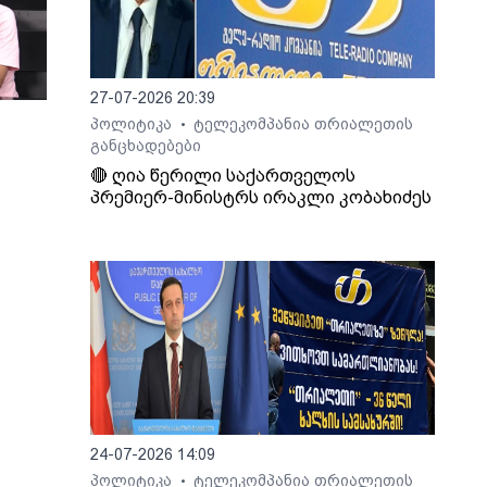
27-07-2026 20:39
პოლიტიკა
ტელეკომპანია თრიალეთის
•
განცხადებები
🔴 ღია წერილი საქართველოს
პრემიერ-მინისტრს ირაკლი კობახიძეს
ართ,
ლაშა
24-07-2026 14:09
პოლიტიკა
ტელეკომპანია თრიალეთის
•