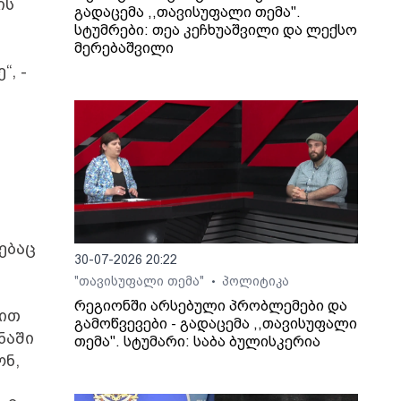
ის
გადაცემა ,,თავისუფალი თემა".
სტუმრები: თეა კეჩხუაშვილი და ლექსო
მერებაშვილი
, -
ებაც
30-07-2026 20:22
"თავისუფალი თემა"
პოლიტიკა
•
რეგიონში არსებული პრობლემები და
ბით
გამოწვევები - გადაცემა ,,თავისუფალი
ნაში
თემა". სტუმარი: საბა ბულისკერია
ონ,