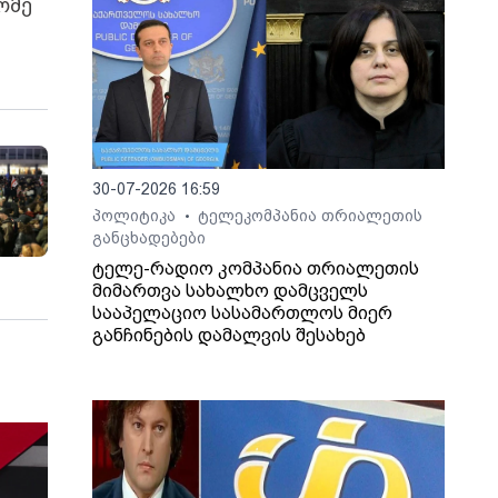
ომე
30-07-2026 16:59
პოლიტიკა
ტელეკომპანია თრიალეთის
•
განცხადებები
ტელე-რადიო კომპანია თრიალეთის
მიმართვა სახალხო დამცველს
სააპელაციო სასამართლოს მიერ
განჩინების დამალვის შესახებ