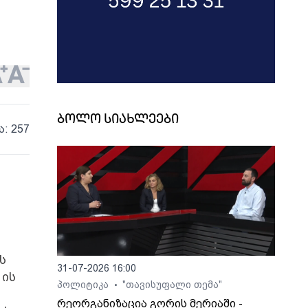
ბოლო სიახლეები
ა: 257
დ
ს
31-07-2026 16:00
 ის
პოლიტიკა
"თავისუფალი თემა"
•
რეორგანიზაცია გორის მერიაში -