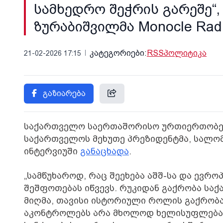
სამხედრო შეჭრის გარეშე“,
ზურაბიშვილმა Monocle Rad
კატეგორიები:
RSS
პოლიტიკა
21-02-2026 17:15
გაზიარება
საქართველო საერთაშორისო ურთიერთობების
საქართველოს მეხუთე პრეზიდენტმა, სალომე
ინტერვიუში
განაცხადა
.
„სამწუხაროდ, რაც შეეხება აშშ-სა და ევრ
შეშფოთებას იწვევს. რუკიდან გაქრობა სა
მიღმა, თავისი ისტორიული როლის გაქრობას
აკონტროლებს არა მხოლოდ ხელისუფლებას, 