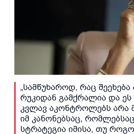
„სამწუხაროდ, რაც შეეხება
რუკიდან გამქრალია და ეს
კვლავ აკონტროლებს არა 
იმ კანონებსაც, რომლებსაც
სტრატეგია იმისა, თუ რო