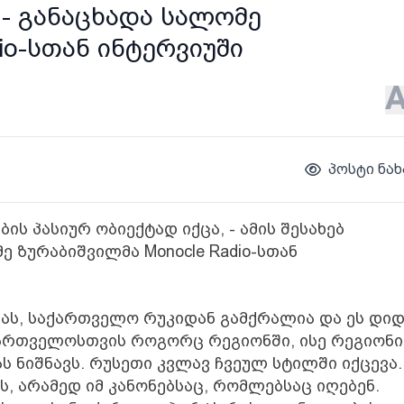
 - განაცხადა სალომე
io-სთან ინტერვიუში
პოსტი ნახ
 პასიურ ობიექტად იქცა, - ამის შესახებ
 ზურაბიშვილმა Monocle Radio-სთან
ოპას, საქართველო რუკიდან გამქრალია და ეს დი
ქართველოსთვის როგორც რეგიონში, ისე რეგიონი
 ნიშნავს. რუსეთი კვლავ ჩვეულ სტილში იქცევა.
არამედ იმ კანონებსაც, რომლებსაც იღებენ.