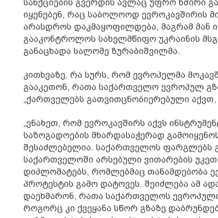
სანქციების გვერდის ავლაც უფრო ხშირი გ
იყენებენ, რაც საბოლოოდ ევროკავშირის 
არასდროს დაკმაყოფილდება, მაგრამ მან ი
გააკონტროლოს სახელმწიფო უკრაინის მსგა
განაცხადა სალომე ზურაბიშვილმა.
კითხვაზე, რა სურს, რომ ევროპელმა მოკავ
გააკეთონ, რათა საქართველო ევროპულ გზა
„ქართველებს გათვითცნობიერებული აქვთ, 
„ვნახეთ, რომ ევროკავშირს აქვს ინსტრუმე
საზოგადოების მხარდასაჭერად გამოიყენოს.
შესაძლებელია. საქართველოს ფარგლებს გ
საქართველოში არსებული ვითარების უკეთ 
დიპლომატებს, რომლებმაც თანამდებობა ე
პროტესტის გამო დატოვეს. შეიძლება ამ ად
დაეხმარონ, რათა საქართველოს ევროპული 
როგორც კი ქვეყანა სწორ გზაზე დაბრუნდება