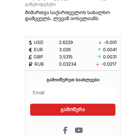
განცხადებები
მიმართვა საქართველოს სახალხო
დამცველს, ლევან იოსელიანს
USD
2.6229
-0.001
EUR
3.026
0.0041
GBP
3.5315
0.0031
RUB
0.03234
-0.0217
ᲒᲐᲛᲝᲘᲬᲔᲠᲔᲗ ᲡᲘᲐᲮᲚᲔᲔᲑᲘ
გამოწერა