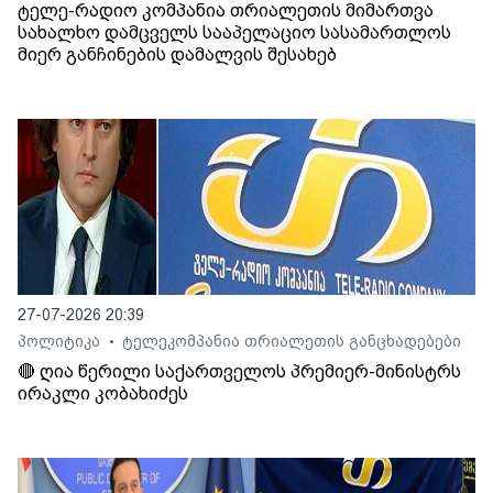
ტელე-რადიო კომპანია თრიალეთის მიმართვა
სახალხო დამცველს სააპელაციო სასამართლოს
მიერ განჩინების დამალვის შესახებ
27-07-2026 20:39
პოლიტიკა
ტელეკომპანია თრიალეთის განცხადებები
•
🔴 ღია წერილი საქართველოს პრემიერ-მინისტრს
ირაკლი კობახიძეს