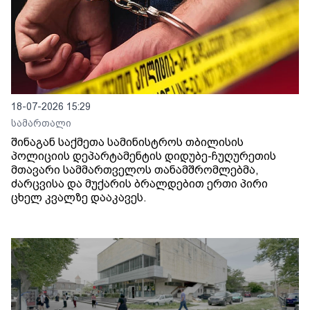
18-07-2026 15:29
სამართალი
შინაგან საქმეთა სამინისტროს თბილისის
პოლიციის დეპარტამენტის დიდუბე-ჩუღურეთის
მთავარი სამმართველოს თანამშრომლებმა,
ძარცვისა და მუქარის ბრალდებით ერთი პირი
ცხელ კვალზე დააკავეს.