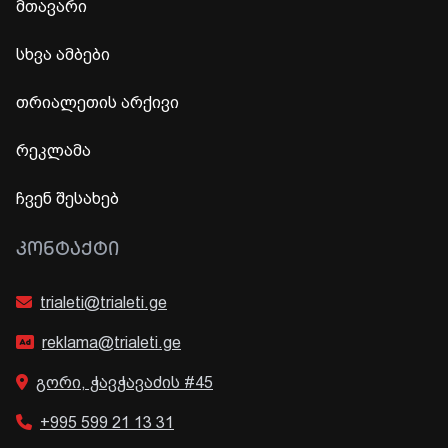
მთავარი
სხვა ამბები
თრიალეთის არქივი
რეკლამა
ჩვენ შესახებ
ᲙᲝᲜᲢᲐᲥᲢᲘ
trialeti@trialeti.ge
reklama@trialeti.ge
გორი, ჭავჭავაძის #45
+995 599 21 13 31