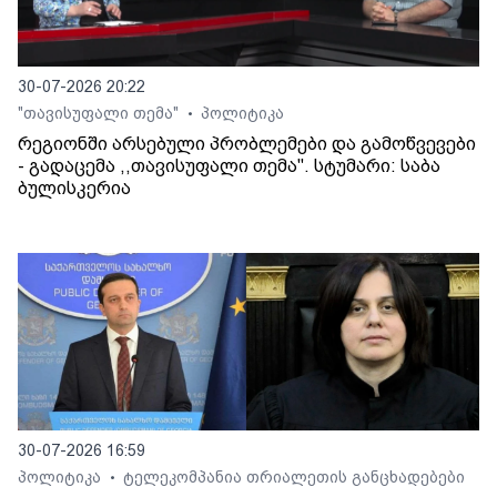
30-07-2026 20:22
"თავისუფალი თემა"
პოლიტიკა
•
რეგიონში არსებული პრობლემები და გამოწვევები
- გადაცემა ,,თავისუფალი თემა". სტუმარი: საბა
ბულისკერია
30-07-2026 16:59
პოლიტიკა
ტელეკომპანია თრიალეთის განცხადებები
•