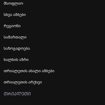
მსოფლიო
სხვა ამბები
რეგიონი
სამართალი
საზოგადოება
ხალხის აზრი
თრიალეთის ახალი ამბები
თრიალეთის არქივი
ᲗᲠᲘᲐᲚᲔᲗᲘ