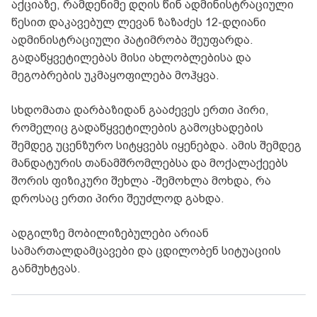
აქციაზე, რამდენიმე დღის წინ ადმინისტრაციული
წესით დაკავებულ ლევან ზაზაძეს 12-დღიანი
ადმინისტრაციული პატიმრობა შეუფარდა.
გადაწყვეტილებას მისი ახლობლებისა და
მეგობრების უკმაყოფილება მოჰყვა.
სხდომათა დარბაზიდან გააძევეს ერთი პირი,
რომელიც გადაწყვეტილების გამოცხადების
შემდეგ უცენზურო სიტყვებს იყენებდა. ამის შემდეგ
მანდატურის თანამშრომლებსა და მოქალაქეებს
შორის ფიზიკური შეხლა -შემოხლა მოხდა, რა
დროსაც ერთი პირი შეუძლოდ გახდა.
ადგილზე მობილიზებულები არიან
სამართალდამცავები და ცდილობენ სიტუაციის
განმუხტვას.