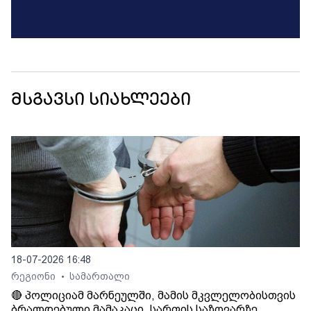
მსგავსი სიახლეები
18-07-2026 16:48
რეგიონი
სამართალი
•
🔴 პოლიციამ მარნეულში, მამის მკვლელობისთვის
ბრალდებული მამაკაცი, სარფის საზღვარზე