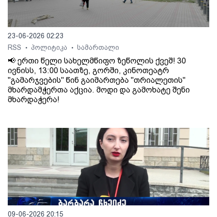
23-06-2026 02:23
RSS
პოლიტიკა
სამართალი
•
•
📢 ერთი წელი სახელმწიფო ზეწოლის ქვეშ! 30
ივნისს, 13:00 საათზე, გორში, კინოთეატრ
"გამარჯვების" წინ გაიმართება "თრიალეთის"
მხარდამჭერთა აქცია. მოდი და გამოხატე შენი
მხარდაჭერა!
09-06-2026 20:15