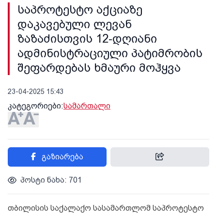
საპროტესტო აქციაზე
დაკავებული ლევან
ზაზაძისთვის 12-დღიანი
ადმინისტრაციული პატიმრობის
შეფარდებას ხმაური მოჰყვა
23-04-2025 15:43
კატეგორიები:
სამართალი
გაზიარება
პოსტი ნახა: 701
თბილისის საქალაქო სასამართლომ საპროტესტო