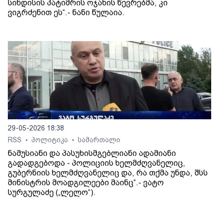
სინდისის პატიმრის ოჯახის წევრებმა, კი
ვიგრძენით ეს“.- ნანი წულაია.
29-05-2026 18:38
RSS
პოლიტიკა
სამართალი
•
•
ნამუსიანი და პასუხისმგებლიანი ადამიანი
გადადგებოდა - პოლიციის ხელმძღვანელიც,
გუბერნიის ხელმძღვანელიც და, რა თქმა უნდა, შსს
მინისტრის მოადგილეები მაინც“.- ვატო
სურგულაძე („ლელო“).