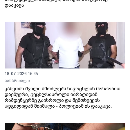
დააკავა
18-07-2026 15:35
სამართალი
კახეთში შვილი მშობლებს სიცოცხლის მოსპობით
დაემუქრა, ცეცხლსასროლი იარაღიდან
რამდენჯერმე გაისროლა და შემთხვევის
ადგილიდან მიიმალა - პოლიციამ ის დააკავა.