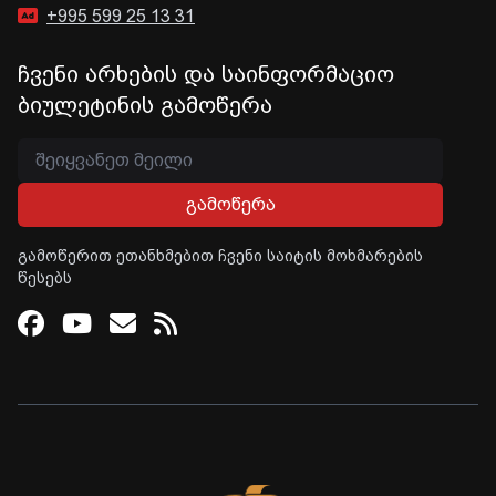
+995 599 25 13 31
ჩვენი არხების და საინფორმაციო
ბიულეტინის გამოწერა
გამოწერა
გამოწერით ეთანხმებით ჩვენი საიტის მოხმარების
წესებს
Facebook
Youtube
Email
RSS