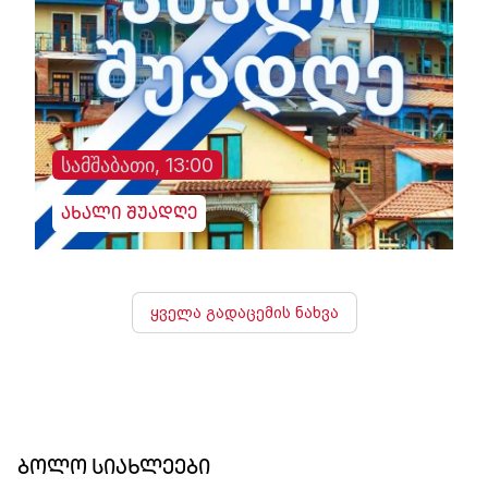
სამშაბათი, 13:00
ახალი შუადღე
ყველა გადაცემის ნახვა
ბოლო სიახლეები