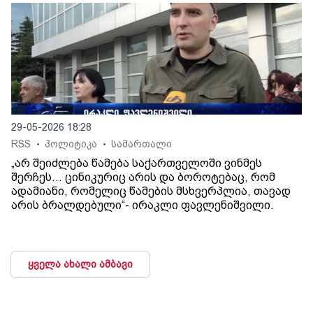
29-05-2026 18:28
RSS
პოლიტიკა
სამართალი
•
•
„არ შეიძლება წამება საქართველოში ვინმეს
შერჩეს… ცინიკურიც არის და ბოროტებაც, რომ
ადამიანი, რომელიც წამების მსხვერპლია, თავად
არის ბრალდებული“- ირაკლი ფავლენიშვილი.
ყველა ახალი ამბავი