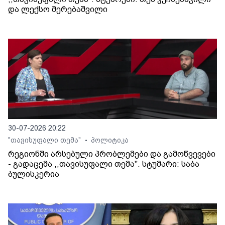
და ლექსო მერებაშვილი
30-07-2026 20:22
"თავისუფალი თემა"
პოლიტიკა
•
რეგიონში არსებული პრობლემები და გამოწვევები
- გადაცემა ,,თავისუფალი თემა". სტუმარი: საბა
ბულისკერია