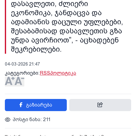
დასავლეთი, ძლიერი
ეკონომიკა, ჯანდაცვა და
ადამიანის დაცული უფლებები,
შესაბამისად დასავლეთის გზა
უნდა ავირჩიოთ”, - აცხადებენ
შეკრებილები.
04-03-2026 21:47
კატეგორიები:
RSS
პოლიტიკა
გაზიარება
პოსტი ნახა: 211