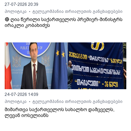
27-07-2026 20:39
პოლიტიკა
ტელეკომპანია თრიალეთის განცხადებები
•
🔴 ღია წერილი საქართველოს პრემიერ-მინისტრს
ირაკლი კობახიძეს
24-07-2026 14:09
პოლიტიკა
ტელეკომპანია თრიალეთის განცხადებები
•
მიმართვა საქართველოს სახალხო დამცველს,
ლევან იოსელიანს