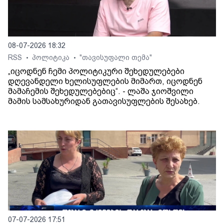
08-07-2026 18:32
RSS
პოლიტიკა
"თავისუფალი თემა"
•
•
„იცოდნენ ჩემი პოლიტიკური შეხედულებები
დღევანდელი ხელისუფლების მიმართ, იცოდნენ
მამაჩემის შეხედულებებიც“. - ლაშა ჯიოშვილი
მამის სამსახურიდან გათავისუფლების შესახებ.
07-07-2026 17:51