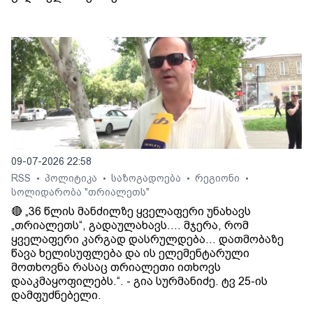
09-07-2026 22:58
RSS
პოლიტიკა
საზოგადოება
რეგიონი
•
•
•
•
სოლიდარობა "თრიალეთს"
🔴 „36 წლის მანძილზე ყველაფერი უნახავს
„თრიალეთს“, გადაულახავს.... მჯერა, რომ
ყველაფერი კარგად დასრულდება... დათმობაზე
წავა ხელისუფლება და ის ელემენტარული
მოთხოვნა რასაც თრიალეთი ითხოვს
დააკმაყოფილებს.“. - გია სურმანიძე. ტვ 25-ის
დამფუძნებელი.