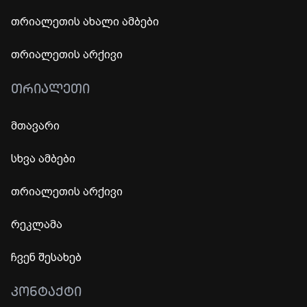
თრიალეთის ახალი ამბები
თრიალეთის არქივი
ᲗᲠᲘᲐᲚᲔᲗᲘ
მთავარი
სხვა ამბები
თრიალეთის არქივი
რეკლამა
ჩვენ შესახებ
ᲙᲝᲜᲢᲐᲥᲢᲘ