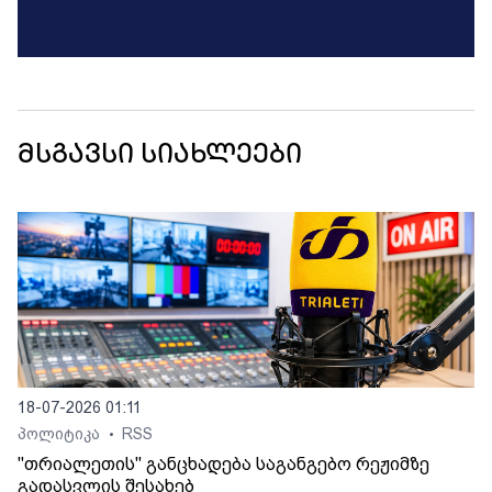
მსგავსი სიახლეები
18-07-2026 01:11
პოლიტიკა
RSS
•
"თრიალეთის" განცხადება საგანგებო რეჟიმზე
გადასვლის შესახებ