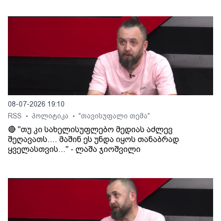
08-07-2026 19:10
RSS
პოლიტიკა
"თავისუფალი თემა"
•
•
🔴 "თუ კი სახელისუფლებო მედიას აძლევ
შეღავათს.... მაშინ ეს უნდა იყოს თანაბრად
ყველასთვის..." - ლაშა ჯიოშვილი