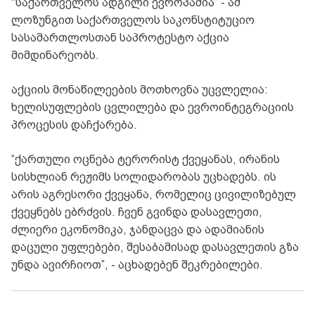
"საქართველოს ადგილი ევროპაშია” - ამ
ლოზუნგით საქართველოს საკონსტიტუციო
სასამართლოსთან საპროტესტო აქცია
მიმდინარეობს.
აქციის მონაწილეების მოთხოვნა უცვლელია:
ხელისუფლების ცვლილება და ევროინტეგრაციის
პროცესის დაჩქარება.
“ქართული ოცნება ტერორისტ ქვეყანას, ირანის
სისხლიან რეჟიმს სოლიდარობას უცხადებს. ის
არის აგრესორი ქვეყანა, რომელიც ცივილიზებულ
ქვეყნებს ებრძვის. ჩვენ გვინდა დასავლეთი,
ძლიერი ეკონომიკა, ჯანდაცვა და ადამიანის
დაცული უფლებები, შესაბამისად დასავლეთის გზა
უნდა ავირჩიოთ”, - აცხადებენ შეკრებილები.