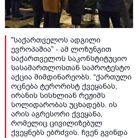
"საქართველოს ადგილი
ევროპაშია” - ამ ლოზუნგით
საქართველოს საკონსტიტუციო
სასამართლოსთან საპროტესტო
აქცია მიმდინარეობს. “ქართული
ოცნება ტერორისტ ქვეყანას,
ირანის სისხლიან რეჟიმს
სოლიდარობას უცხადებს. ის
არის აგრესორი ქვეყანა,
რომელიც ცივილიზებულ
ქვეყნებს ებრძვის. ჩვენ გვინდა