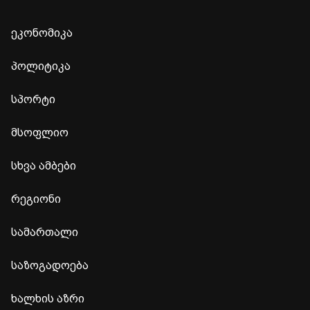
ეკონომიკა
პოლიტიკა
სპორტი
მსოფლიო
სხვა ამბები
რეგიონი
სამართალი
საზოგადოება
ხალხის აზრი