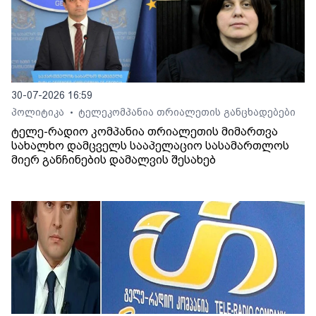
30-07-2026 16:59
პოლიტიკა
ტელეკომპანია თრიალეთის განცხადებები
•
ტელე-რადიო კომპანია თრიალეთის მიმართვა
სახალხო დამცველს სააპელაციო სასამართლოს
მიერ განჩინების დამალვის შესახებ