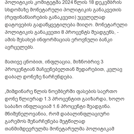
პოლიტიკის კომიტეტმა 2024 წლის 18 დეკემბრის
სხდომაზე მონეტარული პოლიტიკის განაკვეთის
(რეფინანსირების განაკვეთი) უცვლელად
დატოვების გადაწყვეტილება მიიღო. მონეტარული
პოლიტიკის განაკვეთი 8 პროცენტს შეადგენს, -
ამის შესახებ ინფორმაციას ეროვნული ბანკი
ავრცელებს.
მათივე ცნობით, ინფლაცია, მიზნობრივ 3
პროცენტიან მაჩვენებელთან შედარებით, კვლავ
დაბალ დონეზე ნარჩუნდება.
„მიმდინარე წლის ნოემბერში ფასების საერთო
დონე წლიურად 1.3 პროცენტით გაიზარდა, ხოლო
საბაზო ინფლაციამ 1.6 პროცენტი შეადგინა.
მნიშვნელოვანია, რომ დაბალინფლაციური
გარემოს შენარჩუნება მეტწილად
თანმიმდევრულმა მონეტარულმა პოლიტიკამ