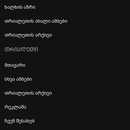
ხალხის აზრი
თრიალეთის ახალი ამბები
თრიალეთის არქივი
ᲗᲠᲘᲐᲚᲔᲗᲘ
მთავარი
სხვა ამბები
თრიალეთის არქივი
რეკლამა
ჩვენ შესახებ