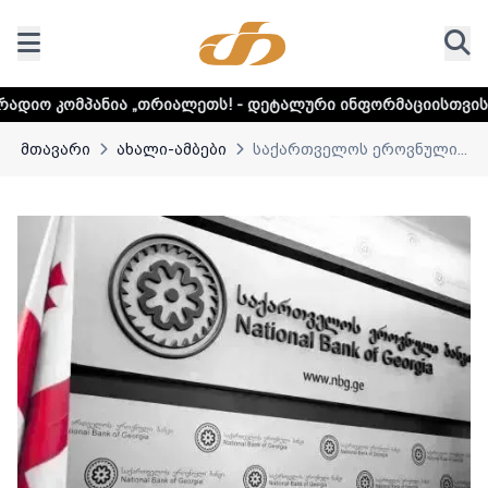
ია „თრიალეთს! - დეტალური ინფორმაციისთვის დააკლიკეთ ლ
მთავარი
ახალი-ამბები
საქართველოს ეროვნული...