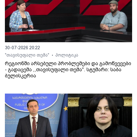
30-07-2026 20:22
"თავისუფალი თემა"
პოლიტიკა
•
რეგიონში არსებული პრობლემები და გამოწვევები
- გადაცემა ,,თავისუფალი თემა". სტუმარი: საბა
ბულისკერია