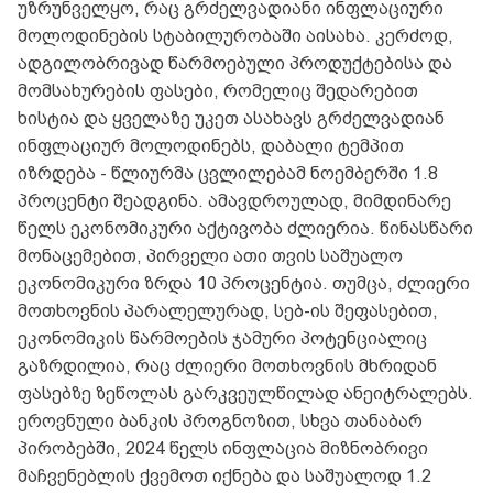
უზრუნველყო, რაც გრძელვადიანი ინფლაციური
მოლოდინების სტაბილურობაში აისახა. კერძოდ,
ადგილობრივად წარმოებული პროდუქტებისა და
მომსახურების ფასები, რომელიც შედარებით
ხისტია და ყველაზე უკეთ ასახავს გრძელვადიან
ინფლაციურ მოლოდინებს, დაბალი ტემპით
იზრდება - წლიურმა ცვლილებამ ნოემბერში 1.8
პროცენტი შეადგინა. ამავდროულად, მიმდინარე
წელს ეკონომიკური აქტივობა ძლიერია. წინასწარი
მონაცემებით, პირველი ათი თვის საშუალო
ეკონომიკური ზრდა 10 პროცენტია. თუმცა, ძლიერი
მოთხოვნის პარალელურად, სებ-ის შეფასებით,
ეკონომიკის წარმოების ჯამური პოტენციალიც
გაზრდილია, რაც ძლიერი მოთხოვნის მხრიდან
ფასებზე ზეწოლას გარკვეულწილად ანეიტრალებს.
ეროვნული ბანკის პროგნოზით, სხვა თანაბარ
პირობებში, 2024 წელს ინფლაცია მიზნობრივი
მაჩვენებლის ქვემოთ იქნება და საშუალოდ 1.2