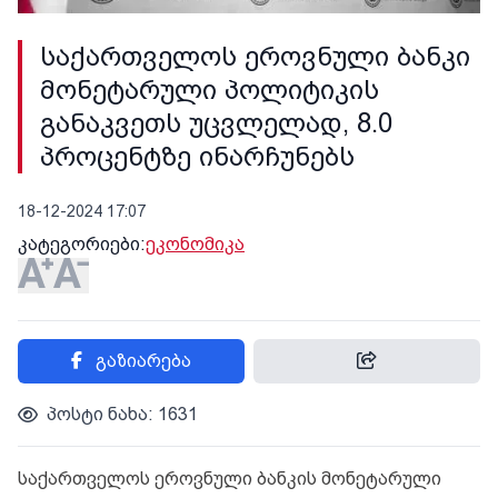
საქართველოს ეროვნული ბანკი
მონეტარული პოლიტიკის
განაკვეთს უცვლელად, 8.0
პროცენტზე ინარჩუნებს
18-12-2024 17:07
კატეგორიები:
ეკონომიკა
გაზიარება
პოსტი ნახა: 1631
საქართველოს ეროვნული ბანკის მონეტარული