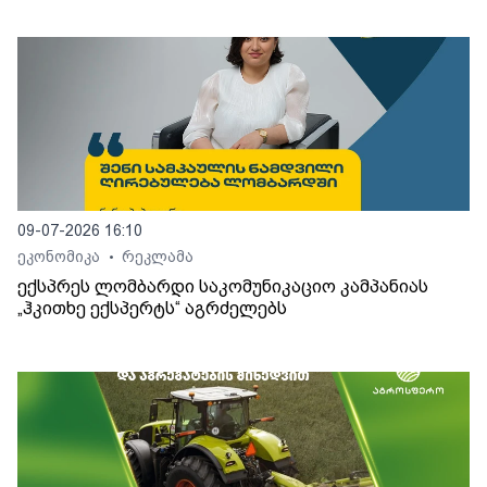
09-07-2026 16:10
ეკონომიკა
რეკლამა
•
ექსპრეს ლომბარდი საკომუნიკაციო კამპანიას
„ჰკითხე ექსპერტს“ აგრძელებს