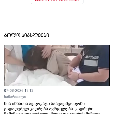
ბოლო სიახლეები
07-08-2026 18:13
სამართალი
ნია იმნაძის ადვოკატი საავადმყოფოში
გადაღებულ კადრებს ავრცელებს. კადრები
მაშინაა გადაღებული, როცა დაკავების შემდეგ