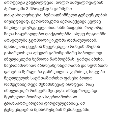
პროცენტს გაუტოლდება, ხოლო საშუალოვადიან
პერიოდში 3 პროცენტის გარშემო
დასტაბილურდება. ზემოაღნიშნული ტენდენციების
მიუხედავად, ეკონომიკური პერსპექტივა კვლავ
მაღალი გაურკვევლობით ხასიათდება. როგორც
შიდა საყურადღებო ფაქტორებმა, ასევე რეგიონში
არსებულმა გეოპოლიტიკურმა დაძაბულობამ,
შესაძლოა ქვეყნის სუვერენული რისკის პრემია
გაზარდოს და აქედან გამომდინარე საბოლოოდ
ინფლაციური ზეწოლა წარმოქმნას. გარდა ამისა,
საერთაშორისო ბაზრებზე ნავთობისა და სურსათის
ფასების მერყეობა გაზრდილია. კერძოდ, საკვები
ნედლეულის საერთაშორისო ფასები ბოლო
რამდენიმე თვეა შესამჩნევად იზრდება, რაც
ინფლაციურ რისკებს შეიცავს. ამავდროულად
მცირედით მოიმატა საერთაშორისო
ტრანსპორტირების ღირებულებამაც. ამ
ტენდენციების შენარჩუნების შემთხვევაში,