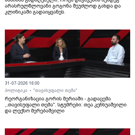
არასრულწლოვანი გოგონა შეუძლოდ გახდა და
კლინიკაში გადაიყვანეს.
31-07-2026 16:00
პოლიტიკა
"თავისუფალი თემა"
•
რეორგანიზაცია გორის მერიაში - გადაცემა
,,თავისუფალი თემა". სტუმრები: თეა კეჩხუაშვილი
და ლექსო მერებაშვილი