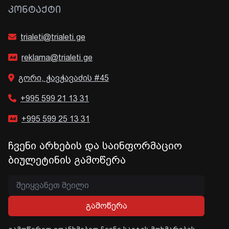
ᲙᲝᲜᲢᲐᲥᲢᲘ
trialeti@trialeti.ge
reklama@trialeti.ge
გორი, ჭავჭავაძის #45
+995 599 21 13 31
+995 599 25 13 31
ჩვენი არხების და საინფორმაციო
ბიულეტინის გამოწერა
გამოწერა