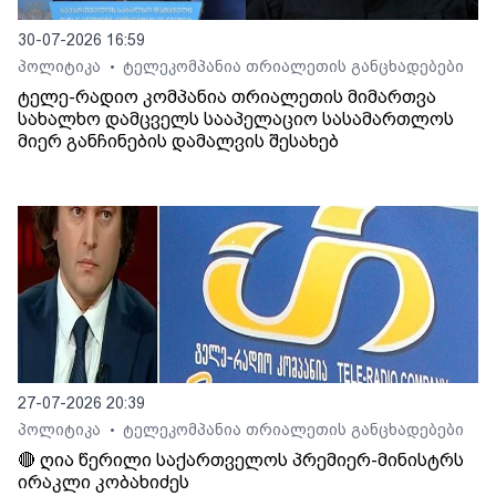
30-07-2026 16:59
პოლიტიკა
ტელეკომპანია თრიალეთის განცხადებები
•
ტელე-რადიო კომპანია თრიალეთის მიმართვა
სახალხო დამცველს სააპელაციო სასამართლოს
მიერ განჩინების დამალვის შესახებ
27-07-2026 20:39
პოლიტიკა
ტელეკომპანია თრიალეთის განცხადებები
•
🔴 ღია წერილი საქართველოს პრემიერ-მინისტრს
ირაკლი კობახიძეს