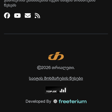
გამოწერით ეთანხმებით ჩვენი საიტის მოხმარების
წესებს
Facebook
Youtube
Email
RSS
2026 თრიალეთი.
საიტის მოხმარების წესები
Developed By