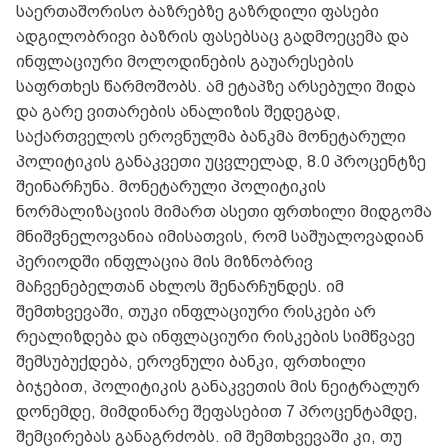
საერთაშორისო ბაზრებზე გაზრდილი ფასები
ადგილობრივი ბაზრის ფასებსაც გადმოეცემა და
ინფლაციური მოლოდინების გაუარესების
საფრთხეს წარმოშობს. ამ ეტაპზე არსებული შიდა
და გარე ვითარების ანალიზის შედეგად,
საქართველოს ეროვნულმა ბანკმა მონეტარული
პოლიტიკის განაკვეთი უცვლელად, 8.0 პროცენტზე
შეინარჩუნა. მონეტარული პოლიტიკის
ნორმალიზაციის მიმართ ასეთი ფრთხილი მიდგომა
მნიშვნელოვანია იმისათვის, რომ საშუალოვადიან
პერიოდში ინფლაცია მის მიზნობრივ
მაჩვენებელთან ახლოს შენარჩუნდეს. იმ
შემთხვევაში, თუკი ინფლაციური რისკები არ
რეალიზდება და ინფლაციური რისკების სიმწვავე
შემსუბუქდება, ეროვნული ბანკი, ფრთხილი
ბიჯებით, პოლიტიკის განაკვეთის მის ნეიტრალურ
დონემდე, მიმდინარე შეფასებით 7 პროცენტამდე,
შემცირებას განაგრძობს. იმ შემთხვევაში კი, თუ