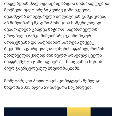
ინფლაციის მოლოდინებზე ზრდის მიმართულებით
მოქმედი ფაქტორები კვლავ გამოიკვეთა,
შესაძლოა მონეტარული პოლიტიკის გამკაცრება
ან მიმდინარე მკაცრი პოზიციის ხანგრძლივად
შენარჩუნება გახდეს საჭირო. საქართველოს
ეროვნული ბანკი მიმდინარე ეკონომიკურ
პროცესებსა და საფინანსო ბაზრებს უწყვეტ
რეჟიმში აკვირდება და ფასების სტაბილურობის
უზრუნველსაყოფად მის ხელთ არსებულ ყველა
ინსტრუმენტს გამოიყენებს“, - ნათქვამია სებ-ის
მიერ გავრცელებულ ინფორმაციაში.
მონეტარული პოლიტიკის კომიტეტის შემდეგი
სხდომა 2025 წლის 29 იანვარს ჩატარდება.