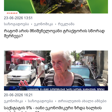
23-06-2026 13:51
საზოგადოება
ეკონომიკა
რეკლამა
•
•
რატომ არის მნიშვნელოვანი ტრაქტორის სწორად
შერჩევა?
20-06-2026 16:21
ეკონომიკა
საზოგადოება
თრიალეთის ახალი ამბები
•
•
საქსტატის 9% - იანი ეკონომიკური ზრდა ხალხის