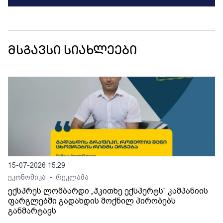
მსგავსი სიახლეები
15-07-2026 15:29
ეკონომიკა
რეკლამა
•
ექსპრეს ლომბარდი „ჰკითხე ექსპერტს“ კამპანიის
ფარგლებში გადახდის მოქნილ პირობებს
განმარტავს