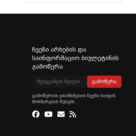
ჩვენი არხების და
საინფორმაციო ბიულეტინის
გამოწერა
გამოწერა
გამოწერით ეთანხმებით ჩვენი საიტის
მოხმარების წესებს
Facebook
Youtube
Email
RSS