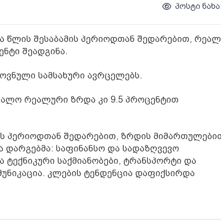
პოსტი ნახა
ნა წლის შესაბამის პერიოდთან შედარებით, რეა
ენტი შეადგინა.
როვნული სამსახური ავრცელებს.
უალო რეალური ზრდა კი 9.5 პროცენტით
ამის პერიოდთან შედარებით, ზრდის მიმართულები
ა დარგებმა: საფინანსო და სადაზღვევო
ა ტექნიკური საქმიანობები, ტრანსპორტი და
მუნიკაცია. კლების ტენდენცია დაფიქსირდა