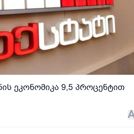
ყნის ეკონომიკა 9,5 პროცენტით