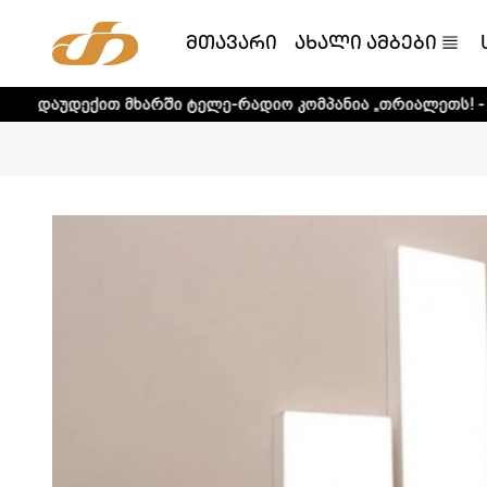
მთავარი
ახალი ამბები
 მხარში ტელე-რადიო კომპანია „თრიალეთს! - დეტალური ი