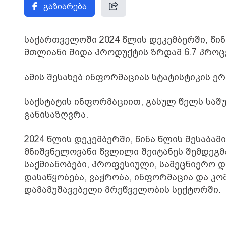
გაზიარება
საქართველოში 2024 წლის დეკემბერში, წი
მთლიანი შიდა პროდუქტის ზრდამ 6.7 პროც
ამის შესახებ ინფორმაციას სტატისტიკის ე
საქსტატის ინფორმაციით, გასულ წელს საშ
განისაზღვრა.
2024 წლის დეკემბერში, წინა წლის შესაბ
მნიშვნელოვანი წვლილი შეიტანეს შემდეგმ
საქმიანობები, პროფესიული, სამეცნიერო დ
დასაწყობება, ვაჭრობა, ინფორმაცია და კო
დამამუშავებელი მრეწველობის სექტორში.