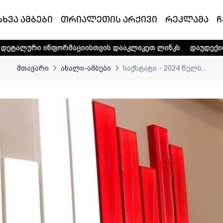
სხვა ამბები
თრიალეთის არქივი
რეკლამა
ჩ
ნფორმაციისთვის დააკლიკეთ ლინკს
დაუდექით მხარში ტელ
მთავარი
ახალი-ამბები
საქსტატი - 2024 წელს...