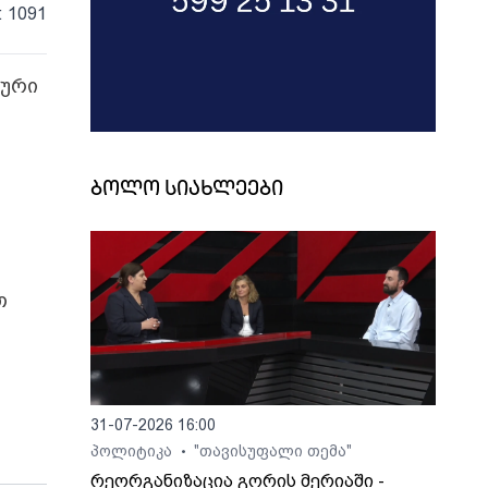
: 1091
ლური
ბოლო სიახლეები
თ
31-07-2026 16:00
პოლიტიკა
"თავისუფალი თემა"
•
რეორგანიზაცია გორის მერიაში -