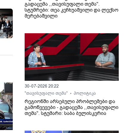
გადაცემა ,,თავისუფალი თემა".
სტუმრები: თეა კეჩხუაშვილი და ლექსო
მერებაშვილი
30-07-2026 20:22
"თავისუფალი თემა"
პოლიტიკა
•
რეგიონში არსებული პრობლემები და
გამოწვევები - გადაცემა ,,თავისუფალი
თემა". სტუმარი: საბა ბულისკერია