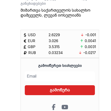
განცხადებები
მიმართვა საქართველოს სახალხო
დამცველს, ლევან იოსელიანს
USD
2.6229
-0.001
EUR
3.026
0.0041
GBP
3.5315
0.0031
RUB
0.03234
-0.0217
ᲒᲐᲛᲝᲘᲬᲔᲠᲔᲗ ᲡᲘᲐᲮᲚᲔᲔᲑᲘ
გამოწერა