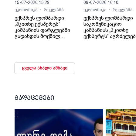
15-07-2026 15:29
09-07-2026 16:10
ეკონომიკა
რეკლამა
ეკონომიკა
რეკლამა
•
•
ექსპრეს ლომბარდი
ექსპრეს ლომბარდი
„ჰკითხე ექსპერტს“
საკომუნიკაციო
კამპანიის ფარგლებში
კამპანიას „ჰკითხე
გადახდის მოქნილ
ექსპერტს“ აგრძელებ
პირობებს განმარტავს
ყველა ახალი ამბავი
გადაცემები