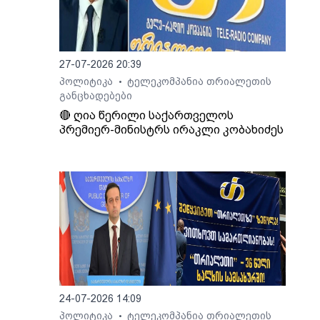
27-07-2026 20:39
პოლიტიკა
ტელეკომპანია თრიალეთის
•
განცხადებები
🔴 ღია წერილი საქართველოს
პრემიერ-მინისტრს ირაკლი კობახიძეს
24-07-2026 14:09
პოლიტიკა
ტელეკომპანია თრიალეთის
•