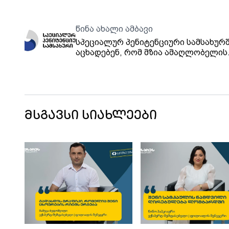
წინა ახალი ამბავი
სპეციალურ პენიტენციური სამსახურ
აცხადებენ, რომ მზია ამაღლობელის
ჯანმრთელობის მდგომარეობა
დამაკმაყოფილებელია
მსგავსი სიახლეები