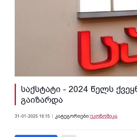
საქსტატი - 2024 წელს ქვე
გაიზარდა
კატეგორიები:
ეკონომიკა
31-01-2025 16:15