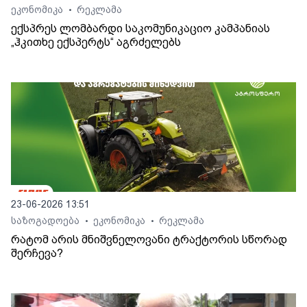
ეკონომიკა
რეკლამა
•
ექსპრეს ლომბარდი საკომუნიკაციო კამპანიას
„ჰკითხე ექსპერტს“ აგრძელებს
23-06-2026 13:51
საზოგადოება
ეკონომიკა
რეკლამა
•
•
რატომ არის მნიშვნელოვანი ტრაქტორის სწორად
შერჩევა?