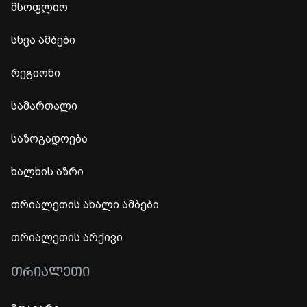
მსოფლიო
სხვა ამბები
რეგიონი
სამართალი
საზოგადოება
ხალხის აზრი
თრიალეთის ახალი ამბები
თრიალეთის არქივი
ᲗᲠᲘᲐᲚᲔᲗᲘ