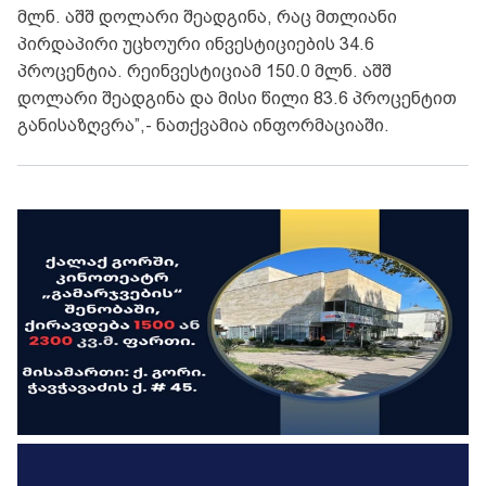
მლნ. აშშ დოლარი შეადგინა, რაც მთლიანი
პირდაპირი უცხოური ინვესტიციების 34.6
პროცენტია. რეინვესტიციამ 150.0 მლნ. აშშ
დოლარი შეადგინა და მისი წილი 83.6 პროცენტით
განისაზღვრა”,- ნათქვამია ინფორმაციაში.