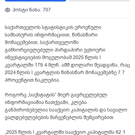
პოსტი ნახა: 707
საქართველოს სტატისტიკის ეროვნული
სამსახურის ინფორმაციით, წინასწარი
მონაცემებით, საქართველოში
განხორციელებული პირდაპირი უცხოური
ინვესტიციების მოცულობამ 2025 წლის I
კვარტალში 179.4 მლნ. აშშ დოლარი შეადგინა, რაც
2024 წლის I კვარტლის წინასწარ მონაცემებზე 7.7
პროცენტით ნაკლებია.
როგორც „საქსტატის“ მიერ გავრცელებულ
ინფორმაციაშია ნათქვამი, კლება
განპირობებულია სააქციო კაპიტალის და სავალო
ვალდებულებების მაჩვენებლის შემცირებით.
„2025 წლის I კვარტალში სააქციო კაპიტალმა 62.1