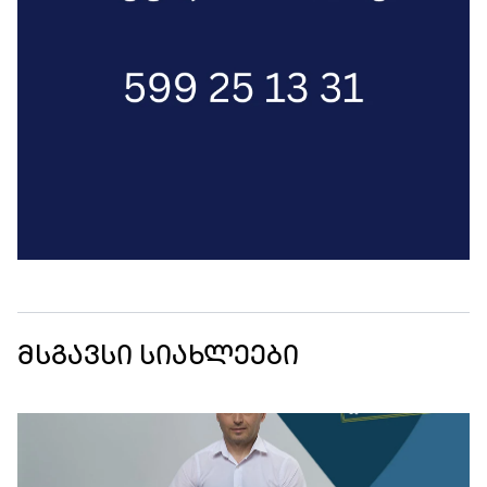
მსგავსი სიახლეები