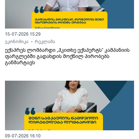
15-07-2026 15:29
ეკონომიკა
რეკლამა
•
ექსპრეს ლომბარდი „ჰკითხე ექსპერტს“ კამპანიის
ფარგლებში გადახდის მოქნილ პირობებს
განმარტავს
09-07-2026 16:10