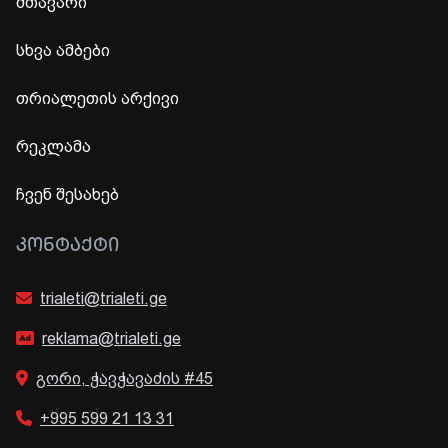
მთავარი
სხვა ამბები
თრიალეთის არქივი
რეკლამა
ჩვენ შესახებ
ᲙᲝᲜᲢᲐᲥᲢᲘ
trialeti@trialeti.ge
reklama@trialeti.ge
გორი, ჭავჭავაძის #45
+995 599 21 13 31