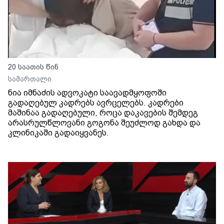
20 საათის წინ
სამართალი
ნია იმნაძის ადვოკატი საავადმყოფოში
გადაღებულ კადრებს ავრცელებს. კადრები
მაშინაა გადაღებული, როცა დაკავების შემდეგ
არასრულწლოვანი გოგონა შეუძლოდ გახდა და
კლინიკაში გადაიყვანეს.