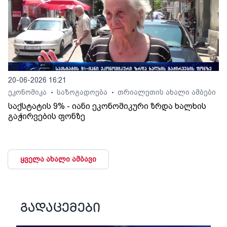
20-06-2026 16:21
ეკონომიკა
საზოგადოება
თრიალეთის ახალი ამბები
•
•
საქსტატის 9% - იანი ეკონომიკური ზრდა ხალხის
გაჭირვების ფონზე
ყველა ახალი ამბავი
გადაცემები