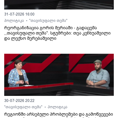
31-07-2026 16:00
პოლიტიკა
"თავისუფალი თემა"
•
რეორგანიზაცია გორის მერიაში - გადაცემა
,,თავისუფალი თემა". სტუმრები: თეა კეჩხუაშვილი
და ლექსო მერებაშვილი
30-07-2026 20:22
"თავისუფალი თემა"
პოლიტიკა
•
რეგიონში არსებული პრობლემები და გამოწვევები