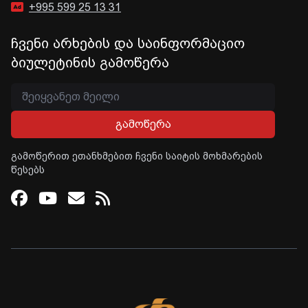
+995 599 25 13 31
ჩვენი არხების და საინფორმაციო
ბიულეტინის გამოწერა
გამოწერა
გამოწერით ეთანხმებით ჩვენი საიტის მოხმარების
წესებს
Facebook
Youtube
Email
RSS