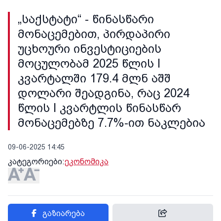
„საქსტატი“ - წინასწარი
მონაცემებით, პირდაპირი
უცხოური ინვესტიციების
მოცულობამ 2025 წლის I
კვარტალში 179.4 მლნ აშშ
დოლარი შეადგინა, რაც 2024
წლის I კვარტლის წინასწარ
მონაცემებზე 7.7%-ით ნაკლებია
09-06-2025 14:45
კატეგორიები:
ეკონომიკა
გაზიარება