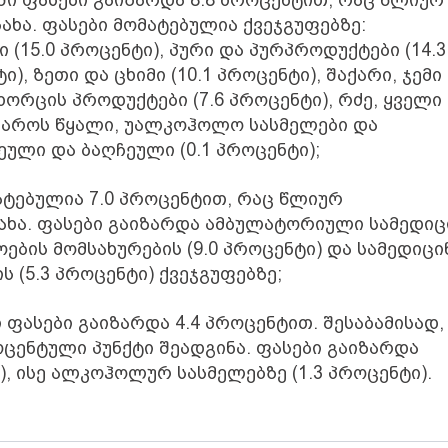
ახა. ფასები მომატებულია ქვეჯგუფებზე:
 (15.0 პროცენტი), პური და პურპროდუქტები (14.3
ი), ზეთი და ცხიმი (10.1 პროცენტი), შაქარი, ჯემი
ხორცის პროდუქტები (7.6 პროცენტი), რძე, ყველი
წყაროს წყალი, უალკოჰოლო სასმელები და
ეული და ბაღჩეული (0.1 პროცენტი);
ატებულია 7.0 პროცენტით, რაც წლიურ
ახა. ფასები გაიზარდა ამბულატორიული სამედიც
ოების მომსახურების (9.0 პროცენტი) და სამედიცი
 (5.3 პროცენტი) ქვეჯგუფებზე;
 ფასები გაიზარდა 4.4 პროცენტით. შესაბამისად,
ცენტული პუნქტი შეადგინა. ფასები გაიზარდა
), ისე ალკოჰოლურ სასმელებზე (1.3 პროცენტი).