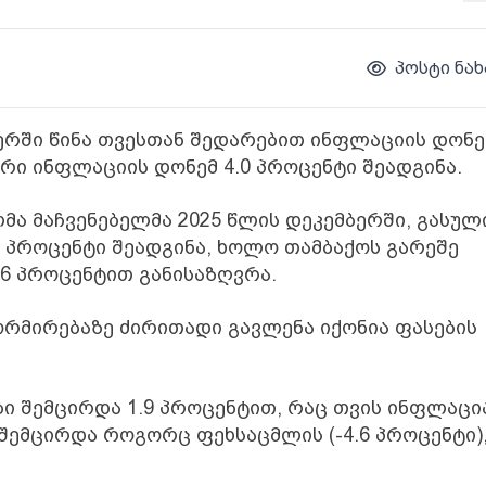
პოსტი ნახ
ბერში წინა თვესთან შედარებით ინფლაციის დონე
რი ინფლაციის დონემ 4.0 პროცენტი შეადგინა.
მა მაჩვენებელმა 2025 წლის დეკემბერში, გასულ
0 პროცენტი შეადგინა, ხოლო თამბაქოს გარეშე
.6 პროცენტით განისაზღვრა.
რმირებაზე ძირითადი გავლენა იქონია ფასების
ი შემცირდა 1.9 პროცენტით, რაც თვის ინფლაცი
 შემცირდა როგორც ფეხსაცმლის (-4.6 პროცენტი),