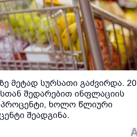
ზე მეტად სურსათი გაძვირდა. 20
ესთან შედარებით ინფლაციის
2 პროცენტი, ხოლო წლიური
ცენტი შეადგინა.