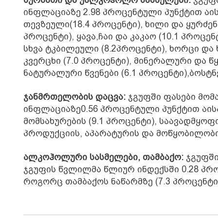
ინფლაციაზე 2.98 პროცენტული პუნქტით აის
თევზეული(18.4 პროცენტი), ხილი და ყურძენი
პროცენტი), ყავა,ჩაი და კაკაო (10.1 პროცენტ
სხვა ტკბილეული (8.2პროცენტი), ხორცი და 
კვერცხი (7.0 პროცენტი), მინერალური და 
ნატურალური წვენები (6.1 პროცენტი),ბოსტნ
ჯანმრთელობის დაცვა:
ჯგუფში ფასები მომ
ინფლაციაზე0.56 პროცენტული პუნქტით აის
მომსახურების (9.1 პროცენტი), საავადმყოფ
პროდუქციის, აპარატურის და მოწყობილობის
ალკოჰოლური სასმელები, თამბაქო:
ჯგუფში
ჯგუფის წვლილმა წლიურ ინდექსში 0.28 პრო
როგორც თამბაქოს ნაწარმზე (7.3 პროცენტი