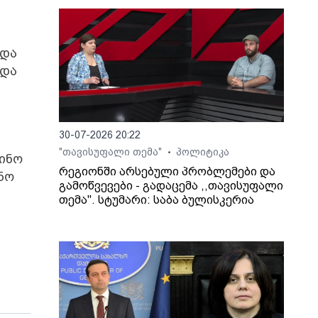
 და
 და
30-07-2026 20:22
"თავისუფალი თემა"
პოლიტიკა
•
ინო
რეგიონში არსებული პრობლემები და
ნო
გამოწვევები - გადაცემა ,,თავისუფალი
თემა". სტუმარი: საბა ბულისკერია