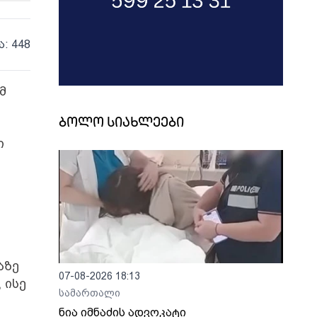
ა: 448
მ
ბოლო სიახლეები
ი
აზე
07-08-2026 18:13
 ისე
სამართალი
ნია იმნაძის ადვოკატი