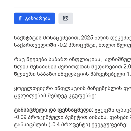
გაზიარება
საქსტატის მონაცემებით, 2025 წლის დეკემ
საქართველოში -0.2 პროცენტი, ხოლო წლიუ
რაც შეეხება საბაზო ინფლაციას, აღნიშნულ
წლის შესაბამის პერიოდთან შედარებით 2.
წლიური საბაზო ინფლაციის მაჩვენებელი 1
ყოველთვიური ინფლაციის მაჩვენებლის ფო
ცვლილებამ შემდეგ ჯგუფებზე:
ტანსაცმელი და ფეხსაცმელი:
ჯგუფში ფასებ
-0.09 პროცენტული პუნქტით აისახა. ფასები
ტანსაცმლის (-0.4 პროცენტი) ქვეჯგუფებზე;