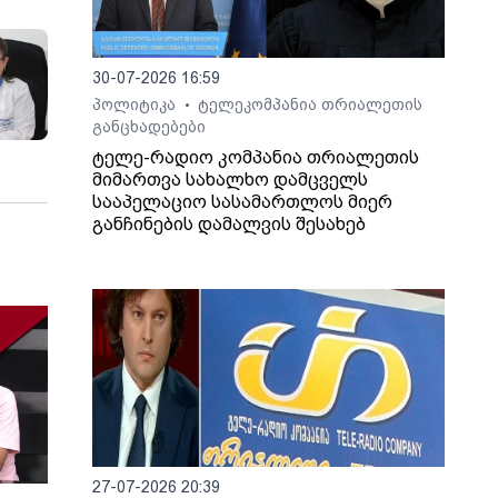
30-07-2026 16:59
პოლიტიკა
ტელეკომპანია თრიალეთის
•
განცხადებები
ტელე-რადიო კომპანია თრიალეთის
მიმართვა სახალხო დამცველს
სააპელაციო სასამართლოს მიერ
განჩინების დამალვის შესახებ
27-07-2026 20:39