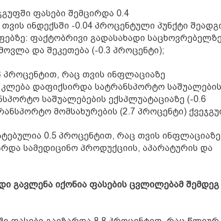
გუფში ფასები შემცირდა 0.4
თვის ინდექსში -0.04 პროცენტული პუნქტი შეადგი
ფებზე: ფაქტობრივი გადასახადი საცხოვრებელზ
მოვლა და შეკეთება (-0.3 პროცენტი);
3 პროცენტით, რაც თვის ინფლაციაზე
ის კლება დაფიქსირდა სატრანსპორტო საშუალები
ანსპორტო საშუალებების ექსპლუატაციაზე (-0.6
რანსპორტო მომსახურების (2.7 პროცენტი) ქვეჯგუ
ტებულია 0.5 პროცენტით, რაც თვის ინფლაციაზე 
არდა სამედიცინო პროდუქციის, აპარატურის და
ი გავლენა იქონია ფასების ცვლილებამ შემდეგ
ი ფასები გაიზარდა 8.8 პროცენტით, რაც წლიურ