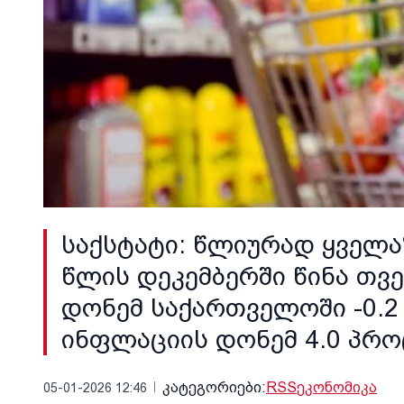
საქსტატი: წლიურად ყველა
წლის დეკემბერში წინა თვ
დონემ საქართველოში -0.
ინფლაციის დონემ 4.0 პრო
კატეგორიები:
RSS
ეკონომიკა
05-01-2026 12:46