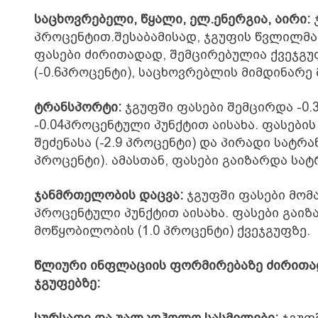
საცხოვრებელი, წყალი, ელ.ენერგია, აირი:
ჯ
პროცენტით.შესაბამისად, ჯგუფის წვლილმა 
ფასები ძირითადად, შემცირებულია ქვეჯგუ
(-0.6პროცენტი), საცხოვრებლის მიმდინარე 
ტრანსპორტი:
ჯგუფში ფასები შემცირდა -0.
-0.04პროცენტული პუნქტით აისახა. ფასებ
შეძენასა (-2.9 პროცენტი) და პირადი სატრ
პროცენტი). ამასთან, ფასები გაიზარდა სატ
ჯანმრთელობის დაცვა:
ჯგუფში ფასები მომა
პროცენტული პუნქტით აისახა. ფასები გაიზ
მოწყობილობის (1.0 პროცენტი) ქვეჯგუფზე.
წლიური ინფლაციის ფორმირებაზე ძირითად
ჯგუფებზე:
სურსათი და უალკოჰოლო სასმელები:
ჯგუფშ