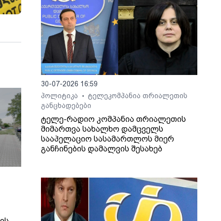
30-07-2026 16:59
პოლიტიკა
ტელეკომპანია თრიალეთის
•
განცხადებები
ტელე-რადიო კომპანია თრიალეთის
მიმართვა სახალხო დამცველს
სააპელაციო სასამართლოს მიერ
განჩინების დამალვის შესახებ
ის