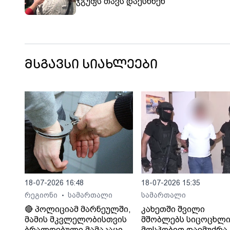
ჯგუფს თავს დაესხნენ
მსგავსი სიახლეები
18-07-2026 16:48
18-07-2026 15:35
რეგიონი
სამართალი
სამართალი
•
🔴 პოლიციამ მარნეულში,
კახეთში შვილი
მამის მკვლელობისთვის
მშობლებს სიცოცხლი
ბრალდებული მამაკაცი,
მოსპობით დაემუქრა,