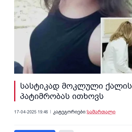
სასტიკად მოკლული ქალი
პატიმრობას ითხოვს
კატეგორიები:
სამართალი
17-04-2025 19:46