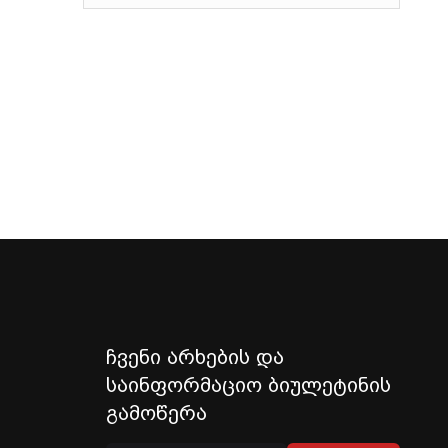
ჩვენი არხების და
საინფორმაციო ბიულეტინის
გამოწერა