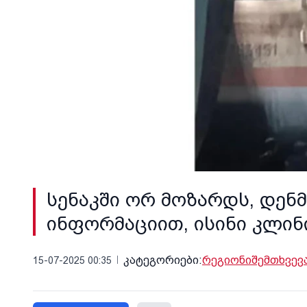
სენაკში ორ მოზარდს, დენ
ინფორმაციით, ისინი კლინ
კატეგორიები:
რეგიონი
შემთხვევ
15-07-2025 00:35