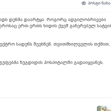
პოსტი ნახა
რდს დენმა დაარტყა. როგორც ადგილობრივები
ა დროსაც ერთ-ერთს ხიდის ქვეშ გაჩერებულ სატვ
ექტრო სადენს შეეხნენ. თვითმხილველის თქმით,
გუფებმა ზუგდიდის ჰოსპიტალში გადაიყვანეს.