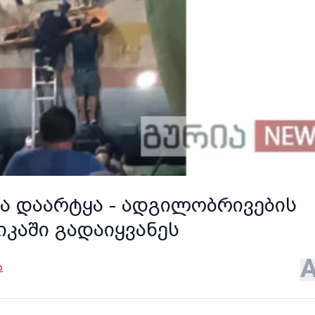
მა დაარტყა - ადგილობრივების
იკაში გადაიყვანეს
ა