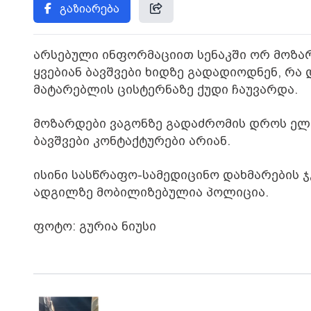
გაზიარება
არსებული ინფორმაციით სენაკში ორ მოზა
ყვებიან ბავშვები ხიდზე გადადიოდნენ, რ
მატარებლის ცისტერნაზე ქუდი ჩაუვარდა.
მოზარდები ვაგონზე გადაძრომის დროს ელ
ბავშვები კონტაქტურები არიან.
ისინი სასწრაფო-სამედიცინო დახმარების ჯ
ადგილზე მობილიზებულია პოლიცია.
ფოტო: გურია ნიუსი