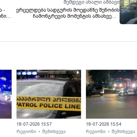
შემდეგი ახალი ამბავი
 -
ვრცელდება სადგურის მოედანზე შენობის
ინი
ჩამონგრევის მომენტის ამსახველი
კადრები
18-07-2026 15:57
18-07-2026 15:54
რეგიონი
შემთხვევა
რეგიონი
შემთხვევა
•
•