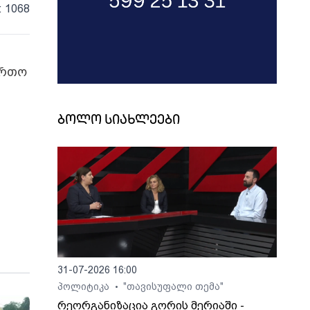
: 1068
ირთო
ბოლო სიახლეები
31-07-2026 16:00
პოლიტიკა
"თავისუფალი თემა"
•
რეორგანიზაცია გორის მერიაში -