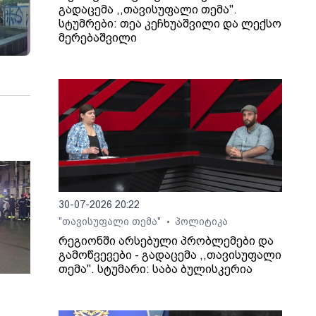
გადაცემა ,,თავისუფალი თემა".
სტუმრები: თეა კეჩხუაშვილი და ლექსო
მერებაშვილი
30-07-2026 20:22
"თავისუფალი თემა"
პოლიტიკა
•
რეგიონში არსებული პრობლემები და
გამოწვევები - გადაცემა ,,თავისუფალი
თემა". სტუმარი: საბა ბულისკერია