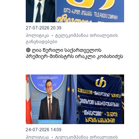
ო არ
27-07-2026 20:39
პოლიტიკა
ტელეკომპანია თრიალეთის
•
განცხადებები
🔴 ღია წერილი საქართველოს
პრემიერ-მინისტრს ირაკლი კობახიძეს
24-07-2026 14:09
პოლიტიკა
ტელეკომპანია თრიალეთის
•