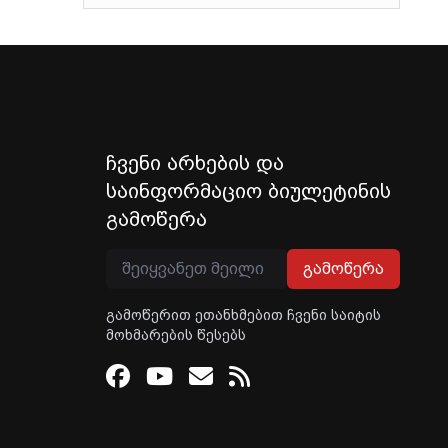
ჩვენი არხების და
საინფორმაციო ბიულეტინის
გამოწერა
გამოწერა
გამოწერით ეთანხმებით ჩვენი საიტის
მოხმარების წესებს
Facebook
Youtube
Email
RSS