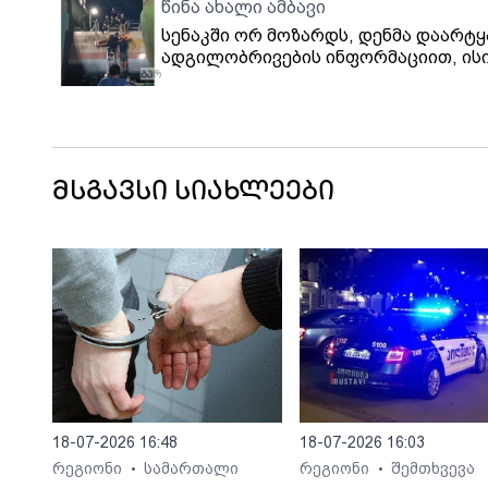
წინა ახალი ამბავი
სენაკში ორ მოზარდს, დენმა დაარტყა
ადგილობრივების ინფორმაციით, ის
კლინიკაში გადაიყვანეს
მსგავსი სიახლეები
18-07-2026 16:48
18-07-2026 16:03
რეგიონი
სამართალი
რეგიონი
შემთხვევა
•
•