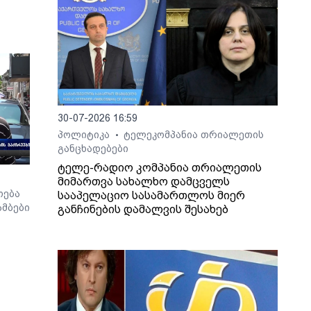
30-07-2026 16:59
პოლიტიკა
ტელეკომპანია თრიალეთის
•
განცხადებები
ტელე-რადიო კომპანია თრიალეთის
მიმართვა სახალხო დამცველს
ოება
სააპელაციო სასამართლოს მიერ
მბები
განჩინების დამალვის შესახებ