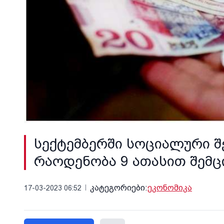
სექტემბერში სოციალური შ
რაოდენობა 9 ათასით შემც
კატეგორიები:
ეკონომიკა
17-03-2023 06:52