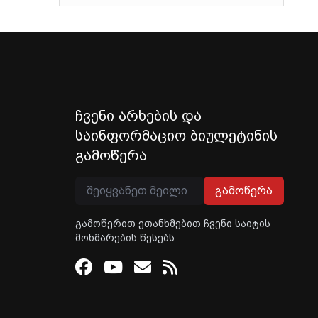
ჩვენი არხების და
საინფორმაციო ბიულეტინის
გამოწერა
გამოწერა
გამოწერით ეთანხმებით ჩვენი საიტის
მოხმარების წესებს
Facebook
Youtube
Email
RSS