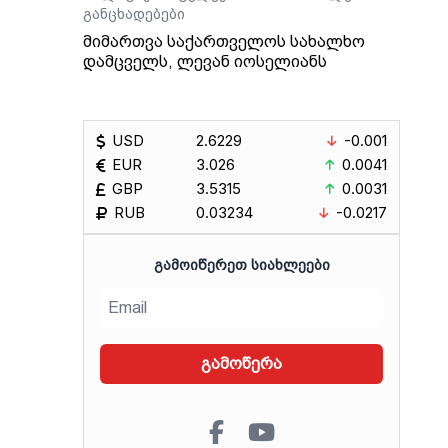
განცხადებები
მიმართვა საქართველოს სახალხო
დამცველს, ლევან იოსელიანს
USD
2.6229
-0.001
EUR
3.026
0.0041
GBP
3.5315
0.0031
RUB
0.03234
-0.0217
ᲒᲐᲛᲝᲘᲬᲔᲠᲔᲗ ᲡᲘᲐᲮᲚᲔᲔᲑᲘ
გამოწერა