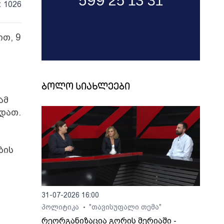
: 1026
ით, 9
ბოლო სიახლეები
ამ
ყდათ.
ბის
31-07-2026 16:00
პოლიტიკა
"თავისუფალი თემა"
•
რეორგანიზაცია გორის მერიაში -