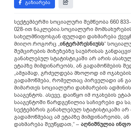
გაზიარება
სექტემბერში სოციალური შემწეობა 660 833-
028-ით ნაკლებია.სოციალური მომსახურების
სახელმწიფოსგან ფულადი დახმარება ქვეყნი
მიიღო.როგორც „
ინტერპრესნიუსს
“ სოციალ
შემცირების მიზეზებზე საუბრისას ჯანდაცვი
განახლებულ სტატისტიკაში არ არის ასახული
ეტაპზე მიმდინარეობს, ან გადამოწმების შ
„ამჟამად, გრძელდება მხოლოდ იმ ოჯახებ
გადამოწმება, რომელთაც პირველადი ან გ
მიმართეს სოციალური დახმარების ადმინის
სააგენტოს. ასევე, დაიწყო იმ ოჯახების ე
სააგენტოში წარდგენილია საჩივრები და საჭ
სექტემბრის განახლებულ სტატისტიკაში არ ა
გადამოწმებაც ამ ეტაპზე მიმდინარეობს, ა
დახმარება შეუწყდათ,“ –
აღნიშნულია ინფო