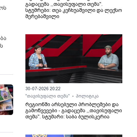
გადაცემა ,,თავისუფალი თემა".
ტოს
სტუმრები: თეა კეჩხუაშვილი და ლექსო
მერებაშვილი
ბა
ს
30-07-2026 20:22
"თავისუფალი თემა"
პოლიტიკა
•
რეგიონში არსებული პრობლემები და
გამოწვევები - გადაცემა ,,თავისუფალი
თემა". სტუმარი: საბა ბულისკერია