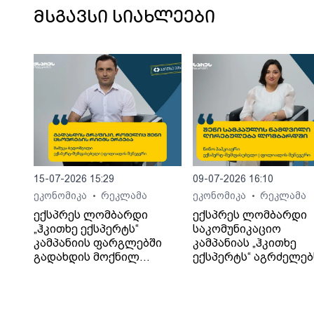
მსგავსი სიახლეები
15-07-2026 15:29
09-07-2026 16:10
ეკონომიკა
რეკლამა
ეკონომიკა
რეკლამა
•
•
ექსპრეს ლომბარდი
ექსპრეს ლომბარდი
„ჰკითხე ექსპერტს“
საკომუნიკაციო
კამპანიის ფარგლებში
კამპანიას „ჰკითხე
გადახდის მოქნილ
ექსპერტს“ აგრძელებ
პირობებს განმარტავს