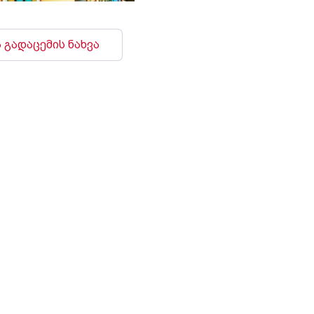
 გადაცემის ნახვა