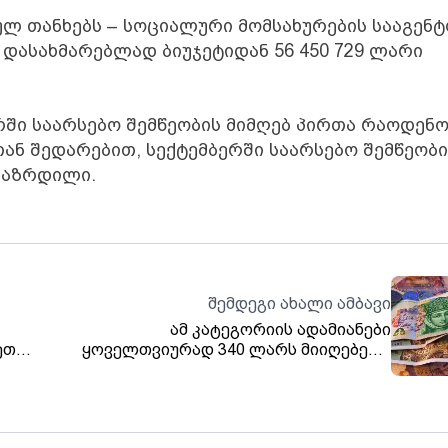
ულ თანხებს – სოციალური მომსახურების სააგენ
 დასახმარებლად ბიუჯეტიდან 56 450 729 ლარი
რში საარსებო შემწეობის მიმღებ პირთა რაოდენო
რთან შედარებით, სექტემბერში საარსებო შემწეობი
 გაზრდილი.
შემდეგი ახალი ამბავი
ამ კატეგორიის ადამიანები
ეთ
ყოველთვიურად 340 ლარს მიიღებენ –
ნახეთ ვის გაეზრდება შემოსავალი
იანვრიდან