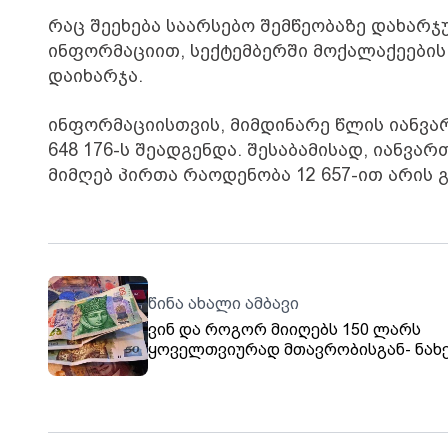
რაც შეეხება საარსებო შემწეობაზე დახარჯ
ინფორმაციით, სექტემბერში მოქალაქეების
დაიხარჯა.
ინფორმაციისთვის, მიმდინარე წლის იანვა
648 176-ს შეადგენდა. შესაბამისად, იანვა
მიმღებ პირთა რაოდენობა 12 657-ით არის
წინა ახალი ამბავი
ვინ და როგორ მიიღებს 150 ლარს
ყოველთვიურად მთავრობისგან- ნახ
დეტალები