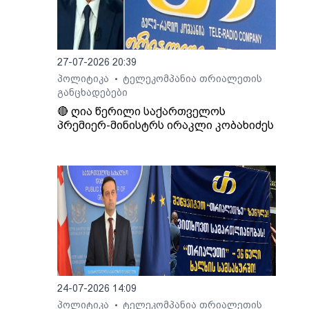
27-07-2026 20:39
პოლიტიკა
ტელეკომპანია თრიალეთის
•
განცხადებები
🔴 ღია წერილი საქართველოს
პრემიერ-მინისტრს ირაკლი კობახიძეს
24-07-2026 14:09
პოლიტიკა
ტელეკომპანია თრიალეთის
•