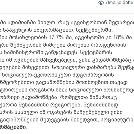
პოსტი ნახა
მა ადამიანმა მიიღო, რაც აგვისტოსთან შედარებ
 სააგენტოს ინფორმაციით, სექტემბერში,
ს მოსახლეობის 17.7%-მა, აგვისტოში კი 18%-მა
ური შემწყეობის მიმღები პირების რაოდენობის
ს სამინისტროში განუცხადეს, სექტემბრის
 იმ ოჯახების მაჩვენებელი, ვისი გადამოწმებაც 
ედეგების მიხედვით, სოციალური დახმარება შეუწ
ის სოციალურ-ეკონომიკური მდგომარეობის
ანმეორებითი გადამოწმების მოთხოვნით თავად
ტრირების ორგანოს სსიპ სოციალური მომსახურე
ტაპობრივი გადამოწმება, რომელთა მიმართაც
იროა შესაბამისი რეაგირება. შესაბამისად,
რის ასახული იმ ოჯახების მაჩვენებელი ვისი
ნ გადამოწმების შედეგების მიხედვით, სოციალური
რმაციაში
.