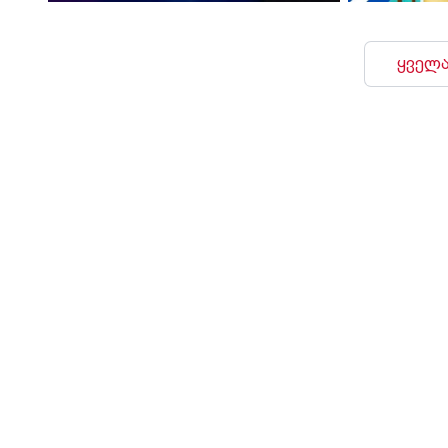
ყველა