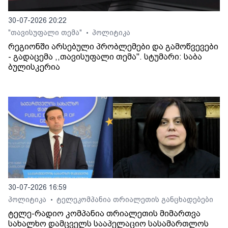
30-07-2026 20:22
"თავისუფალი თემა"
პოლიტიკა
•
რეგიონში არსებული პრობლემები და გამოწვევები
- გადაცემა ,,თავისუფალი თემა". სტუმარი: საბა
ბულისკერია
30-07-2026 16:59
პოლიტიკა
ტელეკომპანია თრიალეთის განცხადებები
•
ტელე-რადიო კომპანია თრიალეთის მიმართვა
სახალხო დამცველს სააპელაციო სასამართლოს