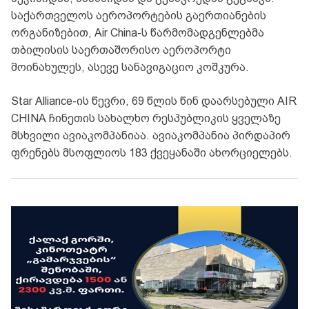
საქართველოს აეროპორტების გაერთიანების
ორგანიზებით, Air China-ს წარმომადგენლებმა
თბილისის საერთაშორისო აეროპორტი
მოინახულეს, ასევე სანავიგაციო კოშკურა.
Star Alliance-ის წევრი, 69 წლის წინ დაარსებული AIR
CHINA ჩინეთის სახალხო რესპუბლიკის ყველაზე
მსხვილი ავიაკომპანიაა. ავიაკომპანია პირდაპირ
ფრენებს მსოფლიოს 183 ქვეყანაში ახორციელებს.