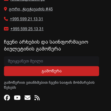
გორი, ჭავჭავაძის #45
+995 599 21 13 31
+995 599 25 13 31
ჩვენი არხების და საინფორმაციო
ბიულეტინის გამოწერა
გამოწერა
გამოწერით ეთანხმებით ჩვენი საიტის მოხმარების
წესებს
Facebook
Youtube
Email
RSS