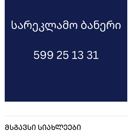
მსგავსი სიახლეები