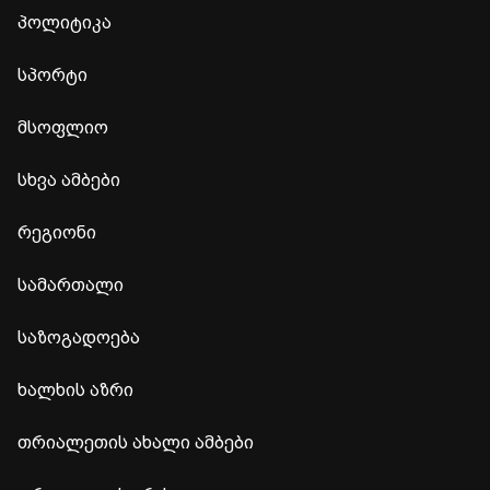
პოლიტიკა
სპორტი
მსოფლიო
სხვა ამბები
რეგიონი
სამართალი
საზოგადოება
ხალხის აზრი
თრიალეთის ახალი ამბები