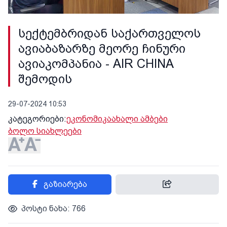
სექტემბრიდან საქართველოს
ავიაბაზარზე მეორე ჩინური
ავიაკომპანია - AIR CHINA
შემოდის
29-07-2024 10:53
კატეგორიები:
ეკონომიკა
ახალი ამბები
ბოლო სიახლეები
გაზიარება
პოსტი ნახა: 766