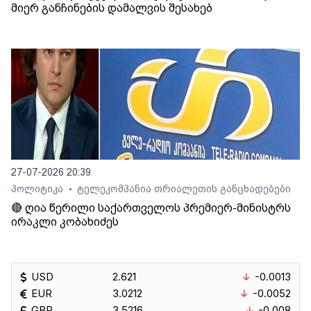
მიერ განჩინების დამალვის შესახებ
27-07-2026 20:39
პოლიტიკა
ტელეკომპანია თრიალეთის განცხადებები
•
🔴 ღია წერილი საქართველოს პრემიერ-მინისტრს
ირაკლი კობახიძეს
USD
2.621
-0.0013
EUR
3.0212
-0.0052
GBP
3.5216
-0.008