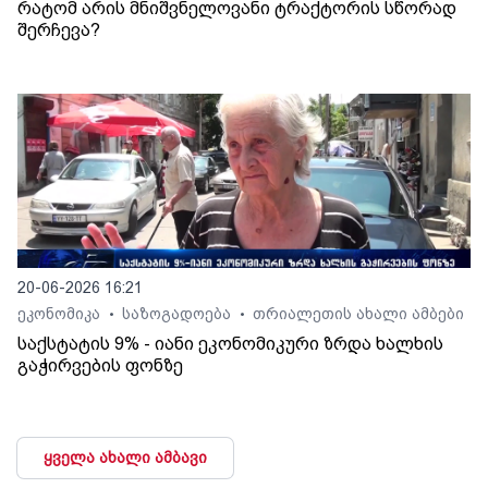
რატომ არის მნიშვნელოვანი ტრაქტორის სწორად
შერჩევა?
20-06-2026 16:21
ეკონომიკა
საზოგადოება
თრიალეთის ახალი ამბები
•
•
საქსტატის 9% - იანი ეკონომიკური ზრდა ხალხის
გაჭირვების ფონზე
ყველა ახალი ამბავი