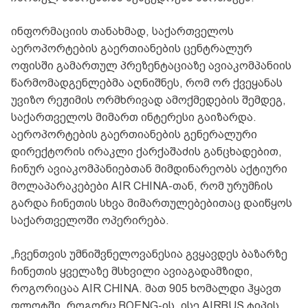
ინფორმაციის თანახმად, საქართველოს
აეროპორტების გაერთიანების ცენტრალურ
ოფისში გამართულ პრეზენტაციაზე ავიაკომპანიის
წარმომადგენლებმა აღნიშნეს, რომ ორ ქვეყანას
უვიზო რეჟიმის ორმხრივად ამოქმედების შემდეგ,
საქართველოს მიმართ ინტერესი გაიზარდა.
აეროპორტების გაერთიანების გენერალური
დირექტორის ირაკლი ქარქაშაძის განცხადებით,
ჩინურ ავიაკომპანიებთან მიმდინარეობს აქტიური
მოლაპარაკებები AIR CHINA-თან, რომ ურუმჩის
გარდა ჩინეთის სხვა მიმართულებებითაც დაიწყოს
საქართველოში ოპერირება.
„ჩვენთვის უმნიშვნელოვანესია გვყავდეს ბაზარზე
ჩინეთის ყველაზე მსხვილი ავიაგადამზიდი,
როგორიცაა AIR CHINA. მათ 905 ხომალდი ჰყავთ
ფლოტში, როგორც BOENG-ის, ისე AIRBUS ტიპის