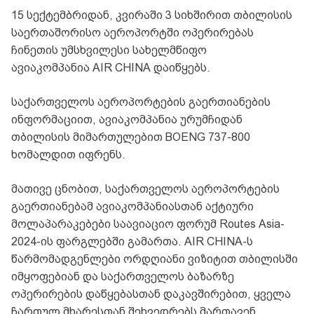
15 სექტემბრიდან, კვირაში 3 სიხშირით თბილისის
საერთაშორისო აეროპორტში ოპერირებას
ჩინეთის უმსხვილესი სახელმწიფო
ავიაკომპანია AIR CHINA დაიწყებს.
საქართველოს აეროპორტების გაერთიანების
ინფორმაციით, ავიაკომპანია ურუმჩიდან
თბილისის მიმართულებით BOENG 737-800
ხომალდით იფრენს.
მათივე ცნობით, საქართველოს აეროპორტების
გაერთიანებამ ავიაკომპანიასთან აქტიური
მოლაპარაკებები საავიაციო ფორუმ Routes Asia-
2024-ის ფარგლებში გამართა. AIR CHINA-ს
წარმომადგენლები ორდღიანი ვიზიტით თბილისში
იმყოფებიან და საქართველოს ბაზარზე
ოპერირების დაწყებასთან დაკავშირებით, ყველა
ჩართულ მხარესთან შეხვედრებს მართავენ.