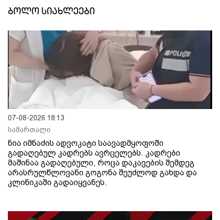
ბოლო სიახლეები
07-08-2026 18:13
სამართალი
ნია იმნაძის ადვოკატი საავადმყოფოში
გადაღებულ კადრებს ავრცელებს. კადრები
მაშინაა გადაღებული, როცა დაკავების შემდეგ
არასრულწლოვანი გოგონა შეუძლოდ გახდა და
კლინიკაში გადაიყვანეს.