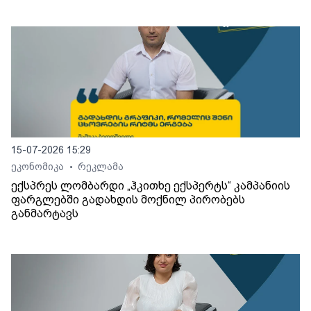
15-07-2026 15:29
ეკონომიკა
რეკლამა
•
ექსპრეს ლომბარდი „ჰკითხე ექსპერტს“ კამპანიის
ფარგლებში გადახდის მოქნილ პირობებს
განმარტავს