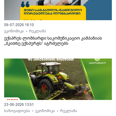
09-07-2026 16:10
ეკონომიკა
რეკლამა
•
ექსპრეს ლომბარდი საკომუნიკაციო კამპანიას
„ჰკითხე ექსპერტს“ აგრძელებს
23-06-2026 13:51
საზოგადოება
ეკონომიკა
რეკლამა
•
•