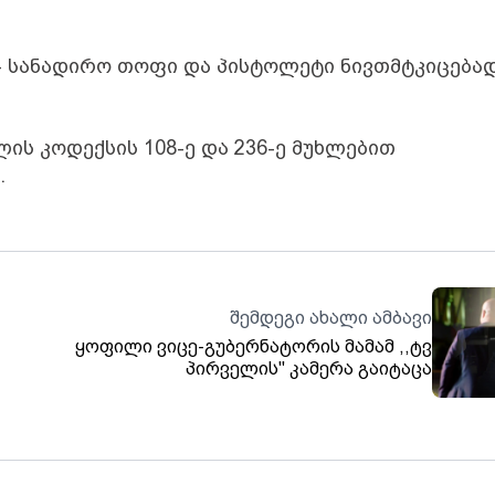
- სანადირო თოფი და პისტოლეტი ნივთმტკიცება
ის კოდექსის 108-ე და 236-ე მუხლებით
.
შემდეგი ახალი ამბავი
ყოფილი ვიცე-გუბერნატორის მამამ ,,ტვ
პირველის'' კამერა გაიტაცა