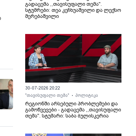
გადაცემა ,,თავისუფალი თემა".
სტუმრები: თეა კეჩხუაშვილი და ლექსო
მერებაშვილი
დ
30-07-2026 20:22
"თავისუფალი თემა"
პოლიტიკა
•
რეგიონში არსებული პრობლემები და
გამოწვევები - გადაცემა ,,თავისუფალი
თემა". სტუმარი: საბა ბულისკერია