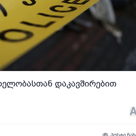
ვლელობასთან დაკავშირებით
პოსტი ნახ