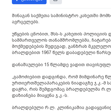
შინაგან საქმეთა სამინისტრო კახეთში მო
ავრცელებს.
უწყების ცნობით, შსს-ს კახეთის პოლიციის
სამმართველოს თანამშრომლებმა, ჩატარებ
მოქმედებების შედეგად, განზრახ მკვლელ
ბრალდებით 1967 წელს დაბადებული წარსუ
დანაშაულები 15 წლამდე ვადით თავისუფლე
„გამოძიებით დადგინდა, რომ მიმდინარე წლი
ურთიერთშელაპარაკების ნიადაგზე ჯ.კ.-მ 
დაჭრა, რის შემდგომაც ბრალდებულმა რ.
დაზიანება მიაყენა ჯ.კ.-ს.
ბრალდებული რ.ლ. კლინიკაშია გადაყვანილ