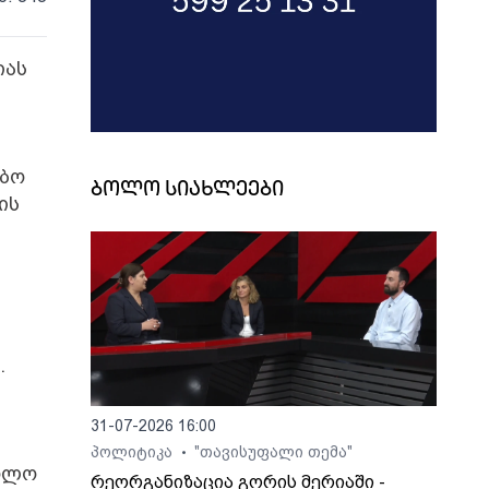
იას
ებო
ბოლო სიახლეები
ის
.
31-07-2026 16:00
პოლიტიკა
"თავისუფალი თემა"
•
ხოლო
რეორგანიზაცია გორის მერიაში -