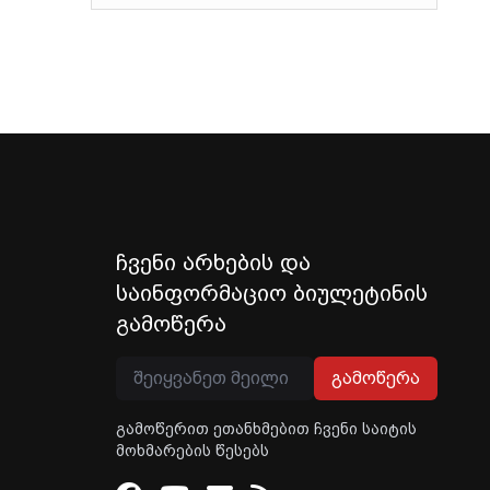
ჩვენი არხების და
საინფორმაციო ბიულეტინის
გამოწერა
გამოწერა
გამოწერით ეთანხმებით ჩვენი საიტის
მოხმარების წესებს