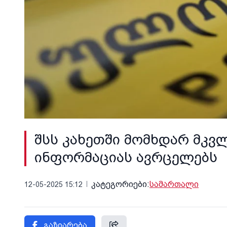
შსს კახეთში მომხდარ მკ
ინფორმაციას ავრცელებს
კატეგორიები:
სამართალი
12-05-2025 15:12
გაზიარება