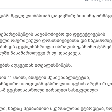
მხდარ მკვლელობასთან დაკავშირებით ინფორმაც
 დეპარტამენტის საგამოძიებო და დეტექტივების
ული ოპერატიული ღონისძიებებისა და საგამოძი
ობის და ცეცხლსასროლი იარაღის უკანონო ტარებ
ლში ნასამართლევი რ.ლ. დააკავეს.
ბის აღკვეთას ითვალისწინებს.
ს 11 მაისს, ახმეტის მუნიციპალიტეტში,
სანადირო თოფიდან გასროლით ფეხის არეში რ.ლ
ლ.-მ ცეცხლსასროლი იარაღით სასიკვდილო
ი, სადაც შესაბამისი მკურნალობა უტარდება, 