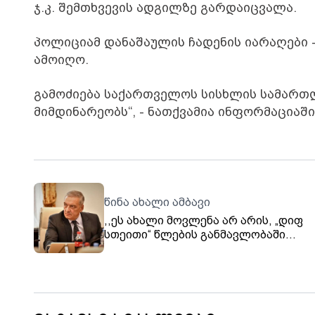
ჯ.კ. შემთხვევის ადგილზე გარდაიცვალა.
პოლიციამ დანაშაულის ჩადენის იარაღები 
ამოიღო.
გამოძიება საქართველოს სისხლის სამართლ
მიმდინარეობს“, - ნათქვამია ინფორმაციაში
წინა ახალი ამბავი
,,ეს ახალი მოვლენა არ არის, „დიფ
სთეითი“ წლების განმავლობაში
არსებობს'' - ვოლსკი