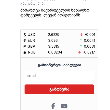
განცხადებები
მიმართვა საქართველოს სახალხო
დამცველს, ლევან იოსელიანს
USD
2.6229
-0.001
EUR
3.026
0.0041
GBP
3.5315
0.0031
RUB
0.03234
-0.0217
ᲒᲐᲛᲝᲘᲬᲔᲠᲔᲗ ᲡᲘᲐᲮᲚᲔᲔᲑᲘ
გამოწერა