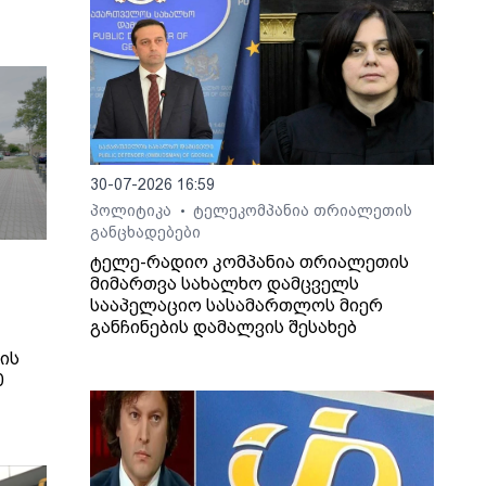
30-07-2026 16:59
პოლიტიკა
ტელეკომპანია თრიალეთის
•
განცხადებები
ტელე-რადიო კომპანია თრიალეთის
მიმართვა სახალხო დამცველს
სააპელაციო სასამართლოს მიერ
განჩინების დამალვის შესახებ
ის
0