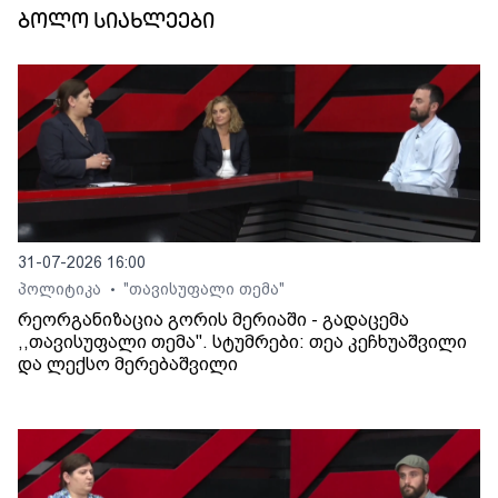
ბოლო სიახლეები
31-07-2026 16:00
პოლიტიკა
"თავისუფალი თემა"
•
რეორგანიზაცია გორის მერიაში - გადაცემა
,,თავისუფალი თემა". სტუმრები: თეა კეჩხუაშვილი
და ლექსო მერებაშვილი