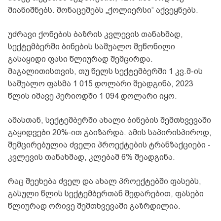
მიანიშნებს. მონაცემებს „ქოლიერსი“ აქვეყნებს.
უძრავი ქონების ბაზრის კვლევის თანახმად,
სექტემბერში ბინების საშუალო შეწონილი
გასაყიდი ფასი წლიურად შემცირდა.
მაგალითისთვის, თუ წელს სექტემბერში 1 კვ.მ-ის
საშუალო ფასმა 1 015 დოლარი შეადგინა, 2023
წლის იმავე პერიოდში 1 094 დოლარი იყო.
ამასთან, სექტემბერში ახალი ბინების შემთხვევაში
გაყიდვები 20%-ით გაიზარდა. ამის საპირისპიროდ,
შემცირებულია ძველი პროექტების ტრანზაქციები -
კვლევის თანახმად, კლებამ 6% შეადგინა.
რაც შეეხება ძველ და ახალ პროექტებში ფასებს,
გასული წლის სექტემბერთან შედარებით, ფასები
წლიურად ორივე შემთხვევაში გაზრდილია.