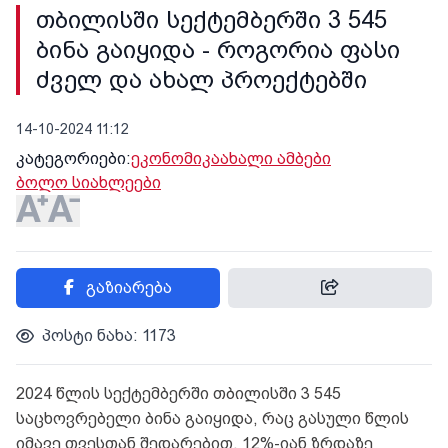
თბილისში სექტემბერში 3 545
ბინა გაიყიდა - როგორია ფასი
ძველ და ახალ პროექტებში
14-10-2024 11:12
კატეგორიები:
ეკონომიკა
ახალი ამბები
ბოლო სიახლეები
გაზიარება
პოსტი ნახა: 1173
2024 წლის სექტემბერში თბილისში 3 545
საცხოვრებელი ბინა გაიყიდა, რაც გასული წლის
იმავე თვესთან შედარებით, 12%-იან ზრდაზე