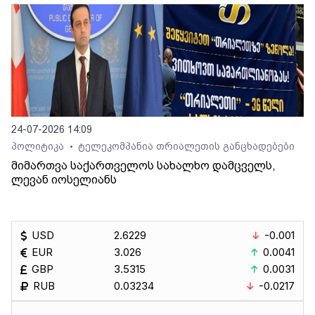
24-07-2026 14:09
პოლიტიკა
ტელეკომპანია თრიალეთის განცხადებები
•
მიმართვა საქართველოს სახალხო დამცველს,
ლევან იოსელიანს
USD
2.6229
-0.001
EUR
3.026
0.0041
GBP
3.5315
0.0031
RUB
0.03234
-0.0217