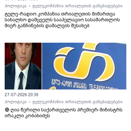
პოლიტიკა
ტელეკომპანია თრიალეთის განცხადებები
•
ტელე-რადიო კომპანია თრიალეთის მიმართვა
სახალხო დამცველს სააპელაციო სასამართლოს
მიერ განჩინების დამალვის შესახებ
27-07-2026 20:39
პოლიტიკა
ტელეკომპანია თრიალეთის განცხადებები
•
🔴 ღია წერილი საქართველოს პრემიერ-მინისტრს
ირაკლი კობახიძეს