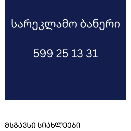
მსგავსი სიახლეები