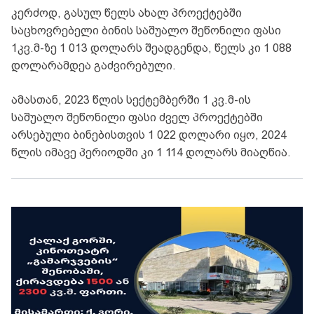
კერძოდ, გასულ წელს ახალ პროექტებში
საცხოვრებელი ბინის საშუალო შეწონილი ფასი
1კვ.მ-ზე 1 013 დოლარს შეადგენდა, წელს კი 1 088
დოლარამდეა გაძვირებული.
ამასთან, 2023 წლის სექტემბერში 1 კვ.მ-ის
საშუალო შეწონილი ფასი ძველ პროექტებში
არსებული ბინებისთვის 1 022 დოლარი იყო, 2024
წლის იმავე პერიოდში კი 1 114 დოლარს მიაღწია.