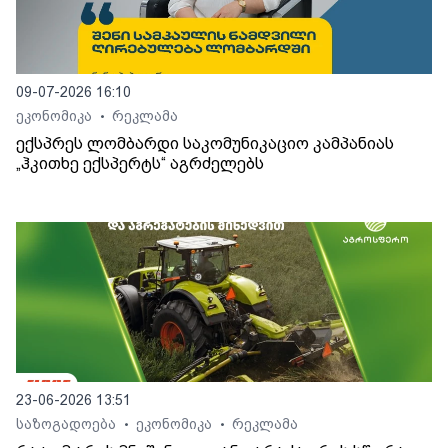
09-07-2026 16:10
ეკონომიკა
რეკლამა
•
ექსპრეს ლომბარდი საკომუნიკაციო კამპანიას
„ჰკითხე ექსპერტს“ აგრძელებს
23-06-2026 13:51
საზოგადოება
ეკონომიკა
რეკლამა
•
•