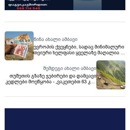
წინა ახალი ამბავი
ევროპის ქვეყნები, სადაც მინიმალური
თვიური ხელფასი ყველაზე მაღალია -
რა მაჩვენებელი აქვს საქართველოს
შემდეგი ახალი ამბავი
თუშეთის გზაზე ჯებირები და დამცავი
კედლები მოეწყობა - „ვაკეთებთ 63 კმ.-
იან მონაკვეთს, დასრულება 2026 წელს
იგეგმება“