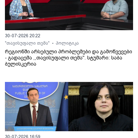
30-07-2026 20:22
"თავისუფალი თემა"
პოლიტიკა
•
რეგიონში არსებული პრობლემები და გამოწვევები
- გადაცემა ,,თავისუფალი თემა". სტუმარი: საბა
ბულისკერია
30-07-2026 16:59