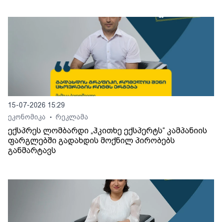
15-07-2026 15:29
ეკონომიკა
რეკლამა
•
ექსპრეს ლომბარდი „ჰკითხე ექსპერტს“ კამპანიის
ფარგლებში გადახდის მოქნილ პირობებს
განმარტავს