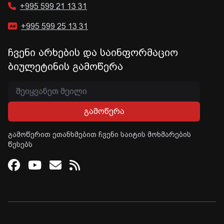
+995 599 21 13 31
+995 599 25 13 31
ჩვენი არხების და საინფორმაციო
ბიულეტინის გამოწერა
გამოწერა
გამოწერით ეთანხმებით ჩვენი საიტის მოხმარების
წესებს
Facebook
Youtube
Email
RSS