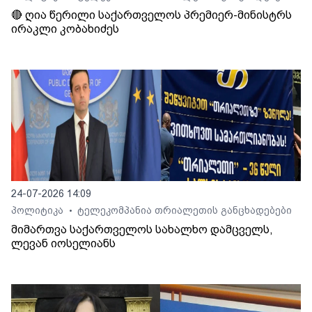
🔴 ღია წერილი საქართველოს პრემიერ-მინისტრს
ირაკლი კობახიძეს
24-07-2026 14:09
პოლიტიკა
ტელეკომპანია თრიალეთის განცხადებები
•
მიმართვა საქართველოს სახალხო დამცველს,
ლევან იოსელიანს