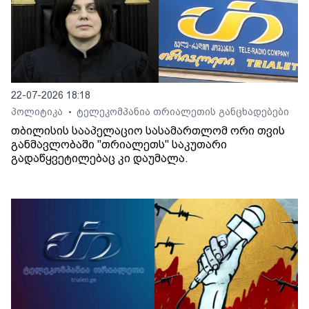
22-07-2026 18:18
პოლიტიკა
ტელეკომპანია თრიალეთის განცხადებები
•
თბილისის სააპელაციო სასამართლომ ორი თვის
განმავლობაში "თრიალეთს" საკუთარი
გადაწყვეტილებაც კი დაუმალა.