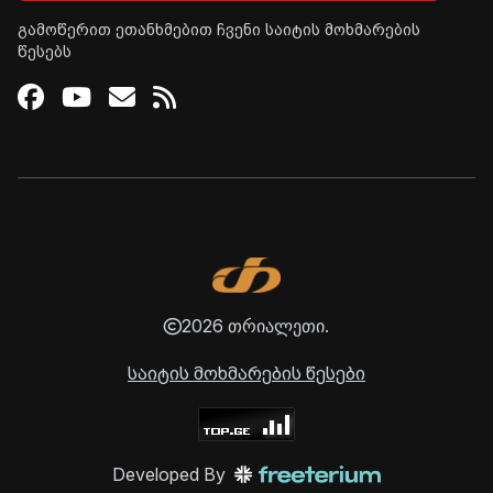
გამოწერით ეთანხმებით ჩვენი საიტის მოხმარების
წესებს
Facebook
Youtube
Email
RSS
2026 თრიალეთი.
საიტის მოხმარების წესები
Developed By