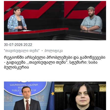
30-07-2026 20:22
"თავისუფალი თემა"
პოლიტიკა
•
რეგიონში არსებული პრობლემები და გამოწვევები
- გადაცემა ,,თავისუფალი თემა". სტუმარი: საბა
ბულისკერია