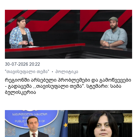
30-07-2026 20:22
"თავისუფალი თემა"
პოლიტიკა
•
რეგიონში არსებული პრობლემები და გამოწვევები
- გადაცემა ,,თავისუფალი თემა". სტუმარი: საბა
ბულისკერია