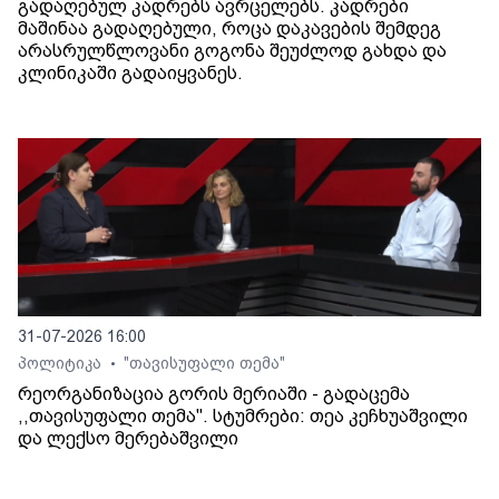
გადაღებულ კადრებს ავრცელებს. კადრები
მაშინაა გადაღებული, როცა დაკავების შემდეგ
არასრულწლოვანი გოგონა შეუძლოდ გახდა და
კლინიკაში გადაიყვანეს.
31-07-2026 16:00
პოლიტიკა
"თავისუფალი თემა"
•
რეორგანიზაცია გორის მერიაში - გადაცემა
,,თავისუფალი თემა". სტუმრები: თეა კეჩხუაშვილი
და ლექსო მერებაშვილი