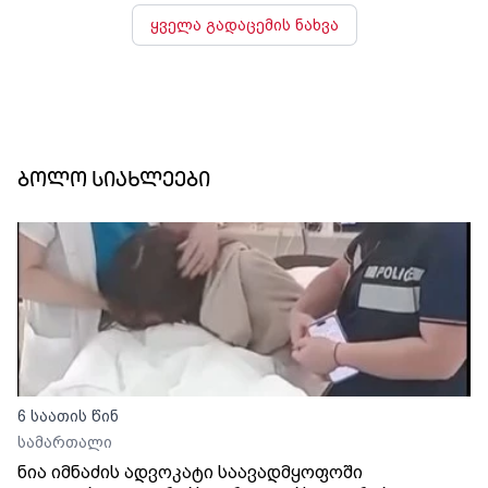
ყველა გადაცემის ნახვა
ბოლო სიახლეები
6 საათის წინ
სამართალი
ნია იმნაძის ადვოკატი საავადმყოფოში