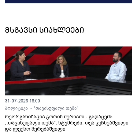
მსგავსი სიახლეები
31-07-2026 16:00
პოლიტიკა
"თავისუფალი თემა"
•
რეორგანიზაცია გორის მერიაში - გადაცემა
,,თავისუფალი თემა". სტუმრები: თეა კეჩხუაშვილი
და ლექსო მერებაშვილი