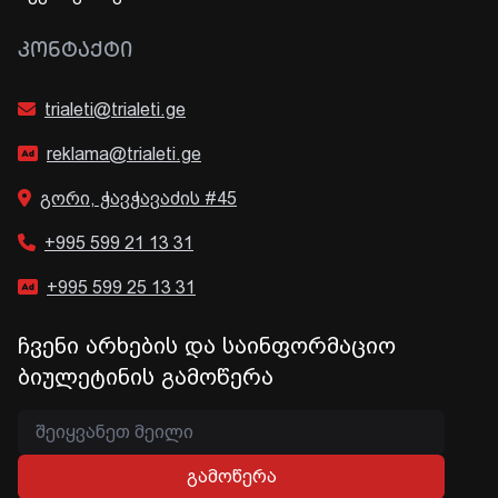
ᲙᲝᲜᲢᲐᲥᲢᲘ
trialeti@trialeti.ge
reklama@trialeti.ge
გორი, ჭავჭავაძის #45
+995 599 21 13 31
+995 599 25 13 31
ჩვენი არხების და საინფორმაციო
ბიულეტინის გამოწერა
გამოწერა