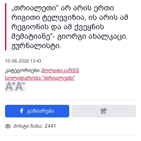
„თრიალეთი“ არ არის ერთი
რიგითი ტელევიზია, ის არის ამ
რეგიონის და ამ ქვეყნის
მემატიანე“- გიორგი ახალკაცი.
ჟურნალისტი.
10-06-2026 13:43
კატეგორიები:
პოლიტიკა
RSS
სოლიდარობა "თრიალეთს"
გაზიარება
პოსტი ნახა: 2441