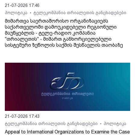
21-07-2026 17:46
პოლიტიკა
ტელეკომპანია თრიალეთის განცხადებები
•
მიმართვა საერთაშორისო ორგანიზაციებს
საქართველოში დამოუკიდებელი რეგიონული
მაუწყებლის - ტელე-რადიო კომპანია
"თრიალეთის" - მიმართ განხორციელებული
სისტემური ზეწოლის საქმის შესწავლის თაობაზე
21-07-2026 17:43
ტელეკომპანია თრიალეთის განცხადებები
პოლიტიკა
•
Appeal to International Organizations to Examine the Case