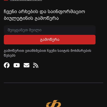
ჩვენი არხების და საინფორმაციო
ბიულეტინის გამოწერა
გამოწერა
გამოწერით ეთანხმებით ჩვენი საიტის მოხმარების
წესებს
Facebook
Youtube
Email
RSS