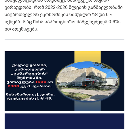
საშუალოვადიან ზრდაზეც. საბიუჯეტო ოფისი
ვარაუდობს, რომ 2022-2026 წლების განმავლობაში
საქართველოს ეკონომიკის საშუალო ზრდა 6%
იქნება, რაც წინა საპროგნოზო მაჩვენებელს 0.6%-
ით აღემატება.