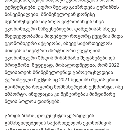
ტენდენციები, უფრო მეტად გაიზრდება ტურიზმის
მაჩვენებლები, მნიშვნელოვან დონეზე
შენარჩუნდება საგარეო ვაჭრობის და სხვა
ეკონომიკური მაჩვენებლები. დაშვებისას ასევე
მხედველობაშია მიღებული როგორც ქვეყნის შიდა
ეკონომიკური აქტივობა, ასევე საქართველოს
მთავარი სავაჭრო პარტნიორი ქვეყნების
ეკონომიკური ზრდის წინასწარი შეფასებები და
პროგნოზი. შედეგად, მოსალოდნელია, რომ 2022
წლისათვის მნიშვნელოვნად გამოცოცხლდება
ტურისტული სექტორიც 2021 წელთან შედარებით,
გაიზრდება როგორც მომსახურების ექსპორტი, ისე
იმპორტი. ინფლაცია კი შემცირებას მიმდინარე
წლის ბოლოს დაიწყებს.
გარდა ამისა, დოკუმენტში ყურადღება
გამახვილებულია საქართველოს ეკონომიკის