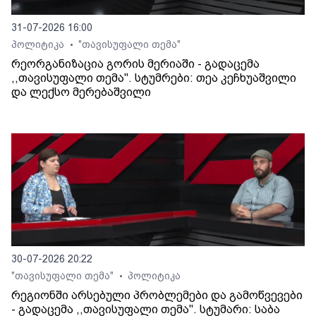
31-07-2026 16:00
პოლიტიკა
"თავისუფალი თემა"
•
რეორგანიზაცია გორის მერიაში - გადაცემა
,,თავისუფალი თემა". სტუმრები: თეა კეჩხუაშვილი
და ლექსო მერებაშვილი
30-07-2026 20:22
"თავისუფალი თემა"
პოლიტიკა
•
რეგიონში არსებული პრობლემები და გამოწვევები
- გადაცემა ,,თავისუფალი თემა". სტუმარი: საბა