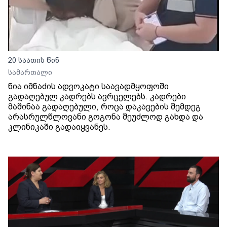
20 საათის წინ
სამართალი
ნია იმნაძის ადვოკატი საავადმყოფოში
გადაღებულ კადრებს ავრცელებს. კადრები
მაშინაა გადაღებული, როცა დაკავების შემდეგ
არასრულწლოვანი გოგონა შეუძლოდ გახდა და
კლინიკაში გადაიყვანეს.