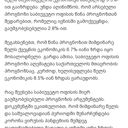
ით გაიზრდება. უნდა აღინიშნოს, რომ არსებული
პროგნოზი საბიუჯეტო ოფისის წინა პროგნოზთან
შედარებით, რომელიც ივნისში გამოქვეყნდა,
გაუმჯობესებულია 2.8%-ით.
შეგახსენებთ, რომ წინა პროგნოზით მიმდინარე
წელს ქვეყნის ეკონომიკის 6.7%-იანი ზრდა იყო
მოსალოდნელი. გარდა ამისა, საბიუჯეტო ოფისის
პროგნოზი აღემატება საქართველოს მთავრობის
პროგნოზსაც, კერძოდ, ხელისუფლება წელს
ეკონომიკის 8.5%-იან ზრდას ვარაუდობს.
რაც შეეხება საბიუჯეტო ოფისის მიერ
გაუმჯობესებული პროგნოზის არგუმენტებს.
დოკუმენტში ვკითხულობთ, რომ მიმდინარე წელს
და საშუალოვადიან პერიოდში შენარჩუნდება
კორონა ვირუსის პანდემიის შემდეგ
დაფიქსირებული მაღალი ეკონომიკური ზრდის