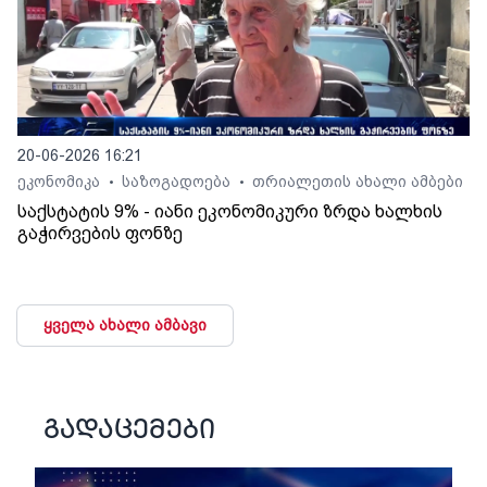
20-06-2026 16:21
ეკონომიკა
საზოგადოება
თრიალეთის ახალი ამბები
•
•
საქსტატის 9% - იანი ეკონომიკური ზრდა ხალხის
გაჭირვების ფონზე
ყველა ახალი ამბავი
გადაცემები