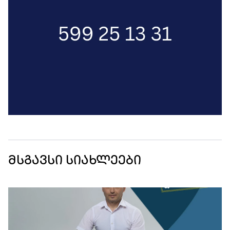
მსგავსი სიახლეები