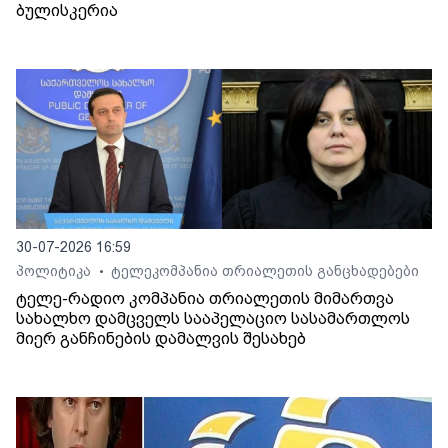
ბულისკერია
30-07-2026 16:59
პოლიტიკა
ტელეკომპანია თრიალეთის განცხადებები
•
ტელე-რადიო კომპანია თრიალეთის მიმართვა
სახალხო დამცველს სააპელაციო სასამართლოს
მიერ განჩინების დამალვის შესახებ