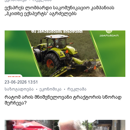
•
ექსპრეს ლომბარდი საკომუნიკაციო კამპანიას
„ჰკითხე ექსპერტს“ აგრძელებს
23-06-2026 13:51
საზოგადოება
ეკონომიკა
რეკლამა
•
•
რატომ არის მნიშვნელოვანი ტრაქტორის სწორად
შერჩევა?