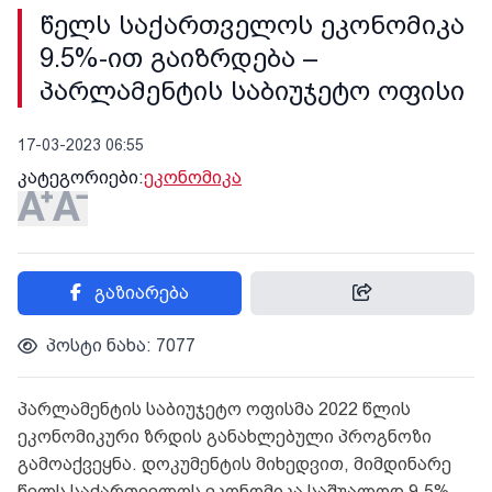
წელს საქართველოს ეკონომიკა
9.5%-ით გაიზრდება –
პარლამენტის საბიუჯეტო ოფისი
17-03-2023 06:55
კატეგორიები:
ეკონომიკა
გაზიარება
პოსტი ნახა: 7077
პარლამენტის საბიუჯეტო ოფისმა 2022 წლის
ეკონომიკური ზრდის განახლებული პროგნოზი
გამოაქვეყნა. დოკუმენტის მიხედვით, მიმდინარე
წელს საქართველოს ეკონომიკა საშუალოდ 9.5%-