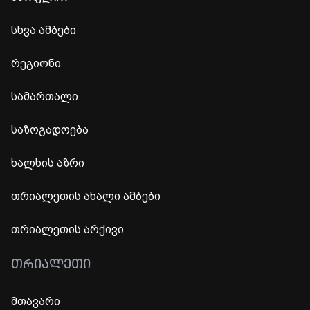
სხვა ამბები
რეგიონი
სამართალი
საზოგადოება
ხალხის აზრი
თრიალეთის ახალი ამბები
თრიალეთის არქივი
ᲗᲠᲘᲐᲚᲔᲗᲘ
მთავარი