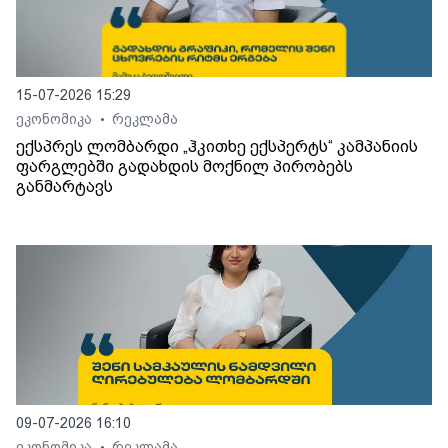
15-07-2026 15:29
ეკონომიკა
რეკლამა
•
ექსპრეს ლომბარდი „ჰკითხე ექსპერტს“ კამპანიის
ფარგლებში გადახდის მოქნილ პირობებს
განმარტავს
09-07-2026 16:10
ეკონომიკა
რეკლამა