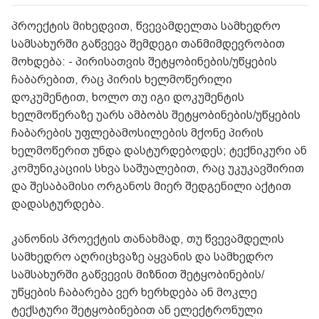
პროექტის მიხედვით, წვევამდელთა სამხედრო
სამსახურში გაწვევა შემდეგი თანმიმდევრობით
მოხდება: - პირისათვის შეტყობინების/უწყების
ჩაბარებით, რაც პირის ხელმოწერილი
დოკუმენტით, ხოლო თუ იგი დოკუმენტის
ხელმოწერაზე უარს ამბობს შეტყობინების/უწყების
ჩაბარების უფლებამოსილების მქონე პირის
ხელმოწერით უნდა დასტურდებოდეს; ტექნიკური ან
კომუნიკაციის სხვა საშუალებით, რაც უკუკავშირით
და შესაბამისი ორგანოს მიერ შედგენილი აქტით
დადასტურდება.
კანონის პროექტის თანახმად, თუ წვევამდელის
სამხედრო აღრიცხვაზე აყვანის და სამხედრო
სამსახურში გაწვევის მიზნით შეტყობინების/
უწყების ჩაბარება ვერ ხერხდება ან მოკლე
ტექსტური შეტყობინებით ან ელექტრონული