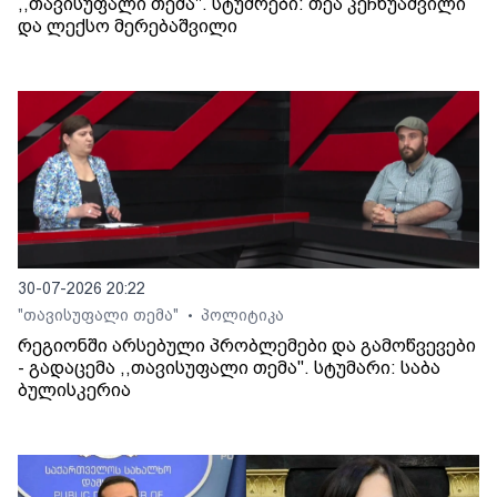
,,თავისუფალი თემა". სტუმრები: თეა კეჩხუაშვილი
და ლექსო მერებაშვილი
30-07-2026 20:22
"თავისუფალი თემა"
პოლიტიკა
•
რეგიონში არსებული პრობლემები და გამოწვევები
- გადაცემა ,,თავისუფალი თემა". სტუმარი: საბა
ბულისკერია