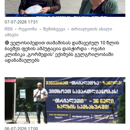
07-07-2026 17:51
RSS
რეგიონი
შემთხვევა
თრიალეთის ახალი
•
•
•
ამბები
🔴 ველოსიპედით თამაშისას დაშავებულ 10 წლის
ბავშვს ფეხის ამპუტაცია დასჭირდა - ოჯახი
კლინიკა „გორმედის“ ექიმებს გულგრილობაში
ადანაშაულებს
06-07-2026 17:00