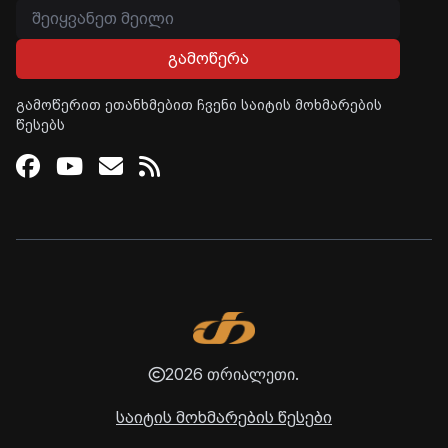
გამოწერა
გამოწერით ეთანხმებით ჩვენი საიტის მოხმარების
წესებს
Facebook
Youtube
Email
RSS
2026 თრიალეთი.
საიტის მოხმარების წესები