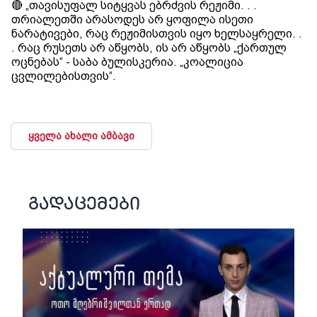
🔴 „თავისუფალ სიტყვას ებრძვის რეჟიმი. . .
თრიალეთში არასოდეს არ ყოფილა ისეთი
ნარატივები, რაც რეჟიმისთვის იყო ხელსაყრელი. .
. რაც რუსეთს არ აწყობს, ის არ აწყობს „ქართულ
ოცნებას“ - საბა ბულისკერია. „კოალიცია
ცვლილებისთვის“.
ყველა ახალი ამბავი
გადაცემები