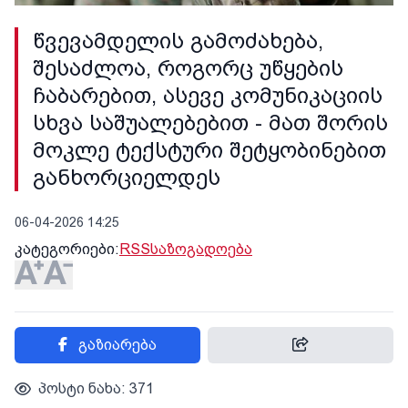
წვევამდელის გამოძახება,
შესაძლოა, როგორც უწყების
ჩაბარებით, ასევე კომუნიკაციის
სხვა საშუალებებით - მათ შორის
მოკლე ტექსტური შეტყობინებით
განხორციელდეს
06-04-2026 14:25
კატეგორიები:
RSS
საზოგადოება
გაზიარება
პოსტი ნახა: 371