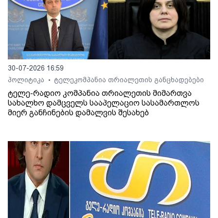
30-07-2026 16:59
პოლიტიკა
ტელეკომპანია თრიალეთის განცხადებები
•
ტელე-რადიო კომპანია თრიალეთის მიმართვა
სახალხო დამცველს სააპელაციო სასამართლოს
მიერ განჩინების დამალვის შესახებ