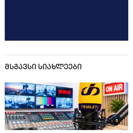
მსგავსი სიახლეები