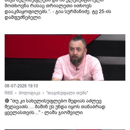
მოთხოვნა რასაც თრიალეთი ითხოვს
დააკმაყოფილებს.“. - გია სურმანიძე. ტვ 25-ის
დამფუძნებელი.
08-07-2026 19:10
RSS
პოლიტიკა
"თავისუფალი თემა"
•
•
🔴 "თუ კი სახელისუფლებო მედიას აძლევ
შეღავათს.... მაშინ ეს უნდა იყოს თანაბრად
ყველასთვის..." - ლაშა ჯიოშვილი