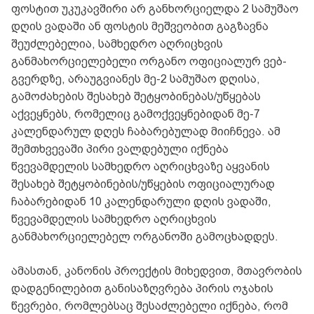
ფოსტით უკუკავშირი არ განხორციელდა 2 სამუშაო
დღის ვადაში ან ფოსტის მეშვეობით გაგზავნა
შეუძლებელია, სამხედრო აღრიცხვის
განმახორციელებელი ორგანო ოფიციალურ ვებ-
გვერდზე, არაუგვიანეს მე-2 სამუშაო დღისა,
გამოძახების შესახებ შეტყობინებას/უწყებას
აქვეყნებს, რომელიც გამოქვეყნებიდან მე-7
კალენდარულ დღეს ჩაბარებულად მიიჩნევა. ამ
შემთხვევაში პირი ვალდებული იქნება
წვევამდელის სამხედრო აღრიცხვაზე აყვანის
შესახებ შეტყობინების/უწყების ოფიციალურად
ჩაბარებიდან 10 კალენდარული დღის ვადაში,
წვევამდელის სამხედრო აღრიცხვის
განმახორციელებელ ორგანოში გამოცხადდეს.
ამასთან, კანონის პროექტის მიხედვით, მთავრობის
დადგენილებით განისაზღვრება პირის ოჯახის
წევრები, რომლებსაც შესაძლებელი იქნება, რომ