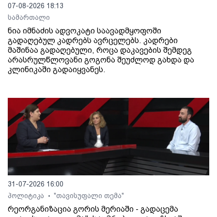
07-08-2026 18:13
სამართალი
ნია იმნაძის ადვოკატი საავადმყოფოში
გადაღებულ კადრებს ავრცელებს. კადრები
მაშინაა გადაღებული, როცა დაკავების შემდეგ
არასრულწლოვანი გოგონა შეუძლოდ გახდა და
კლინიკაში გადაიყვანეს.
31-07-2026 16:00
პოლიტიკა
"თავისუფალი თემა"
•
რეორგანიზაცია გორის მერიაში - გადაცემა