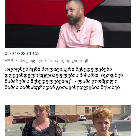
08-07-2026 18:32
RSS
პოლიტიკა
"თავისუფალი თემა"
•
•
„იცოდნენ ჩემი პოლიტიკური შეხედულებები
დღევანდელი ხელისუფლების მიმართ, იცოდნენ
მამაჩემის შეხედულებებიც“. - ლაშა ჯიოშვილი
მამის სამსახურიდან გათავისუფლების შესახებ.