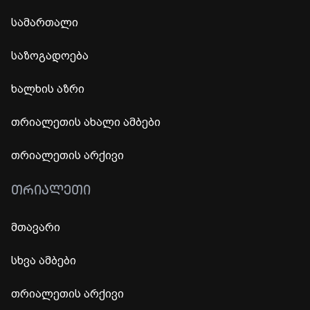
სამართალი
საზოგადოება
ხალხის აზრი
თრიალეთის ახალი ამბები
თრიალეთის არქივი
ᲗᲠᲘᲐᲚᲔᲗᲘ
მთავარი
სხვა ამბები
თრიალეთის არქივი