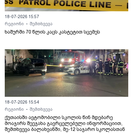
18-07-2026 15:57
რეგიონი
შემთხვევა
•
ხაშურში 70 წლის კაცს კასტეტით სცემეს
18-07-2026 15:54
რეგიონი
შემთხვევა
•
ქუთაისში ავტომობილი სკოლის წინ მდებარე
მოაჯირს შეეჯახა გავრცელებული ინფორმაციით,
შემთხვევა ბალახვანში, მე-12 საჯარო სკოლასთან