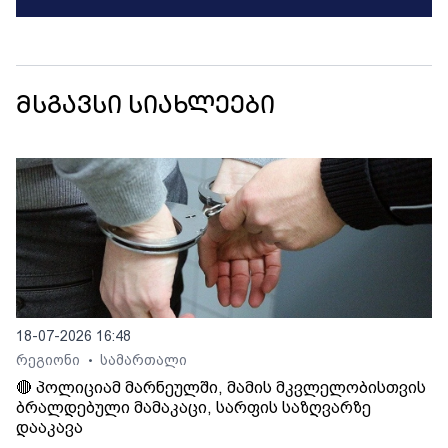
მსგავსი სიახლეები
18-07-2026 16:48
რეგიონი
სამართალი
•
🔴 პოლიციამ მარნეულში, მამის მკვლელობისთვის
ბრალდებული მამაკაცი, სარფის საზღვარზე
დააკავა