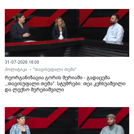
31-07-2026 16:00
პოლიტიკა
"თავისუფალი თემა"
•
რეორგანიზაცია გორის მერიაში - გადაცემა
,,თავისუფალი თემა". სტუმრები: თეა კეჩხუაშვილი
და ლექსო მერებაშვილი