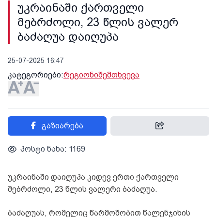
უკრაინაში ქართველი
მებრძოლი, 23 წლის ვალერ
ბაძაღუა დაიღუპა
25-07-2025 16:47
კატეგორიები:
რეგიონი
შემთხვევა
გაზიარება
პოსტი ნახა: 1169
უკრაინაში დაიღუპა კიდევ ერთი ქართველი
მებრძოლი, 23 წლის ვალერი ბაძაღუა.
ბაძაღუას, რომელიც წარმოშობით წალენჯიხის