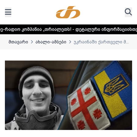
ა „თრიალეთს! - დეტალური ინფორმაციისთვის დააკლიკეთ ლ
მთავარი
ახალი-ამბები
უკრაინაში ქართველი მ...