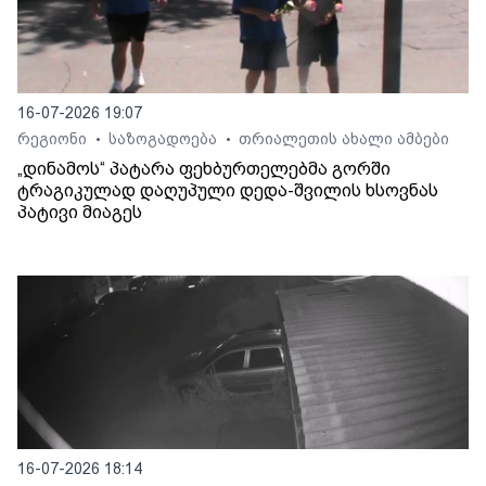
16-07-2026 19:07
რეგიონი
საზოგადოება
თრიალეთის ახალი ამბები
•
•
„დინამოს“ პატარა ფეხბურთელებმა გორში
ტრაგიკულად დაღუპული დედა-შვილის ხსოვნას
პატივი მიაგეს
16-07-2026 18:14