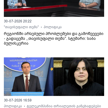
30-07-2026 20:22
"თავისუფალი თემა"
პოლიტიკა
•
რეგიონში არსებული პრობლემები და გამოწვევები
- გადაცემა ,,თავისუფალი თემა". სტუმარი: საბა
ბულისკერია
30-07-2026 16:59
პოლიტიკა
ტელეკომპანია თრიალეთის განცხადებები
•