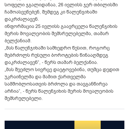
სოფელი ჯგალიდანაა, 26 ივლისს ჯერ თბილისში
ჩამოასვენებენ, შემდეგ კი წალენჯიხაში
დაკრძალავენ.
ინფორმაცია 25 ივლისს გაავრცელა წალენჯიხის
მერის მოვალეობის შემსრულებელმა, თამარ
ბელქანიამ.
„მას წალენჯიხაში სამხედრო წესით, როგორც
მებრძოლს რუსული ბოროტების წინააღმდეგ
დაკრძალავენ“, - წერს თამარ ბელქანია.
„მას შეეძლო სივრცე დაეტოვებინა, თუმცა დედით
უკრაინელმა და მამით ქართველმა
სამშობლოსათვის ბრძოლა და თავგანწირვა
არჩია“, - წერს წალენჯიხის მერის მოვალეობის
შემსრულებელი.