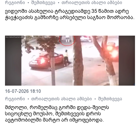
რეგიონი
შემთხვევა
თრიალეთის ახალი ამბები
•
•
ვიდეოში ასახულია ტრაგედიამდე 35 წამით ადრე
ჭავჭავაძის გამზირზე არსებული საგზაო მოძრაობა.
16-07-2026 18:10
რეგიონი
თრიალეთის ახალი ამბები
შემთხვევა
•
•
მძღოლი, რომელმაც გორში დედა-შვილს
სიცოცხლე მოუსპო, შემთხვევის დროს
ავტომობილში მარტო არ იმყოფებოდა.