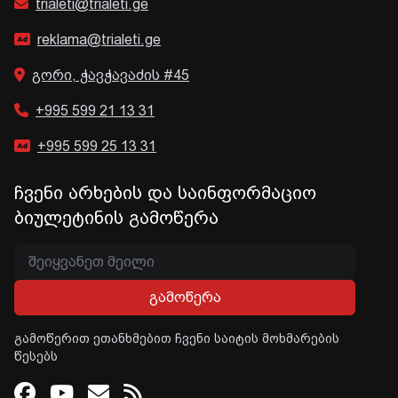
trialeti@trialeti.ge
reklama@trialeti.ge
გორი, ჭავჭავაძის #45
+995 599 21 13 31
+995 599 25 13 31
ჩვენი არხების და საინფორმაციო
ბიულეტინის გამოწერა
გამოწერა
გამოწერით ეთანხმებით ჩვენი საიტის მოხმარების
წესებს
Facebook
Youtube
Email
RSS