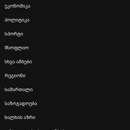
ეკონომიკა
პოლიტიკა
სპორტი
მსოფლიო
სხვა ამბები
რეგიონი
სამართალი
საზოგადოება
ხალხის აზრი