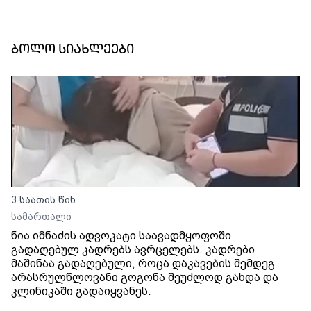
ბოლო სიახლეები
3 საათის წინ
სამართალი
ნია იმნაძის ადვოკატი საავადმყოფოში
გადაღებულ კადრებს ავრცელებს. კადრები
მაშინაა გადაღებული, როცა დაკავების შემდეგ
არასრულწლოვანი გოგონა შეუძლოდ გახდა და
კლინიკაში გადაიყვანეს.