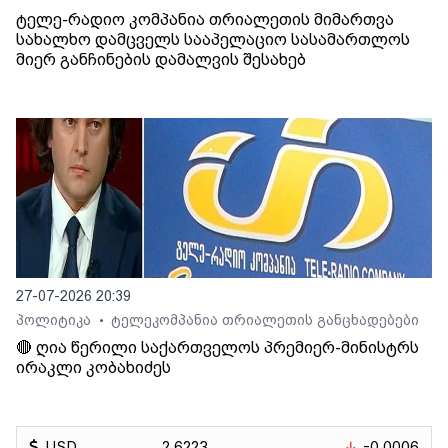
ტელე-რადიო კომპანია თრიალეთის მიმართვა
სახალხო დამცველს სააპელაციო სასამართლოს
მიერ განჩინების დამალვის შესახებ
27-07-2026 20:39
პოლიტიკა
ტელეკომპანია თრიალეთის განცხადებები
•
🔴 ღია წერილი საქართველოს პრემიერ-მინისტრს
ირაკლი კობახიძეს
USD
2.6223
-0.0006