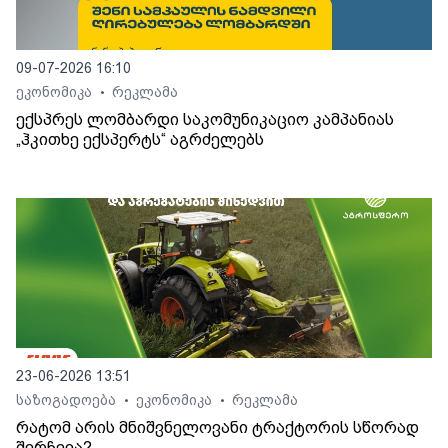
09-07-2026 16:10
ეკონომიკა
რეკლამა
•
ექსპრეს ლომბარდი საკომუნიკაციო კამპანიას
„ჰკითხე ექსპერტს“ აგრძელებს
23-06-2026 13:51
საზოგადოება
ეკონომიკა
რეკლამა
•
•
რატომ არის მნიშვნელოვანი ტრაქტორის სწორად
შერჩევა?