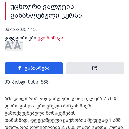
უცხოური ვალუტის
განახლებული კურსი
08-12-2025 17:30
კატეგორიები:
ეკონომიკა
გაზიარება
პოსტი ნახა: 588
აშშ დოლარის ოფიციალური ღირებულება 2.7005
ლარი გახდა. ეროვნული ბანკის მიერ
გამოქვეყნებული მონაცემების
თანახმად, დღევანდელი ვაჭრობის შედეგად 1 აშშ
დოლარის ღირებულება 2.7005 ლარი გახდა. კურსი,