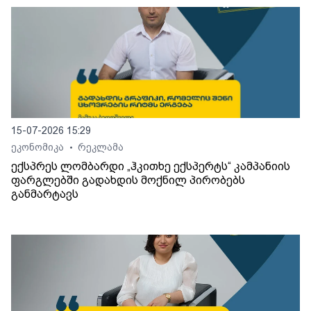
15-07-2026 15:29
ეკონომიკა
რეკლამა
•
ექსპრეს ლომბარდი „ჰკითხე ექსპერტს“ კამპანიის
ფარგლებში გადახდის მოქნილ პირობებს
განმარტავს