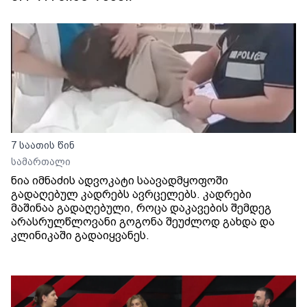
7 საათის წინ
სამართალი
ნია იმნაძის ადვოკატი საავადმყოფოში
გადაღებულ კადრებს ავრცელებს. კადრები
მაშინაა გადაღებული, როცა დაკავების შემდეგ
არასრულწლოვანი გოგონა შეუძლოდ გახდა და
კლინიკაში გადაიყვანეს.