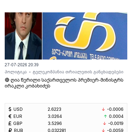
27-07-2026 20:39
პოლიტიკა
ტელეკომპანია თრიალეთის განცხადებები
•
🔴 ღია წერილი საქართველოს პრემიერ-მინისტრს
ირაკლი კობახიძეს
USD
2.6223
-0.0006
EUR
3.0264
0.0004
GBP
3.5296
-0.0019
RUB
0.032281
-0.0059