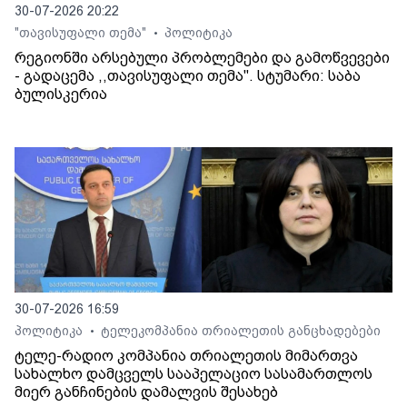
30-07-2026 20:22
"თავისუფალი თემა"
პოლიტიკა
•
რეგიონში არსებული პრობლემები და გამოწვევები
- გადაცემა ,,თავისუფალი თემა". სტუმარი: საბა
ბულისკერია
30-07-2026 16:59
პოლიტიკა
ტელეკომპანია თრიალეთის განცხადებები
•
ტელე-რადიო კომპანია თრიალეთის მიმართვა
სახალხო დამცველს სააპელაციო სასამართლოს
მიერ განჩინების დამალვის შესახებ