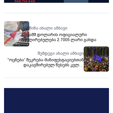
წინა ახალი ამბავი
აშშ დოლარის ოფიციალური
ღირებულება 2.7005 ლარი გახდა
შემდეგი ახალი ამბავი
"ოცნება“ შეკრება-მანიფესტაციებთან
დაკავშირებულ წესებს კვლავ
ამკაცრებს