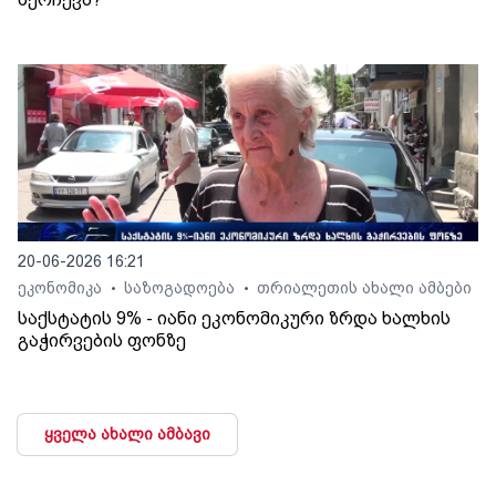
20-06-2026 16:21
ეკონომიკა
საზოგადოება
თრიალეთის ახალი ამბები
•
•
საქსტატის 9% - იანი ეკონომიკური ზრდა ხალხის
გაჭირვების ფონზე
ყველა ახალი ამბავი