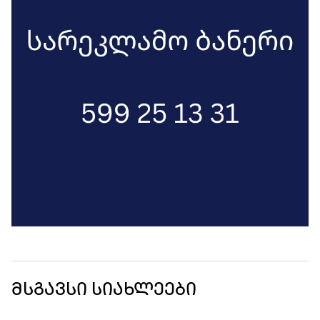
მსგავსი სიახლეები