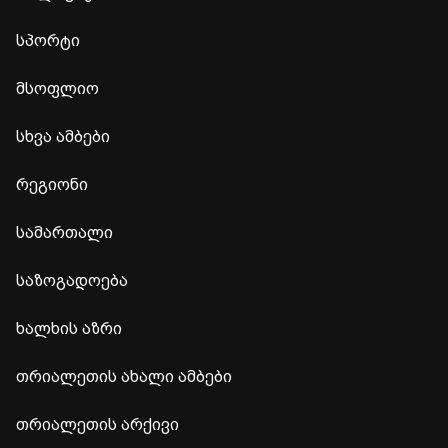
სპორტი
მსოფლიო
სხვა ამბები
რეგიონი
სამართალი
საზოგადოება
ხალხის აზრი
თრიალეთის ახალი ამბები
თრიალეთის არქივი