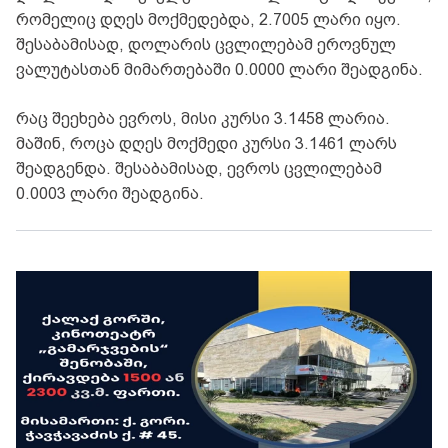
რომელიც დღეს მოქმედებდა, 2.7005 ლარი იყო.
შესაბამისად, დოლარის ცვლილებამ ეროვნულ
ვალუტასთან მიმართებაში 0.0000 ლარი შეადგინა.
რაც შეეხება ევროს, მისი კურსი 3.1458 ლარია.
მაშინ, როცა დღეს მოქმედი კურსი 3.1461 ლარს
შეადგენდა. შესაბამისად, ევროს ცვლილებამ
0.0003 ლარი შეადგინა.