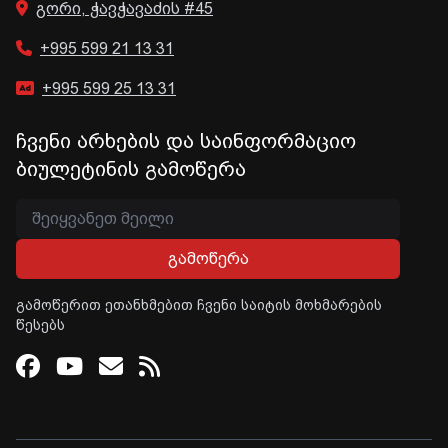
გორი, ჭავჭავაძის #45
+995 599 21 13 31
+995 599 25 13 31
ჩვენი არხების და საინფორმაციო
ბიულეტინის გამოწერა
გამოწერა
გამოწერით ეთანხმებით ჩვენი საიტის მოხმარების
წესებს
Facebook
Youtube
Email
RSS