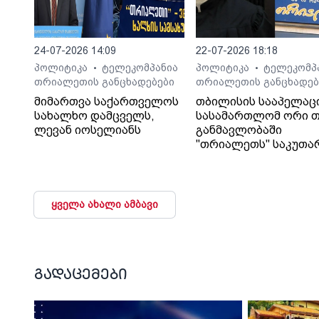
24-07-2026 14:09
22-07-2026 18:18
პოლიტიკა
ტელეკომპანია
პოლიტიკა
ტელეკომპ
•
•
თრიალეთის განცხადებები
თრიალეთის განცხადებ
მიმართვა საქართველოს
თბილისის სააპელაც
სახალხო დამცველს,
სასამართლომ ორი თ
ლევან იოსელიანს
განმავლობაში
"თრიალეთს" საკუთა
გადაწყვეტილებაც კი
დაუმალა.
ყველა ახალი ამბავი
გადაცემები