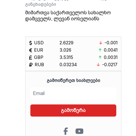
განცხადებები
მიმართვა საქართველოს სახალხო
დამცველს, ლევან იოსელიანს
USD
2.6229
-0.001
EUR
3.026
0.0041
GBP
3.5315
0.0031
RUB
0.03234
-0.0217
ᲒᲐᲛᲝᲘᲬᲔᲠᲔᲗ ᲡᲘᲐᲮᲚᲔᲔᲑᲘ
გამოწერა