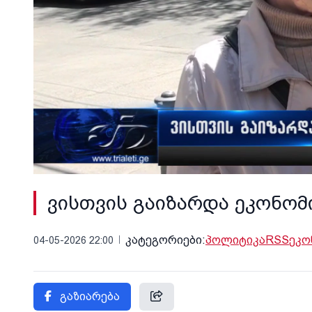
ვისთვის გაიზარდა ეკონომი
კატეგორიები:
პოლიტიკა
RSS
ეკო
04-05-2026 22:00
გაზიარება