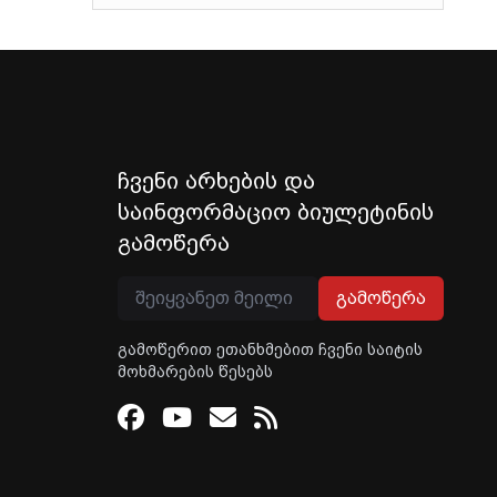
ჩვენი არხების და
საინფორმაციო ბიულეტინის
გამოწერა
გამოწერა
გამოწერით ეთანხმებით ჩვენი საიტის
მოხმარების წესებს
Facebook
Youtube
Email
RSS