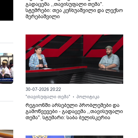
გადაცემა ,,თავისუფალი თემა".
სტუმრები: თეა კეჩხუაშვილი და ლექსო
მერებაშვილი
30-07-2026 20:22
"თავისუფალი თემა"
პოლიტიკა
•
რეგიონში არსებული პრობლემები და
გამოწვევები - გადაცემა ,,თავისუფალი
თემა". სტუმარი: საბა ბულისკერია