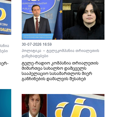
30-07-2026 16:59
ანია
პოლიტიკა
ტელეკომპანია თრიალეთის
ბები
•
განცხადებები
ტელე-რადიო კომპანია თრიალეთის
იერ-
მიმართვა სახალხო დამცველს
სააპელაციო სასამართლოს მიერ
განჩინების დამალვის შესახებ