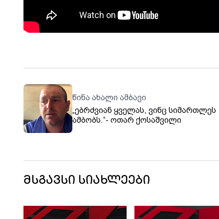
წინა ახალი ამბავი
„ებრძვიან ყველას, ვინც სიმართლეს
ამბობს.“- ოთარ ქოსაშვილი
მსგავსი სიახლეები