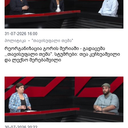
31-07-2026 16:00
პოლიტიკა
"თავისუფალი თემა"
•
რეორგანიზაცია გორის მერიაში - გადაცემა
,,თავისუფალი თემა". სტუმრები: თეა კეჩხუაშვილი
და ლექსო მერებაშვილი
30-07-2026 20:22