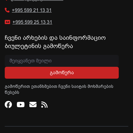
+995 599 21 13 31
+995 599 25 13 31
ჩვენი არხების და საინფორმაციო
ბიულეტინის გამოწერა
გამოწერა
გამოწერით ეთანხმებით ჩვენი საიტის მოხმარების
წესებს
Facebook
Youtube
Email
RSS