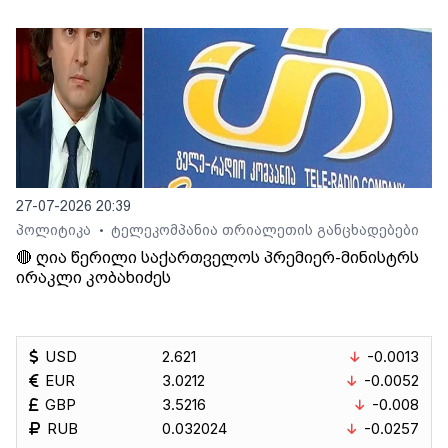
27-07-2026 20:39
პოლიტიკა
ტელეკომპანია თრიალეთის განცხადებები
•
🔴 ღია წერილი საქართველოს პრემიერ-მინისტრს
ირაკლი კობახიძეს
USD
2.621
-0.0013
EUR
3.0212
-0.0052
GBP
3.5216
-0.008
RUB
0.032024
-0.0257