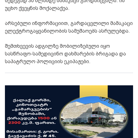
შედეგად 30 წლამდე მამაკაცი გარდაიცვალა. ის
უცხო ქვეყნის მოქალაქეა.
არსებული ინფორმაციით, გარდაცვლილი მამაკაცი
ელექტროგაყვანილობის სამუშაოებს ასრულებდა.
შემთხვევის ადგილზე მობილიზებული იყო
სასწრაფო-სამედიცინო დახმარების ბრიგადა და
საპატრულო პოლიციის ეკიპაჟები.