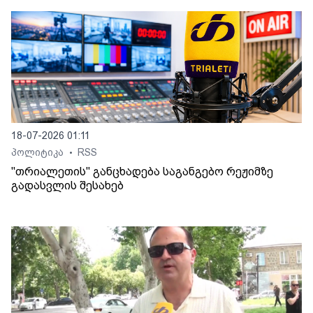
18-07-2026 01:11
პოლიტიკა
RSS
•
"თრიალეთის" განცხადება საგანგებო რეჟიმზე
გადასვლის შესახებ