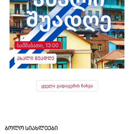
სამშაბათი, 13:00
ახალი შუადღე
ყველა გადაცემის ნახვა
ბოლო სიახლეები