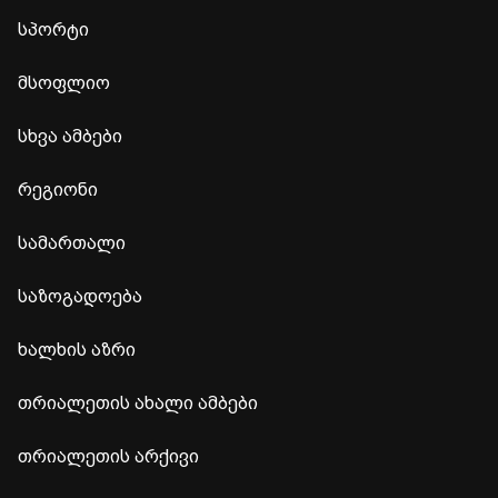
სპორტი
მსოფლიო
სხვა ამბები
რეგიონი
სამართალი
საზოგადოება
ხალხის აზრი
თრიალეთის ახალი ამბები
თრიალეთის არქივი