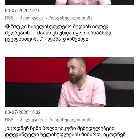
08-07-2026 19:10
RSS
პოლიტიკა
"თავისუფალი თემა"
•
•
🔴 "თუ კი სახელისუფლებო მედიას აძლევ
შეღავათს.... მაშინ ეს უნდა იყოს თანაბრად
ყველასთვის..." - ლაშა ჯიოშვილი
08-07-2026 18:32
RSS
პოლიტიკა
"თავისუფალი თემა"
•
•
„იცოდნენ ჩემი პოლიტიკური შეხედულებები
დღევანდელი ხელისუფლების მიმართ, იცოდნენ