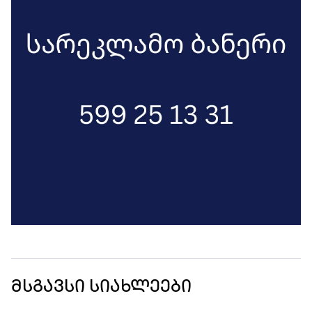
მსგავსი სიახლეები