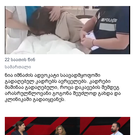
22 საათის წინ
სამართალი
ნია იმნაძის ადვოკატი საავადმყოფოში
გადაღებულ კადრებს ავრცელებს. კადრები
მაშინაა გადაღებული, როცა დაკავების შემდეგ
არასრულწლოვანი გოგონა შეუძლოდ გახდა და
კლინიკაში გადაიყვანეს.