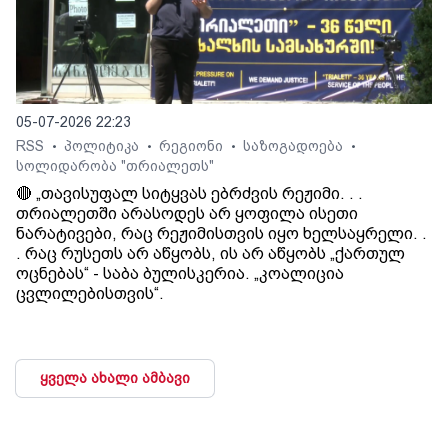
05-07-2026 22:23
RSS
პოლიტიკა
რეგიონი
საზოგადოება
•
•
•
•
სოლიდარობა "თრიალეთს"
🔴 „თავისუფალ სიტყვას ებრძვის რეჟიმი. . .
თრიალეთში არასოდეს არ ყოფილა ისეთი
ნარატივები, რაც რეჟიმისთვის იყო ხელსაყრელი. .
. რაც რუსეთს არ აწყობს, ის არ აწყობს „ქართულ
ოცნებას“ - საბა ბულისკერია. „კოალიცია
ცვლილებისთვის“.
ყველა ახალი ამბავი