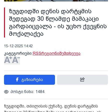
ზუგდიდში დენის დარტყმის
შედეგად 30 წლამდე მამაკაცი
გარდაიცვალა - ის უცხო ქვეყნის
მოქალაქეა
15-12-2025 14:42
კატეგორიები:
RSS
რეგიონი
შემთხვევა
გაზიარება
პოსტი ნახა: 1484
ზუგდიდში, თბილისის ქუჩაზე, დენის დარტყმის