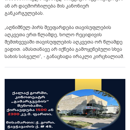
ან არ დაემორჩილება მის კანონიერ
განკარგულებას.
„აღნიშნულ პირს შეეფარდება თავისუფლების
აღკვეთა ერთ წლამდე, ხოლო რეციდივის
შემთხვევაში თავისუფლების აღკვეთა ორ წლამდე
ვადით. ამასთანავე არ იქნება გამოყენებული სხვა
სახის სასჯელი“, - განაცხადა ირაკლი კირცხალიამ.