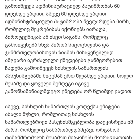
გამოიწვევს ადმინისტრაციულ პატიმრობას 60
დღემდე ვადით, ასევე 60 დღემდე ვადით
ადმინისტრაციული პატიმრობა შეეფარდება პირს,
რომელიც შეკრებისას იქონიებს იარაღს,
პიროტექნიკას ან ისეთ საგანს, რომელიც
გამოიყენება სხვა პირთა სიცოცხლისა და
ჯანმრთელობისთვის ზიანის მისაყენებლად.
ამგვარი აკრძალული ქმედებები განმეორებით
ჩადენა გამოიწვევს სისხლის სამართლის
პასუხისგებაში მიცემას ერთ წლამდე ვადით, ხოლო
მესამე და ყოველი შემდეგი იგივე
კანონსაწინააღმდეგო ქმედება ორ წლამდე ვადით.
ასევე, სისხლის სამართლის კოდექსს ემატება
ახალი მუხლი, რომლითაც სისხლის
სამართლებრივი პასუხისმგებლობა დაეკისრება იმ
პირს, რომელიც სამართალდამცავი ორგანოს
თანამშრომელს მესამედ მიაყენებს შეურაცხყოფას