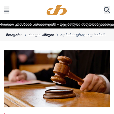
„თრიალეთს! - დეტალური ინფორმაციისთვის დააკლიკეთ ლინკ
მთავარი
ახალი-ამბები
ადმინისტრაციულ სამარ...