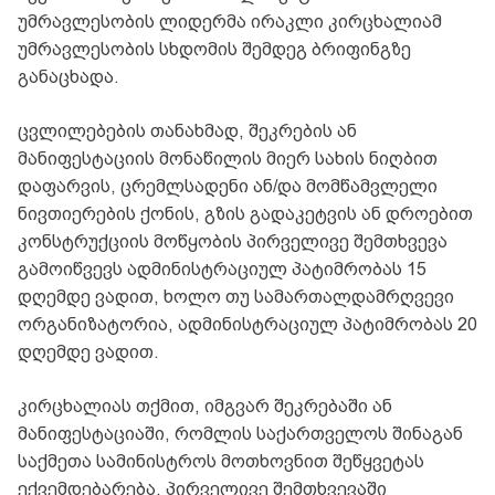
უმრავლესობის ლიდერმა ირაკლი კირცხალიამ
უმრავლესობის სხდომის შემდეგ ბრიფინგზე
განაცხადა.
ცვლილებების თანახმად, შეკრების ან
მანიფესტაციის მონაწილის მიერ სახის ნიღბით
დაფარვის, ცრემლსადენი ან/და მომწამვლელი
ნივთიერების ქონის, გზის გადაკეტვის ან დროებით
კონსტრუქციის მოწყობის პირველივე შემთხვევა
გამოიწვევს ადმინისტრაციულ პატიმრობას 15
დღემდე ვადით, ხოლო თუ სამართალდამრღვევი
ორგანიზატორია, ადმინისტრაციულ პატიმრობას 20
დღემდე ვადით.
კირცხალიას თქმით, იმგვარ შეკრებაში ან
მანიფესტაციაში, რომლის საქართველოს შინაგან
საქმეთა სამინისტროს მოთხოვნით შეწყვეტას
ექვემდებარება, პირველივე შემთხვევაში