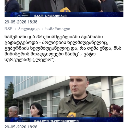
29-05-2026 18:38
RSS
პოლიტიკა
სამართალი
•
•
ნამუსიანი და პასუხისმგებლიანი ადამიანი
გადადგებოდა - პოლიციის ხელმძღვანელიც,
გუბერნიის ხელმძღვანელიც და, რა თქმა უნდა, შსს
მინისტრის მოადგილეები მაინც“.- ვატო
სურგულაძე („ლელო“).
29-05-2026 18:28