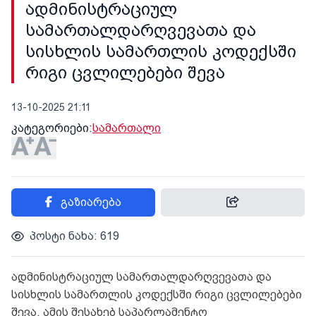
ადმინისტრაციულ
სამართალდარღვევათა და
სისხლის სამართლის კოდექსში
რიგი ცვლილებები შევა
13-10-2025 21:11
კატეგორიები:
სამართალი
გაზიარება
პოსტი ნახა: 619
ადმინისტრაციულ სამართალდარღვევათა და
სისხლის სამართლის კოდექსში რიგი ცვლილებები
შევა. ამის შესახებ საპარლამენტო