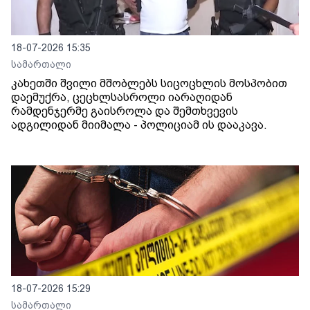
18-07-2026 15:35
სამართალი
კახეთში შვილი მშობლებს სიცოცხლის მოსპობით
დაემუქრა, ცეცხლსასროლი იარაღიდან
რამდენჯერმე გაისროლა და შემთხვევის
ადგილიდან მიიმალა - პოლიციამ ის დააკავა.
18-07-2026 15:29
სამართალი