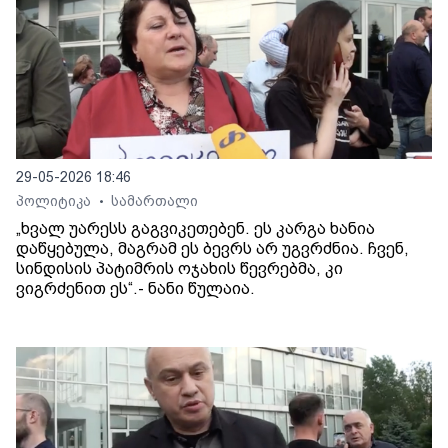
29-05-2026 18:46
პოლიტიკა
სამართალი
•
„ხვალ უარესს გაგვიკეთებენ. ეს კარგა ხანია
დაწყებულა, მაგრამ ეს ბევრს არ უგვრძნია. ჩვენ,
სინდისის პატიმრის ოჯახის წევრებმა, კი
ვიგრძენით ეს“.- ნანი წულაია.