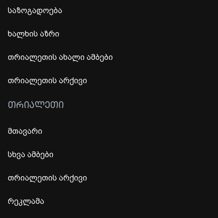
საზოგადოება
ხალხის აზრი
თრიალეთის ახალი ამბები
თრიალეთის არქივი
ᲗᲠᲘᲐᲚᲔᲗᲘ
მთავარი
სხვა ამბები
თრიალეთის არქივი
რეკლამა