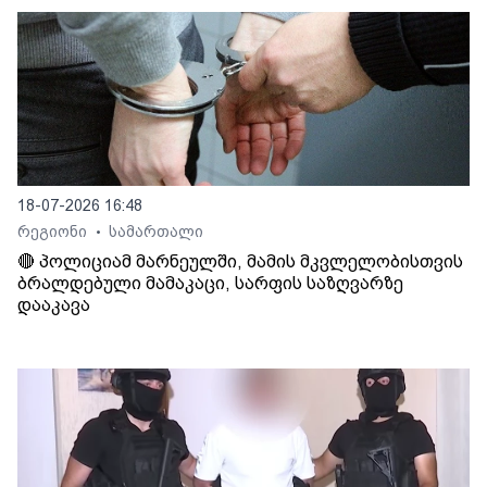
18-07-2026 16:48
რეგიონი
სამართალი
•
🔴 პოლიციამ მარნეულში, მამის მკვლელობისთვის
ბრალდებული მამაკაცი, სარფის საზღვარზე
დააკავა