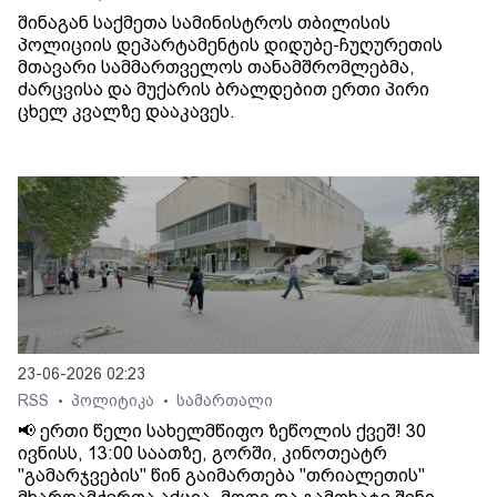
შინაგან საქმეთა სამინისტროს თბილისის
პოლიციის დეპარტამენტის დიდუბე-ჩუღურეთის
მთავარი სამმართველოს თანამშრომლებმა,
ძარცვისა და მუქარის ბრალდებით ერთი პირი
ცხელ კვალზე დააკავეს.
23-06-2026 02:23
RSS
პოლიტიკა
სამართალი
•
•
📢 ერთი წელი სახელმწიფო ზეწოლის ქვეშ! 30
ივნისს, 13:00 საათზე, გორში, კინოთეატრ
"გამარჯვების" წინ გაიმართება "თრიალეთის"