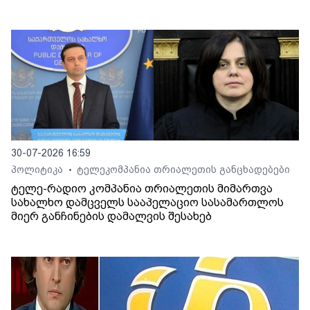
30-07-2026 16:59
პოლიტიკა
ტელეკომპანია თრიალეთის განცხადებები
•
ტელე-რადიო კომპანია თრიალეთის მიმართვა
სახალხო დამცველს სააპელაციო სასამართლოს
მიერ განჩინების დამალვის შესახებ