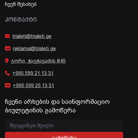
ჩვენ შესახებ
ᲙᲝᲜᲢᲐᲥᲢᲘ
trialeti@trialeti.ge
reklama@trialeti.ge
გორი, ჭავჭავაძის #45
+995 599 21 13 31
+995 599 25 13 31
ჩვენი არხების და საინფორმაციო
ბიულეტინის გამოწერა
გამოწერა