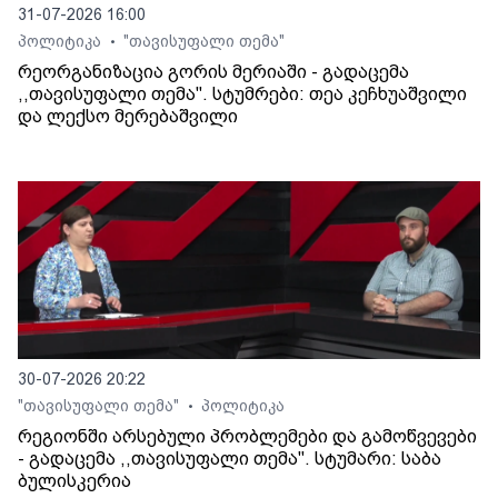
31-07-2026 16:00
პოლიტიკა
"თავისუფალი თემა"
•
რეორგანიზაცია გორის მერიაში - გადაცემა
,,თავისუფალი თემა". სტუმრები: თეა კეჩხუაშვილი
და ლექსო მერებაშვილი
30-07-2026 20:22
"თავისუფალი თემა"
პოლიტიკა
•
რეგიონში არსებული პრობლემები და გამოწვევები
- გადაცემა ,,თავისუფალი თემა". სტუმარი: საბა
ბულისკერია