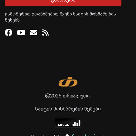
გამოწერით ეთანხმებით ჩვენი საიტის მოხმარების
წესებს
Facebook
Youtube
Email
RSS
2026 თრიალეთი.
საიტის მოხმარების წესები