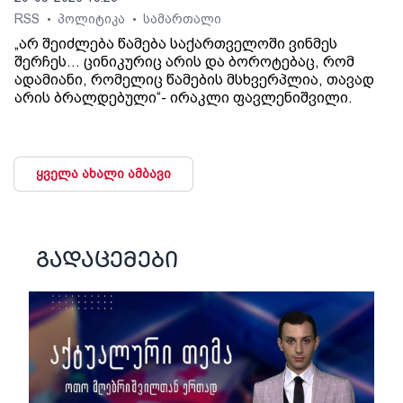
RSS
პოლიტიკა
სამართალი
•
•
„არ შეიძლება წამება საქართველოში ვინმეს
შერჩეს… ცინიკურიც არის და ბოროტებაც, რომ
ადამიანი, რომელიც წამების მსხვერპლია, თავად
არის ბრალდებული“- ირაკლი ფავლენიშვილი.
ყველა ახალი ამბავი
გადაცემები