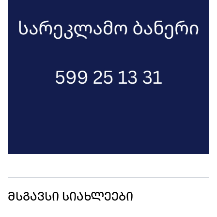
მსგავსი სიახლეები