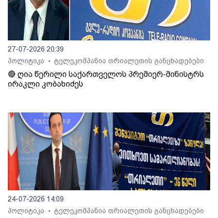
27-07-2026 20:39
პოლიტიკა
ტელეკომპანია თრიალეთის განცხადებები
•
🔴 ღია წერილი საქართველოს პრემიერ-მინისტრს
ირაკლი კობახიძეს
24-07-2026 14:09
პოლიტიკა
ტელეკომპანია თრიალეთის განცხადებები
•