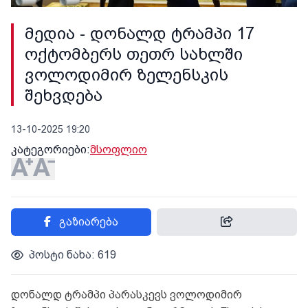
მედია - დონალდ ტრამპი 17
ოქტომბერს თეთრ სახლში
ვოლოდიმირ ზელენსკის
შეხვდება
13-10-2025 19:20
კატეგორიები:
მსოფლიო
გაზიარება
პოსტი ნახა: 619
დონალდ ტრამპი პარასკევს ვოლოდიმირ