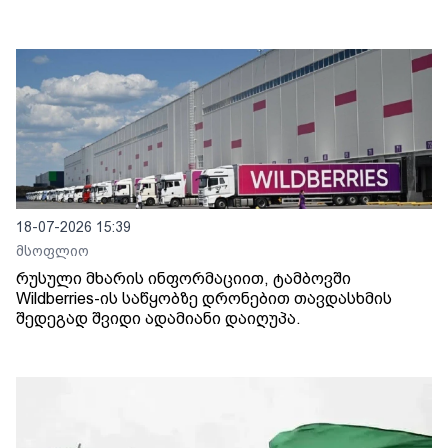
18-07-2026 15:39
მსოფლიო
რუსული მხარის ინფორმაციით, ტამბოვში
Wildberries-ის საწყობზე დრონებით თავდასხმის
შედეგად შვიდი ადამიანი დაიღუპა.