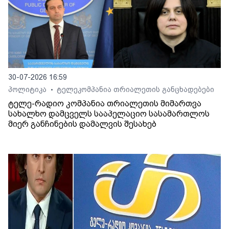
30-07-2026 16:59
პოლიტიკა
ტელეკომპანია თრიალეთის განცხადებები
•
ტელე-რადიო კომპანია თრიალეთის მიმართვა
სახალხო დამცველს სააპელაციო სასამართლოს
მიერ განჩინების დამალვის შესახებ