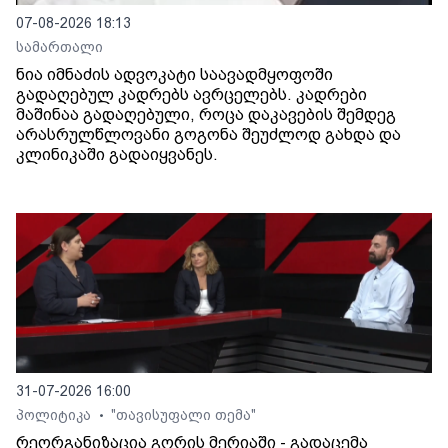
07-08-2026 18:13
სამართალი
ნია იმნაძის ადვოკატი საავადმყოფოში
გადაღებულ კადრებს ავრცელებს. კადრები
მაშინაა გადაღებული, როცა დაკავების შემდეგ
არასრულწლოვანი გოგონა შეუძლოდ გახდა და
კლინიკაში გადაიყვანეს.
31-07-2026 16:00
პოლიტიკა
"თავისუფალი თემა"
•
რეორგანიზაცია გორის მერიაში - გადაცემა