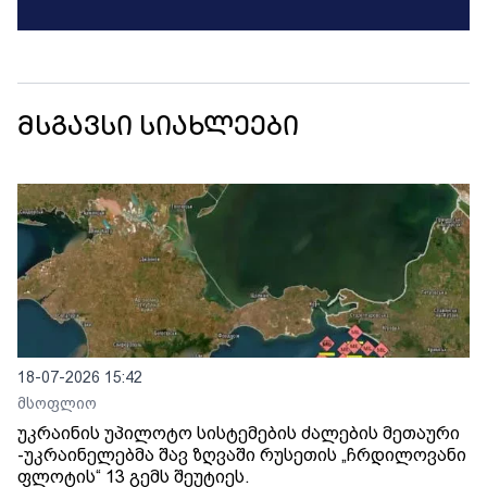
მსგავსი სიახლეები
18-07-2026 15:42
მსოფლიო
უკრაინის უპილოტო სისტემების ძალების მეთაური
-უკრაინელებმა შავ ზღვაში რუსეთის „ჩრდილოვანი
ფლოტის“ 13 გემს შეუტიეს.