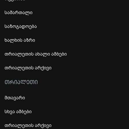
სამართალი
საზოგადოება
ხალხის აზრი
თრიალეთის ახალი ამბები
თრიალეთის არქივი
ᲗᲠᲘᲐᲚᲔᲗᲘ
მთავარი
სხვა ამბები
თრიალეთის არქივი