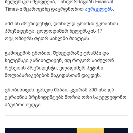
ზელენსკის შეხვდება, - ინფორმაციას Financial
Times-ი წყაროებზე დაყრდნობით
ავრცელებს
.
აშშ-ის პრეზიდენტი, დონალდ ტრამპი უკრაინის
პრეზიდენტს, ვოლოდიმირ ზელენსკის 17
ოქტომბერს თეთრ სახლში მიიღებს.
გამოცემის ცნობით, შეხვედრაზე ტრამპი და
ზელენსკი განიხილავენ, თუ როგორ აიძულონ
რუსეთის პრეზიდენტი, ვლადიმერ პუტინი
მოლაპარაკებების მაგიდასთან დაჯდეს.
ცნობისთვის, გასულ შაბათ-კვირას აშშ-ისა და
უკრაინის პრეზიდენტებს შორის ორი სატელეფონო
საუბარი შედგა.