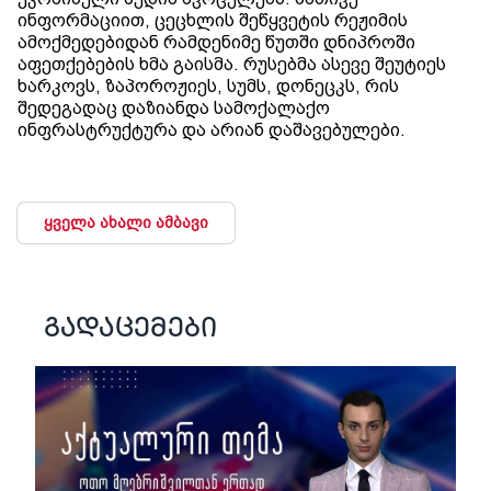
ინფორმაციით, ცეცხლის შეწყვეტის რეჟიმის
ამოქმედებიდან რამდენიმე წუთში დნიპროში
აფეთქებების ხმა გაისმა. რუსებმა ასევე შეუტიეს
ხარკოვს, ზაპოროჟიეს, სუმს, დონეცკს, რის
შედეგადაც დაზიანდა სამოქალაქო
ინფრასტრუქტურა და არიან დაშავებულები.
ყველა ახალი ამბავი
გადაცემები