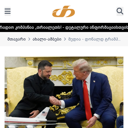
„თრიალეთს! - დეტალური ინფორმაციისთვის დააკლიკეთ ლინ
მთავარი
ახალი-ამბები
მედია - დონალდ ტრამპ...