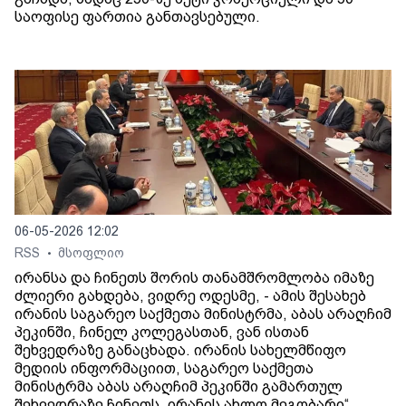
საოფისე ფართია განთავსებული.
06-05-2026 12:02
RSS
მსოფლიო
•
ირანსა და ჩინეთს შორის თანამშრომლობა იმაზე
ძლიერი გახდება, ვიდრე ოდესმე, - ამის შესახებ
ირანის საგარეო საქმეთა მინისტრმა, აბას არაღჩიმ
პეკინში, ჩინელ კოლეგასთან, ვან ისთან
შეხვედრაზე განაცხადა. ირანის სახელმწიფო
მედიის ინფორმაციით, საგარეო საქმეთა
მინისტრმა აბას არაღჩიმ პეკინში გამართულ
შეხვედრაზე ჩინეთს „ირანის ახლო მეგობარი“