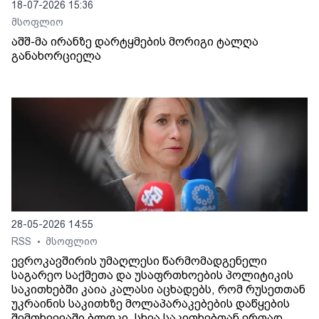
18-07-2026 15:36
მსოფლიო
აშშ-მა ირანზე დარტყმების მორიგი ტალღა
განახორციელა
28-05-2026 14:55
RSS
მსოფლიო
•
ევროკავშირის უმაღლესი წარმომადგენელი
საგარეო საქმეთა და უსაფრთხოების პოლიტიკის
საკითხებში კაია კალასი აცხადებს, რომ რუსეთთან
უკრაინის საკითხზე მოლაპარაკებების დაწყების
შემთხვევაში ბლოკი, სხვა საკითხებთან ერთად,