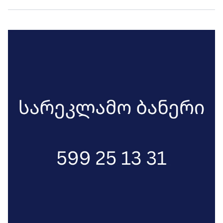
ცვლილებები შევა