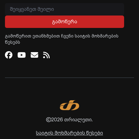
გამოწერა
გამოწერით ეთანხმებით ჩვენი საიტის მოხმარების
წესებს
Facebook
Youtube
Email
RSS
2026 თრიალეთი.
საიტის მოხმარების წესები