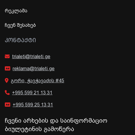
რეკლამა
ჩვენ შესახებ
ᲙᲝᲜᲢᲐᲥᲢᲘ
trialeti@trialeti.ge
reklama@trialeti.ge
გორი, ჭავჭავაძის #45
+995 599 21 13 31
+995 599 25 13 31
ჩვენი არხების და საინფორმაციო
ბიულეტინის გამოწერა