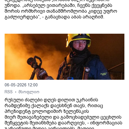
უწოდა. „არსებულ ვითარებაში, ჩვენს ქვეყნებს
შორის ორმხრივი თანამშრომლობა კიდევ უფრო
გაძლიერდება“, - განაცხადა აბას არაღჩიმ.
06-05-2026 12:00
RSS
მსოფლიო
•
რუსული ძალები დღეს დილით უკრაინის
რამდენიმე ქალაქს დაესხნენ თავს, რითაც
პრეზიდენტ ვოლოდიმირ ზელენსკის
მიერ შეთავაზებული და გამოცხადებული ცეცხლის
შეწყვეტის შეთანხმება დაარღვიეს, - ინფორმაციას
უკრაინული მედია ავრცელებს. მათივე