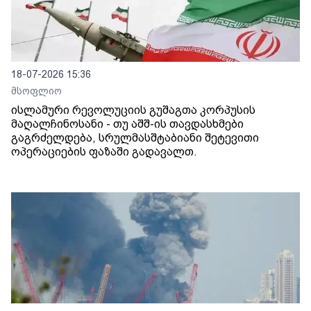
18-07-2026 15:36
მსოფლიო
ისლამური რევოლუციის გუშაგთა კორპუსის
მაღალჩინოსანი - თუ აშშ-ის თავდასხმები
გაგრძელდება, სრულმასშტაბიანი შეტევითი
ოპერაციების ფაზაში გადავალთ.