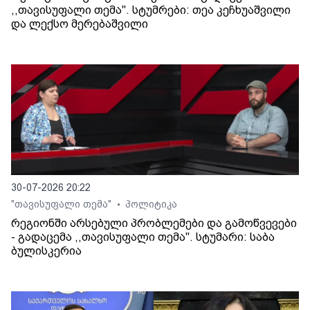
,,თავისუფალი თემა". სტუმრები: თეა კეჩხუაშვილი
და ლექსო მერებაშვილი
30-07-2026 20:22
"თავისუფალი თემა"
პოლიტიკა
•
რეგიონში არსებული პრობლემები და გამოწვევები
- გადაცემა ,,თავისუფალი თემა". სტუმარი: საბა
ბულისკერია