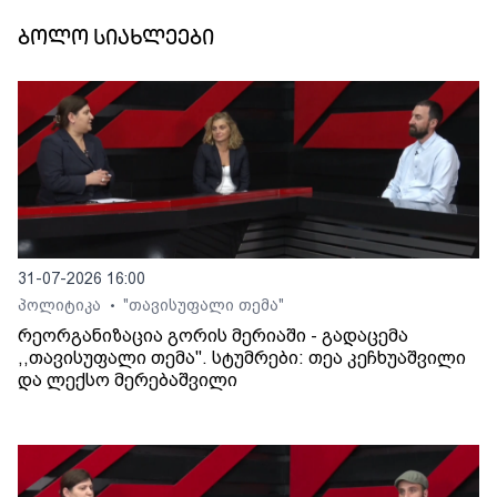
ბოლო სიახლეები
31-07-2026 16:00
პოლიტიკა
"თავისუფალი თემა"
•
რეორგანიზაცია გორის მერიაში - გადაცემა
,,თავისუფალი თემა". სტუმრები: თეა კეჩხუაშვილი
და ლექსო მერებაშვილი