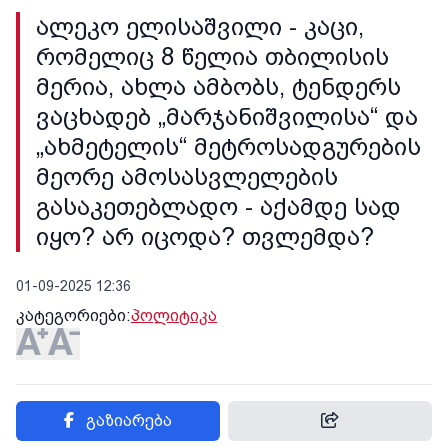
ალეკო ელისაშვილი - კაცი,
რომელიც 8 წელია თბილისის
მერია, ახლა ამბობს, ტენდერს
ვაცხადებ „მარჯანიშვილისა“ და
„ახმეტელის“ მეტროსადგურების
მეორე ამოსასვლელების
გასაკეთებლადო - აქამდე სად
იყო? არ იცოდა? თვლემდა?
01-09-2025 12:36
კატეგორიები:
პოლიტიკა
გაზიარება