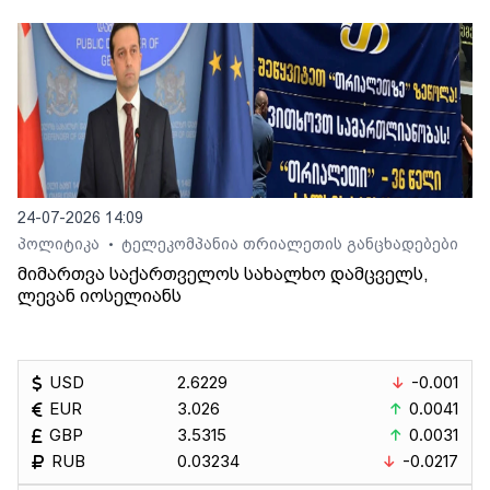
24-07-2026 14:09
პოლიტიკა
ტელეკომპანია თრიალეთის განცხადებები
•
მიმართვა საქართველოს სახალხო დამცველს,
ლევან იოსელიანს
USD
2.6229
-0.001
EUR
3.026
0.0041
GBP
3.5315
0.0031
RUB
0.03234
-0.0217