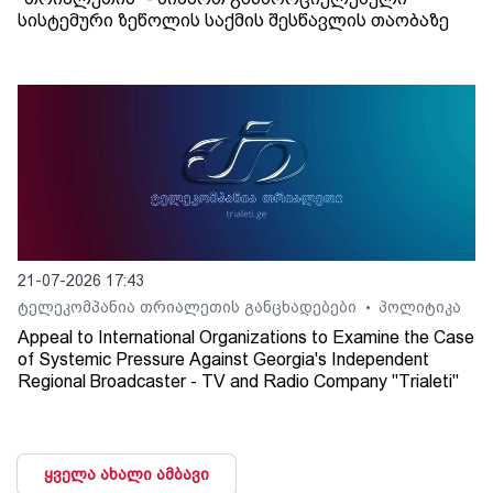
სისტემური ზეწოლის საქმის შესწავლის თაობაზე
21-07-2026 17:43
ტელეკომპანია თრიალეთის განცხადებები
პოლიტიკა
•
Appeal to International Organizations to Examine the Case
of Systemic Pressure Against Georgia's Independent
Regional Broadcaster - TV and Radio Company "Trialeti"
ყველა ახალი ამბავი