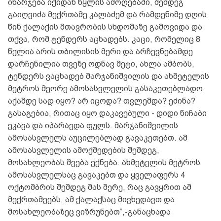
იხარჯება იქიდან წყლის ამოღებაში, შემდეგ
გაიღვიძა მექრთამე კალაძემ და რამდენიმე დღის
წინ ქალაქის მთავრობის სხდომაზე გამოვიდა და
თქვა, რომ ტენდერს აცხადებს. კაცი, რომელიც 8
წელია არის თბილისის მერი და არჩევნებამდე
დარჩენილია თვეზე ოდნავ მეტი, ახლა ამბობს,
ტენდერს ვაცხადებ მარჯანიშვილის და ახმეტელის
მეტროს მეორე ამოსასვლელის გასაკეთებლადო.
აქამდე სად იყო? არ იცოდა? თვლემდა? ეძინა?
გასაგებია, რითაც იყო დაკავებული - დიდი ნიჩაბი
ეკავა და იპარავდა ფულს. მარჯანიშვილის
ამოსასვლელს აუცილებლად გავაკეთებთ. ამ
ამოსასვლელის ამოქმედების შემდეგ,
მოსახლეობას შვება ექნება. ახმეტელის მეტროს
ამოსასვლელსაც გავაკებთ და ყველაფერს 4
ოქტომბრის შემდეგ მას მერე, რაც გავყრით ამ
მექრთამეებს, ამ ქალაქსაც მივხედავთ და
მოსახლეობაზეც ვიზრუნებთ“,-განაცხადა