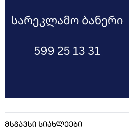
მსგავსი სიახლეები