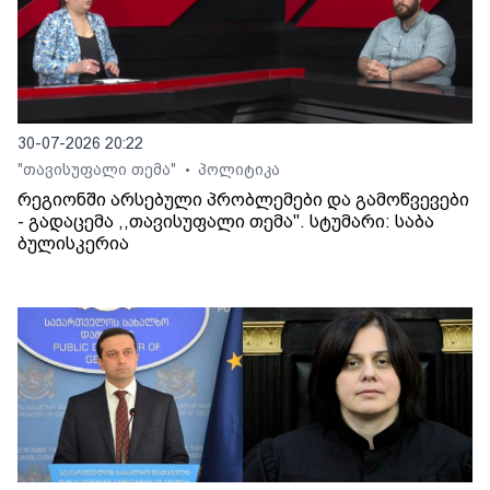
30-07-2026 20:22
"თავისუფალი თემა"
პოლიტიკა
•
რეგიონში არსებული პრობლემები და გამოწვევები
- გადაცემა ,,თავისუფალი თემა". სტუმარი: საბა
ბულისკერია