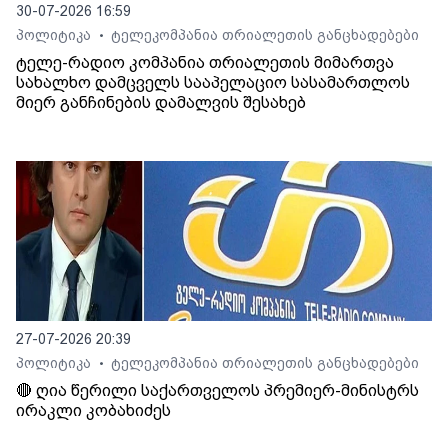
30-07-2026 16:59
პოლიტიკა
ტელეკომპანია თრიალეთის განცხადებები
•
ტელე-რადიო კომპანია თრიალეთის მიმართვა
სახალხო დამცველს სააპელაციო სასამართლოს
მიერ განჩინების დამალვის შესახებ
27-07-2026 20:39
პოლიტიკა
ტელეკომპანია თრიალეთის განცხადებები
•
🔴 ღია წერილი საქართველოს პრემიერ-მინისტრს
ირაკლი კობახიძეს