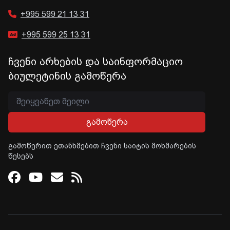
+995 599 21 13 31
+995 599 25 13 31
ჩვენი არხების და საინფორმაციო
ბიულეტინის გამოწერა
გამოწერა
გამოწერით ეთანხმებით ჩვენი საიტის მოხმარების
წესებს
Facebook
Youtube
Email
RSS