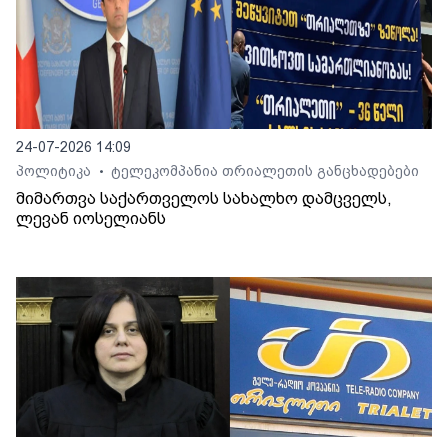
24-07-2026 14:09
პოლიტიკა
ტელეკომპანია თრიალეთის განცხადებები
•
მიმართვა საქართველოს სახალხო დამცველს,
ლევან იოსელიანს