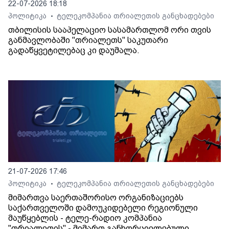
22-07-2026 18:18
პოლიტიკა
ტელეკომპანია თრიალეთის განცხადებები
•
თბილისის სააპელაციო სასამართლომ ორი თვის
განმავლობაში "თრიალეთს" საკუთარი
გადაწყვეტილებაც კი დაუმალა.
21-07-2026 17:46
პოლიტიკა
ტელეკომპანია თრიალეთის განცხადებები
•
მიმართვა საერთაშორისო ორგანიზაციებს
საქართველოში დამოუკიდებელი რეგიონული
მაუწყებლის - ტელე-რადიო კომპანია
"თრიალეთის" - მიმართ განხორციელებული