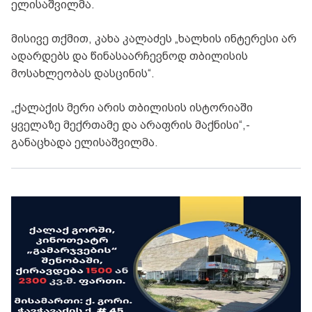
ელისაშვილმა.
მისივე თქმით, კახა კალაძეს „ხალხის ინტერესი არ
ადარდებს და წინასაარჩევნოდ თბილისის
მოსახლეობას დასცინის“.
„ქალაქის მერი არის თბილისის ისტორიაში
ყველაზე მექრთამე და არაფრის მაქნისი“,-
განაცხადა ელისაშვილმა.