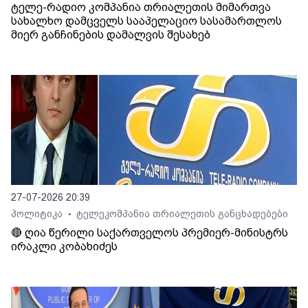
ტელე-რადიო კომპანია თრიალეთის მიმართვა
სახალხო დამცველს სააპელაციო სასამართლოს
მიერ განჩინების დამალვის შესახებ
27-07-2026 20:39
პოლიტიკა
ტელეკომპანია თრიალეთის განცხადებები
•
🔴 ღია წერილი საქართველოს პრემიერ-მინისტრს
ირაკლი კობახიძეს