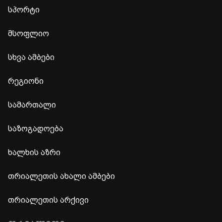
სპორტი
მსოფლიო
სხვა ამბები
რეგიონი
სამართალი
საზოგადოება
ხალხის აზრი
თრიალეთის ახალი ამბები
თრიალეთის არქივი