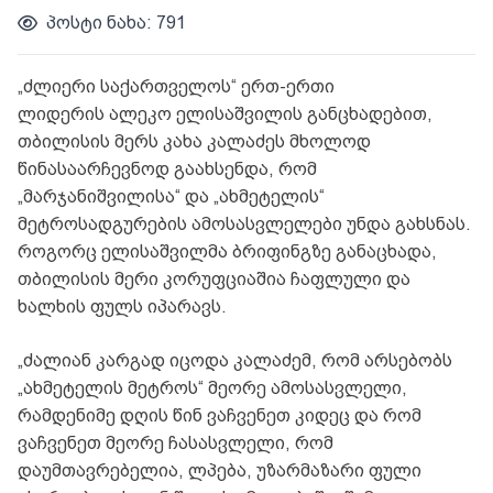
პოსტი ნახა: 791
„ძლიერი საქართველოს“ ერთ-ერთი
ლიდერის ალეკო ელისაშვილის განცხადებით,
თბილისის მერს კახა კალაძეს მხოლოდ
წინასაარჩევნოდ გაახსენდა, რომ
„მარჯანიშვილისა“ და „ახმეტელის“
მეტროსადგურების ამოსასვლელები უნდა გახსნას.
როგორც ელისაშვილმა ბრიფინგზე განაცხადა,
თბილისის მერი კორუფციაშია ჩაფლული და
ხალხის ფულს იპარავს.
„ძალიან კარგად იცოდა კალაძემ, რომ არსებობს
„ახმეტელის მეტროს“ მეორე ამოსასვლელი,
რამდენიმე დღის წინ ვაჩვენეთ კიდეც და რომ
ვაჩვენეთ მეორე ჩასასვლელი, რომ
დაუმთავრებელია, ლპება, უზარმაზარი ფული