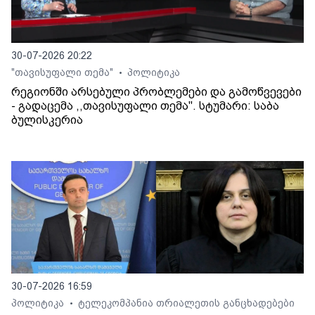
30-07-2026 20:22
"თავისუფალი თემა"
პოლიტიკა
•
რეგიონში არსებული პრობლემები და გამოწვევები
- გადაცემა ,,თავისუფალი თემა". სტუმარი: საბა
ბულისკერია
30-07-2026 16:59
პოლიტიკა
ტელეკომპანია თრიალეთის განცხადებები
•