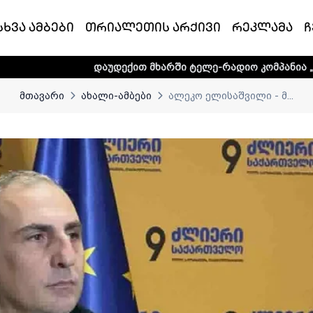
სხვა ამბები
თრიალეთის არქივი
რეკლამა
ჩ
დაუდექით მხარში ტელე-რადიო კომპანია „თრიალეთს! - 
მთავარი
ახალი-ამბები
ალეკო ელისაშვილი - მ...