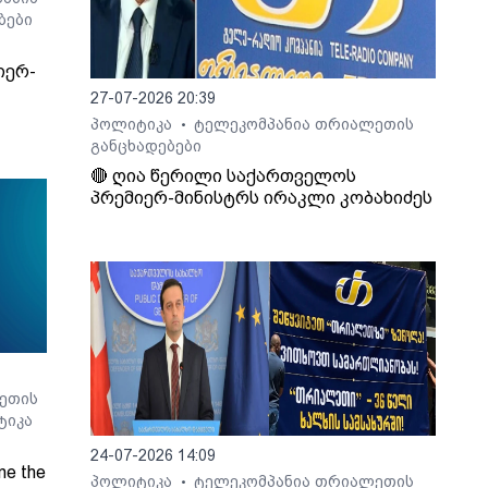
ბები
იერ-
27-07-2026 20:39
პოლიტიკა
ტელეკომპანია თრიალეთის
•
განცხადებები
🔴 ღია წერილი საქართველოს
პრემიერ-მინისტრს ირაკლი კობახიძეს
ეთის
ტიკა
24-07-2026 14:09
ne the
პოლიტიკა
ტელეკომპანია თრიალეთის
•