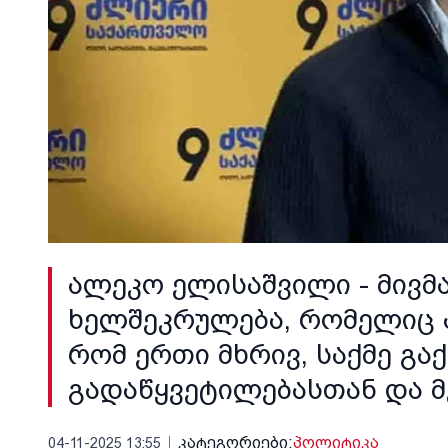
ალეკო ელისაშვილი - მივმ
ხელშეკრულება, რომელიც ა
რომ ერთი მხრივ, საქმე გა
გადაწყვეტილებასთან და 
კატეგორიები:
პოლიტიკა
04-11-2025 13:55