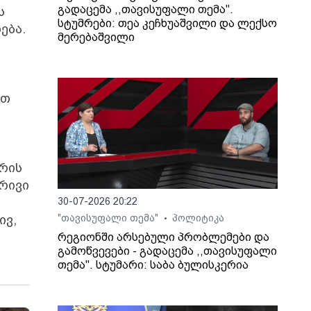
გადაცემა ,,თავისუფალი თემა".
ს
სტუმრები: თეა კეჩხუაშვილი და ლექსო
ება.
მერებაშვილი
ვთ
რის
რივი
30-07-2026 20:22
ივ,
"თავისუფალი თემა"
პოლიტიკა
•
რეგიონში არსებული პრობლემები და
გამოწვევები - გადაცემა ,,თავისუფალი
თემა". სტუმარი: საბა ბულისკერია