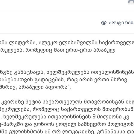
პოსტი ნახ
თმა ლიდერმა, ალეკო ელისაშვილმა საქართველ
კრულება, რომელიც მათ ერთ-ერთ არაბულ
ზე განაცხადა, ხელშეკრულება ითვალისწინებს
აბებისთვის გადაცემას, რაც არის ერთი მხრივ,
მხრივ, არაბული აფიორა“.
 კვირაზე მეტია საქართველოს მთავრობისგან ძა
ლშეკრულება, რომელიც საქართველოს მთავრობამ
 ხელშეკრულება ითვალისწინებს 9 მილიონი კვ
ყე-პარკში და გონიოს ყოფილ სამხედრო პოლიგონ
მში გულისხმობს ამ ორ ლოკაციაზე, კრწანისსა დ