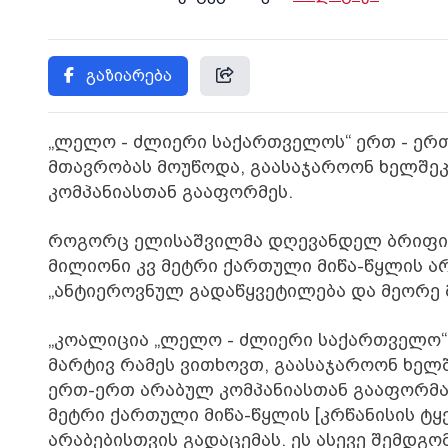
გაზიარება
„ლელო - ძლიერი საქართველოს“ ერთ - ერ
მთავრობას მოუწოდა, გაასაჯაროონ ხელშე
კომპანიასთან გააფორმეს.
როგორც ელისაშვილმა დღევანდელ ბრიფინგ
მილიონი კვ მეტრი ქართული მიწა-წყლის არ
„ანტიეროვნულ გადაწყვეტილება და მეორე 
„კოალიცია „ლელო - ძლიერი საქართველო“
მარტივ რამეს ვითხოვთ, გაასაჯაროონ ხე
ერთ-ერთ არაბულ კომპანიასთან გააფორმა.
მეტრი ქართული მიწა-წყლის [კრწანისის ტ
არაბებისთვის გადაცემას. ეს ასევე შემდგო