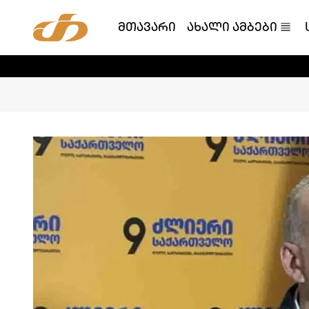
მთავარი
ახალი ამბები