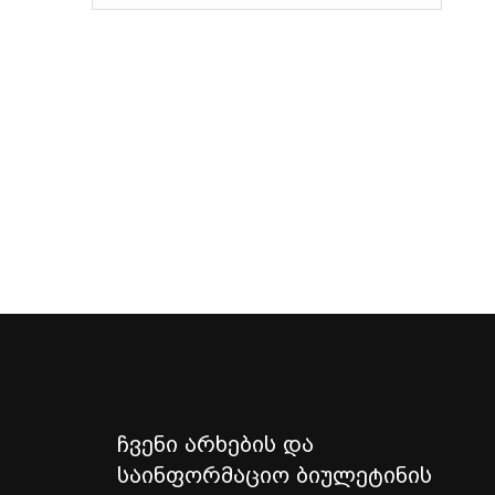
ჩვენი არხების და
საინფორმაციო ბიულეტინის