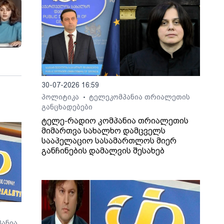
30-07-2026 16:59
პოლიტიკა
ტელეკომპანია თრიალეთის
•
განცხადებები
ტელე-რადიო კომპანია თრიალეთის
მიმართვა სახალხო დამცველს
სააპელაციო სასამართლოს მიერ
განჩინების დამალვის შესახებ
ანია