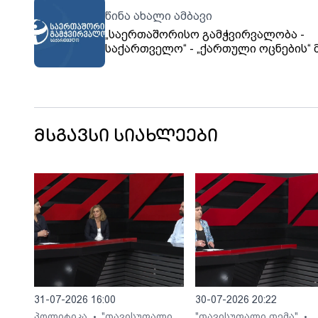
წინა ახალი ამბავი
„საერთაშორისო გამჭვირვალობა -
საქართველო“ - „ქართული ოცნების“ 
შეცვლილი კანონები ფაქტიურად აუქ
საქართველოს კონსტიტუციით აღია
შეკრების თავისუფლებას
მსგავსი სიახლეები
31-07-2026 16:00
30-07-2026 20:22
პოლიტიკა
"თავისუფალი
"თავისუფალი თემა"
•
•