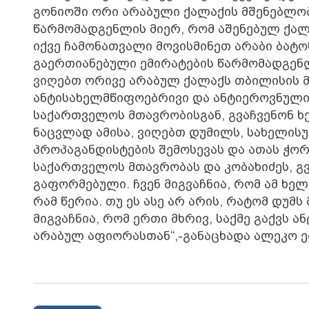
გონიოში ორი არაბული ქალაქის მშენებლობა
წარმომადგენლის მიერ, რომ აშენებულ ქალა
იქვე ჩამონათვალი მოვისმინეთ არაბი ბატონ
გაერთიანებული ემირატების წარმომადგენლე
ვიღებთ ორივე არაბულ ქალაქს თბილისის 
ანტისახელმწიფოებრივი და ანტიეროვნული 
საქართველოს მთავრობისგან, გვაჩვენონ 
ნაცვლად ამისა, ვიღებთ დუმილს, სახელი
პროპაგანდისტების შემოსევას და ათას ჭო
საქართველოს მთავრობას და კობახიძეს, გ
გაფორმებული. ჩვენ მიგვაჩნია, რომ ამ ხ
რამ წერია. თუ ეს ასე არ არის, რატომ დუმ
მიგვაჩნია, რომ ერთი მხრივ, საქმე გაქვს
არაბულ აფიორასთან“,-განაცხადა ალეკო 