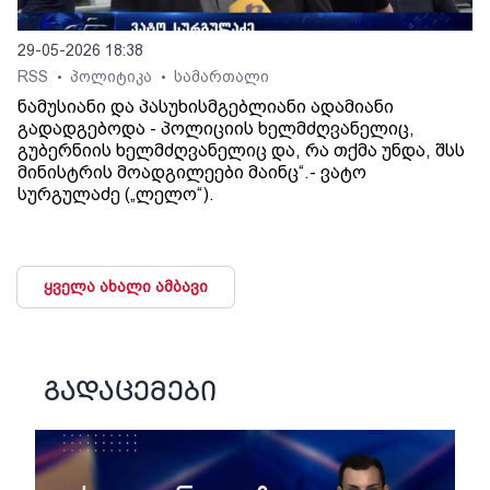
29-05-2026 18:38
RSS
პოლიტიკა
სამართალი
•
•
ნამუსიანი და პასუხისმგებლიანი ადამიანი
გადადგებოდა - პოლიციის ხელმძღვანელიც,
გუბერნიის ხელმძღვანელიც და, რა თქმა უნდა, შსს
მინისტრის მოადგილეები მაინც“.- ვატო
სურგულაძე („ლელო“).
ყველა ახალი ამბავი
გადაცემები