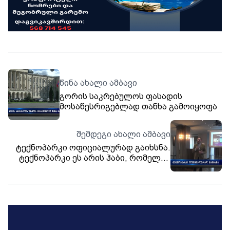
წინა ახალი ამბავი
გორის საკრებულოს ფასადის
მოსაწესრიგებლად თანხა გამოიყოფა
შემდეგი ახალი ამბავი
ტექნოპარკი ოფიციალურად გაიხსნა.
ტექნოპარკი ეს არის ჰაბი, რომელიც
ბიზნესს და ინდივიდებს
მომავლისთვის მოამზადებს