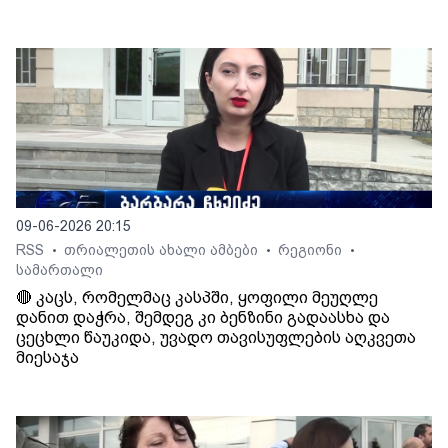
09-06-2026 20:15
RSS
თრიალეთის ახალი ამბები
რეგიონი
•
•
•
სამართალი
🔴 კაცს, რომელმაც კასპში, ყოფილი მეუღლე
დანით დაჭრა, შემდეგ კი ბენზინი გადაასხა და
ცეცხლი წაუკიდა, უვადო თავისუფლების აღკვეთა
მიესაჯა