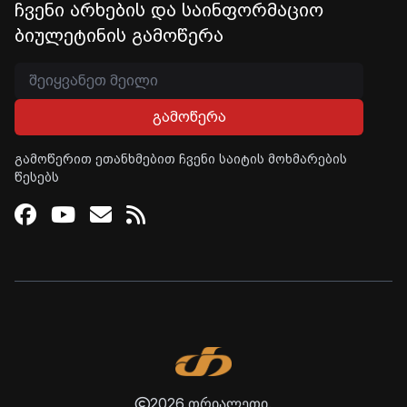
ჩვენი არხების და საინფორმაციო
ბიულეტინის გამოწერა
გამოწერა
გამოწერით ეთანხმებით ჩვენი საიტის მოხმარების
წესებს
Facebook
Youtube
Email
RSS
2026 თრიალეთი.