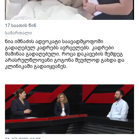
17 საათის წინ
სამართალი
ნია იმნაძის ადვოკატი საავადმყოფოში
გადაღებულ კადრებს ავრცელებს. კადრები
მაშინაა გადაღებული, როცა დაკავების შემდეგ
არასრულწლოვანი გოგონა შეუძლოდ გახდა და
კლინიკაში გადაიყვანეს.