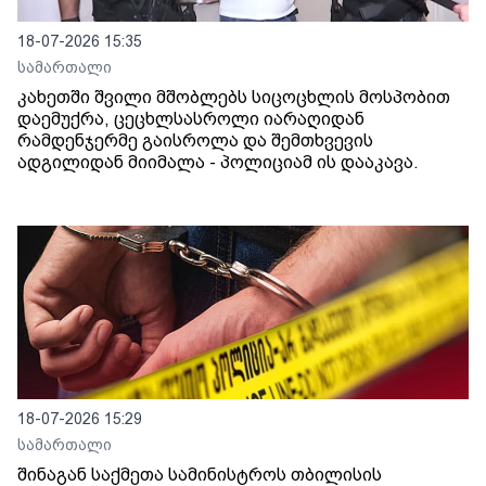
18-07-2026 15:35
სამართალი
კახეთში შვილი მშობლებს სიცოცხლის მოსპობით
დაემუქრა, ცეცხლსასროლი იარაღიდან
რამდენჯერმე გაისროლა და შემთხვევის
ადგილიდან მიიმალა - პოლიციამ ის დააკავა.
18-07-2026 15:29
სამართალი
შინაგან საქმეთა სამინისტროს თბილისის