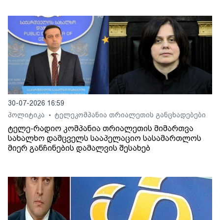
30-07-2026 16:59
პოლიტიკა
ტელეკომპანია თრიალეთის განცხადებები
•
ტელე-რადიო კომპანია თრიალეთის მიმართვა
სახალხო დამცველს სააპელაციო სასამართლოს
მიერ განჩინების დამალვის შესახებ