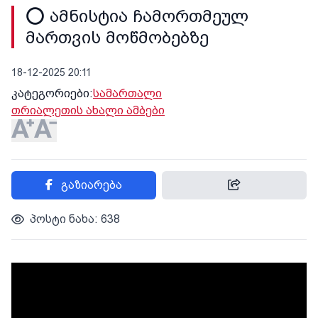
⭕️ ამნისტია ჩამორთმეულ
მართვის მოწმობებზე
18-12-2025 20:11
კატეგორიები:
სამართალი
თრიალეთის ახალი ამბები
გაზიარება
პოსტი ნახა: 638