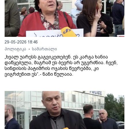
29-05-2026 18:46
პოლიტიკა
სამართალი
•
„ხვალ უარესს გაგვიკეთებენ. ეს კარგა ხანია
დაწყებულა, მაგრამ ეს ბევრს არ უგვრძნია. ჩვენ,
სინდისის პატიმრის ოჯახის წევრებმა, კი
ვიგრძენით ეს“.- ნანი წულაია.