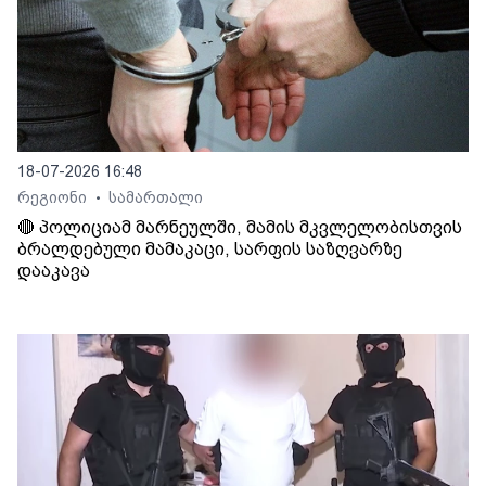
18-07-2026 16:48
რეგიონი
სამართალი
•
🔴 პოლიციამ მარნეულში, მამის მკვლელობისთვის
ბრალდებული მამაკაცი, სარფის საზღვარზე
დააკავა