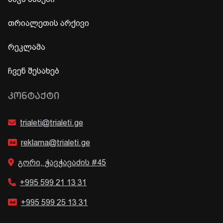
თრიალეთის არქივი
რეკლამა
ჩვენ შესახებ
ᲙᲝᲜᲢᲐᲥᲢᲘ
trialeti@trialeti.ge
reklama@trialeti.ge
გორი, ჭავჭავაძის #45
+995 599 21 13 31
+995 599 25 13 31