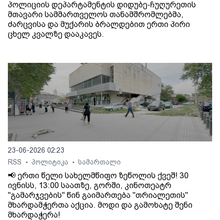
პოლიციის დეპარტამენტის დიდუბე-ჩუღურეთის
მთავარი სამმართველოს თანამშრომლებმა,
ძარცვისა და მუქარის ბრალდებით ერთი პირი
ცხელ კვალზე დააკავეს.
23-06-2026 02:23
RSS
პოლიტიკა
სამართალი
•
•
📢 ერთი წელი სახელმწიფო ზეწოლის ქვეშ! 30
ივნისს, 13:00 საათზე, გორში, კინოთეატრ
"გამარჯვების" წინ გაიმართება "თრიალეთის"
მხარდამჭერთა აქცია. მოდი და გამოხატე შენი
მხარდაჭერა!