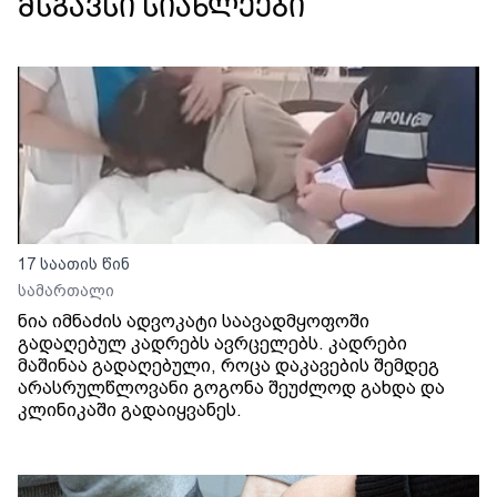
მსგავსი სიახლეები
17 საათის წინ
სამართალი
ნია იმნაძის ადვოკატი საავადმყოფოში
გადაღებულ კადრებს ავრცელებს. კადრები
მაშინაა გადაღებული, როცა დაკავების შემდეგ
არასრულწლოვანი გოგონა შეუძლოდ გახდა და
კლინიკაში გადაიყვანეს.