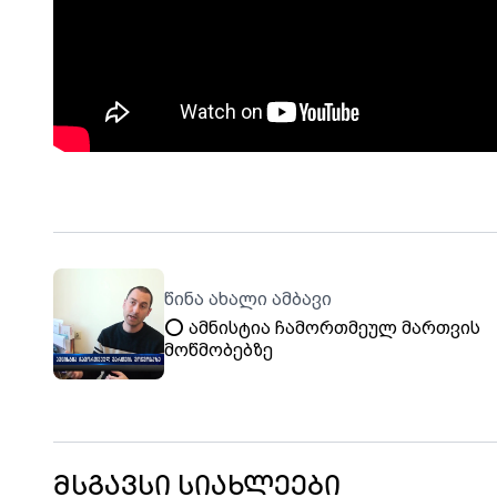
წინა ახალი ამბავი
⭕️ ამნისტია ჩამორთმეულ მართვის
მოწმობებზე
მსგავსი სიახლეები