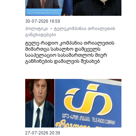
ში
30-07-2026 16:59
ე
პოლიტიკა
ტელეკომპანია თრიალეთის
•
განცხადებები
ტელე-რადიო კომპანია თრიალეთის
მიმართვა სახალხო დამცველს
სააპელაციო სასამართლოს მიერ
განჩინების დამალვის შესახებ
27-07-2026 20:39