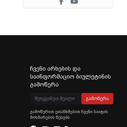
ჩვენი არხების და
საინფორმაციო ბიულეტინის
გამოწერა
გამოწერა
გამოწერით ეთანხმებით ჩვენი საიტის
მოხმარების წესებს