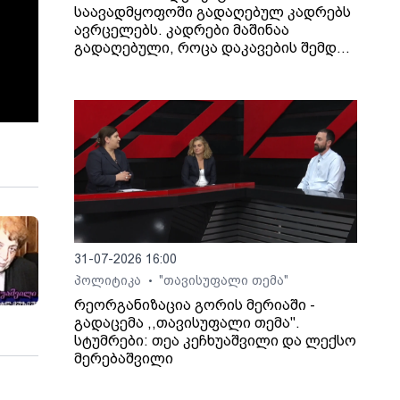
საავადმყოფოში გადაღებულ კადრებს
ავრცელებს. კადრები მაშინაა
გადაღებული, როცა დაკავების შემდეგ
არასრულწლოვანი გოგონა შეუძლოდ
გახდა და კლინიკაში გადაიყვანეს.
31-07-2026 16:00
პოლიტიკა
"თავისუფალი თემა"
•
რეორგანიზაცია გორის მერიაში -
გადაცემა ,,თავისუფალი თემა".
სტუმრები: თეა კეჩხუაშვილი და ლექსო
მერებაშვილი