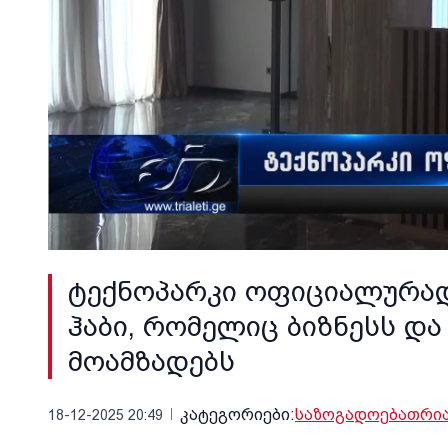
ტექნოპარკი ოფიციალურად 
ჰაბი, რომელიც ბიზნესს დ
მოამზადებს
კატეგორიები:
საზოგადოება
თრია
18-12-2025 20:49