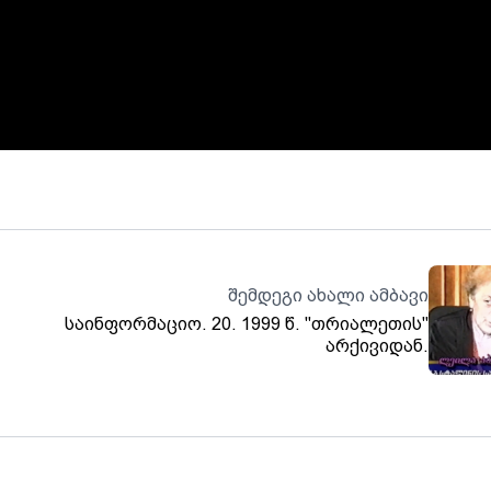
შემდეგი ახალი ამბავი
საინფორმაციო. 20. 1999 წ. "თრიალეთის"
არქივიდან.