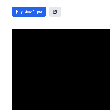
გაზიარება