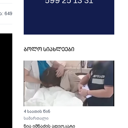
ა: 649
ბოლო სიახლეები
4 საათის წინ
სამართალი
ნია იმნაძის ადვოკატი