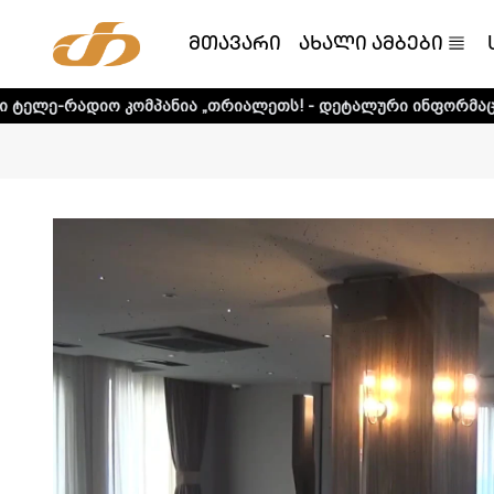
მთავარი
ახალი ამბები
ომპანია „თრიალეთს! - დეტალური ინფორმაციისთვის დააკლი