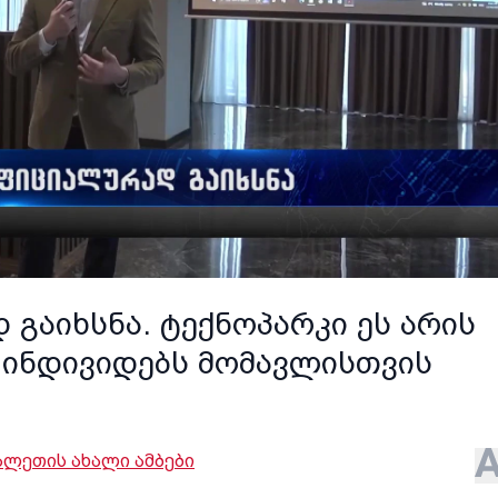
გაიხსნა. ტექნოპარკი ეს არის
ა ინდივიდებს მომავლისთვის
ლეთის ახალი ამბები