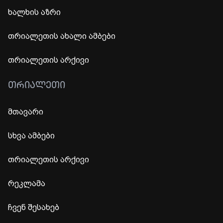
ხალხის აზრი
თრიალეთის ახალი ამბები
თრიალეთის არქივი
ᲗᲠᲘᲐᲚᲔᲗᲘ
მთავარი
სხვა ამბები
თრიალეთის არქივი
რეკლამა
ჩვენ შესახებ