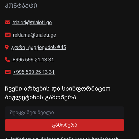
ᲙᲝᲜᲢᲐᲥᲢᲘ
trialeti@trialeti.ge
reklama@trialeti.ge
გორი, ჭავჭავაძის #45
+995 599 21 13 31
+995 599 25 13 31
ჩვენი არხების და საინფორმაციო
ბიულეტინის გამოწერა
გამოწერა