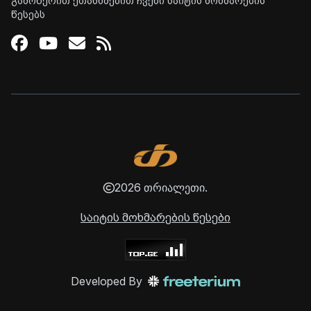
გამოწერით ეთანხმებით ჩვენი საიტის მოხმარების
წესებს
Facebook
Youtube
Email
RSS
2026 თრიალეთი.
საიტის მოხმარების წესები
Developed By