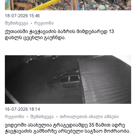
18-07-2026 15:46
შემთხვევა
რეგიონი
•
ქუთაისში ჭავჭავაძის ბაზრის მიმდებარედ 13
დახლს ცეცხლი გაუჩნდა.
16-07-2026 18:14
რეგიონი
შემთხვევა
თრიალეთის ახალი ამბები
•
•
ვიდეოში ასახულია ტრაგედიამდე 35 წამით ადრე
ჭავჭავაძის გამზირზე არსებული საგზაო მოძრაობა.