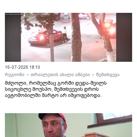
16-07-2026 18:10
რეგიონი
თრიალეთის ახალი ამბები
შემთხვევა
•
•
მძღოლი, რომელმაც გორში დედა-შვილს
სიცოცხლე მოუსპო, შემთხვევის დროს
ავტომობილში მარტო არ იმყოფებოდა.