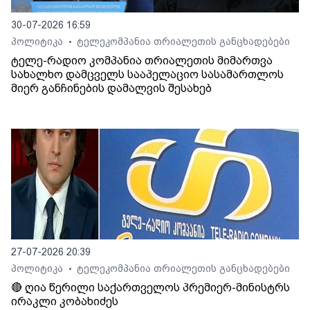
30-07-2026 16:59
პოლიტიკა
ტელეკომპანია თრიალეთის განცხადებები
•
ტელე-რადიო კომპანია თრიალეთის მიმართვა
სახალხო დამცველს სააპელაციო სასამართლოს
მიერ განჩინების დამალვის შესახებ
27-07-2026 20:39
პოლიტიკა
ტელეკომპანია თრიალეთის განცხადებები
•
🔴 ღია წერილი საქართველოს პრემიერ-მინისტრს
ირაკლი კობახიძეს