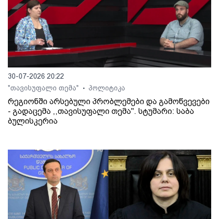
30-07-2026 20:22
"თავისუფალი თემა"
პოლიტიკა
•
რეგიონში არსებული პრობლემები და გამოწვევები
- გადაცემა ,,თავისუფალი თემა". სტუმარი: საბა
ბულისკერია