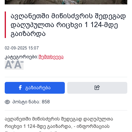
ავღანეთში მიწისძვრის შედეგად
დაღუპულთა რიცხვი 1 124-მდე
გაიზარდა
02-09-2025 15:07
კატეგორიები:
შემთხვევა
გაზიარება
პოსტი ნახა: 858
ავღანეთში მიწისძვრის შედეგად დაღუპულთა
რიცხვი 1 124-მდე გაიზარდა, - ინფორმაციას