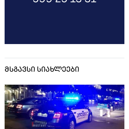
მსგავსი სიახლეები