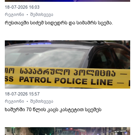
18-07-2026 16:03
რეგიონი
შემთხვევა
•
რუსთავში სიძემ სიდედრს და სიმამრს სცემა.
18-07-2026 15:57
რეგიონი
შემთხვევა
•
ხაშურში 70 წლის კაცს კასტეტით სცემეს