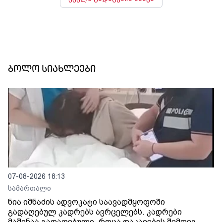
ბოლო სიახლეები
07-08-2026 18:13
სამართალი
ნია იმნაძის ადვოკატი საავადმყოფოში
გადაღებულ კადრებს ავრცელებს. კადრები
მაშინაა გადაღებული, როცა დაკავების შემდეგ