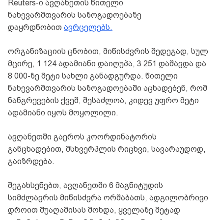
Reuters-ი ავღანეთის წითელი
ნახევარმთვარის საზოგადოებაზე
დაყრდნობით
ავრცელებს.
ორგანიზაციის ცნობით, მიწისძვრის შედეგად, სულ
მცირე, 1 124 ადამიანი დაიღუპა, 3 251 დაშავდა და
8 000-ზე მეტი სახლი განადგურდა. წითელი
ნახევარმთვარის საზოგადოებაში აცხადებენ, რომ
ნანგრევების ქვეშ, შესაძლოა, კიდევ უფრო მეტი
ადამიანი იყოს მოყოლილი.
ავღანეთში გაეროს კოორდინატორის
განცხადებით, მსხვერპლის რიცხვი, სავარაუდოდ,
გაიზრდება.
შეგახსენებთ, ავღანეთში 6 მაგნიტუდის
სიმძლავრის მიწისძვრა ორშაბათს, ადგილობრივი
დროით შუაღამისას მოხდა, ყველაზე მეტად