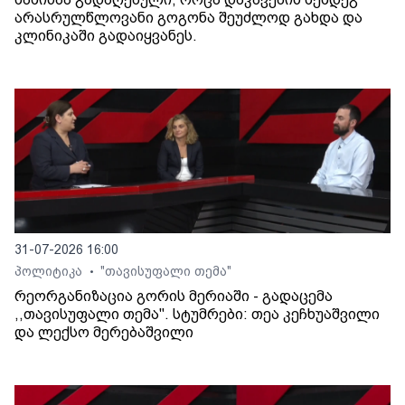
არასრულწლოვანი გოგონა შეუძლოდ გახდა და
კლინიკაში გადაიყვანეს.
31-07-2026 16:00
პოლიტიკა
"თავისუფალი თემა"
•
რეორგანიზაცია გორის მერიაში - გადაცემა
,,თავისუფალი თემა". სტუმრები: თეა კეჩხუაშვილი
და ლექსო მერებაშვილი