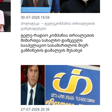
30-07-2026 16:59
პოლიტიკა
ტელეკომპანია თრიალეთის
•
განცხადებები
ტელე-რადიო კომპანია თრიალეთის
მიმართვა სახალხო დამცველს
სააპელაციო სასამართლოს მიერ
განჩინების დამალვის შესახებ
ართ,
ლაშა
27-07-2026 20:39