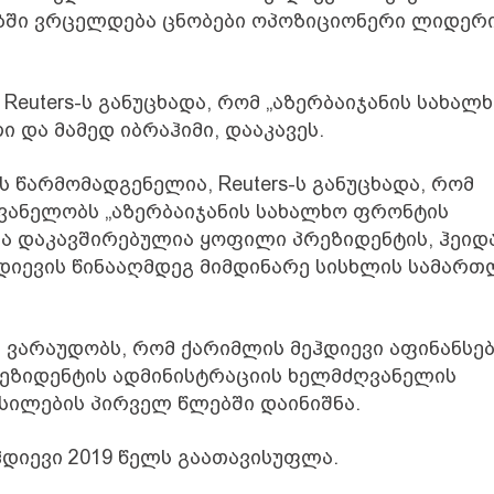
ბში ვრცელდება ცნობები ოპოზიციონერი ლიდერ
 Reuters-ს განუცხადა, რომ „აზერბაიჯანის სახალ
 და მამედ იბრაჰიმი, დააკავეს.
 წარმომადგენელია, Reuters-ს განუცხადა, რომ
ვანელობს „აზერბაიჯანის სახალხო ფრონტის
ება დაკავშირებულია ყოფილი პრეზიდენტის, ჰეიდ
ჰდიევის წინააღმდეგ მიმდინარე სისხლის სამართ
ვარაუდობს, რომ ქარიმლის მეჰდიევი აფინანსებ
ეზიდენტის ადმინისტრაციის ხელმძღვანელის
ოსილების პირველ წლებში დაინიშნა.
ჰდიევი 2019 წელს გაათავისუფლა.