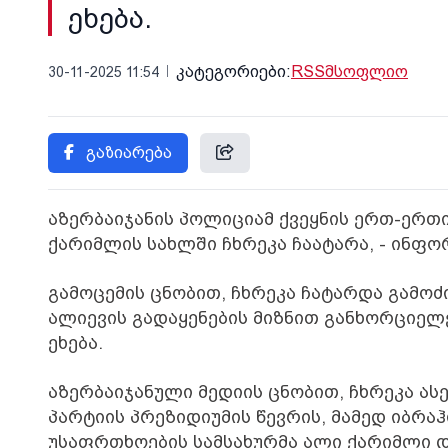
ეხება.
კატეგორიები:
RSS
მსოფლიო
30-11-2025 11:54
გაზიარება
აზერბაიჯანის პოლიციამ ქვეყნის ერთ-ერთ
ქარიმლის სახლში ჩხრეკა ჩაატარა, - ინფორ
გამოცემის ცნობით, ჩხრეკა ჩატარდა გამო
ალიევის გადაყენების მიზნით განხორციე
ეხება.
აზერბაიჯანული მედიის ცნობით, ჩხრეკა ას
პარტიის პრეზიდიუმის წევრის, მამედ იბრაჰ
უსაფრთხოების სამსახურმა ალი ქარიმლი და