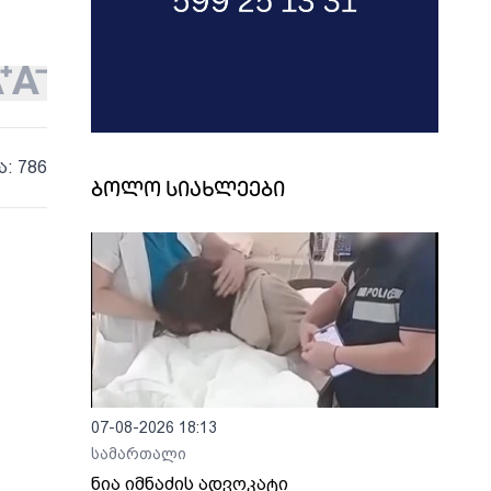
ა: 786
ბოლო სიახლეები
07-08-2026 18:13
სამართალი
ნია იმნაძის ადვოკატი