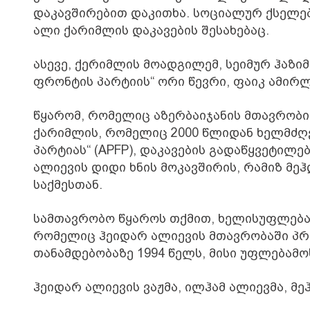
დაკავშირებით დაკითხა. სოციალურ ქსელე
ალი ქარიმლის დაკავების შესახებაც.
ასევე, ქერიმლის მოადგილემ, სეიმურ ჰაზიმ
ფრონტის პარტიის“ ორი წევრი, ფაიკ ამირლი
წყარომ, რომელიც აზერბაიჯანის მთავრობის
ქარიმლის, რომელიც 2000 წლიდან ხელმძღ
პარტიას“ (APFP), დაკავების გადაწყვეტილ
ალიევის დიდი ხნის მოკავშირის, რამიზ მე
საქმესთან.
სამთავრობო წყაროს თქმით, ხელისუფლება 
რომელიც ჰეიდარ ალიევის მთავრობაში პრ
თანამდებობაზე 1994 წელს, მისი უფლებამ
ჰეიდარ ალიევის ვაჟმა, ილჰამ ალიევმა, მე