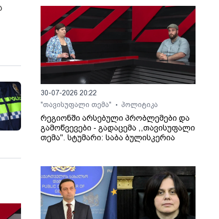
ს
ს
30-07-2026 20:22
"თავისუფალი თემა"
პოლიტიკა
•
რეგიონში არსებული პრობლემები და
გამოწვევები - გადაცემა ,,თავისუფალი
თემა". სტუმარი: საბა ბულისკერია