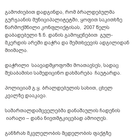
გამოძიებით დადგინდა, რომ ბრალდებულმა
გურჯაანის მუნიციპალიტეტში, ყოფით საკითხზე
წარმოქმნილი კონფლიქტისას, 2007 წელს
დაბადებული ზ.ნ. დანის გამოყენებით გულ-
მკერდის არეში დაჭრა და შემთხვევის ადგილიდან
მიიმალა.
დაჭრილი საავადმყოფოში მოათავსეს, სადაც
შესაბამისი სამედიცინო დახმარება ჩაუტარდა.
პოლიციამ გ.ყ. ბრალდებულის სახით, ცხელ
კვალზე დააკავა.
სამართალდამცველებმა დანაშაულის ჩადენის
იარაღი – დანა ნივთმტკიცებად ამოიღეს.
განზრახ მკვლელობის მცდელობის ფაქტზე