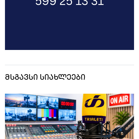
მსგავსი სიახლეები