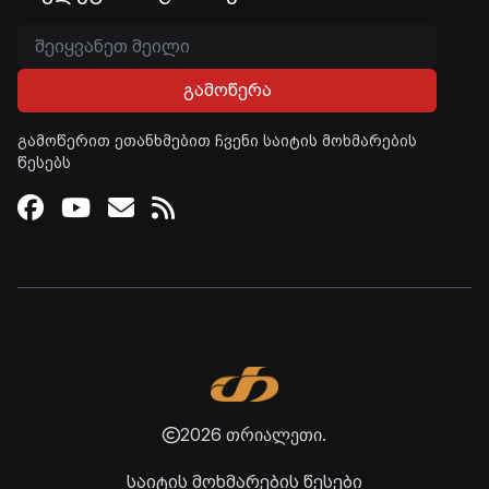
გამოწერა
გამოწერით ეთანხმებით ჩვენი საიტის მოხმარების
წესებს
Facebook
Youtube
Email
RSS
2026 თრიალეთი.
საიტის მოხმარების წესები