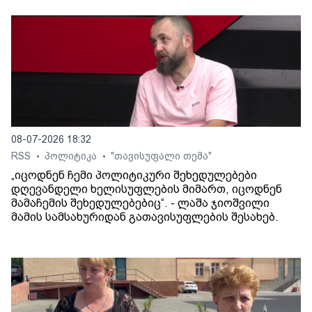
08-07-2026 18:32
RSS
პოლიტიკა
"თავისუფალი თემა"
•
•
„იცოდნენ ჩემი პოლიტიკური შეხედულებები
დღევანდელი ხელისუფლების მიმართ, იცოდნენ
მამაჩემის შეხედულებებიც“. - ლაშა ჯიოშვილი
მამის სამსახურიდან გათავისუფლების შესახებ.