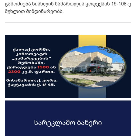
გამოძიება სისხლის სამართლის კოდექსის 19-108-ე
მუხლით მიმდინარეობს.