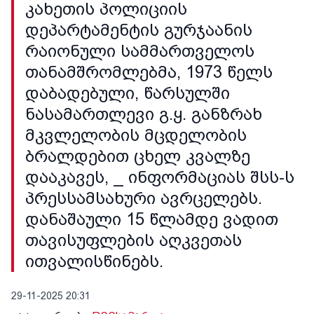
კახეთის პოლიციის
დეპარტამენტის გურჯაანის
რაიონული სამმართველოს
თანამშრომლებმა, 1973 წელს
დაბადებული, წარსულში
ნასამართლევი გ.ყ. განზრახ
მკვლელობის მცდელობის
ბრალდებით ცხელ კვალზე
დააკავეს, _ ინფორმაციას შსს-ს
პრესსამსახური ავრცელებს.
დანაშაული 15 წლამდე ვადით
თავისუფლების აღკვეთას
ითვალისწინებს.
29-11-2025 20:31