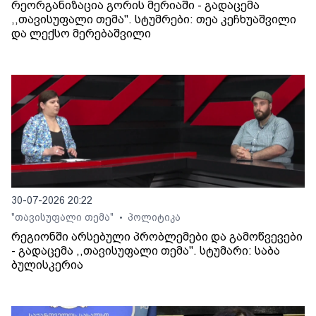
რეორგანიზაცია გორის მერიაში - გადაცემა
,,თავისუფალი თემა". სტუმრები: თეა კეჩხუაშვილი
და ლექსო მერებაშვილი
30-07-2026 20:22
"თავისუფალი თემა"
პოლიტიკა
•
რეგიონში არსებული პრობლემები და გამოწვევები
- გადაცემა ,,თავისუფალი თემა". სტუმარი: საბა
ბულისკერია