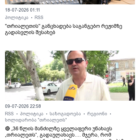
18-07-2026 01:11
პოლიტიკა
RSS
•
"თრიალეთის" განცხადება საგანგებო რეჟიმზე
გადასვლის შესახებ
09-07-2026 22:58
RSS
პოლიტიკა
საზოგადოება
რეგიონი
•
•
•
•
სოლიდარობა "თრიალეთს"
🔴 „36 წლის მანძილზე ყველაფერი უნახავს
„თრიალეთს“, გადაულახავს.... მჯერა, რომ