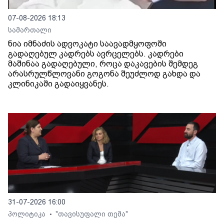
07-08-2026 18:13
სამართალი
ნია იმნაძის ადვოკატი საავადმყოფოში
გადაღებულ კადრებს ავრცელებს. კადრები
მაშინაა გადაღებული, როცა დაკავების შემდეგ
არასრულწლოვანი გოგონა შეუძლოდ გახდა და
კლინიკაში გადაიყვანეს.
31-07-2026 16:00
პოლიტიკა
"თავისუფალი თემა"
•