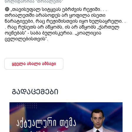
სოლიდარობა "თრიალეთს"
🔴 „თავისუფალ სიტყვას ებრძვის რეჟიმი. . .
თრიალეთში არასოდეს არ ყოფილა ისეთი
ნარატივები, რაც რეჟიმისთვის იყო ხელსაყრელი. .
. რაც რუსეთს არ აწყობს, ის არ აწყობს „ქართულ
ოცნებას“ - საბა ბულისკერია. „კოალიცია
ცვლილებისთვის“.
ყველა ახალი ამბავი
გადაცემები