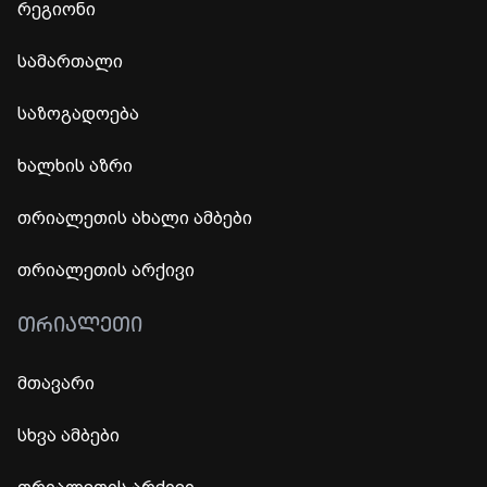
რეგიონი
სამართალი
საზოგადოება
ხალხის აზრი
თრიალეთის ახალი ამბები
თრიალეთის არქივი
ᲗᲠᲘᲐᲚᲔᲗᲘ
მთავარი
სხვა ამბები