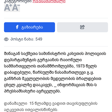
კატეგორიები:
RSS
სამართალი
გაზიარება
პოსტი ნახა: 549
შინაგან საქმეთა სამინისტროს კახეთის პოლიციის
დეპარტამენტის გურჯაანის რაიონული
სამმართველოს თანამშრომლებმა, 1973 წელს
დაბადებული, წარსულში ნასამართლევი გ.ყ.
განზრახ მკვლელობის მცდელობის ბრალდებით
ცხელ კვალზე დააკავეს, _ ინფორმაციას შსს-ს
პრესსამსახური ავრცელებს.
დანაშაული 15 წლამდე ვადით თავისუფლების
აღკვეთას ითვალისწინებს.