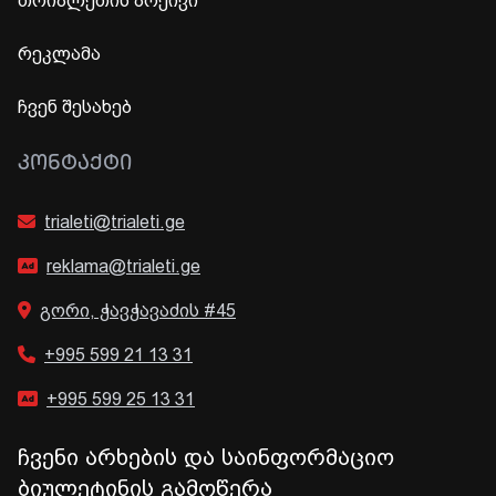
თრიალეთის არქივი
რეკლამა
ჩვენ შესახებ
ᲙᲝᲜᲢᲐᲥᲢᲘ
trialeti@trialeti.ge
reklama@trialeti.ge
გორი, ჭავჭავაძის #45
+995 599 21 13 31
+995 599 25 13 31
ჩვენი არხების და საინფორმაციო
ბიულეტინის გამოწერა