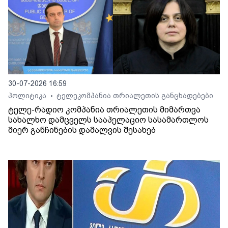
30-07-2026 16:59
პოლიტიკა
ტელეკომპანია თრიალეთის განცხადებები
•
ტელე-რადიო კომპანია თრიალეთის მიმართვა
სახალხო დამცველს სააპელაციო სასამართლოს
მიერ განჩინების დამალვის შესახებ