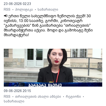
23-06-2026 02:23
RSS
პოლიტიკა
სამართალი
•
•
📢 ერთი წელი სახელმწიფო ზეწოლის ქვეშ! 30
ივნისს, 13:00 საათზე, გორში, კინოთეატრ
"გამარჯვების" წინ გაიმართება "თრიალეთის"
მხარდამჭერთა აქცია. მოდი და გამოხატე შენი
მხარდაჭერა!
09-06-2026 20:15
RSS
თრიალეთის ახალი ამბები
რეგიონი
•
•
•
სამართალი