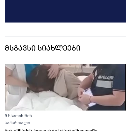
მსგავსი სიახლეები
9 საათის წინ
სამართალი
ნია იმნაძის ადვოკატი საავადმყოფოში