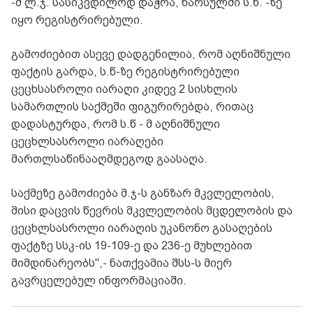
-მ ლ.ჯ. სასიკვდილოდ დაჭრა, წარსულში ს.წ. -ზე
იყო რეგისტრირებული.
გამოძიებით ასევე დადგენილია, რომ აღნიშნული
ფაქტის გარდა, ს.წ-ზე რეგისტრირებული
ცეცხსასროლი იარაღი კიდევ 2 სისხლის
სამართლის საქმეში ფიგურირებდა, რითაც
დადასტურდა, რომ ს.წ - მ აღნიშნული
ცეცხლსასროლი იარაღები
მართლსაწინააღმდეგოდ გაასაღა.
საქმეზე გამოძიება მ.ჯ-ს განზარ მკვლელობის,
მისი დაცვის წევრის მკვლელობის მცდელობის და
ცეცხლსასროლი იარაღის უკანონო გასაღების
ფაქტზე სსკ-ის 19-109-ე და 236-ე მუხლებით
მიმდინარეობს",- ნათქვამია შსს-ს მიერ
გავრცელებულ ინფორმაციაში.