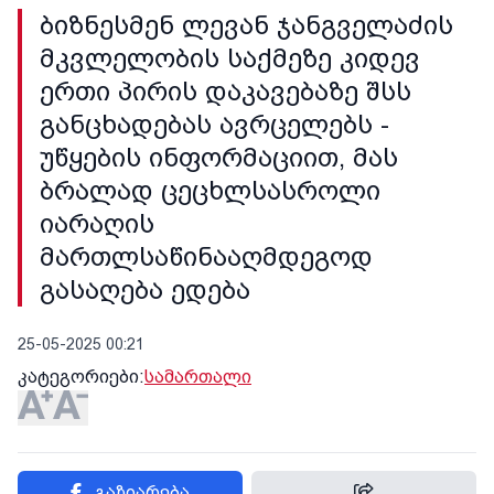
ბიზნესმენ ლევან ჯანგველაძის
მკვლელობის საქმეზე კიდევ
ერთი პირის დაკავებაზე შსს
განცხადებას ავრცელებს -
უწყების ინფორმაციით, მას
ბრალად ცეცხლსასროლი
იარაღის
მართლსაწინააღმდეგოდ
გასაღება ედება
25-05-2025 00:21
კატეგორიები:
სამართალი
გაზიარება