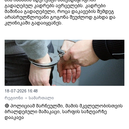
გადაღებულ კადრებს ავრცელებს. კადრები
მაშინაა გადაღებული, როცა დაკავების შემდეგ
არასრულწლოვანი გოგონა შეუძლოდ გახდა და
კლინიკაში გადაიყვანეს.
18-07-2026 16:48
რეგიონი
სამართალი
•
🔴 პოლიციამ მარნეულში, მამის მკვლელობისთვის
ბრალდებული მამაკაცი, სარფის საზღვარზე
დააკავა