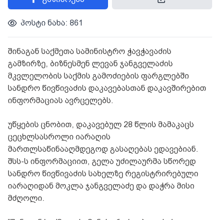
პოსტი ნახა: 861
შინაგან საქმეთა სამინისტრო ჭავჭავაძის
გამზირზე, ბიზნესმენ ლევან ჯანგველაძის
მკვლელობის საქმის გამოძიების ფარგლებში
სანდრო წივწივაძის დაკავებასთან დაკავშირებით
ინფორმაციას ავრცელებს.
უწყების ცნობით, დაკავებულ 28 წლის მამაკაცს
ცეცხლსასროლი იარაღის
მართლსაწინააღმდეგოდ გასაღებას ედავებიან.
შსს-ს ინფორმაციით, გელა უძილაურმა სწორედ
სანდრო წივწივაძის სახელზე რეგისტრირებული
იარაღიდან მოკლა ჯანგველაძე და დაჭრა მისი
მძღოლი.