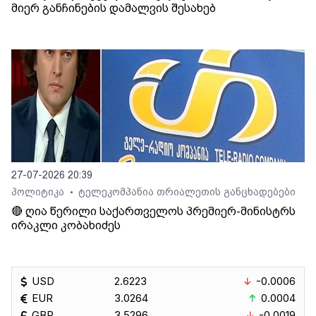
მიერ განჩინების დამალვის შესახებ
27-07-2026 20:39
პოლიტიკა
ტელეკომპანია თრიალეთის განცხადებები
•
🔴 ღია წერილი საქართველოს პრემიერ-მინისტრს
ირაკლი კობახიძეს
USD
2.6223
-0.0006
EUR
3.0264
0.0004
GBP
3.5296
-0.0019