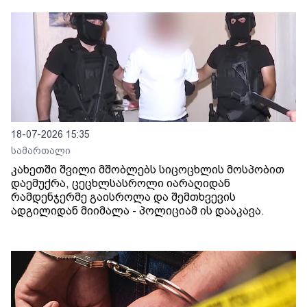
18-07-2026 15:35
სამართალი
კახეთში შვილი მშობლებს სიცოცხლის მოსპობით
დაემუქრა, ცეცხლსასროლი იარაღიდან
რამდენჯერმე გაისროლა და შემთხვევის
ადგილიდან მიიმალა - პოლიციამ ის დააკავა.