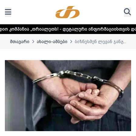
იალეთს! - დეტალური ინფორმაციისთვის დააკლიკეთ ლინკს
მთავარი
ახალი-ამბები
ბიზნესმენ ლევან ჯანგ...