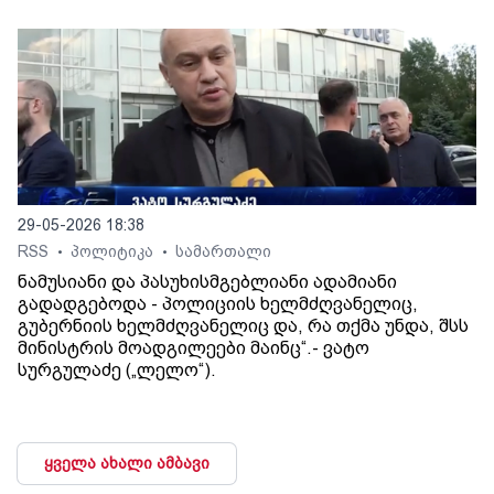
29-05-2026 18:38
RSS
პოლიტიკა
სამართალი
•
•
ნამუსიანი და პასუხისმგებლიანი ადამიანი
გადადგებოდა - პოლიციის ხელმძღვანელიც,
გუბერნიის ხელმძღვანელიც და, რა თქმა უნდა, შსს
მინისტრის მოადგილეები მაინც“.- ვატო
სურგულაძე („ლელო“).
ყველა ახალი ამბავი