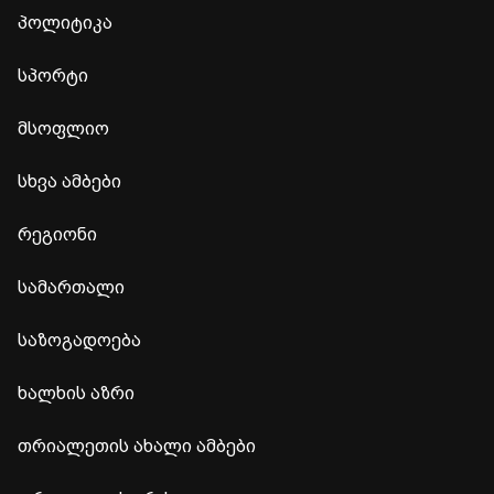
პოლიტიკა
სპორტი
მსოფლიო
სხვა ამბები
რეგიონი
სამართალი
საზოგადოება
ხალხის აზრი
თრიალეთის ახალი ამბები