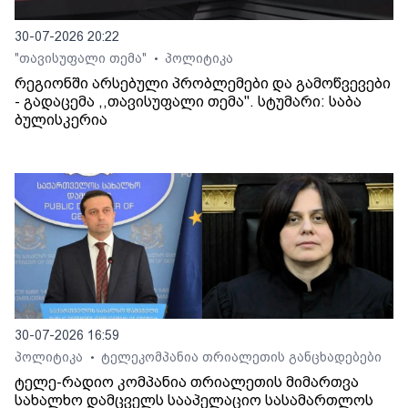
30-07-2026 20:22
"თავისუფალი თემა"
პოლიტიკა
•
რეგიონში არსებული პრობლემები და გამოწვევები
- გადაცემა ,,თავისუფალი თემა". სტუმარი: საბა
ბულისკერია
30-07-2026 16:59
პოლიტიკა
ტელეკომპანია თრიალეთის განცხადებები
•
ტელე-რადიო კომპანია თრიალეთის მიმართვა
სახალხო დამცველს სააპელაციო სასამართლოს