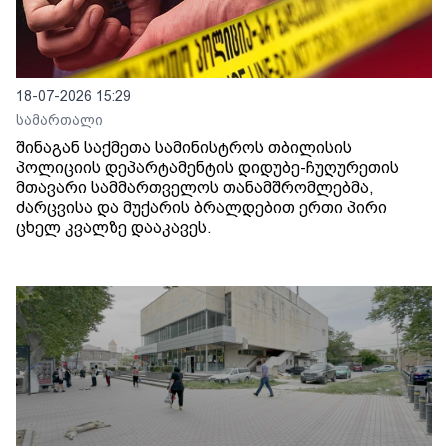
18-07-2026 15:29
სამართალი
შინაგან საქმეთა სამინისტროს თბილისის
პოლიციის დეპარტამენტის დიდუბე-ჩუღურეთის
მთავარი სამმართველოს თანამშრომლებმა,
ძარცვისა და მუქარის ბრალდებით ერთი პირი
ცხელ კვალზე დააკავეს.