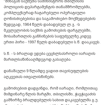
"შინაგან საქმეთა სამინისტროს თბილისის
პოლიციის დეპარტამენტის თანამშრომლებმა,
კომპლექსურად ჩატარებული ოპერატიული
ღონისძიებებისა და საგამოძიებო მოქმედებების
შედეგად, 1964 წელს დაბადებულ ლ.ჯ. -ს
მკვლელობის საქმის გამოძიების ფარგლებში,
მოსამართლის განჩინების საფუძველზე კიდევ
ერთი პირი - 1997 წელს დაბადებული ს.წ. დააკავეს.
ს.წ. - ს ბრალად ედება ცეცხლსასროლი იარაღის
მართლსაწინააღმდეგოდ გასაღება.
დანაშაული 9 წლამდე ვადით თავისუფლების
აღკვეთას ითვალისწინებს.
გამოძიებით დადგინდა, რომ იარაღი, რომლითაც
მიმდინარე წლის მარტში, თბილისში, ჭავჭავაძის
გამზირზე ბრალდებულის სახით დაკავებულმა გ.უ.