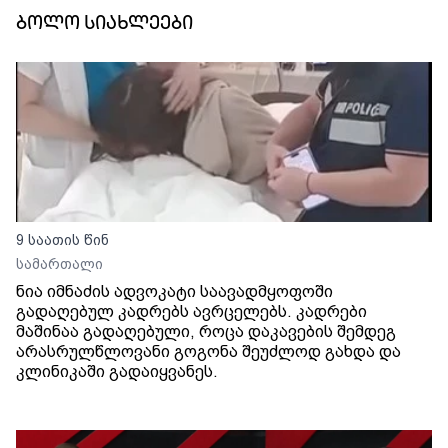
ბოლო სიახლეები
9 საათის წინ
სამართალი
ნია იმნაძის ადვოკატი საავადმყოფოში
გადაღებულ კადრებს ავრცელებს. კადრები
მაშინაა გადაღებული, როცა დაკავების შემდეგ
არასრულწლოვანი გოგონა შეუძლოდ გახდა და
კლინიკაში გადაიყვანეს.