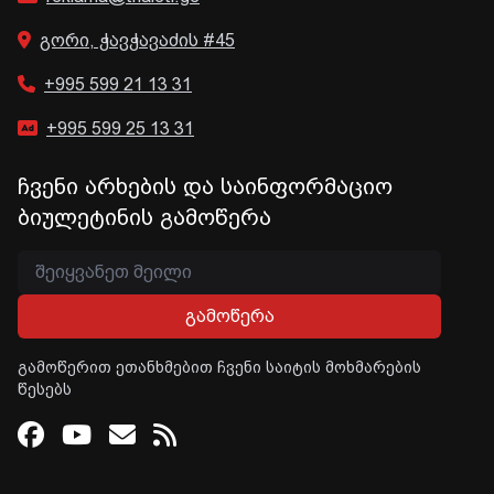
გორი, ჭავჭავაძის #45
+995 599 21 13 31
+995 599 25 13 31
ჩვენი არხების და საინფორმაციო
ბიულეტინის გამოწერა
გამოწერა
გამოწერით ეთანხმებით ჩვენი საიტის მოხმარების
წესებს
Facebook
Youtube
Email
RSS