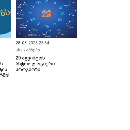
28-08-2025 23:54
სხვა ამბები
29 აგვისტოს
ბს
ასტროლოგიური
ტის
პროგნოზი
რში!