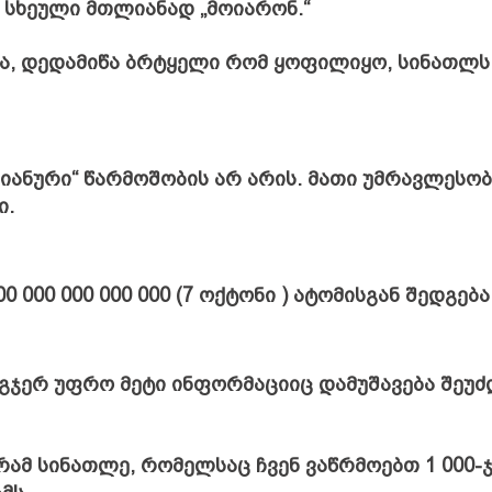
ი სხეული მთლიანად „მოიარონ.“
ეა, დედამიწა ბრტყელი რომ ყოფილიყო, სინათლს
მიანური“ წარმოშობის არ არის. მათი უმრავლესობ
ი.
0 000 000 000 000 (7 ოქტონი ) ატომისგან შედგება
ოგჯერ უფრო მეტი ინფორმაციიც დამუშავება შეუძ
გრამ სინათლე, რომელსაც ჩვენ ვაწრმოებთ 1 000-