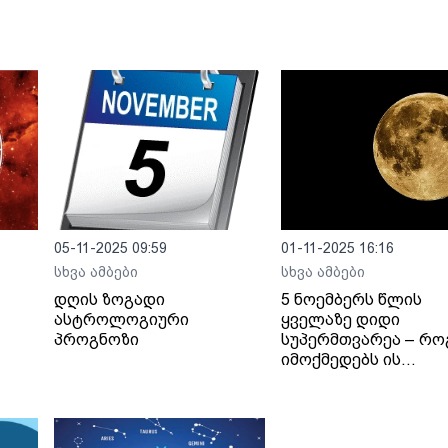
05-11-2025 09:59
01-11-2025 16:16
სხვა ამბები
სხვა ამბები
დღის ზოგადი
5 ნოემბერს წლის
ასტროლოგიური
ყველაზე დიდი
პროგნოზი
სუპერმთვარეა – რ
იმოქმედებს ის
ადამიანებზე და რა 
გააკეთოთ იმისათვი
რომ სირთულეები
თავიდან აირიდოთ