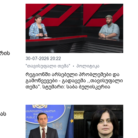
არის
30-07-2026 20:22
"თავისუფალი თემა"
პოლიტიკა
•
რეგიონში არსებული პრობლემები და
გამოწვევები - გადაცემა ,,თავისუფალი
თემა". სტუმარი: საბა ბულისკერია
ას