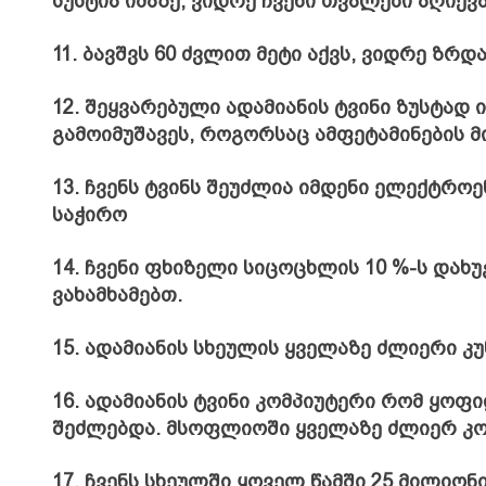
სუსტია იმაზე, ვიდრე ჩვენი თვალები აღიქვა
11. ბავშვს 60 ძვლით მეტი აქვს, ვიდრე ზრ
12. შეყვარებული ადამიანის ტვინი ზუსტად
გამოიმუშავეს, როგორსაც ამფეტამინების მ
13. ჩვენს ტვინს შეუძლია იმდენი ელექტრო
საჭირო
14. ჩვენი ფხიზელი სიცოცხლის 10 %-ს და
ვახამხამებთ.
15. ადამიანის სხეულის ყველაზე ძლიერი კუ
16. ადამიანის ტვინი კომპიუტერი რომ ყოფი
შეძლებდა. მსოფლიოში ყველაზე ძლიერ კომ
17. ჩვენს სხეულში ყოველ წამში 25 მილიონ