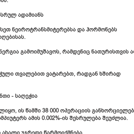
მს.
დასრულ ადამიანს
 ისეთ ნეიროტრანსმიტერებსა და ჰორმონებს
იღებისას.
ენერგია გამოიმუშავოს, რამდენიც ნათურისთვის 
ხუჭული თვალებით ვატარებთ, რადგან ხშირად
ნთი - საღეჭია
ლიყო, ის წამში 38 000 ოპერაციის განხორციელებ
პიუტერს ამის 0.002%-ის შესრულება შეუძლია.
ი ახალი უჯრედი წარმოიქმნება.