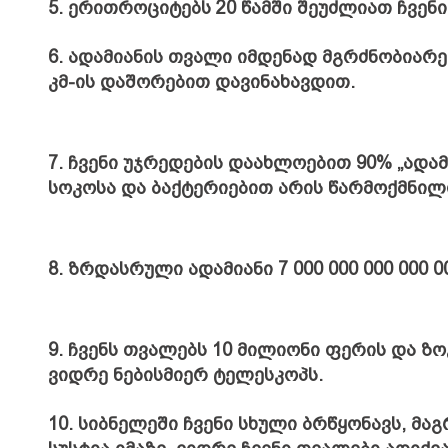
5. ერითროციტებს 20 წამში შეუძლიათ ჩვენ
6. ადამიანის თვალი იმდენად მგრძნობიარ
კმ-ის დაშორებით დავინახავდით.
7. ჩვენი უჯრედების დაახლოებით 90% „ადა
სოკოსა და ბაქტერიებით არის წარმოქმნილ
8. ზრდასრული ადამიანი 7 000 000 000 000 00
9. ჩვენს თვალებს 10 მილიონი ფერის და ზ
ვიდრე ნებისმიერ ტელესკოპს.
10. სიბნელეში ჩვენი სხული ბრწყონავს, მა