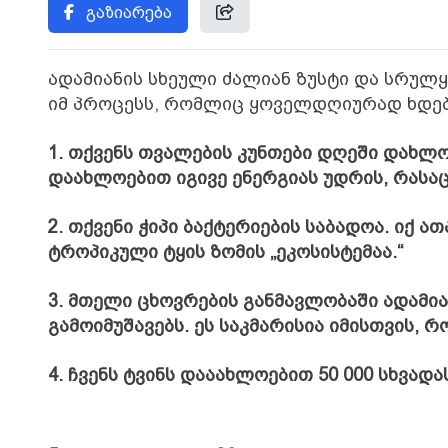
გაზიარება
ადამიანის სხეული ძალიან ზუსტი და სრულყ
იმ პროცესს, რომლიც ყოველდღიურად ხდება
1. თქვენს თვალების კუნთები დღეში დახლო
დაახლოებით იგივე ენერგიას უდრის, რასაც
2. თქვენი ჭიპი ბაქტერიების საბადოა. იქ 
ტროპიკული ტყის ზომის „ეკოსისტემაა.“
3. მთელი ცხოვრების განმავლობაში ადამი
გამოიმუშავებს. ეს საკმარისია იმისთვის, 
4. ჩვენს ტვინს დააახლოებით 50 000 სხვად