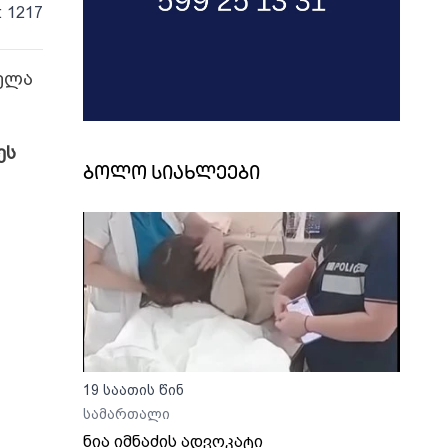
: 1217
ველა
ეს
ბოლო სიახლეები
19 საათის წინ
სამართალი
ნია იმნაძის ადვოკატი