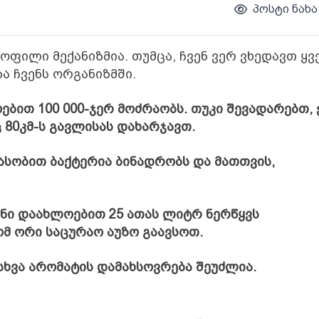
პოსტი ნახა
ოფილი მექანიზმია. თუმცა, ჩვენ ვერ ვხედავთ ყ
 ჩვენს ორგანიზმში.
ებით 100 000-ჯერ მოძრაობს. თუკი შევადარებთ, 
 80კმ-ს გავლისას დახარჯავთ.
ათასობით ბაქტერია ბინადრობს და მათთვის,
ანი დაახლოებით 25 ათას ლიტრ ნერწყვს
რომ ორი საცურაო აუზო გაავსოთ.
ასხვა არომატის დამახსოვრება შეუძლია.