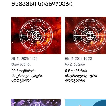
მსგავსი სიახლეები
29-11-2025 11:29
05-11-2025 10:23
სხვა ამბები
სხვა ამბები
29 ნოემბრის
5 ნოემბრის
ასტროლოგიური
ასტროლოგიური
პროგნოზი
პროგნოზი