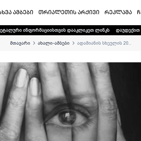
სხვა ამბები
თრიალეთის არქივი
რეკლამა
ჩ
ორმაციისთვის დააკლიკეთ ლინკს
დაუდექით მხარში ტელე-რ
მთავარი
ახალი-ამბები
ადამიანის სხეულის 20...