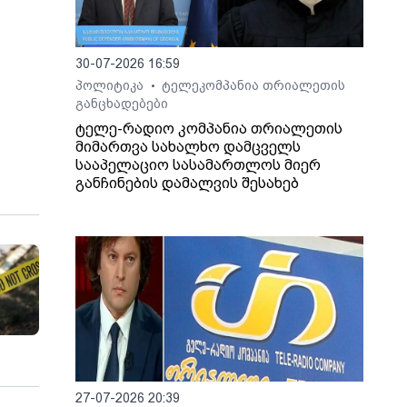
30-07-2026 16:59
პოლიტიკა
ტელეკომპანია თრიალეთის
•
განცხადებები
ტელე-რადიო კომპანია თრიალეთის
მიმართვა სახალხო დამცველს
სააპელაციო სასამართლოს მიერ
განჩინების დამალვის შესახებ
27-07-2026 20:39