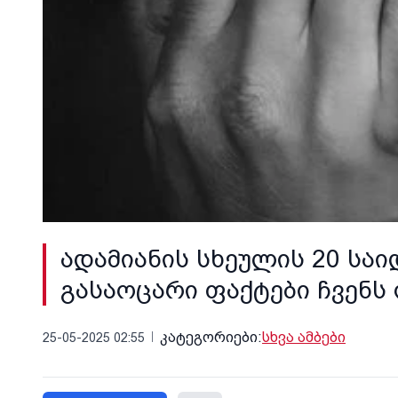
ადამიანის სხეულის 20 სა
გასაოცარი ფაქტები ჩვენს
კატეგორიები:
სხვა ამბები
25-05-2025 02:55