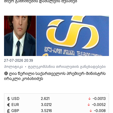
მიერ განჩინების დამალვის შესახებ
27-07-2026 20:39
პოლიტიკა
ტელეკომპანია თრიალეთის განცხადებები
•
🔴 ღია წერილი საქართველოს პრემიერ-მინისტრს
ირაკლი კობახიძეს
USD
2.621
-0.0013
EUR
3.0212
-0.0052
GBP
3.5216
-0.008