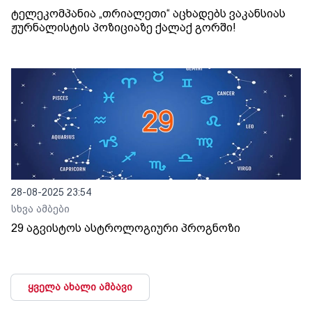
ტელეკომპანია „თრიალეთი“ აცხადებს ვაკანსიას
ჟურნალისტის პოზიციაზე ქალაქ გორში!
28-08-2025 23:54
სხვა ამბები
29 აგვისტოს ასტროლოგიური პროგნოზი
ყველა ახალი ამბავი