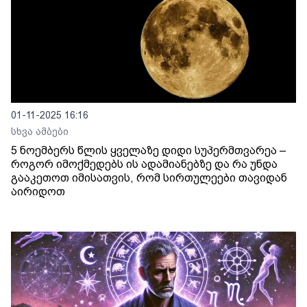
01-11-2025 16:16
სხვა ამბები
5 ნოემბერს წლის ყველაზე დიდი სუპერმთვარეა –
როგორ იმოქმედებს ის ადამიანებზე და რა უნდა
გააკეთოთ იმისათვის, რომ სირთულეები თავიდან
აირიდოთ