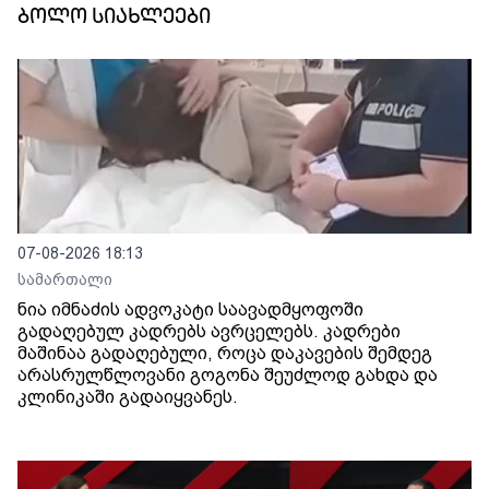
ბოლო სიახლეები
07-08-2026 18:13
სამართალი
ნია იმნაძის ადვოკატი საავადმყოფოში
გადაღებულ კადრებს ავრცელებს. კადრები
მაშინაა გადაღებული, როცა დაკავების შემდეგ
არასრულწლოვანი გოგონა შეუძლოდ გახდა და
კლინიკაში გადაიყვანეს.