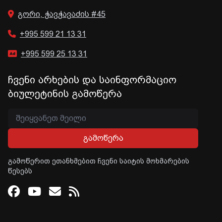
გორი, ჭავჭავაძის #45
+995 599 21 13 31
+995 599 25 13 31
ჩვენი არხების და საინფორმაციო
ბიულეტინის გამოწერა
გამოწერა
გამოწერით ეთანხმებით ჩვენი საიტის მოხმარების
წესებს
Facebook
Youtube
Email
RSS