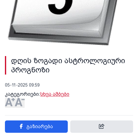
დღის ზოგადი ასტროლოგიური
პროგნოზი
05-11-2025 09:59
კატეგორიები:
სხვა ამბები
გაზიარება