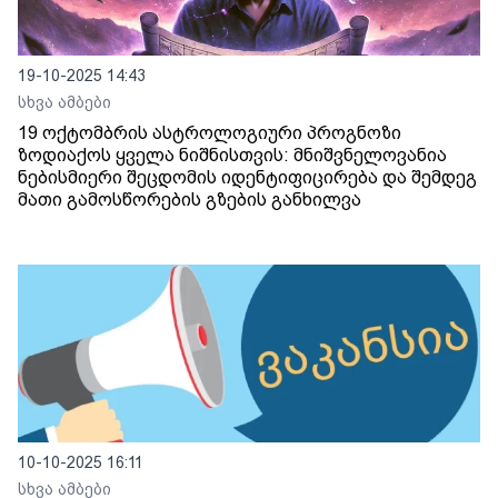
19-10-2025 14:43
სხვა ამბები
19 ოქტომბრის ასტროლოგიური პროგნოზი
ზოდიაქოს ყველა ნიშნისთვის: მნიშვნელოვანია
ნებისმიერი შეცდომის იდენტიფიცირება და შემდეგ
მათი გამოსწორების გზების განხილვა
10-10-2025 16:11
სხვა ამბები