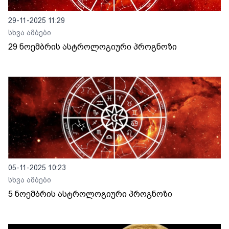
29-11-2025 11:29
სხვა ამბები
29 ნოემბრის ასტროლოგიური პროგნოზი
05-11-2025 10:23
სხვა ამბები
5 ნოემბრის ასტროლოგიური პროგნოზი