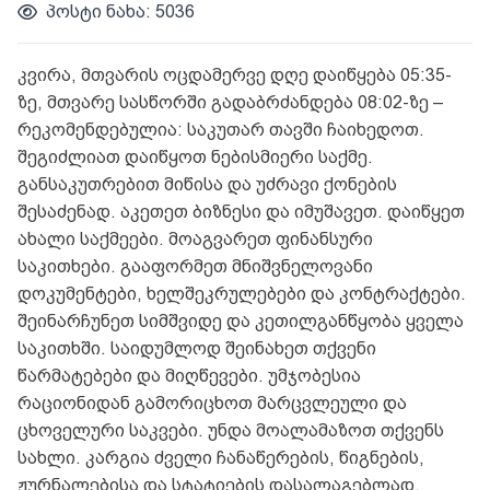
პოსტი ნახა: 5036
კვირა, მთვარის ოცდამერვე დღე დაიწყება 05:35-
ზე, მთვარე სასწორში გადაბრძანდება 08:02-ზე –
რეკომენდებულია: საკუთარ თავში ჩაიხედოთ.
შეგიძლიათ დაიწყოთ ნებისმიერი საქმე.
განსაკუთრებით მიწისა და უძრავი ქონების
შესაძენად. აკეთეთ ბიზნესი და იმუშავეთ. დაიწყეთ
ახალი საქმეები. მოაგვარეთ ფინანსური
საკითხები. გააფორმეთ მნიშვნელოვანი
დოკუმენტები, ხელშეკრულებები და კონტრაქტები.
შეინარჩუნეთ სიმშვიდე და კეთილგანწყობა ყველა
საკითხში. საიდუმლოდ შეინახეთ თქვენი
წარმატებები და მიღწევები. უმჯობესია
რაციონიდან გამორიცხოთ მარცვლეული და
ცხოველური საკვები. უნდა მოალამაზოთ თქვენს
სახლი. კარგია ძველი ჩანაწერების, წიგნების,
ჟურნალებისა და სტატიების დასალაგებლად.