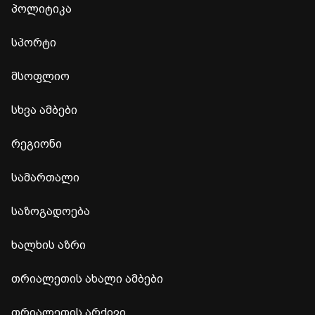
პოლიტიკა
სპორტი
მსოფლიო
სხვა ამბები
რეგიონი
სამართალი
საზოგადოება
ხალხის აზრი
თრიალეთის ახალი ამბები
თრიალეთის არქივი