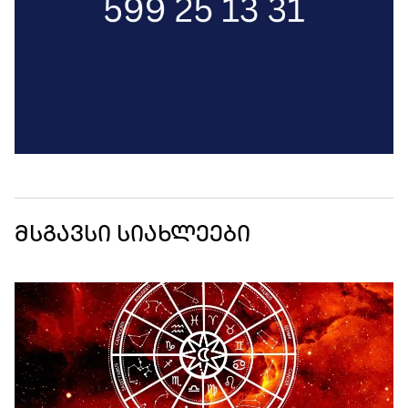
მსგავსი სიახლეები