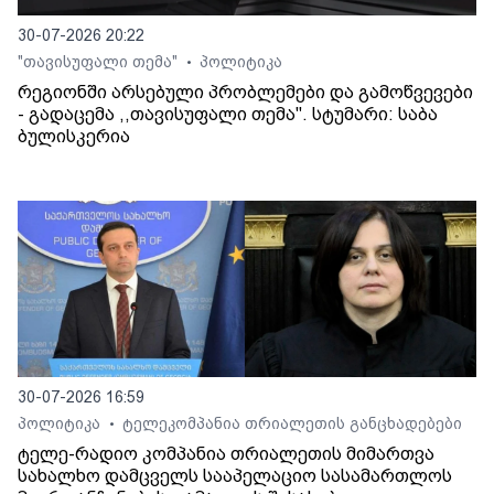
30-07-2026 20:22
"თავისუფალი თემა"
პოლიტიკა
•
რეგიონში არსებული პრობლემები და გამოწვევები
- გადაცემა ,,თავისუფალი თემა". სტუმარი: საბა
ბულისკერია
30-07-2026 16:59
პოლიტიკა
ტელეკომპანია თრიალეთის განცხადებები
•
ტელე-რადიო კომპანია თრიალეთის მიმართვა
სახალხო დამცველს სააპელაციო სასამართლოს