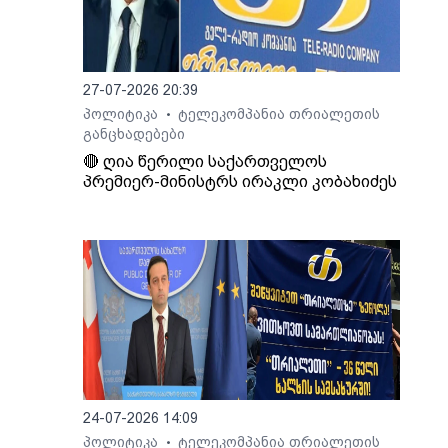
27-07-2026 20:39
პოლიტიკა
ტელეკომპანია თრიალეთის
•
განცხადებები
🔴 ღია წერილი საქართველოს
პრემიერ-მინისტრს ირაკლი კობახიძეს
24-07-2026 14:09
პოლიტიკა
ტელეკომპანია თრიალეთის
•