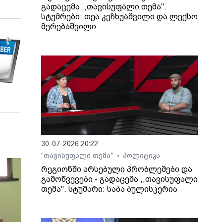
გადაცემა ,,თავისუფალი თემა".
სტუმრები: თეა კეჩხუაშვილი და ლექსო
მერებაშვილი
30-07-2026 20:22
"თავისუფალი თემა"
პოლიტიკა
•
რეგიონში არსებული პრობლემები და
გამოწვევები - გადაცემა ,,თავისუფალი
თემა". სტუმარი: საბა ბულისკერია