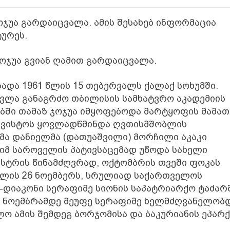
ჯუა გარდაიცვალა. ამის შესახებ ინფორმაცია
ტურეს.
ოჯუა გვიან ღამით გარდაიცვალა.
ადა 1961 წლის 15 თებერვალს ქალაქ სოხუმში.
ვლა განაგრძო თბილისის სამხატვრო აკადემიის
ებში თამაზ ჯოჯუა იმყოფებოდა მარტყოფის მამათ
აგვისტოს ყოვლადწმინდა ღვთისმშობლის
მა დანიელმა (დათუაშვილი) მორჩილი აკაკი
ფიმ საროველის პატივსაცემად უწოდა სახელი
ასტრის წინამძღვრად, ოქტომბრის თვეში ფოკას
 წლის 26 ნოემბერს, სრულიად საქართველოს
დიაკონი სერაფიმე სიონის საპატრიარქო ტაძარ
7 ნოემბრამდე მეუფე სერაფიმე ხელმძღვანელობ
ო ამის შემდეგ ბორჯომისა და ბაკურიანის ეპარქ