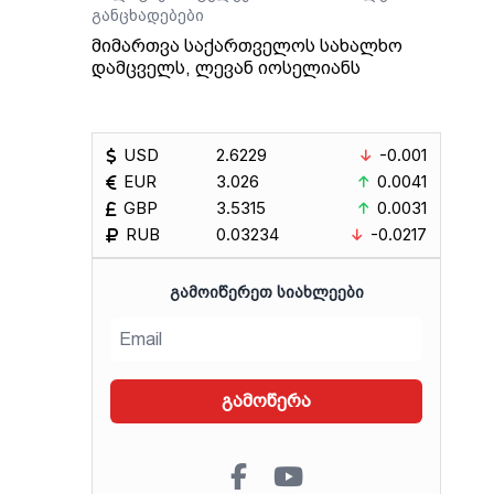
განცხადებები
მიმართვა საქართველოს სახალხო
დამცველს, ლევან იოსელიანს
USD
2.6229
-0.001
EUR
3.026
0.0041
GBP
3.5315
0.0031
RUB
0.03234
-0.0217
ᲒᲐᲛᲝᲘᲬᲔᲠᲔᲗ ᲡᲘᲐᲮᲚᲔᲔᲑᲘ
გამოწერა