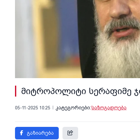
მიტროპოლიტი სერაფიმე ჯ
კატეგორიები:
საზოგადოება
05-11-2025 10:25
გაზიარება