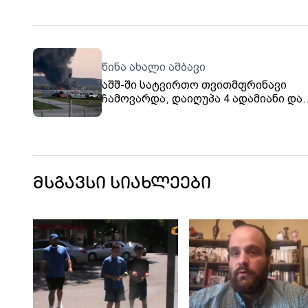
წინა ახალი ამბავი
აშშ-ში სატვირთო თვითმფრინავი
ჩამოვარდა, დაიღუპა 4 ადამიანი და
დაშავდა 11, არიან დაკარგულები
მსგავსი სიახლეები