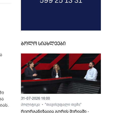
ბოლო სიახლეები
ა
ში
და
31-07-2026 16:00
იას.
პოლიტიკა
"თავისუფალი თემა"
•
რეორგანიზაცია გორის მერიაში -