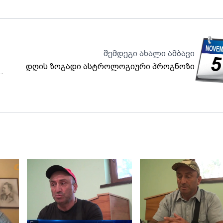
შემდეგი ახალი ამბავი
დღის ზოგადი ასტროლოგიური პროგნოზი