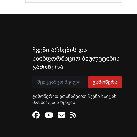
ჩვენი არხების და
საინფორმაციო ბიულეტინის
გამოწერა
გამოწერა
გამოწერით ეთანხმებით ჩვენი საიტის
მოხმარების წესებს
Facebook
Youtube
Email
RSS