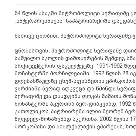
64 წლის ასაკში მიტროპოლიტი სერაფიმე ჯო
„ინტერპრესნიუსს“ საპატრიარქოში დაუდას
მათივე ცნობით, მიტროპოლიტი სერაფიმე ჯ
ცნობისთვის, მიტროპოლიტი სერაფიმე დაიბ
საშუალო სკოლის დამთავრების შემდეგ სწა
არქიტექტურის ფაკულტეტზე. 1991-1992 წლ
მონასტერში მორჩილებაში. 1992 წლის 28 
დღესასწაულზე ცხუმ-აფხაზეთის ეპისკოპოს
ვარძიაში ბერად აღკვეცა და წმინდა სერა
სერაფიმე და დაადგინა ფოკას მამათა მონ
მონასტერში აკურთხა ბერ-დიაკვნად. 1992
კათოლიკოს-პატრიარქმა ილია მეორემ ბერ-
მღვდელ-მონაზვნად აკურთხა. 2002 წლის 1
ბორჯომისა და ახალქალაქის ეპარქიას, ხოლ