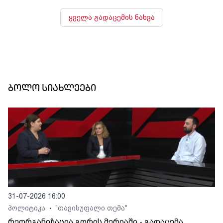
ყველა გადაცემის ნახვა
ბოლო სიახლეები
31-07-2026 16:00
პოლიტიკა
"თავისუფალი თემა"
•
რეორგანიზაცია გორის მერიაში - გადაცემა