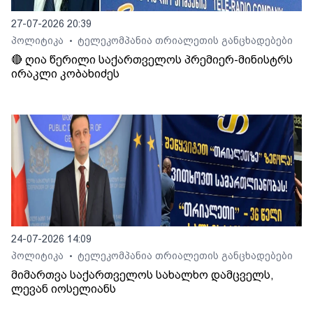
27-07-2026 20:39
პოლიტიკა
ტელეკომპანია თრიალეთის განცხადებები
•
🔴 ღია წერილი საქართველოს პრემიერ-მინისტრს
ირაკლი კობახიძეს
24-07-2026 14:09
პოლიტიკა
ტელეკომპანია თრიალეთის განცხადებები
•
მიმართვა საქართველოს სახალხო დამცველს,
ლევან იოსელიანს