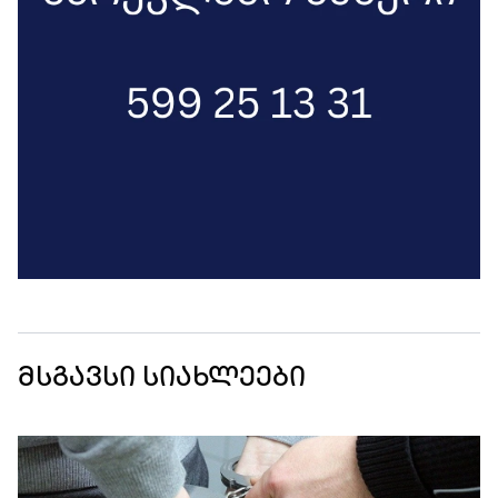
მსგავსი სიახლეები