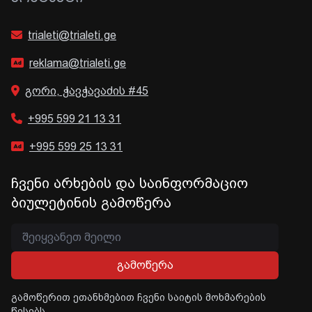
trialeti@trialeti.ge
reklama@trialeti.ge
გორი, ჭავჭავაძის #45
+995 599 21 13 31
+995 599 25 13 31
ჩვენი არხების და საინფორმაციო
ბიულეტინის გამოწერა
გამოწერა
გამოწერით ეთანხმებით ჩვენი საიტის მოხმარების
წესებს