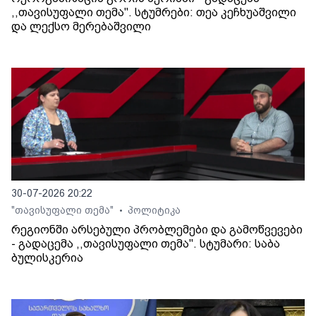
,,თავისუფალი თემა". სტუმრები: თეა კეჩხუაშვილი
და ლექსო მერებაშვილი
30-07-2026 20:22
"თავისუფალი თემა"
პოლიტიკა
•
რეგიონში არსებული პრობლემები და გამოწვევები
- გადაცემა ,,თავისუფალი თემა". სტუმარი: საბა
ბულისკერია