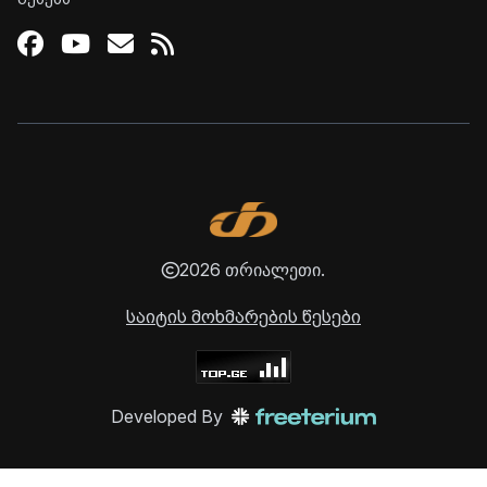
Facebook
Youtube
Email
RSS
2026 თრიალეთი.
საიტის მოხმარების წესები
Developed By