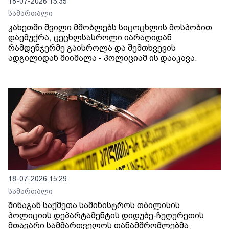
18-07-2026 15:35
სამართალი
კახეთში შვილი მშობლებს სიცოცხლის მოსპობით
დაემუქრა, ცეცხლსასროლი იარაღიდან
რამდენჯერმე გაისროლა და შემთხვევის
ადგილიდან მიიმალა - პოლიციამ ის დააკავა.
18-07-2026 15:29
სამართალი
შინაგან საქმეთა სამინისტროს თბილისის
პოლიციის დეპარტამენტის დიდუბე-ჩუღურეთის
მთავარი სამმართველოს თანამშრომლებმა,