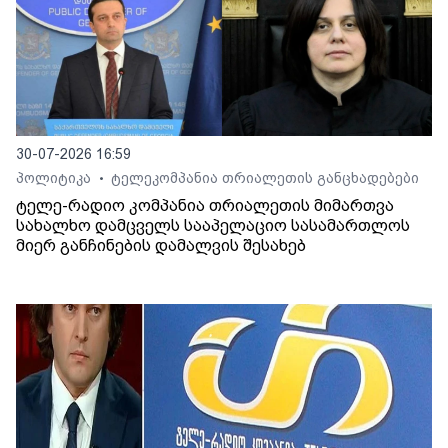
30-07-2026 16:59
პოლიტიკა
ტელეკომპანია თრიალეთის განცხადებები
•
ტელე-რადიო კომპანია თრიალეთის მიმართვა
სახალხო დამცველს სააპელაციო სასამართლოს
მიერ განჩინების დამალვის შესახებ