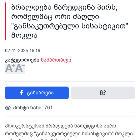
ბრალდება წარედგინა პირს,
რომელმაც ორი ძაღლი
"განსაკუთრებული სისასტიკით"
მოკლა
02-11-2025 18:19
კატეგორიები:
სამართალი
გაზიარება
პოსტი ნახა: 761
პროკურატურამ ბრალდება წარუდგინა პირს,
რომელმაც "განსაკუთრებული სისასტიკით" მოკლა