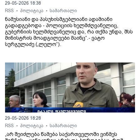
29-05-2026 18:38
RSS
პოლიტიკა
სამართალი
•
•
ნამუსიანი და პასუხისმგებლიანი ადამიანი
გადადგებოდა - პოლიციის ხელმძღვანელიც,
გუბერნიის ხელმძღვანელიც და, რა თქმა უნდა, შსს
მინისტრის მოადგილეები მაინც“.- ვატო
სურგულაძე („ლელო“).
29-05-2026 18:28
RSS
პოლიტიკა
სამართალი
•
•
„არ შეიძლება წამება საქართველოში ვინმეს