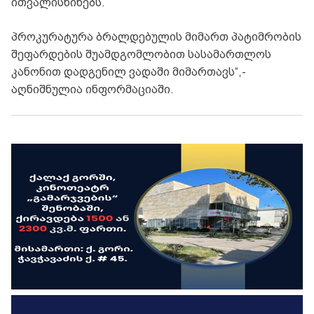
ითვალისწინებს.
პროკურატურა ბრალდებულის მიმართ პატიმრობის
შეფარდების შუამდგომლობით სასამართლოს
კანონით დადგენილ ვადაში მიმართავს“,-
აღნიშნულია ინფორმაციაში.