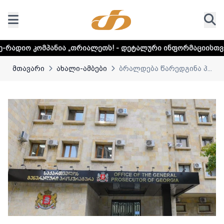
 „თრიალეთს! - დეტალური ინფორმაციისთვის დააკლიკეთ ლი
მთავარი
ახალი-ამბები
ბრალდება წარედგინა პ...