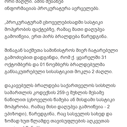
ორი ძაღლი. ამის შესახებ
ინფორმაციას პროკურატურა ავრცელებს.
„პროკურატურამ ცხოველებისადმი სასტიკი
მოპყრობის ფაქტებზე, რამაც მათი დაღუპვა
გამოიწვია, ერთ პირს ბრალდება წარუდგინა.
შინაგან საქმეთა სამინისტროს მიერ ჩატარებული
გამოძიებით დადგინდა, რომ ქ. ყვარელში 31
ოქტომბერს და 01 ნოემბერს ბრალდებულმა
განსაკუთრებული სისასტიკით მოკლა 2 ძაღლი.
დაკავებულს ბრალდება საქართველოს სისხლის
სამართლის კოდექსის 259-ე მუხლის მესამე
ნაწილით (ცხოველის წამება ან მისდამი სასტიკი
მოპყრობა, რამაც მისი დაღუპვა გამოიწვია - 2
ეპიზოდი), წარედგინა, რაც სასჯელის სახედ და
ზომად ხუთ წლამდე თავისუფლების აღკვეთას