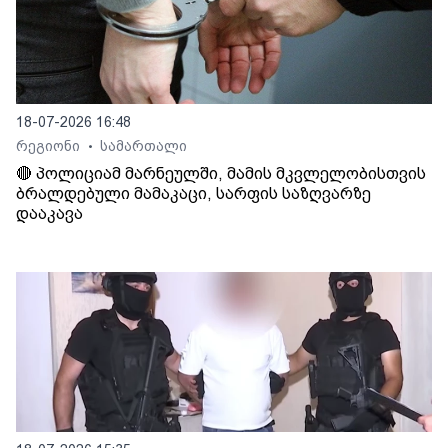
18-07-2026 16:48
რეგიონი
სამართალი
•
🔴 პოლიციამ მარნეულში, მამის მკვლელობისთვის
ბრალდებული მამაკაცი, სარფის საზღვარზე
დააკავა