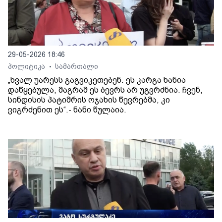
29-05-2026 18:46
პოლიტიკა
სამართალი
•
„ხვალ უარესს გაგვიკეთებენ. ეს კარგა ხანია
დაწყებულა, მაგრამ ეს ბევრს არ უგვრძნია. ჩვენ,
სინდისის პატიმრის ოჯახის წევრებმა, კი
ვიგრძენით ეს“.- ნანი წულაია.