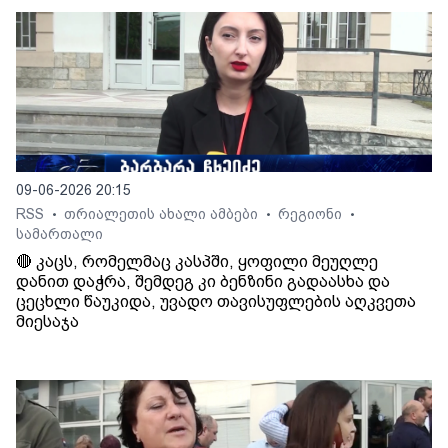
09-06-2026 20:15
RSS
თრიალეთის ახალი ამბები
რეგიონი
•
•
•
სამართალი
🔴 კაცს, რომელმაც კასპში, ყოფილი მეუღლე
დანით დაჭრა, შემდეგ კი ბენზინი გადაასხა და
ცეცხლი წაუკიდა, უვადო თავისუფლების აღკვეთა
მიესაჯა