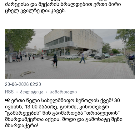
ძარცვისა და მუქარის ბრალდებით ერთი პირი
ცხელ კვალზე დააკავეს.
23-06-2026 02:23
RSS
პოლიტიკა
სამართალი
•
•
📢 ერთი წელი სახელმწიფო ზეწოლის ქვეშ! 30
ივნისს, 13:00 საათზე, გორში, კინოთეატრ
"გამარჯვების" წინ გაიმართება "თრიალეთის"
მხარდამჭერთა აქცია. მოდი და გამოხატე შენი
მხარდაჭერა!