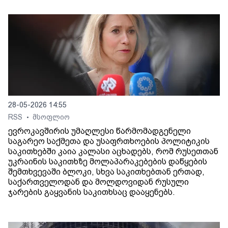
28-05-2026 14:55
RSS
მსოფლიო
•
ევროკავშირის უმაღლესი წარმომადგენელი
საგარეო საქმეთა და უსაფრთხოების პოლიტიკის
საკითხებში კაია კალასი აცხადებს, რომ რუსეთთან
უკრაინის საკითხზე მოლაპარაკებების დაწყების
შემთხვევაში ბლოკი, სხვა საკითხებთან ერთად,
საქართველოდან და მოლდოვიდან რუსული
ჯარების გაყვანის საკითხსაც დააყენებს.