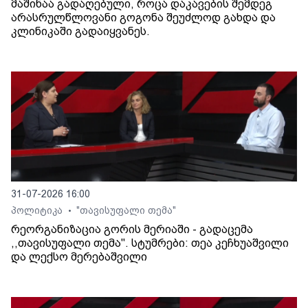
მაშინაა გადაღებული, როცა დაკავების შემდეგ
არასრულწლოვანი გოგონა შეუძლოდ გახდა და
კლინიკაში გადაიყვანეს.
31-07-2026 16:00
პოლიტიკა
"თავისუფალი თემა"
•
რეორგანიზაცია გორის მერიაში - გადაცემა
,,თავისუფალი თემა". სტუმრები: თეა კეჩხუაშვილი
და ლექსო მერებაშვილი