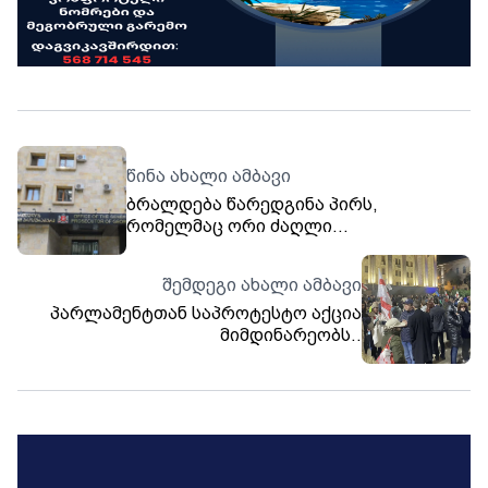
წინა ახალი ამბავი
ბრალდება წარედგინა პირს,
რომელმაც ორი ძაღლი
"განსაკუთრებული სისასტიკით" მოკლა
შემდეგი ახალი ამბავი
პარლამენტთან საპროტესტო აქცია
მიმდინარეობს..