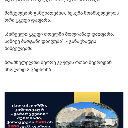
მაშველების განცხადებით, ზვავმა მთამსვლელთა
ორი ჯგუფი დაფარა.
„პირველი ჯგუფი თოვლში მთლიანად დაიფარა,
სამივე მათგანი დაიღუპა“, - განაცხადეს
მაშველებმა.
მთამსვლელთა მეორე ჯგუფის ოთხი წევრიდან
მხოლოდ 2 გადარჩა.