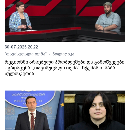
30-07-2026 20:22
"თავისუფალი თემა"
პოლიტიკა
•
რეგიონში არსებული პრობლემები და გამოწვევები
- გადაცემა ,,თავისუფალი თემა". სტუმარი: საბა
ბულისკერია