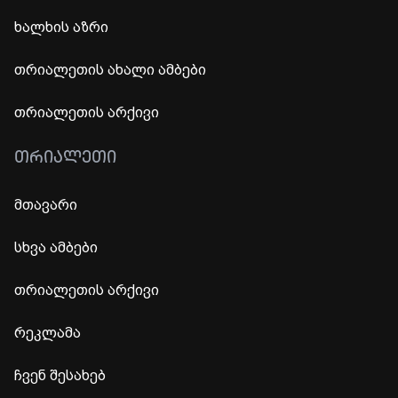
ხალხის აზრი
თრიალეთის ახალი ამბები
თრიალეთის არქივი
ᲗᲠᲘᲐᲚᲔᲗᲘ
მთავარი
სხვა ამბები
თრიალეთის არქივი
რეკლამა
ჩვენ შესახებ