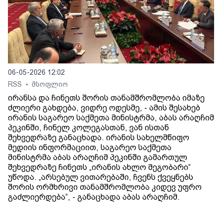
06-05-2026 12:02
RSS
მსოფლიო
•
ირანსა და ჩინეთს შორის თანამშრომლობა იმაზე
ძლიერი გახდება, ვიდრე ოდესმე, - ამის შესახებ
ირანის საგარეო საქმეთა მინისტრმა, აბას არაღჩიმ
პეკინში, ჩინელ კოლეგასთან, ვან ისთან
შეხვედრაზე განაცხადა. ირანის სახელმწიფო
მედიის ინფორმაციით, საგარეო საქმეთა
მინისტრმა აბას არაღჩიმ პეკინში გამართულ
შეხვედრაზე ჩინეთს „ირანის ახლო მეგობარი“
უწოდა. „არსებულ ვითარებაში, ჩვენს ქვეყნებს
შორის ორმხრივი თანამშრომლობა კიდევ უფრო
გაძლიერდება“, - განაცხადა აბას არაღჩიმ.