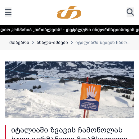
თრიალეთს! - დეტალური ინფორმაციისთვის დააკლიკეთ ლინკს
მთავარი
ახალი-ამბები
იტალიაში ზვავის ჩამო...
იტალიაში ზვავის ჩამოწოლას