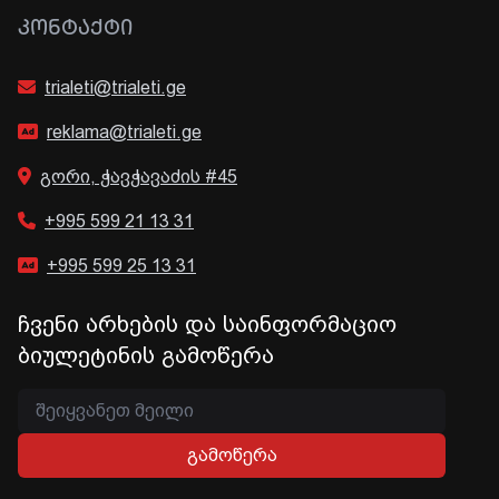
ᲙᲝᲜᲢᲐᲥᲢᲘ
trialeti@trialeti.ge
reklama@trialeti.ge
გორი, ჭავჭავაძის #45
+995 599 21 13 31
+995 599 25 13 31
ჩვენი არხების და საინფორმაციო
ბიულეტინის გამოწერა
გამოწერა