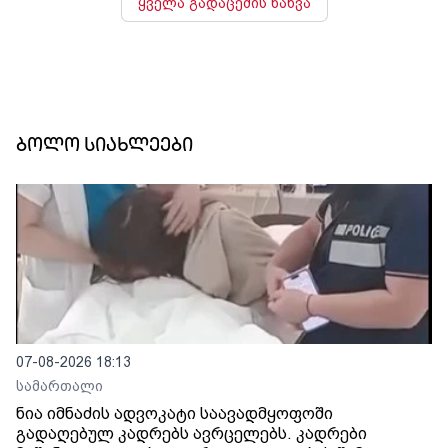
ყველა გადაცემის ნახვა
ბოლო სიახლეები
07-08-2026 18:13
სამართალი
ნია იმნაძის ადვოკატი საავადმყოფოში
გადაღებულ კადრებს ავრცელებს. კადრები