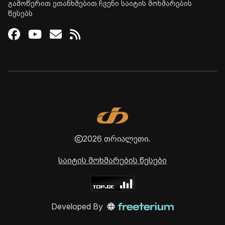
გამოწერით ეთანხმებით ჩვენი საიტის მოხმარების
წესებს
Facebook
Youtube
Email
RSS
2026 თრიალეთი.
საიტის მოხმარების წესები
Developed By