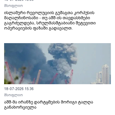
მსოფლიო
ისლამური რევოლუციის გუშაგთა კორპუსის
მაღალჩინოსანი - თუ აშშ-ის თავდასხმები
გაგრძელდება, სრულმასშტაბიანი შეტევითი
ოპერაციების ფაზაში გადავალთ.
18-07-2026 15:36
მსოფლიო
აშშ-მა ირანზე დარტყმების მორიგი ტალღა
განახორციელა