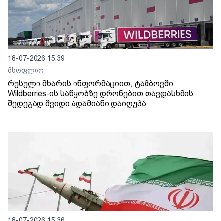
18-07-2026 15:39
მსოფლიო
რუსული მხარის ინფორმაციით, ტამბოვში
Wildberries-ის საწყობზე დრონებით თავდასხმის
შედეგად შვიდი ადამიანი დაიღუპა.
18-07-2026 15:36