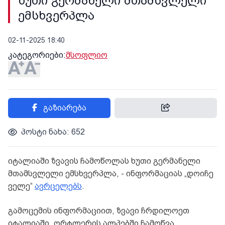
ხუთი გერმანელი მთამსვლელი
ემსხვერპლა
02-11-2025 18:40
კატეგორიები:
მსოფლიო
გაზიარება
პოსტი ნახა: 652
იტალიაში ზვავის ჩამოწოლას ხუთი გერმანელი
მთამსვლელი ემსხვერპლა, - ინფორმაციას „დოიჩე
ველე“
ავრცელებს
.
გამოცემის ინფორმაციით, ზვავი ჩრდილოეთ
იტალიაში, ორტლერის ალპებში ჩამოწვა.