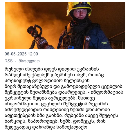
06-05-2026 12:00
RSS
მსოფლიო
•
რუსული ძალები დღეს დილით უკრაინის
რამდენიმე ქალაქს დაესხნენ თავს, რითაც
პრეზიდენტ ვოლოდიმირ ზელენსკის
მიერ შეთავაზებული და გამოცხადებული ცეცხლის
შეწყვეტის შეთანხმება დაარღვიეს, - ინფორმაციას
უკრაინული მედია ავრცელებს. მათივე
ინფორმაციით, ცეცხლის შეწყვეტის რეჟიმის
ამოქმედებიდან რამდენიმე წუთში დნიპროში
აფეთქებების ხმა გაისმა. რუსებმა ასევე შეუტიეს
ხარკოვს, ზაპოროჟიეს, სუმს, დონეცკს, რის
შედეგადაც დაზიანდა სამოქალაქო