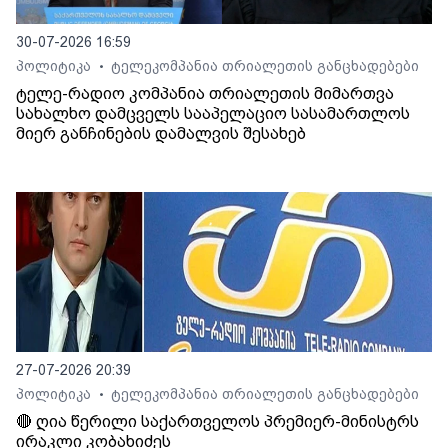
30-07-2026 16:59
პოლიტიკა
ტელეკომპანია თრიალეთის განცხადებები
•
ტელე-რადიო კომპანია თრიალეთის მიმართვა
სახალხო დამცველს სააპელაციო სასამართლოს
მიერ განჩინების დამალვის შესახებ
27-07-2026 20:39
პოლიტიკა
ტელეკომპანია თრიალეთის განცხადებები
•
🔴 ღია წერილი საქართველოს პრემიერ-მინისტრს
ირაკლი კობახიძეს