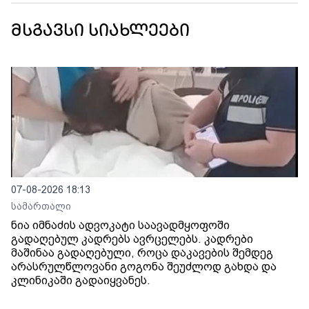
მსგავსი სიახლეები
07-08-2026 18:13
სამართალი
ნია იმნაძის ადვოკატი საავადმყოფოში
გადაღებულ კადრებს ავრცელებს. კადრები
მაშინაა გადაღებული, როცა დაკავების შემდეგ
არასრულწლოვანი გოგონა შეუძლოდ გახდა და
კლინიკაში გადაიყვანეს.