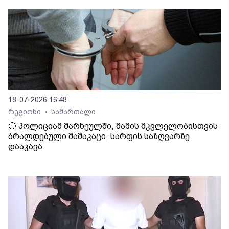
18-07-2026 16:48
რეგიონი
სამართალი
•
🔴 პოლიციამ მარნეულში, მამის მკვლელობისთვის
ბრალდებული მამაკაცი, სარფის საზღვარზე
დააკავა