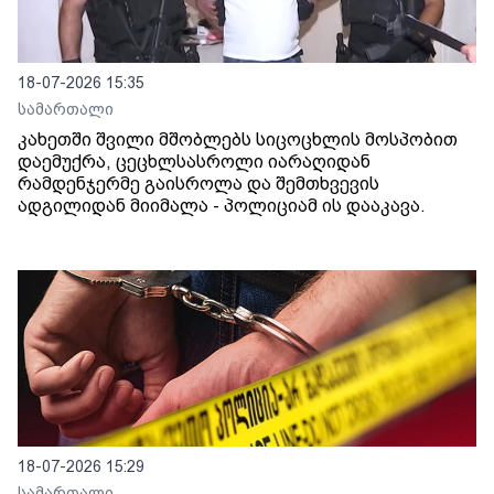
18-07-2026 15:35
სამართალი
კახეთში შვილი მშობლებს სიცოცხლის მოსპობით
დაემუქრა, ცეცხლსასროლი იარაღიდან
რამდენჯერმე გაისროლა და შემთხვევის
ადგილიდან მიიმალა - პოლიციამ ის დააკავა.
18-07-2026 15:29
სამართალი