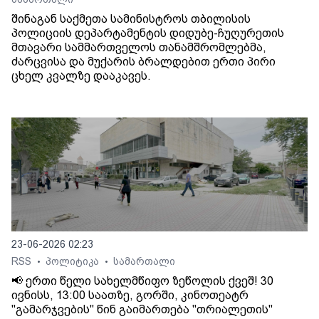
შინაგან საქმეთა სამინისტროს თბილისის
პოლიციის დეპარტამენტის დიდუბე-ჩუღურეთის
მთავარი სამმართველოს თანამშრომლებმა,
ძარცვისა და მუქარის ბრალდებით ერთი პირი
ცხელ კვალზე დააკავეს.
23-06-2026 02:23
RSS
პოლიტიკა
სამართალი
•
•
📢 ერთი წელი სახელმწიფო ზეწოლის ქვეშ! 30
ივნისს, 13:00 საათზე, გორში, კინოთეატრ
"გამარჯვების" წინ გაიმართება "თრიალეთის"