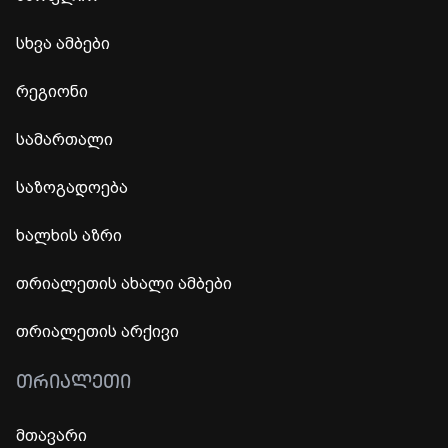
სხვა ამბები
რეგიონი
სამართალი
საზოგადოება
ხალხის აზრი
თრიალეთის ახალი ამბები
თრიალეთის არქივი
ᲗᲠᲘᲐᲚᲔᲗᲘ
მთავარი