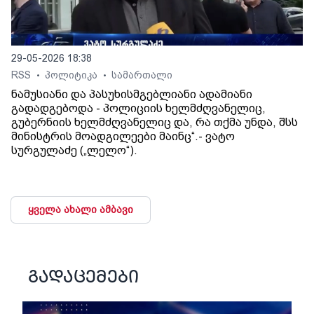
29-05-2026 18:38
RSS
პოლიტიკა
სამართალი
•
•
ნამუსიანი და პასუხისმგებლიანი ადამიანი
გადადგებოდა - პოლიციის ხელმძღვანელიც,
გუბერნიის ხელმძღვანელიც და, რა თქმა უნდა, შსს
მინისტრის მოადგილეები მაინც“.- ვატო
სურგულაძე („ლელო“).
ყველა ახალი ამბავი
გადაცემები