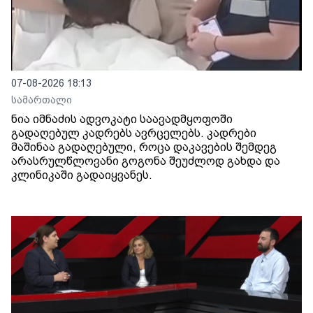
07-08-2026 18:13
სამართალი
ნია იმნაძის ადვოკატი საავადმყოფოში
გადაღებულ კადრებს ავრცელებს. კადრები
მაშინაა გადაღებული, როცა დაკავების შემდეგ
არასრულწლოვანი გოგონა შეუძლოდ გახდა და
კლინიკაში გადაიყვანეს.