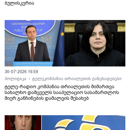
ბულისკერია
30-07-2026 16:59
პოლიტიკა
ტელეკომპანია თრიალეთის განცხადებები
•
ტელე-რადიო კომპანია თრიალეთის მიმართვა
სახალხო დამცველს სააპელაციო სასამართლოს
მიერ განჩინების დამალვის შესახებ