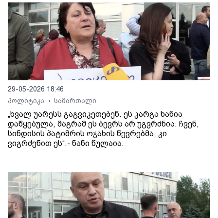
29-05-2026 18:46
პოლიტიკა
სამართალი
•
„ხვალ უარესს გაგვიკეთებენ. ეს კარგა ხანია
დაწყებულა, მაგრამ ეს ბევრს არ უგვრძნია. ჩვენ,
სინდისის პატიმრის ოჯახის წევრებმა, კი
ვიგრძენით ეს“.- ნანი წულაია.