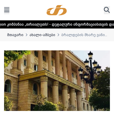
ლეთს! - დეტალური ინფორმაციისთვის დააკლიკეთ ლინკს
მთავარი
ახალი-ამბები
ბრალდების მხარე ვანი...