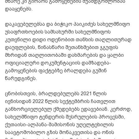
მხარე კი გირაოს გამოყენების შუამდგომლობას
დააყენებს.
დაკავებულებსა და ბიჭიკო პაიკიძეს სახელმწიფო
უსაფრთხოების სამსახურში სახელმწიფოს
კუთვნილი დიდი ოდენობით თანხის თაღლითურად
დაუფლების, წინასწარი შეთანხმებით ჯგუფის
მხრიდან თაღლითობაში დახმარების და ყალბი
ოფიციალური დოკუმენტაციის დამზადება-
გამოყენების ფაქტებზე ბრალდება გუშინ
წარუდგინეს.
ცნობისთვის, ბრალდებულებს 2021 წლის
ივნისიდან 2022 წლის სექტემბრის ჩათვლით
განხორციელებულ ქმედებებს ედავებიან. კერძოდ,
სახელმწიფო ტენდერის შესრულების პროცესში,
ქუთაისი-ალპანა-მამისონის უღელტეხილის
საავტომობილო გზის მონაკვეთისა და ონის