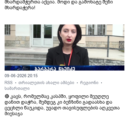
მხარდამჭერთა აქცია. მოდი და გამოხატე შენი
მხარდაჭერა!
09-06-2026 20:15
RSS
თრიალეთის ახალი ამბები
რეგიონი
•
•
•
სამართალი
🔴 კაცს, რომელმაც კასპში, ყოფილი მეუღლე
დანით დაჭრა, შემდეგ კი ბენზინი გადაასხა და
ცეცხლი წაუკიდა, უვადო თავისუფლების აღკვეთა
მიესაჯა