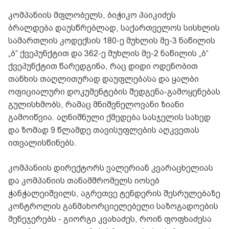
კომპანიის მფლობელს, ბიჭიკო პაიკიძეს
ბრალდება დაუსწრებლად, საქართველოს სისხლის
სამართლის კოდექსის 180-ე მუხლის მე-3 ნაწილის
„ბ“ ქვეპუნქტით და 362-ე მუხლის მე-2 ნაწილის „ბ“
ქვეპუნქტით წარედგინა, რაც დიდი ოდენობით
თანხის თაღლითურად დაუფლებასა და ყალბი
ოფიციალური დოკუმენტების შედგენა-გამოყენებას
გულისხმობს, რამაც მნიშვნელოვანი ზიანი
გამოიწვია. აღნიშნული ქმედება სასჯელის სახედ
და ზომად 9 წლამდე თავისუფლების აღკვეთას
ითვალისწინებს.
კომპანიის დირექტორს ვალერიან კვარაცხელიას
და კომპანიის თანამშრომელს იოსებ
ჭანჭალეიშვილს, აგრეთვე ტენდერის შესრულებაზე
კონტროლის განმახორციელებელი საზოგადოების
მენეჯერებს - გიორგი კვახაძეს, როინ ფოფხაძესა