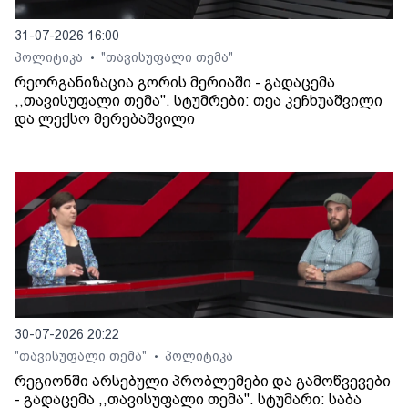
31-07-2026 16:00
პოლიტიკა
"თავისუფალი თემა"
•
რეორგანიზაცია გორის მერიაში - გადაცემა
,,თავისუფალი თემა". სტუმრები: თეა კეჩხუაშვილი
და ლექსო მერებაშვილი
30-07-2026 20:22
"თავისუფალი თემა"
პოლიტიკა
•
რეგიონში არსებული პრობლემები და გამოწვევები
- გადაცემა ,,თავისუფალი თემა". სტუმარი: საბა