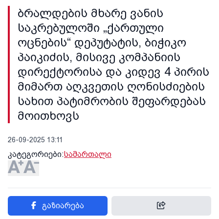
ბრალდების მხარე ვანის
საკრებულოში „ქართული
ოცნების“ დეპუტატის, ბიჭიკო
პაიკიძის, მისივე კომპანიის
დირექტორისა და კიდევ 4 პირის
მიმართ აღკვეთის ღონისძიების
სახით პატიმრობის შეფარდებას
მოითხოვს
26-09-2025 13:11
კატეგორიები:
სამართალი
გაზიარება