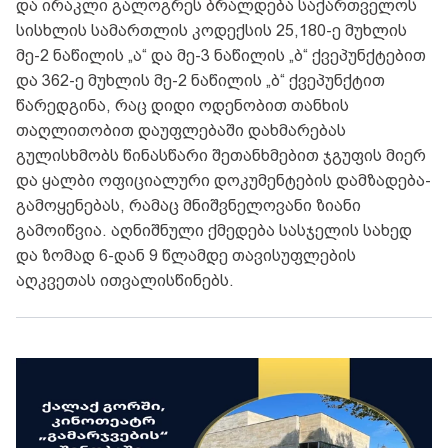
და ირაკლი გალოგრეს ბრალდება საქართველოს
სისხლის სამართლის კოდექსის 25,180-ე მუხლის
მე-2 ნაწილის „ა“ და მე-3 ნაწილის „ბ“ ქვეპუნქტებით
და 362-ე მუხლის მე-2 ნაწილის „ბ“ ქვეპუნქტით
წარედგინა, რაც დიდი ოდენობით თანხის
თაღლითობით დაუფლებაში დახმარებას
გულისხმობს წინასწარი შეთანხმებით ჯგუფის მიერ
და ყალბი ოფიციალური დოკუმენტების დამზადება-
გამოყენებას, რამაც მნიშვნელოვანი ზიანი
გამოიწვია. აღნიშნული ქმედება სასჯელის სახედ
და ზომად 6-დან 9 წლამდე თავისუფლების
აღკვეთას ითვალისწინებს.