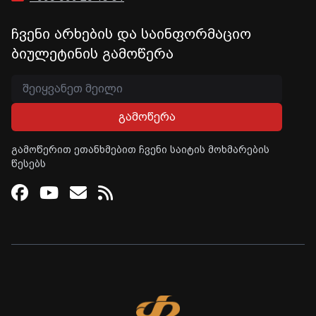
ჩვენი არხების და საინფორმაციო
ბიულეტინის გამოწერა
გამოწერა
გამოწერით ეთანხმებით ჩვენი საიტის მოხმარების
წესებს
Facebook
Youtube
Email
RSS