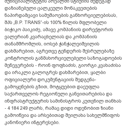
მუნიციპალიტეტის არეალში სტიქიის შედეგად
დაზიანებული ცალკეული მონაკვეთების
ნაპირდამცავი სამუშაოების განხორციელებისას,
შპს „B.P. TRANS“-ის 100% წილის მფლობელი
ბიჭიკო პაიკიძე, ამავე კომპანიის დირექტორის
ვალერიან კვარაცხელიას და კომპანიის
თანამშრომლის, იოსებ ჭანჭალეიშვილის
დახმარებით, აგრეთვე ტენდერის შესრულებაზე
კონტროლის განმახორციელებელი საზოგადოების
მენეჯერების - როინ ფოფხაძის, გიორგი კვახაძისა
და ირაკლი გალოგრეს დახმარებით, ყალბი
ოფიციალური დოკუმენტაციის შედგენა-
გამოყენების გზით, მოტყუებით დაეუფლა
საქართველოს რეგიონული განვითარებისა და
ინფრასტრუქტურის სამინისტროს კუთვნილ თანხას
- 4 184 249 ლარს, რამაც დიდი ოდენობით ზიანი
გამოიწვია და არსებითად შეილახა სახელმწიფოს
კანონიერი ინტერესები.