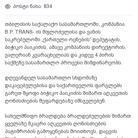
პოსტი ნახა: 834
თბილისის საქალაქო სასამართლოში, კომპანია
B.P. TRANS- ის მფლობელისა და ვანის
საკრებულოში „ქართული ოცნების“ დეპუტატის,
ბიჭიკო პაიკიძის, ამავე კომპანიის დირექტორის,
ვალერიან კვარაცხელიას და კიდევ 4 პირის
საქმეზე სასამართლო პროცესი მიმდინარეობს.
დღევანდელ სასამართლო სხდომაზე
დაკავებულებისა და საქართველოს ფარგლებს
გარეთ მყოფი ბიჭიკო პაიკიძის მიმართ აღკვეთის
ღონისძიების შეფარდებაზე იმსჯელებენ.
სახელმწიფო ბრალდება ბრალდებულების მიმართ
ყველაზე მკაცრი აღკვეთის ღონისძიების
პატიმრობის გამოყენებას მოითხოვს, დაცვის