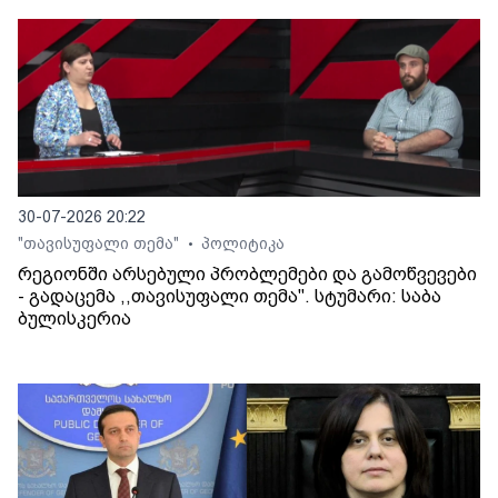
30-07-2026 20:22
"თავისუფალი თემა"
პოლიტიკა
•
რეგიონში არსებული პრობლემები და გამოწვევები
- გადაცემა ,,თავისუფალი თემა". სტუმარი: საბა
ბულისკერია