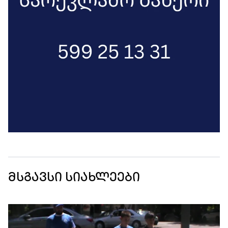
მსგავსი სიახლეები