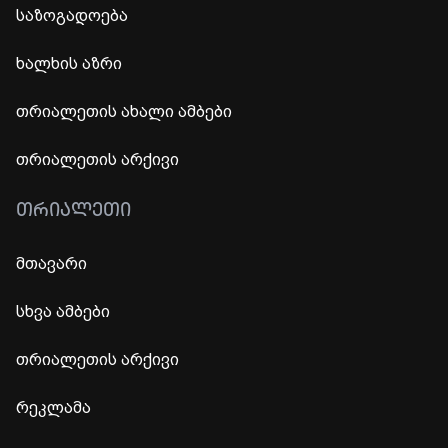
საზოგადოება
ხალხის აზრი
თრიალეთის ახალი ამბები
თრიალეთის არქივი
ᲗᲠᲘᲐᲚᲔᲗᲘ
მთავარი
სხვა ამბები
თრიალეთის არქივი
რეკლამა