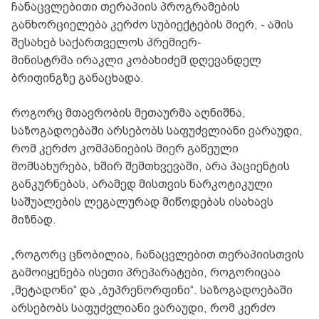
ჩანაცვლებითი თერაპიის პროგრამების
განხორციელება კერძო სუბიექტების მიერ, - ამის
შესახებ საქართველოს პრემიერ-
მინისტრმა ირაკლი კობახიძემ დღევანდელ
ბრიფინგზე განაცხადა.
როგორც მთავრობის მეთაურმა აღნიშნა,
საზოგადოებაში არსებობს საფუძვლიანი ვარაუდი,
რომ კერძო კომპანიების მიერ გაწეული
მომსახურება, ხშირ შემთხვევაში, არა პაციენტის
განკურნებას, არამედ მისთვის ნარკოტიკული
საშუალების ლეგალურად მიწოდებას ისახავს
მიზნად.
„როგორც ცნობილია, ჩანაცვლებით თერაპიისთვის
გამოიყენება ისეთი პრეპარატები, როგორიცაა
„მეტადონი“ და „ბუპრენორფინი“. საზოგადოებაში
არსებობს საფუძვლიანი ვარაუდი, რომ კერძო