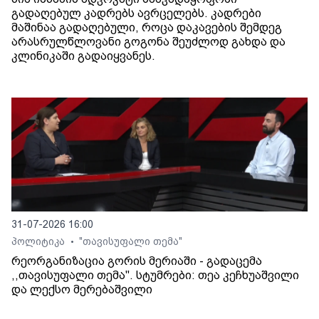
გადაღებულ კადრებს ავრცელებს. კადრები
მაშინაა გადაღებული, როცა დაკავების შემდეგ
არასრულწლოვანი გოგონა შეუძლოდ გახდა და
კლინიკაში გადაიყვანეს.
31-07-2026 16:00
პოლიტიკა
"თავისუფალი თემა"
•
რეორგანიზაცია გორის მერიაში - გადაცემა
,,თავისუფალი თემა". სტუმრები: თეა კეჩხუაშვილი
და ლექსო მერებაშვილი