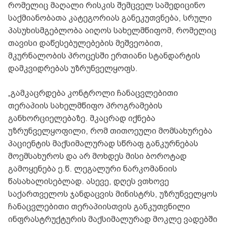
რომელიც მაღალი რისკის შემცველ სამედიცინო
საქმიანობათა კატეგორიას განეკუთვნება, სრული
პასუხისმგებლობა აიღოს სახელმწიფომ, რომელიც
თავისი დაწესებულებების მეშვეობით,
მკურნალობის პროცესში ერთიანი სტანდარტის
დამკვიდრებას უზრუნველყოფს.
„გამკაცრდება კონტროლი ჩანაცვლებითი
თერაპიის სახელმწიფო პროგრამების
განხორციელებაზე. მკაცრად იქნება
უზრუნველყოფილი, რომ თითოეული მომსახურება
პაციენტის მაქსიმალურად სწრაფ განკურნებას
მოემსახუროს და არ მოხდეს მისი ბოროტად
გამოყენება ე.წ. ლეგალური ნარკომანიის
წასახალისებლად. ასევე, დღეს ვთხოვე
საქართველოს ჯანდაცვის მინისტრს, უზრუნველყოს
ჩანაცვლებითი თერაპიისთვის განკუთვნილი
ინფრასტრუქტურის მაქსიმალურად მოკლე ვადებში