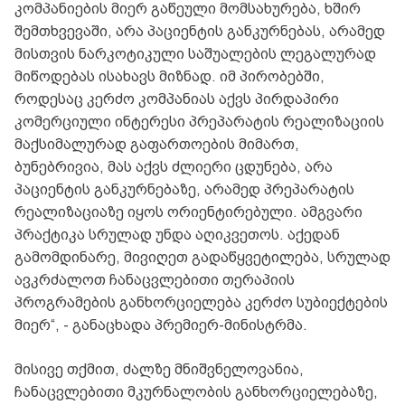
კომპანიების მიერ გაწეული მომსახურება, ხშირ
შემთხვევაში, არა პაციენტის განკურნებას, არამედ
მისთვის ნარკოტიკული საშუალების ლეგალურად
მიწოდებას ისახავს მიზნად. იმ პირობებში,
როდესაც კერძო კომპანიას აქვს პირდაპირი
კომერციული ინტერესი პრეპარატის რეალიზაციის
მაქსიმალურად გაფართოების მიმართ,
ბუნებრივია, მას აქვს ძლიერი ცდუნება, არა
პაციენტის განკურნებაზე, არამედ პრეპარატის
რეალიზაციაზე იყოს ორიენტირებული. ამგვარი
პრაქტიკა სრულად უნდა აღიკვეთოს. აქედან
გამომდინარე, მივიღეთ გადაწყვეტილება, სრულად
ავკრძალოთ ჩანაცვლებითი თერაპიის
პროგრამების განხორციელება კერძო სუბიექტების
მიერ“, - განაცხადა პრემიერ-მინისტრმა.
მისივე თქმით, ძალზე მნიშვნელოვანია,
ჩანაცვლებითი მკურნალობის განხორციელებაზე,