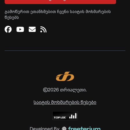
გამოწერით ეთანხმებით ჩვენი საიტის მოხმარების
წესებს
Facebook
Youtube
Email
RSS
2026 თრიალეთი.
საიტის მოხმარების წესები
Developed By