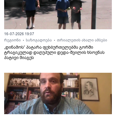
16-07-2026 19:07
რეგიონი
საზოგადოება
თრიალეთის ახალი ამბები
•
•
„დინამოს“ პატარა ფეხბურთელებმა გორში
ტრაგიკულად დაღუპული დედა-შვილის ხსოვნას
პატივი მიაგეს