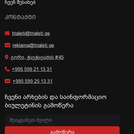
ჩვენ შესახებ
ᲙᲝᲜᲢᲐᲥᲢᲘ
trialeti@trialeti.ge
reklama@trialeti.ge
გორი, ჭავჭავაძის #45
+995 599 21 13 31
+995 599 25 13 31
ჩვენი არხების და საინფორმაციო
ბიულეტინის გამოწერა
გამოწერა