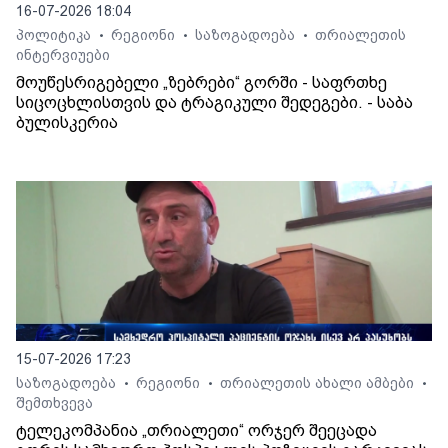
16-07-2026 18:04
პოლიტიკა
რეგიონი
საზოგადოება
თრიალეთის
•
•
•
ინტერვიუები
მოუწესრიგებელი „ზებრები“ გორში - საფრთხე
სიცოცხლისთვის და ტრაგიკული შედეგები. - საბა
ბულისკერია
15-07-2026 17:23
საზოგადოება
რეგიონი
თრიალეთის ახალი ამბები
•
•
•
შემთხვევა
ტელეკომპანია „თრიალეთი“ ორჯერ შეეცადა