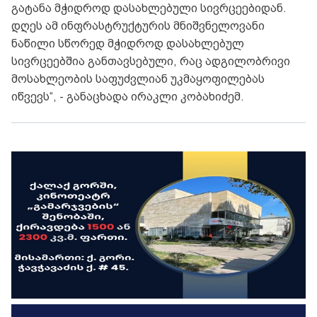
გატანა მჭიდროდ დასახლებული სივრცეებიდან.
დღეს ამ ინფრასტრუქტურის მნიშვნელოვანი
ნაწილი სწორედ მჭიდროდ დასახლებულ
სივრცეებშია განთავსებული, რაც ადგილობრივი
მოსახლეობის საფუძვლიან უკმაყოფილებას
იწვევს“, - განაცხადა ირაკლი კობახიძემ.