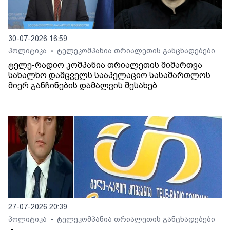
30-07-2026 16:59
პოლიტიკა
ტელეკომპანია თრიალეთის განცხადებები
•
ტელე-რადიო კომპანია თრიალეთის მიმართვა
სახალხო დამცველს სააპელაციო სასამართლოს
მიერ განჩინების დამალვის შესახებ
27-07-2026 20:39
პოლიტიკა
ტელეკომპანია თრიალეთის განცხადებები
•