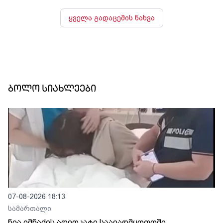
ყველა გადაცემის ნახვა
ბოლო სიახლეები
07-08-2026 18:13
სამართალი
ნია იმნაძის ადვოკატი საავადმყოფოში