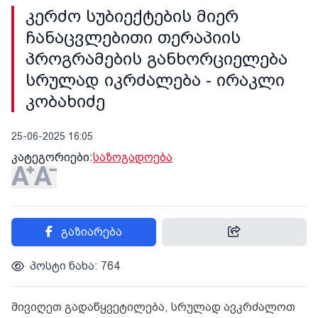
კერძო სუბიექტების მიერ
ჩანაცვლებითი თერაპიის
პროგრამების განხორციელება
სრულად იკრძალება - ირაკლი
კობახიძე
25-06-2025 16:05
კატეგორიები:
საზოგადოება
გაზიარება
პოსტი ნახა: 764
მივიღეთ გადაწყვეტილება, სრულად ავკრძალოთ