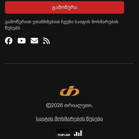
გამოწერა
გამოწერით ეთანხმებით ჩვენი საიტის მოხმარების
წესებს
Facebook
Youtube
Email
RSS
2026 თრიალეთი.
საიტის მოხმარების წესები