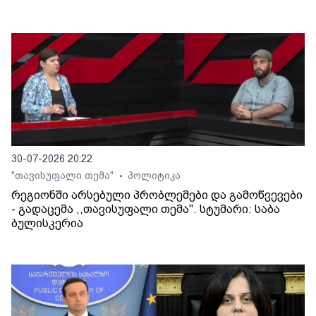
30-07-2026 20:22
"თავისუფალი თემა"
პოლიტიკა
•
რეგიონში არსებული პრობლემები და გამოწვევები
- გადაცემა ,,თავისუფალი თემა". სტუმარი: საბა
ბულისკერია