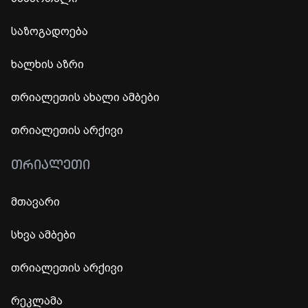
საზოგადოება
ხალხის აზრი
თრიალეთის ახალი ამბები
თრიალეთის არქივი
ᲗᲠᲘᲐᲚᲔᲗᲘ
მთავარი
სხვა ამბები
თრიალეთის არქივი
რეკლამა