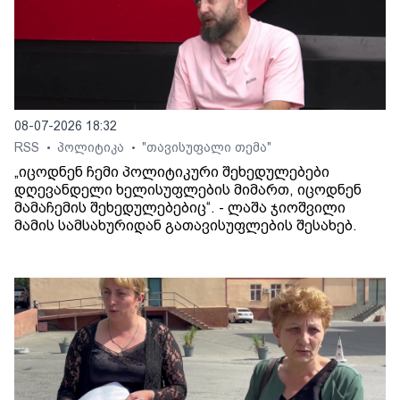
08-07-2026 18:32
RSS
პოლიტიკა
"თავისუფალი თემა"
•
•
„იცოდნენ ჩემი პოლიტიკური შეხედულებები
დღევანდელი ხელისუფლების მიმართ, იცოდნენ
მამაჩემის შეხედულებებიც“. - ლაშა ჯიოშვილი
მამის სამსახურიდან გათავისუფლების შესახებ.