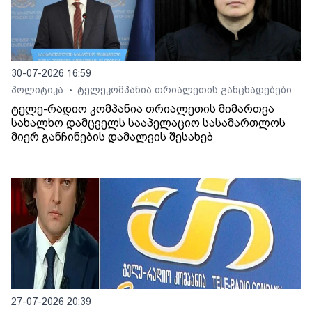
30-07-2026 16:59
პოლიტიკა
ტელეკომპანია თრიალეთის განცხადებები
•
ტელე-რადიო კომპანია თრიალეთის მიმართვა
სახალხო დამცველს სააპელაციო სასამართლოს
მიერ განჩინების დამალვის შესახებ
27-07-2026 20:39