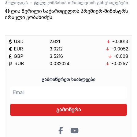
პოლიტიკა
ტელეკომპანია თრიალეთის განცხადებები
•
🔴 ღია წერილი საქართველოს პრემიერ-მინისტრს
ირაკლი კობახიძეს
USD
2.621
-0.0013
EUR
3.0212
-0.0052
GBP
3.5216
-0.008
RUB
0.032024
-0.0257
ᲒᲐᲛᲝᲘᲬᲔᲠᲔᲗ ᲡᲘᲐᲮᲚᲔᲔᲑᲘ
გამოწერა