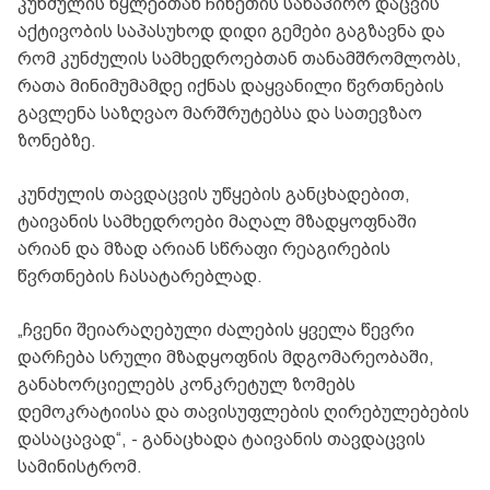
კუნძულის წყლებთან ჩინეთის სანაპირო დაცვის
აქტივობის საპასუხოდ დიდი გემები გაგზავნა და
რომ კუნძულის სამხედროებთან თანამშრომლობს,
რათა მინიმუმამდე იქნას დაყვანილი წვრთნების
გავლენა საზღვაო მარშრუტებსა და სათევზაო
ზონებზე.
კუნძულის თავდაცვის უწყების განცხადებით,
ტაივანის სამხედროები მაღალ მზადყოფნაში
არიან და მზად არიან სწრაფი რეაგირების
წვრთნების ჩასატარებლად.
„ჩვენი შეიარაღებული ძალების ყველა წევრი
დარჩება სრული მზადყოფნის მდგომარეობაში,
განახორციელებს კონკრეტულ ზომებს
დემოკრატიისა და თავისუფლების ღირებულებების
დასაცავად“, - განაცხადა ტაივანის თავდაცვის
სამინისტრომ.