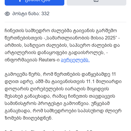
პოსტი ნახა: 332
ჩინეთის სამხედრო ძალებმა ტაივანის გარშემო
წვრთნებისთვის -„სამართლიანობის მისია 2025“ -
არმიის, საზღვაო ძალების, საჰაერო ძალების და
არტილერიის დანაყოფები გადაისროლეს, -
ინფორმაციას Reuters-ი
ავრცელებს.
გამოცემა წერს, რომ წვრთნების დაწყებამდე 11
დღით ადრე, აშშ-მა ტაივანისთვის 11.1 მილიარდი
დოლარის ღირებულების იარაღის მიყიდვის
შესახებ განაცხადა, რამაც ჩინეთის თავდაცვის
სამინისტროს პროტესტი გამოიწვია. უწყებამ
განაცხადა, რომ სამხედროები საპასუხოდ ძლიერ
ზომებს მიიღებდნენ.