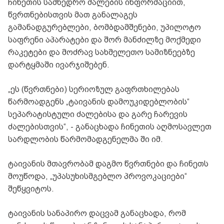
ჩინეთის სამხედრო ძალების ინფორმაციით,
წვრთნებისთვის მათ განალაგეს
გამანადგურებლები, ბომბდამშენები, უპილოტო
საფრენი აპარატები და შორ მანძილზე მოქმედი
რაკეტები და მოძრავ სახმელეთო სამიზნეებზე
დარტყმაში ივარჯიშებენ.
„ეს (წვრთნები) სერიოზულ გაფრთხილებას
წარმოადგენს „ტაივანის დამოუკიდებლობის“
სეპარატისტული ძალებისა და გარე ჩარევის
ძალებისთვის“, - განაცხადა ჩინეთის აღმოსავლეთ
სარდლობის წარმომადგენელმა ში იმ.
ტაივანის მთავრობამ დაგმო წვრთნები და ჩინეთს
მოუწოდა, „უპასუხისმგებლო პროვოკაციები“
შეწყვიტოს.
ტაივანის სანაპირო დაცვამ განაცხადა, რომ