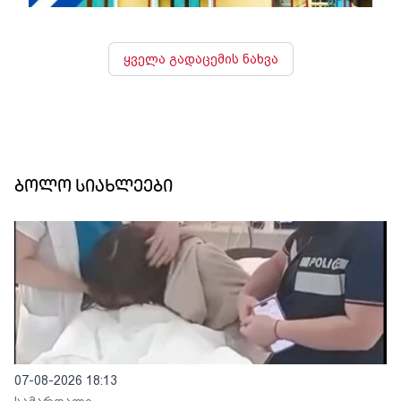
ყველა გადაცემის ნახვა
ბოლო სიახლეები
07-08-2026 18:13