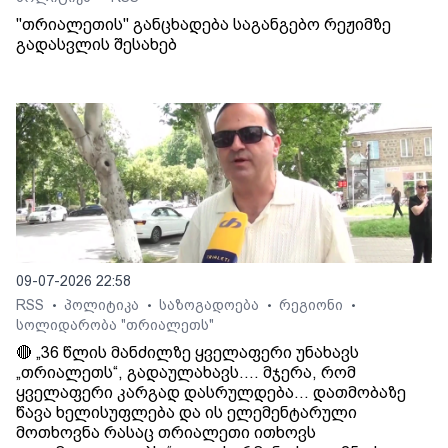
"თრიალეთის" განცხადება საგანგებო რეჟიმზე
გადასვლის შესახებ
09-07-2026 22:58
RSS
პოლიტიკა
საზოგადოება
რეგიონი
•
•
•
•
სოლიდარობა "თრიალეთს"
🔴 „36 წლის მანძილზე ყველაფერი უნახავს
„თრიალეთს“, გადაულახავს.... მჯერა, რომ
ყველაფერი კარგად დასრულდება... დათმობაზე
წავა ხელისუფლება და ის ელემენტარული
მოთხოვნა რასაც თრიალეთი ითხოვს