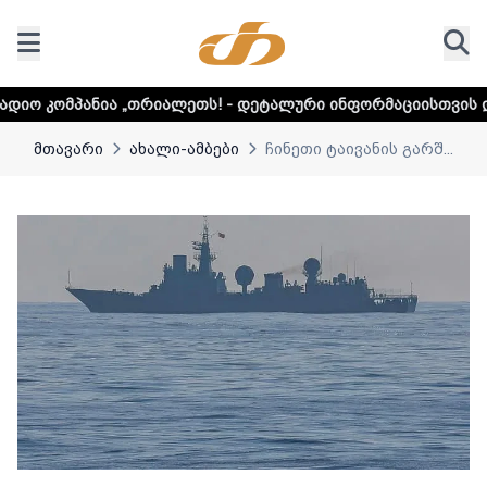
თრიალეთს! - დეტალური ინფორმაციისთვის დააკლიკეთ ლინკ
მთავარი
ახალი-ამბები
ჩინეთი ტაივანის გარშ...