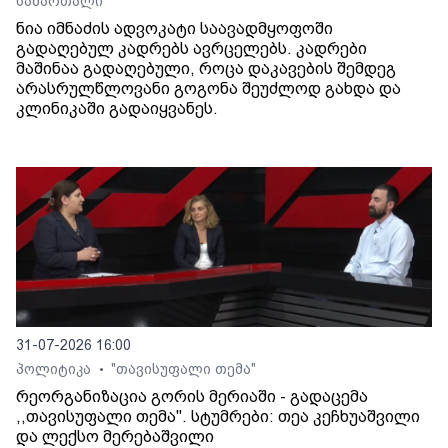
სამართალი
ნია იმნაძის ადვოკატი საავადმყოფოში
გადაღებულ კადრებს ავრცელებს. კადრები
მაშინაა გადაღებული, როცა დაკავების შემდეგ
არასრულწლოვანი გოგონა შეუძლოდ გახდა და
კლინიკაში გადაიყვანეს.
31-07-2026 16:00
პოლიტიკა
"თავისუფალი თემა"
•
რეორგანიზაცია გორის მერიაში - გადაცემა
,,თავისუფალი თემა". სტუმრები: თეა კეჩხუაშვილი
და ლექსო მერებაშვილი