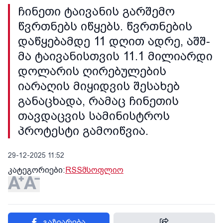
ჩინეთი ტაივანის გარშემო
წვრთნებს იწყებს. წვრთნების
დაწყებამდე 11 დღით ადრე, აშშ-
მა ტაივანისთვის 11.1 მილიარდი
დოლარის ღირებულების
იარაღის მიყიდვის შესახებ
განაცხადა, რამაც ჩინეთის
თავდაცვის სამინისტროს
პროტესტი გამოიწვია.
29-12-2025 11:52
კატეგორიები:
RSS
მსოფლიო
გაზიარება