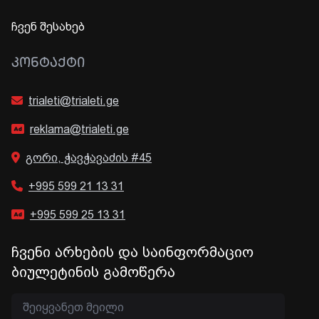
ჩვენ შესახებ
ᲙᲝᲜᲢᲐᲥᲢᲘ
trialeti@trialeti.ge
reklama@trialeti.ge
გორი, ჭავჭავაძის #45
+995 599 21 13 31
+995 599 25 13 31
ჩვენი არხების და საინფორმაციო
ბიულეტინის გამოწერა