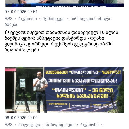
07-07-2026 17:51
RSS
რეგიონი
შემთხვევა
თრიალეთის ახალი
•
•
•
ამბები
🔴 ველოსიპედით თამაშისას დაშავებულ 10 წლის
ბავშვს ფეხის ამპუტაცია დასჭირდა - ოჯახი
კლინიკა „გორმედის“ ექიმებს გულგრილობაში
ადანაშაულებს
06-07-2026 17:00
RSS
პოლიტიკა
საზოგადოება
რეგიონი
•
•
•
•