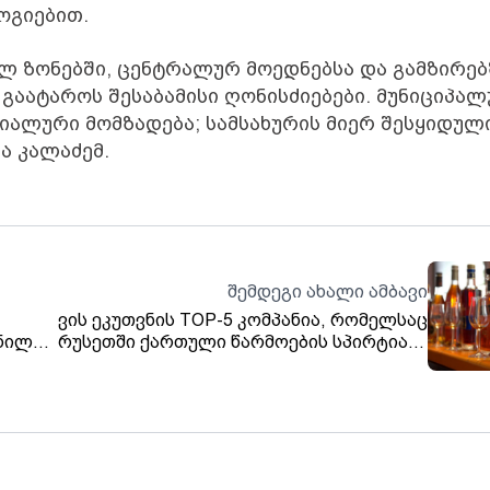
ოგიებით.
ულ ზონებში, ცენტრალურ მოედნებსა და გამზირებ
გაატაროს შესაბამისი ღონისძიებები. მუნიციპა
ციალური მომზადება; სამსახურის მიერ შესყიდულ
ა კალაძემ.
შემდეგი ახალი ამბავი
ვის ეკუთვნის TOP-5 კომპანია, რომელსაც
ნილი
რუსეთში ქართული წარმოების სპირტიანი
სასმელები გააქვს