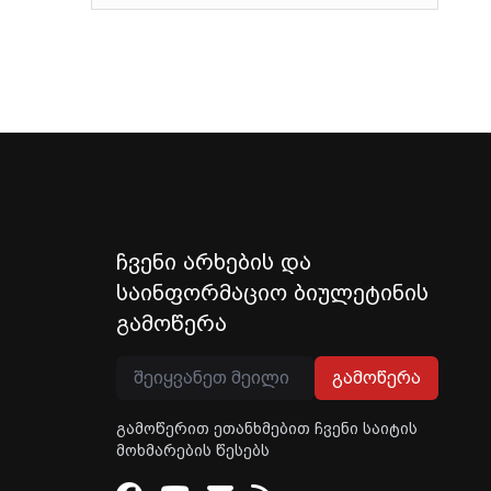
ჩვენი არხების და
საინფორმაციო ბიულეტინის
გამოწერა
გამოწერა
გამოწერით ეთანხმებით ჩვენი საიტის
მოხმარების წესებს