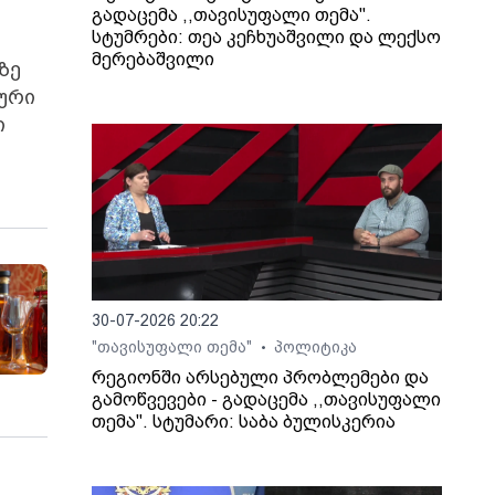
გადაცემა ,,თავისუფალი თემა".
სტუმრები: თეა კეჩხუაშვილი და ლექსო
მერებაშვილი
ზე
ლური
ი
30-07-2026 20:22
"თავისუფალი თემა"
პოლიტიკა
•
რეგიონში არსებული პრობლემები და
გამოწვევები - გადაცემა ,,თავისუფალი
თემა". სტუმარი: საბა ბულისკერია