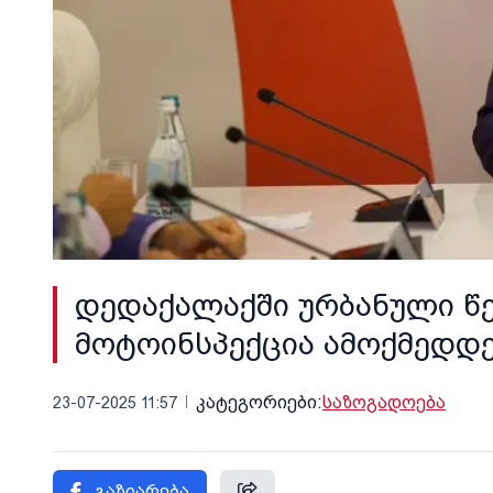
დედაქალაქში ურბანული წ
მოტოინსპექცია ამოქმედდ
კატეგორიები:
საზოგადოება
23-07-2025 11:57
გაზიარება