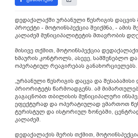
დედაქალაქში ურბანული წესრიგის დაცვის მ
პროექტი - მოტოინსპექცია შეიქმნა, - ამის 
კალაძემ მუნიციპალიტეტის მთავრობის დღე
მისივე თქმით, მოტოინსპექცია დედაქალაქი
ხმაურის კონტროლს, ასევე, სამშენებლო 
ოპერატიულ რეაგირებას განახორციელებს.
„ურბანული წესრიგის დაცვა და შესაბამისი
პრიორიტეტს წარმოადგენს. ამ მიმართულებ
გაგაცნობთ თბილისის მუნიციპალური ინსპე
ეფექტურად და ოპერატიულად ვმართოთ წეს
ტურისტულ და ისტორიულ ზონებში, ცენტრალუ
კალაძემ.
დედაქალაქის მერის თქმით, მოტოინსპექც