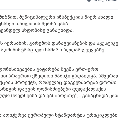
იზნით, მუნიციპალური ინსპექციის მიერ ახალი
შესახებ თბილისის მერმა კახა
ვანდელ სხდომაზე განაცხადა.
ს იერსახის, გარემოს დანაგვიანების და აკუსტიკ
და ადმინისტრაციულ სამართალდარღვევებზე
 ღონისძიებების გატარება ჩვენს ერთ-ერთ
ით არაერთი ქმედითი ნაბიჯი გადაიდგა. ამჯერა
ქციის პროექტს, რომელიც დაგვეხმარება დროში
რიგის დაცვის ღონისძიებები დედაქალაქის
რ მოედნებსა და გამზირებზე“, - განაცხადა კახ
ია აღიჭურვა ევროპული სტანდარტის ტრიციკლები