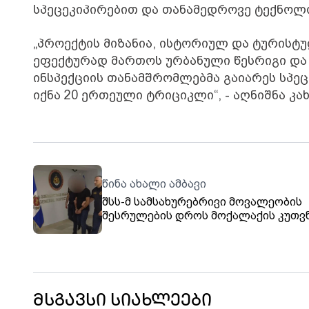
სპეცეკიპირებით და თანამედროვე ტექნოლ
„პროექტის მიზანია, ისტორიულ და ტურისტ
ეფექტურად მართოს ურბანული წესრიგი და 
ინსპექციის თანამშრომლებმა გაიარეს სპე
იქნა 20 ერთეული ტრიციკლი“, - აღნიშნა კახ
წინა ახალი ამბავი
შსს-მ სამსახურებრივი მოვალეობის
შესრულების დროს მოქალაქის კუთვ
ოქროს ნივთის ქურდობისთვის
სამართალდამცავი დააკავა
მსგავსი სიახლეები