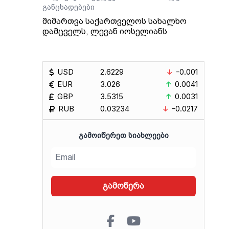
განცხადებები
მიმართვა საქართველოს სახალხო
დამცველს, ლევან იოსელიანს
USD
2.6229
-0.001
EUR
3.026
0.0041
GBP
3.5315
0.0031
RUB
0.03234
-0.0217
ᲒᲐᲛᲝᲘᲬᲔᲠᲔᲗ ᲡᲘᲐᲮᲚᲔᲔᲑᲘ
გამოწერა