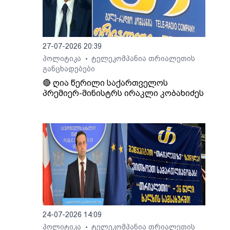
ში
ე
27-07-2026 20:39
პოლიტიკა
ტელეკომპანია თრიალეთის
•
განცხადებები
🔴 ღია წერილი საქართველოს
პრემიერ-მინისტრს ირაკლი კობახიძეს
24-07-2026 14:09
პოლიტიკა
ტელეკომპანია თრიალეთის
•