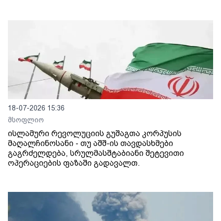
18-07-2026 15:36
მსოფლიო
ისლამური რევოლუციის გუშაგთა კორპუსის
მაღალჩინოსანი - თუ აშშ-ის თავდასხმები
გაგრძელდება, სრულმასშტაბიანი შეტევითი
ოპერაციების ფაზაში გადავალთ.