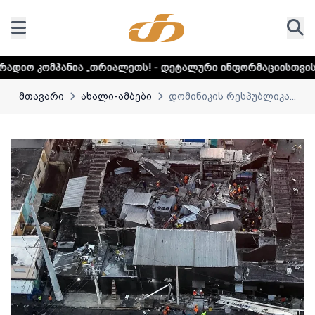
ნია „თრიალეთს! - დეტალური ინფორმაციისთვის დააკლიკეთ
მთავარი
ახალი-ამბები
დომინიკის რესპუბლიკა...