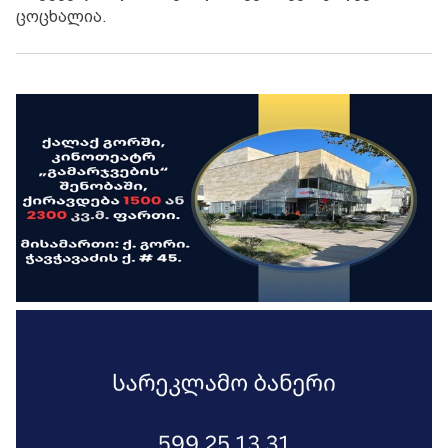
ცოცხალია.