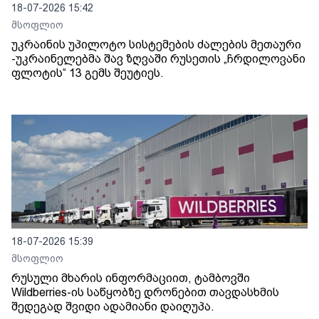
18-07-2026 15:42
მსოფლიო
უკრაინის უპილოტო სისტემების ძალების მეთაური
-უკრაინელებმა შავ ზღვაში რუსეთის „ჩრდილოვანი
ფლოტის“ 13 გემს შეუტიეს.
18-07-2026 15:39
მსოფლიო
რუსული მხარის ინფორმაციით, ტამბოვში
Wildberries-ის საწყობზე დრონებით თავდასხმის
შედეგად შვიდი ადამიანი დაიღუპა.