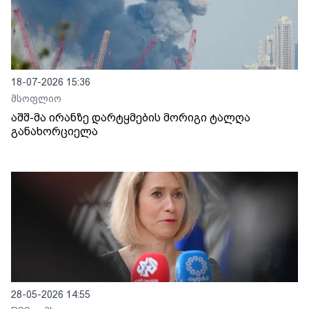
18-07-2026 15:36
მსოფლიო
აშშ-მა ირანზე დარტყმების მორიგი ტალღა
განახორციელა
28-05-2026 14:55