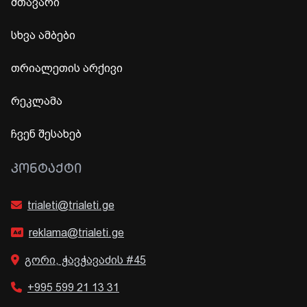
მთავარი
სხვა ამბები
თრიალეთის არქივი
რეკლამა
ჩვენ შესახებ
ᲙᲝᲜᲢᲐᲥᲢᲘ
trialeti@trialeti.ge
reklama@trialeti.ge
გორი, ჭავჭავაძის #45
+995 599 21 13 31