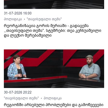
31-07-2026 16:00
პოლიტიკა
"თავისუფალი თემა"
•
რეორგანიზაცია გორის მერიაში - გადაცემა
,,თავისუფალი თემა". სტუმრები: თეა კეჩხუაშვილი
და ლექსო მერებაშვილი
30-07-2026 20:22
"თავისუფალი თემა"
პოლიტიკა
•
რეგიონში არსებული პრობლემები და გამოწვევები