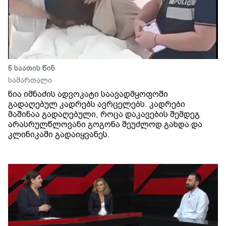
6 საათის წინ
სამართალი
ნია იმნაძის ადვოკატი საავადმყოფოში
გადაღებულ კადრებს ავრცელებს. კადრები
მაშინაა გადაღებული, როცა დაკავების შემდეგ
არასრულწლოვანი გოგონა შეუძლოდ გახდა და
კლინიკაში გადაიყვანეს.