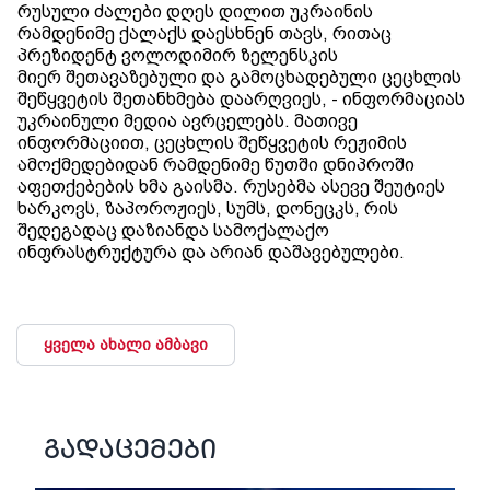
რუსული ძალები დღეს დილით უკრაინის
რამდენიმე ქალაქს დაესხნენ თავს, რითაც
პრეზიდენტ ვოლოდიმირ ზელენსკის
მიერ შეთავაზებული და გამოცხადებული ცეცხლის
შეწყვეტის შეთანხმება დაარღვიეს, - ინფორმაციას
უკრაინული მედია ავრცელებს. მათივე
ინფორმაციით, ცეცხლის შეწყვეტის რეჟიმის
ამოქმედებიდან რამდენიმე წუთში დნიპროში
აფეთქებების ხმა გაისმა. რუსებმა ასევე შეუტიეს
ხარკოვს, ზაპოროჟიეს, სუმს, დონეცკს, რის
შედეგადაც დაზიანდა სამოქალაქო
ინფრასტრუქტურა და არიან დაშავებულები.
ყველა ახალი ამბავი
გადაცემები