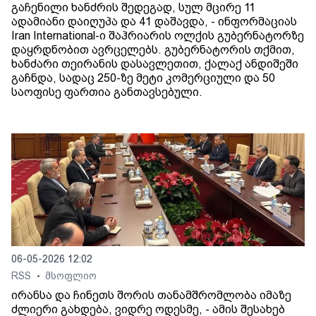
გაჩენილი ხანძრის შედეგად, სულ მცირე 11
ადამიანი დაიღუპა და 41 დაშავდა, - ინფორმაციას
Iran International-ი შაჰრიარის ოლქის გუბერნატორზე
დაყრდნობით ავრცელებს. გუბერნატორის თქმით,
ხანძარი თეირანის დასავლეთით, ქალაქ ანდიშეში
გაჩნდა, სადაც 250-ზე მეტი კომერციული და 50
საოფისე ფართია განთავსებული.
06-05-2026 12:02
RSS
მსოფლიო
•
ირანსა და ჩინეთს შორის თანამშრომლობა იმაზე
ძლიერი გახდება, ვიდრე ოდესმე, - ამის შესახებ