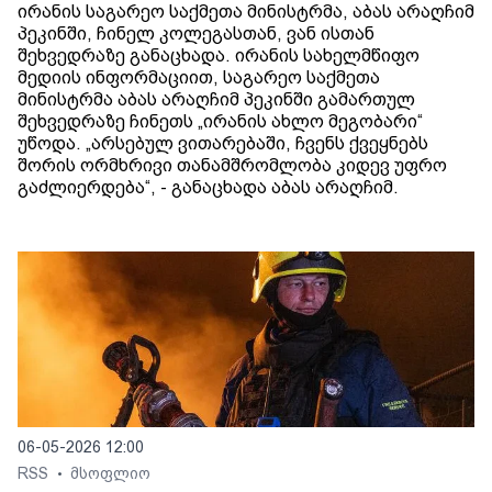
ირანის საგარეო საქმეთა მინისტრმა, აბას არაღჩიმ
პეკინში, ჩინელ კოლეგასთან, ვან ისთან
შეხვედრაზე განაცხადა. ირანის სახელმწიფო
მედიის ინფორმაციით, საგარეო საქმეთა
მინისტრმა აბას არაღჩიმ პეკინში გამართულ
შეხვედრაზე ჩინეთს „ირანის ახლო მეგობარი“
უწოდა. „არსებულ ვითარებაში, ჩვენს ქვეყნებს
შორის ორმხრივი თანამშრომლობა კიდევ უფრო
გაძლიერდება“, - განაცხადა აბას არაღჩიმ.
06-05-2026 12:00
RSS
მსოფლიო
•