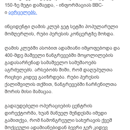
150-ზე მეტი დაშავდა, - ინფორმაციას BBC-
ი
ავრცელებს.
ინციდენტი ღამის კლუბ ჯეტ სეტში პოპულარული
მომღერლის, რუბი პერესის კონცერტზე მოხდა.
ღამის კლუბში ასობით ადამიანი იმყოფებოდა და
400-მდე მაშველი ნანგრევებში მოყოლილების
გადასარჩენად სამაშველო სამუშაოებს
აგრძელებს. არსებობს შიში, რომ დაღუპულთა
რიცხვი კიდევ გაიზრდება. რუბი პერესის
ქალიშვილის თქმით, ნანგრევებში ჩარჩენილთა
შორის მისი მამაცაა.
გადაუდებელი ოპერაციების ცენტრის
დირექტორმა, ხუან მანუელ მენდესმა იმედი
გამითქვა, რომ ჩამონგრეული სახურავის ქვეშ
მოქცეული ადამიანებიდან ბევრი ჯერ კიდევ