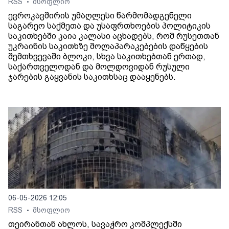
RSS
მსოფლიო
•
ევროკავშირის უმაღლესი წარმომადგენელი
საგარეო საქმეთა და უსაფრთხოების პოლიტიკის
საკითხებში კაია კალასი აცხადებს, რომ რუსეთთან
უკრაინის საკითხზე მოლაპარაკებების დაწყების
შემთხვევაში ბლოკი, სხვა საკითხებთან ერთად,
საქართველოდან და მოლდოვიდან რუსული
ჯარების გაყვანის საკითხსაც დააყენებს.
06-05-2026 12:05
RSS
მსოფლიო
•
თეირანთან ახლოს, სავაჭრო კომპლექსში