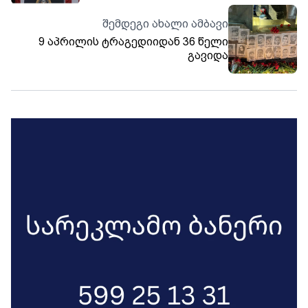
შეთანხმების მიღწევის სურვილით
კვდებიან
შემდეგი ახალი ამბავი
9 აპრილის ტრაგედიიდან 36 წელი
გავიდა