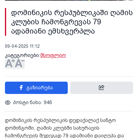
დომინიკის რესპუბლიკაში ღამის
კლუბის ჩამონგრევას 79
ადამიანი ემსხვერპლა
09-04-2025 11:12
კატეგორიები:
მსოფლიო
გაზიარება
პოსტი ნახა: 946
დომინიკის რესპუბლიკის დედაქალაქ სანტო
დომინგოში, ღამის კლუბში სახურავის
ჩამონგრევის შედეგად 79 ადამიანი დაიღუპა და