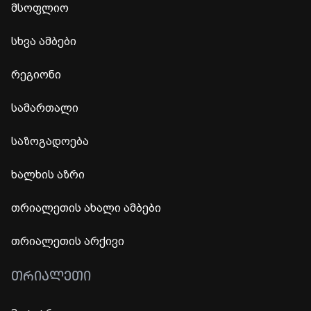
მსოფლიო
სხვა ამბები
რეგიონი
სამართალი
საზოგადოება
ხალხის აზრი
თრიალეთის ახალი ამბები
თრიალეთის არქივი
ᲗᲠᲘᲐᲚᲔᲗᲘ