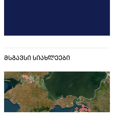
მსგავსი სიახლეები