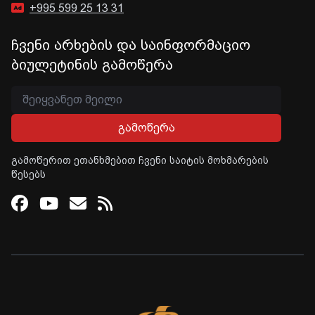
+995 599 25 13 31
ჩვენი არხების და საინფორმაციო
ბიულეტინის გამოწერა
გამოწერა
გამოწერით ეთანხმებით ჩვენი საიტის მოხმარების
წესებს
Facebook
Youtube
Email
RSS