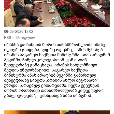
06-05-2026 12:02
RSS
მსოფლიო
•
ირანსა და ჩინეთს შორის თანამშრომლობა იმაზე
ძლიერი გახდება, ვიდრე ოდესმე, - ამის შესახებ
ირანის საგარეო საქმეთა მინისტრმა, აბას არაღჩიმ
პეკინში, ჩინელ კოლეგასთან, ვან ისთან
შეხვედრაზე განაცხადა. ირანის სახელმწიფო
მედიის ინფორმაციით, საგარეო საქმეთა
მინისტრმა აბას არაღჩიმ პეკინში გამართულ
შეხვედრაზე ჩინეთს „ირანის ახლო მეგობარი“
უწოდა. „არსებულ ვითარებაში, ჩვენს ქვეყნებს
შორის ორმხრივი თანამშრომლობა კიდევ უფრო
გაძლიერდება“, - განაცხადა აბას არაღჩიმ.