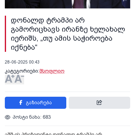
დონალდ ტრამპი არ
გამორიცხავს ირანზე ხელახალ
იერიშს, „თუ ამის საჭიროება
იქნება“
28-06-2025 00:43
კატეგორიები:
მსოფლიო
გაზიარება
პოსტი ნახა: 683
აშშ-ის პრეზიდენტი დონალდ ტრამპი არ