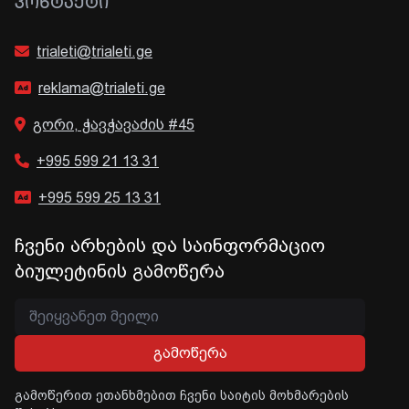
ᲙᲝᲜᲢᲐᲥᲢᲘ
trialeti@trialeti.ge
reklama@trialeti.ge
გორი, ჭავჭავაძის #45
+995 599 21 13 31
+995 599 25 13 31
ჩვენი არხების და საინფორმაციო
ბიულეტინის გამოწერა
გამოწერა
გამოწერით ეთანხმებით ჩვენი საიტის მოხმარების