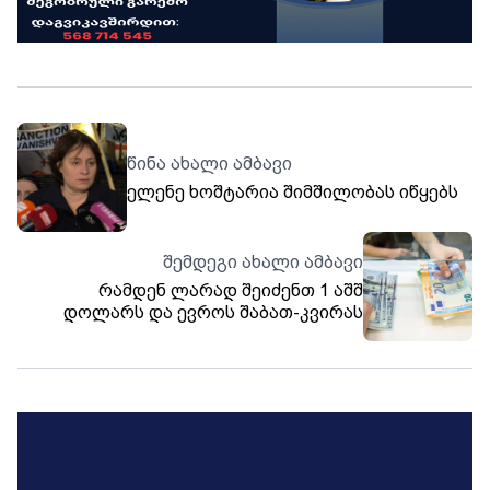
წინა ახალი ამბავი
ელენე ხოშტარია შიმშილობას იწყებს
შემდეგი ახალი ამბავი
რამდენ ლარად შეიძენთ 1 აშშ
დოლარს და ევროს შაბათ-კვირას