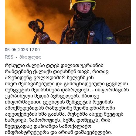
06-05-2026 12:00
RSS
მსოფლიო
•
რუსული ძალები დღეს დილით უკრაინის
რამდენიმე ქალაქს დაესხნენ თავს, რითაც
პრეზიდენტ ვოლოდიმირ ზელენსკის
მიერ შეთავაზებული და გამოცხადებული ცეცხლის
შეწყვეტის შეთანხმება დაარღვიეს, - ინფორმაციას
უკრაინული მედია ავრცელებს. მათივე
ინფორმაციით, ცეცხლის შეწყვეტის რეჟიმის
ამოქმედებიდან რამდენიმე წუთში დნიპროში
აფეთქებების ხმა გაისმა. რუსებმა ასევე შეუტიეს
ხარკოვს, ზაპოროჟიეს, სუმს, დონეცკს, რის
შედეგადაც დაზიანდა სამოქალაქო
ინფრასტრუქტურა და არიან დაშავებულები.