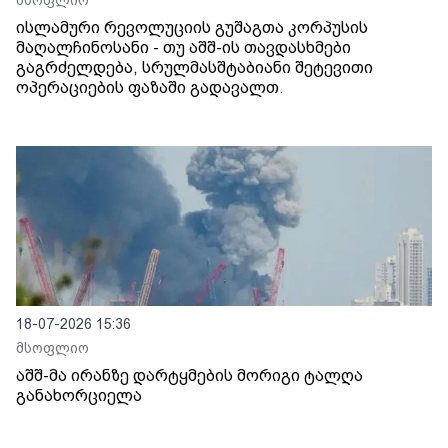
ისლამური რევოლუციის გუშაგთა კორპუსის
მაღალჩინოსანი - თუ აშშ-ის თავდასხმები
გაგრძელდება, სრულმასშტაბიანი შეტევითი
ოპერაციების ფაზაში გადავალთ.
18-07-2026 15:36
მსოფლიო
აშშ-მა ირანზე დარტყმების მორიგი ტალღა
განახორციელა