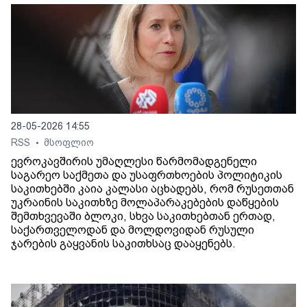
28-05-2026 14:55
RSS
მსოფლიო
•
ევროკავშირის უმაღლესი წარმომადგენელი
საგარეო საქმეთა და უსაფრთხოების პოლიტიკის
საკითხებში კაია კალასი აცხადებს, რომ რუსეთთან
უკრაინის საკითხზე მოლაპარაკებების დაწყების
შემთხვევაში ბლოკი, სხვა საკითხებთან ერთად,
საქართველოდან და მოლდოვიდან რუსული
ჯარების გაყვანის საკითხსაც დააყენებს.