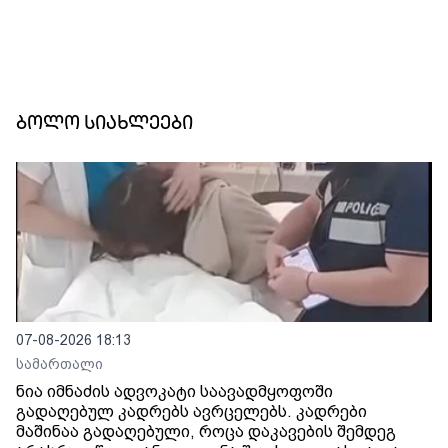
ბოლო სიახლეები
07-08-2026 18:13
სამართალი
ნია იმნაძის ადვოკატი საავადმყოფოში
გადაღებულ კადრებს ავრცელებს. კადრები
მაშინაა გადაღებული, როცა დაკავების შემდეგ