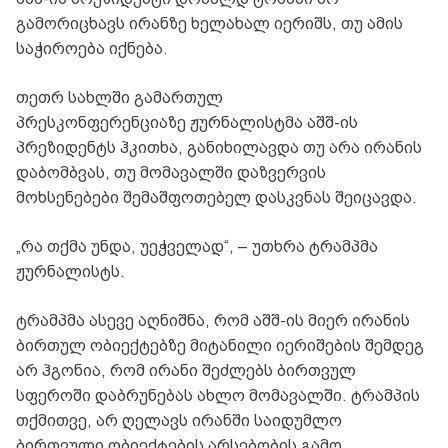
გამორიცხავს ირანზე ხელახალ იერიშს, თუ ამის
საჭიროება იქნება.
თეთრ სახლში გამართულ
პრესკონფერენციაზე ჟურნალისტმა აშშ-ის
პრეზიდენტს ჰკითხა, განიხილავდა თუ არა ირანის
დაბომბვას, თუ მომავალში დაზვერვის
მოხსენებები შემაშფოთებელ დასკვნას შეიცავდა.
„რა თქმა უნდა, უეჭველად“, – უთხრა ტრამპმა
ჟურნალისტს.
ტრამპმა ასევე აღნიშნა, რომ აშშ-ის მიერ ირანის
ბირთულ ობიექტებზე მიტანილი იერიშების შემდეგ
არ ჰგონია, რომ ირანი შეძლებს ბირთვულ
სფეროში დაბრუნებას ახლო მომავალში. ტრამპის
თქმითვე, არ ღელავს ირანში საიდუმლო
ბირთვული ობიექტების არსებობის გამო.