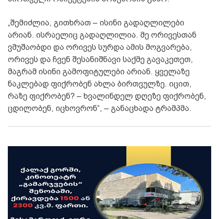
„შემიძლია, გითხრათ – ისინი გადაღლილები
არიან. ისრაელიც გადაღლილია. მე ორივესთან
ვმუშაობდი და ორივეს სურდა ამის მოგვარება,
ორივეს და ჩვენ შესანიშნავი საქმე გავაკეთეთ,
მაგრამ ისინი გამოფიტულები არიან. ყველაზე
ნაკლებად ფიქრობენ ახლა ბირთვულზე. იცით,
რაზე ფიქრობენ? – ხვალინდელ დღეზე ფიქრობენ,
ცდილობენ, იცხოვრონ“, – განაცხადა ტრამპმა.