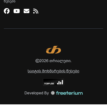
წესებს
Facebook
Youtube
Email
RSS
2026 თრიალეთი.
საიტის მოხმარების წესები
Developed By