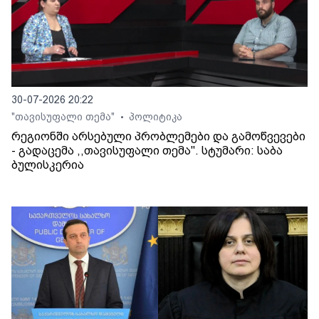
30-07-2026 20:22
"თავისუფალი თემა"
პოლიტიკა
•
რეგიონში არსებული პრობლემები და გამოწვევები
- გადაცემა ,,თავისუფალი თემა". სტუმარი: საბა
ბულისკერია