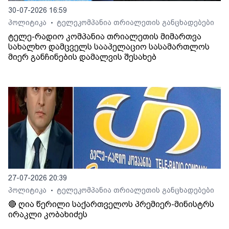
30-07-2026 16:59
პოლიტიკა
ტელეკომპანია თრიალეთის განცხადებები
•
ტელე-რადიო კომპანია თრიალეთის მიმართვა
სახალხო დამცველს სააპელაციო სასამართლოს
მიერ განჩინების დამალვის შესახებ
27-07-2026 20:39
პოლიტიკა
ტელეკომპანია თრიალეთის განცხადებები
•
🔴 ღია წერილი საქართველოს პრემიერ-მინისტრს
ირაკლი კობახიძეს