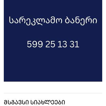
მსგავსი სიახლეები