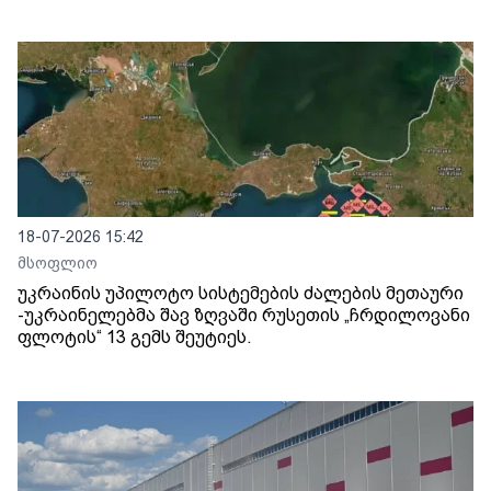
18-07-2026 15:42
მსოფლიო
უკრაინის უპილოტო სისტემების ძალების მეთაური
-უკრაინელებმა შავ ზღვაში რუსეთის „ჩრდილოვანი
ფლოტის“ 13 გემს შეუტიეს.