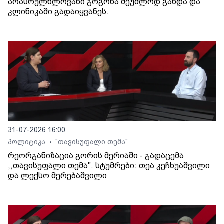
არასრულწლოვანი გოგონა შეუძლოდ გახდა და
კლინიკაში გადაიყვანეს.
31-07-2026 16:00
პოლიტიკა
"თავისუფალი თემა"
•
რეორგანიზაცია გორის მერიაში - გადაცემა
,,თავისუფალი თემა". სტუმრები: თეა კეჩხუაშვილი
და ლექსო მერებაშვილი