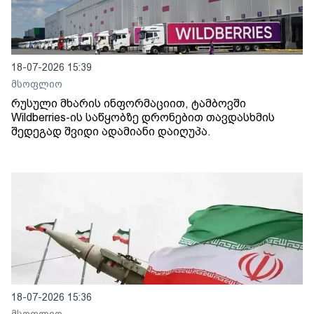
18-07-2026 15:39
მსოფლიო
რუსული მხარის ინფორმაციით, ტამბოვში
Wildberries-ის საწყობზე დრონებით თავდასხმის
შედეგად შვიდი ადამიანი დაიღუპა.
18-07-2026 15:36
მსოფლიო