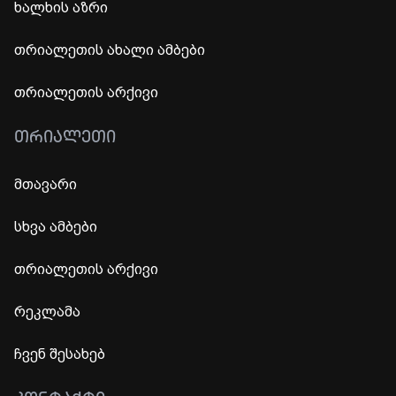
ხალხის აზრი
თრიალეთის ახალი ამბები
თრიალეთის არქივი
ᲗᲠᲘᲐᲚᲔᲗᲘ
მთავარი
სხვა ამბები
თრიალეთის არქივი
რეკლამა
ჩვენ შესახებ