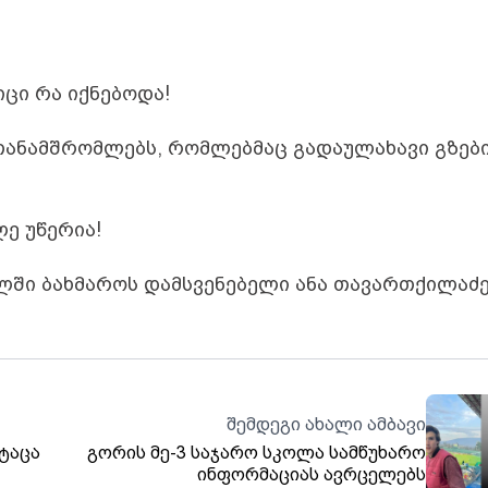
იცი რა იქნებოდა!
თანამშრომლებს, რომლებმაც გადაულახავი გზებ
ე უწერია!
ელში ბახმაროს დამსვენებელი ანა თავართქილაძე
შემდეგი ახალი ამბავი
ტაცა
გორის მე-3 საჯარო სკოლა სამწუხარო
ინფორმაციას ავრცელებს