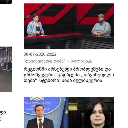
30-07-2026 20:22
"თავისუფალი თემა"
პოლიტიკა
•
რეგიონში არსებული პრობლემები და
გამოწვევები - გადაცემა ,,თავისუფალი
თემა". სტუმარი: საბა ბულისკერია
ილი
ე