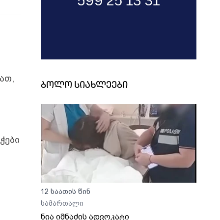
ათ,
ბოლო სიახლეები
ჭები
12 საათის წინ
სამართალი
ნია იმნაძის ადვოკატი