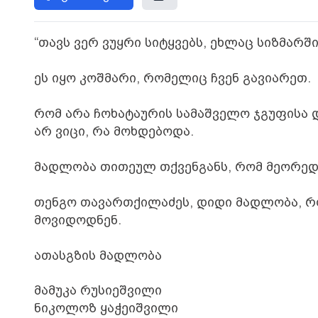
“თავს ვერ ვუყრი სიტყვებს, ეხლაც სიზმარში
ეს იყო კოშმარი, რომელიც ჩვენ გავიარეთ.
რომ არა ჩოხატაურის სამაშველო ჯგუფისა 
არ ვიცი, რა მოხდებოდა.
მადლობა თითეულ თქვენგანს, რომ მეორედ
თენგო თავართქილაძეს, დიდი მადლობა, რომ
მოვიდოდნენ.
ათასგზის მადლობა
მამუკა რუსიეშვილი
ნიკოლოზ ყაჭეიშვილი