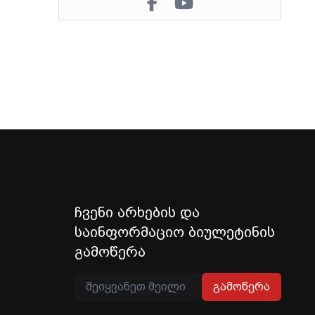
ჩვენი არხების და
საინფორმაციო ბიულეტინის
გამოწერა
გამოწერა