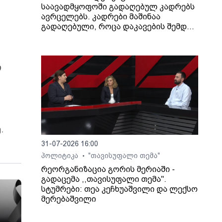
საავადმყოფოში გადაღებულ კადრებს
ავრცელებს. კადრები მაშინაა
გადაღებული, როცა დაკავების შემდეგ
არასრულწლოვანი გოგონა შეუძლოდ
გახდა და კლინიკაში გადაიყვანეს.
ი
.
31-07-2026 16:00
პოლიტიკა
"თავისუფალი თემა"
•
რეორგანიზაცია გორის მერიაში -
გადაცემა ,,თავისუფალი თემა".
სტუმრები: თეა კეჩხუაშვილი და ლექსო
მერებაშვილი