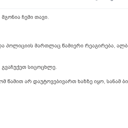
 მგონია ჩემი თავი.
და პოლიციის მართლაც წამიერი რეაგირება, ალბ
 გვაჩუქეთ სიცოცხლე.
 წამით არ დაუტოვებივართ ხაზზე იყო, სანამ ბი