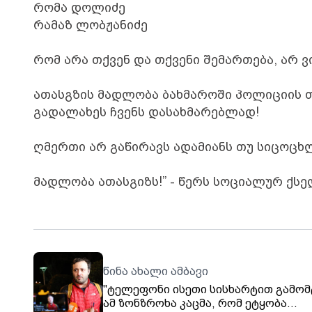
რომა დოლიძე
რამაზ ლობჟანიძე
რომ არა თქვენ და თქვენი შემართება, არ ვ
ათასგზის მადლობა ბახმაროში პოლიციის 
გადალახეს ჩვენს დასახმარებლად!
ღმერთი არ გაწირავს ადამიანს თუ სიცოცხლ
მადლობა ათასგიზს!” - წერს სოციალურ ქს
წინა ახალი ამბავი
"ტელეფონი ისეთი სისხარტით გამომ
ამ ზონზროხა კაცმა, რომ ეტყობა