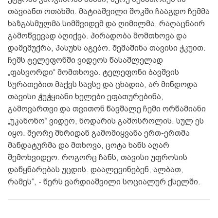
თავიანთ ოთახში. მატიაშვილი შოკში ჩააგდო ჩემმა
ხაზგასმულმა სიმშვიდემ და ღიმილმა, რაღაცნაირ
გამოწვევად აღიქვა. პირადობა მომთხოვა და
დამემუქრა, პასუხს აგებო. შემაშინა თავისი ჭკუით.
ჩემს ტელეფონში ვიდეოს წასაშლელად
„ფასვორდი“ მომთხოვა. ტელეფონი ბავშვის
სურათებით მაქვს სავსე და ცხადია, არ მინდოდა
თავისი ჭუჭყიანი ხელები ეფათურებინა,
გამოვართვი და თვითონ წავშალე ჩემი ორწამიანი
„უკანონო“ ვიდეო, ნოდარის გამოსროლის. სულ ეს
იყო. მეორე მხრიდან გამომიყვანა ერთ-ერთმა
მანდატურმა და მთხოვა, ცოტა ხანს აღარ
შემოხვიდეო. როგორც ჩანს, თავისი უფროსის
დაწყნარებას უცდის. დაალევინებენ, ალბათ,
რამეს“, - წერს ვარდიაშვილი სოციალურ ქსელში.