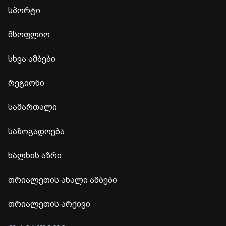
სპორტი
მსოფლიო
სხვა ამბები
რეგიონი
სამართალი
საზოგადოება
ხალხის აზრი
თრიალეთის ახალი ამბები
თრიალეთის არქივი