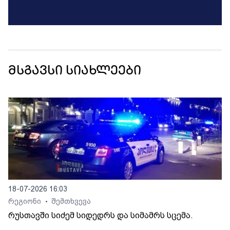
მსგავსი სიახლეები
18-07-2026 16:03
რეგიონი
შემთხვევა
•
რუსთავში სიძემ სიდედრს და სიმამრს სცემა.