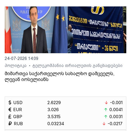
24-07-2026 14:09
პოლიტიკა
ტელეკომპანია თრიალეთის განცხადებები
•
მიმართვა საქართველოს სახალხო დამცველს,
ლევან იოსელიანს
USD
2.6229
-0.001
EUR
3.026
0.0041
GBP
3.5315
0.0031
RUB
0.03234
-0.0217