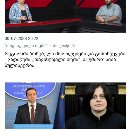
30-07-2026 20:22
"თავისუფალი თემა"
პოლიტიკა
•
რეგიონში არსებული პრობლემები და გამოწვევები
- გადაცემა ,,თავისუფალი თემა". სტუმარი: საბა
ბულისკერია