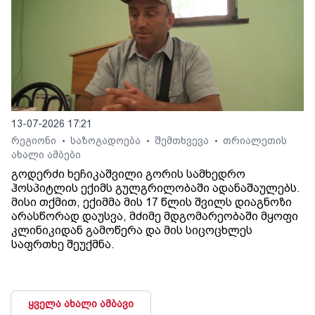
13-07-2026 17:21
რეგიონი
საზოგადოება
შემთხვევა
თრიალეთის
•
•
•
ახალი ამბები
გოდერძი ხეჩიკაშვილი გორის სამხედრო
ჰოსპიტლის ექიმს გულგრილობაში ადანაშაულებს.
მისი თქმით, ექიმმა მის 17 წლის შვილს დიაგნოზი
არასწორად დაუსვა, მძიმე მდგომარეობაში მყოფი
კლინიკიდან გამოწერა და მის სიცოცხლეს
საფრთხე შეუქმნა.
ყველა ახალი ამბავი