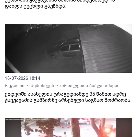
დახლს ცეცხლი გაუჩნდა.
16-07-2026 18:14
რეგიონი
შემთხვევა
თრიალეთის ახალი ამბები
•
•
ვიდეოში ასახულია ტრაგედიამდე 35 წამით ადრე
ჭავჭავაძის გამზირზე არსებული საგზაო მოძრაობა.