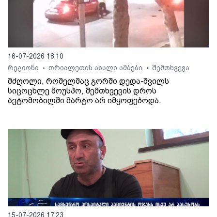
16-07-2026 18:10
რეგიონი
თრიალეთის ახალი ამბები
შემთხვევა
•
•
მძღოლი, რომელმაც გორში დედა-შვილს
სიცოცხლე მოუსპო, შემთხვევის დროს
ავტომობილში მარტო არ იმყოფებოდა.
15-07-2026 17:23