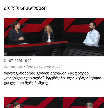
ბოლო სიახლეები
31-07-2026 16:00
პოლიტიკა
"თავისუფალი თემა"
•
რეორგანიზაცია გორის მერიაში - გადაცემა
,,თავისუფალი თემა". სტუმრები: თეა კეჩხუაშვილი
და ლექსო მერებაშვილი