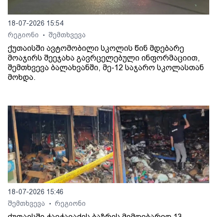
18-07-2026 15:54
რეგიონი
შემთხვევა
•
ქუთაისში ავტომობილი სკოლის წინ მდებარე
მოაჯირს შეეჯახა გავრცელებული ინფორმაციით,
შემთხვევა ბალახვანში, მე-12 საჯარო სკოლასთან
მოხდა.
18-07-2026 15:46
შემთხვევა
რეგიონი
•
ქუთაისში ჭავჭავაძის ბაზრის მიმდებარედ 13