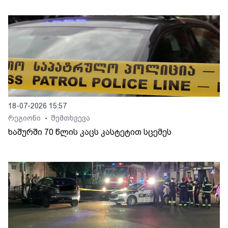
18-07-2026 15:57
რეგიონი
შემთხვევა
•
ხაშურში 70 წლის კაცს კასტეტით სცემეს