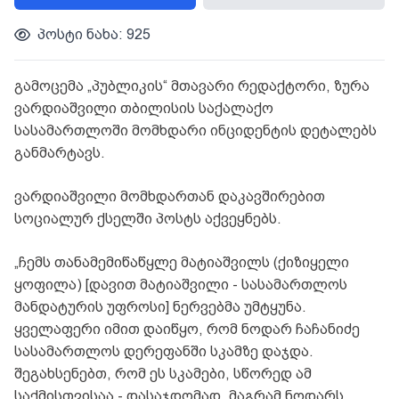
პოსტი ნახა: 925
გამოცემა „პუბლიკის“ მთავარი რედაქტორი, ზურა
ვარდიაშვილი თბილისის საქალაქო
სასამართლოში მომხდარი ინციდენტის დეტალებს
განმარტავს.
ვარდიაშვილი მომხდართან დაკავშირებით
სოციალურ ქსელში პოსტს აქვეყნებს.
„ჩემს თანამემიწაწყლე მატიაშვილს (ქიზიყელი
ყოფილა) [დავით მატიაშვილი - სასამართლოს
მანდატურის უფროსი] ნერვებმა უმტყუნა.
ყველაფერი იმით დაიწყო, რომ ნოდარ ჩაჩანიძე
სასამართლოს დერეფანში სკამზე დაჯდა.
შეგახსენებთ, რომ ეს სკამები, სწორედ ამ
საქმისთვისაა - დასაჯდომად, მაგრამ ნოდარს