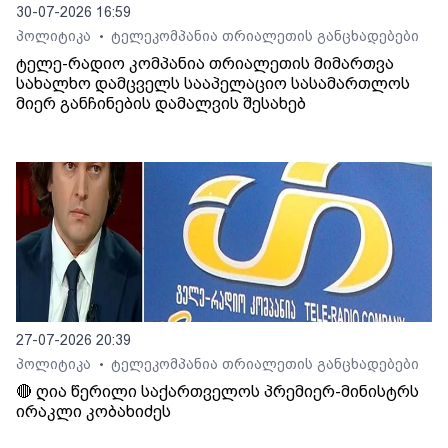
30-07-2026 16:59
პოლიტიკა
ტელეკომპანია თრიალეთის განცხადებები
•
ტელე-რადიო კომპანია თრიალეთის მიმართვა
სახალხო დამცველს სააპელაციო სასამართლოს
მიერ განჩინების დამალვის შესახებ
27-07-2026 20:39
პოლიტიკა
ტელეკომპანია თრიალეთის განცხადებები
•
🔴 ღია წერილი საქართველოს პრემიერ-მინისტრს
ირაკლი კობახიძეს