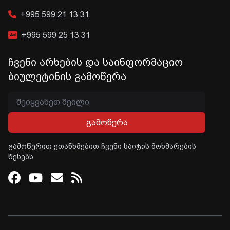
+995 599 21 13 31
+995 599 25 13 31
ჩვენი არხების და საინფორმაციო
ბიულეტინის გამოწერა
გამოწერა
გამოწერით ეთანხმებით ჩვენი საიტის მოხმარების
წესებს
Facebook
Youtube
Email
RSS