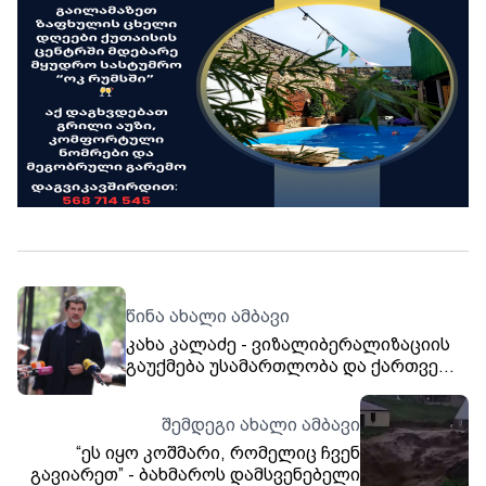
წინა ახალი ამბავი
კახა კალაძე - ვიზალიბერალიზაციის
გაუქმება უსამართლობა და ქართველი
ხალხის დასჯა იქნება
შემდეგი ახალი ამბავი
“ეს იყო კოშმარი, რომელიც ჩვენ
გავიარეთ” - ბახმაროს დამსვენებელი