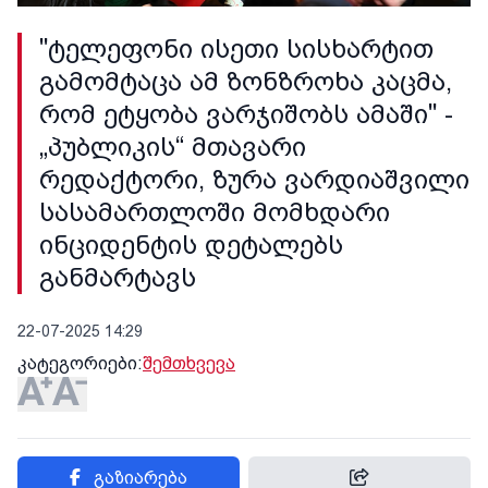
"ტელეფონი ისეთი სისხარტით
გამომტაცა ამ ზონზროხა კაცმა,
რომ ეტყობა ვარჯიშობს ამაში" -
„პუბლიკის“ მთავარი
რედაქტორი, ზურა ვარდიაშვილი
სასამართლოში მომხდარი
ინციდენტის დეტალებს
განმარტავს
22-07-2025 14:29
კატეგორიები:
შემთხვევა
გაზიარება