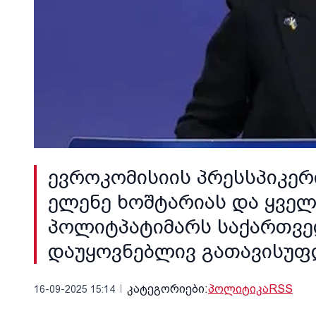
ევროკომისიის პრესსპიკერი
ელენე ხოშტარიას და ყვე
პოლიტპატიმარს საქართვე
დაუყოვნებლივ გათავისუფ
კატეგორიები:
პოლიტიკა
RSS
16-09-2025 15:14