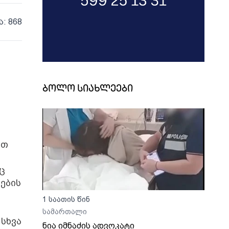
ა: 868
ბოლო სიახლეები
ბთ
ც
ების
1 საათის წინ
სამართალი
სხვა
ნია იმნაძის ადვოკატი