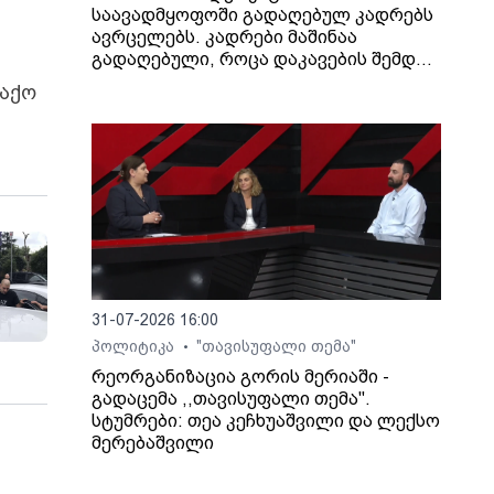
საავადმყოფოში გადაღებულ კადრებს
ავრცელებს. კადრები მაშინაა
გადაღებული, როცა დაკავების შემდეგ
არასრულწლოვანი გოგონა შეუძლოდ
აქო
გახდა და კლინიკაში გადაიყვანეს.
31-07-2026 16:00
პოლიტიკა
"თავისუფალი თემა"
•
რეორგანიზაცია გორის მერიაში -
გადაცემა ,,თავისუფალი თემა".
სტუმრები: თეა კეჩხუაშვილი და ლექსო
მერებაშვილი