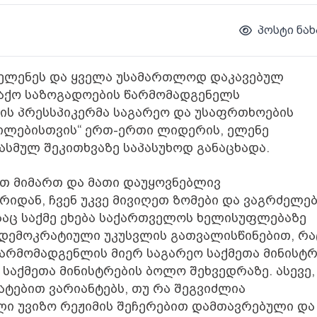
პოსტი ნახ
ს ელენეს და ყველა უსამართლოდ დაკავებულ
აქო საზოგადოების წარმომადგენელს
იის პრესსპიკერმა საგარეო და უსაფრთხოების
ლილებისთვის“ ერთ-ერთი ლიდერის, ელენე
ასმულ შეკითხვაზე საპასუხოდ განაცხადა.
თ მიმართ და მათი დაუყოვნებლივ
რიდან, ჩვენ უკვე მივიღეთ ზომები და ვაგრძელე
ესაც საქმე ეხება საქართველოს ხელისუფლებაზე
 დემოკრატიული უკუსვლის გათვალისწინებით, რა
 წარმომადგენლის მიერ საგარეო საქმეთა მინისტრ
 საქმეთა მინისტრების ბოლო შეხვედრაზე. ასევე,
ტებით ვარიანტებს, თუ რა შეგვიძლია
ლი უვიზო რეჟიმის შეჩერებით დამთავრებული და 