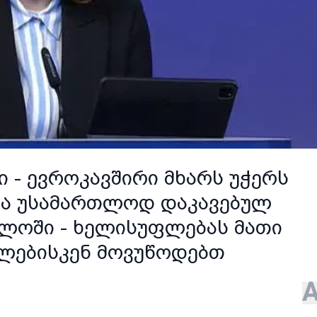
 - ევროკავშირი მხარს უჭერს
ლა უსამართლოდ დაკავებულ
ლოში - ხელისუფლებას მათი
ლებისკენ მოვუწოდებთ