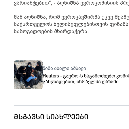
ვარიანტებით“, - აღნიშნა ევროკომისიის პრ
მან აღნიშნა, რომ ევროკავშირმა უკვე შეამ
საქართველოს ხელისუფლებისთვის ფინანსუ
საზოგადოების მხარდაჭერა.
წინა ახალი ამბავი
Reuters - გაერო-ს საგამოძიებო კომი
განცხადებით, ისრაელმა ღაზაში
გენოციდი ჩაიდინა
მსგავსი სიახლეები