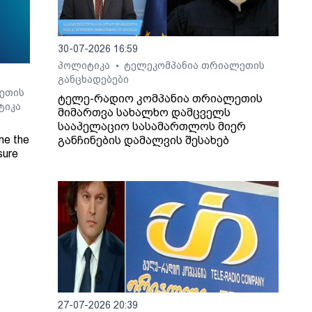
30-07-2026 16:59
პოლიტიკა
ტელეკომპანია თრიალეთის
•
განცხადებები
ეთის
ტელე-რადიო კომპანია თრიალეთის
ტიკა
მიმართვა სახალხო დამცველს
სააპელაციო სასამართლოს მიერ
ne the
განჩინების დამალვის შესახებ
sure
Radio
27-07-2026 20:39