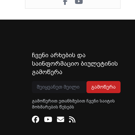
ჩვენი არხების და
საინფორმაციო ბიულეტინის
გამოწერა
გამოწერა
გამოწერით ეთანხმებით ჩვენი საიტის
მოხმარების წესებს
Facebook
Youtube
Email
RSS