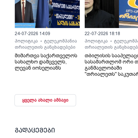
24-07-2026 14:09
22-07-2026 18:18
პოლიტიკა
ტელეკომპანია
პოლიტიკა
ტელეკომპ
•
•
თრიალეთის განცხადებები
თრიალეთის განცხადებ
მიმართვა საქართველოს
თბილისის სააპელაც
სახალხო დამცველს,
სასამართლომ ორი თ
ლევან იოსელიანს
განმავლობაში
"თრიალეთს" საკუთა
გადაწყვეტილებაც კი
დაუმალა.
ყველა ახალი ამბავი
გადაცემები