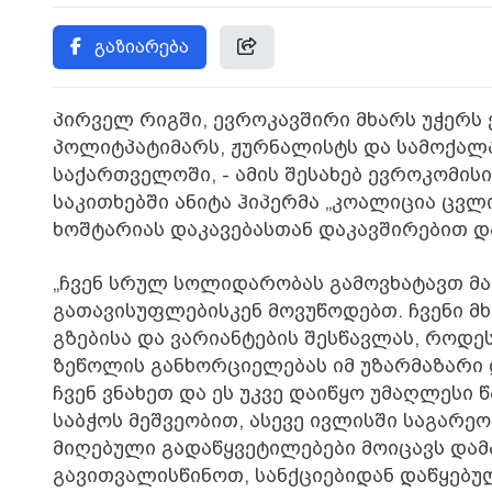
გაზიარება
პირველ რიგში, ევროკავშირი მხარს უჭერ
პოლიტპატიმარს, ჟურნალისტს და სამოქალ
საქართველოში, - ამის შესახებ ევროკომის
საკითხებში ანიტა ჰიპერმა „კოალიცია ცვ
ხოშტარიას დაკავებასთან დაკავშირებით დ
„ჩვენ სრულ სოლიდარობას გამოვხატავთ მა
გათავისუფლებისკენ მოვუწოდებთ. ჩვენი მხ
გზებისა და ვარიანტების შესწავლას, როდ
ზეწოლის განხორციელებას იმ უზარმაზარი
ჩვენ ვნახეთ და ეს უკვე დაიწყო უმაღლესი
საბჭოს მეშვეობით, ასევე ივლისში საგარეო
მიღებული გადაწყვეტილებები მოიცავს დამა
გავითვალისწინოთ, სანქციებიდან დაწყებუ