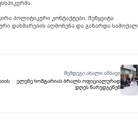
ესსპიკერმა.
ცირა პოლიტიკური კონტაქტები, შეწყვიტა
რი დახმარების აღმოჩენა და გაზარდა სამოქალ
შემდეგი ახალი ამბავი
სიის
ელენე ხოშტარიას ბრალს ოფიციალურად
დღეს წარუდგენენ