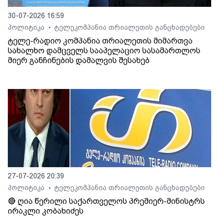
30-07-2026 16:59
პოლიტიკა
ტელეკომპანია თრიალეთის განცხადებები
•
ტელე-რადიო კომპანია თრიალეთის მიმართვა
სახალხო დამცველს სააპელაციო სასამართლოს
მიერ განჩინების დამალვის შესახებ
27-07-2026 20:39
პოლიტიკა
ტელეკომპანია თრიალეთის განცხადებები
•
🔴 ღია წერილი საქართველოს პრემიერ-მინისტრს
ირაკლი კობახიძეს