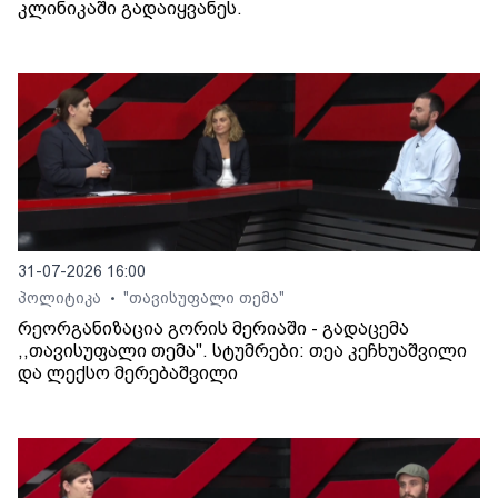
კლინიკაში გადაიყვანეს.
31-07-2026 16:00
პოლიტიკა
"თავისუფალი თემა"
•
რეორგანიზაცია გორის მერიაში - გადაცემა
,,თავისუფალი თემა". სტუმრები: თეა კეჩხუაშვილი
და ლექსო მერებაშვილი