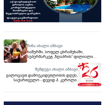
წინა ახალი ამბავი
ხაშურში, სოფელ ცხრამუხაში,
სუპერმარკეტ „ზღაპრის“ ფილიალი
გაიხსნა!
შემდეგი ახალი ამბავი
გილოცავთ დამოუკიდებლობის დღეს,
საქართველო - დევიდ პ. კეროლი.