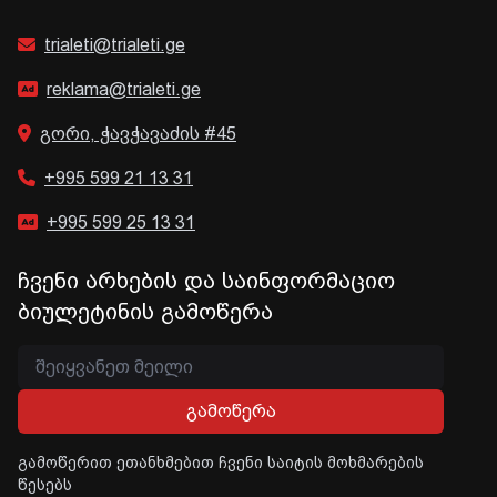
trialeti@trialeti.ge
reklama@trialeti.ge
გორი, ჭავჭავაძის #45
+995 599 21 13 31
+995 599 25 13 31
ჩვენი არხების და საინფორმაციო
ბიულეტინის გამოწერა
გამოწერა
გამოწერით ეთანხმებით ჩვენი საიტის მოხმარების
წესებს