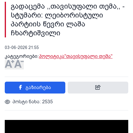
გადაცემა ,,თავისუფალი თემა,, -
სტუმარი: ლეიბორისტული
პარტიის წევრი ლაშა
ჩხარტიშვილი
03-06-2026 21:55
კატეგორიები:
პოლიტიკა
"თავისუფალი თემა"
გაზიარება
პოსტი ნახა: 2535