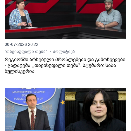
30-07-2026 20:22
"თავისუფალი თემა"
პოლიტიკა
•
რეგიონში არსებული პრობლემები და გამოწვევები
- გადაცემა ,,თავისუფალი თემა". სტუმარი: საბა
ბულისკერია