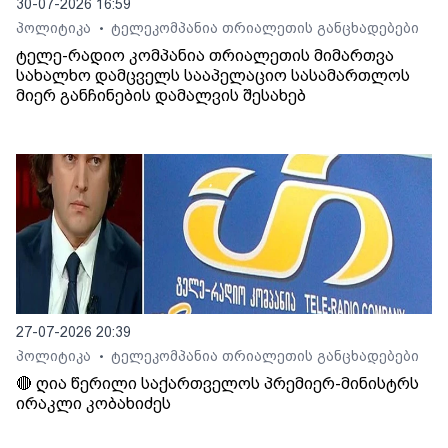
30-07-2026 16:59
პოლიტიკა
ტელეკომპანია თრიალეთის განცხადებები
•
ტელე-რადიო კომპანია თრიალეთის მიმართვა
სახალხო დამცველს სააპელაციო სასამართლოს
მიერ განჩინების დამალვის შესახებ
27-07-2026 20:39
პოლიტიკა
ტელეკომპანია თრიალეთის განცხადებები
•
🔴 ღია წერილი საქართველოს პრემიერ-მინისტრს
ირაკლი კობახიძეს