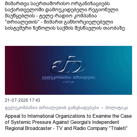
მიმართვა საერთაშორისო ორგანიზაციებს
საქართველოში დამოუკიდებელი რეგიონული
მაუწყებლის - ტელე-რადიო კომპანია
"თრიალეთის" - მიმართ განხორციელებული
სისტემური ზეწოლის საქმის შესწავლის თაობაზე
21-07-2026 17:43
ტელეკომპანია თრიალეთის განცხადებები
პოლიტიკა
•
Appeal to International Organizations to Examine the Case
of Systemic Pressure Against Georgia's Independent
Regional Broadcaster - TV and Radio Company "Trialeti"