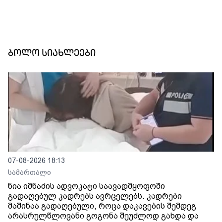
ბოლო სიახლეები
07-08-2026 18:13
სამართალი
ნია იმნაძის ადვოკატი საავადმყოფოში
გადაღებულ კადრებს ავრცელებს. კადრები
მაშინაა გადაღებული, როცა დაკავების შემდეგ
არასრულწლოვანი გოგონა შეუძლოდ გახდა და