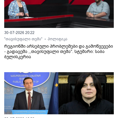
30-07-2026 20:22
"თავისუფალი თემა"
პოლიტიკა
•
რეგიონში არსებული პრობლემები და გამოწვევები
- გადაცემა ,,თავისუფალი თემა". სტუმარი: საბა
ბულისკერია