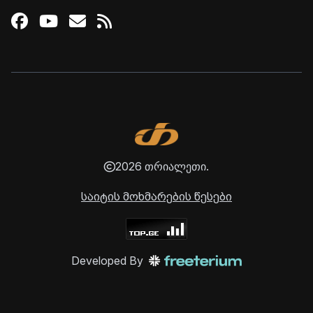
Facebook
Youtube
Email
RSS
2026 თრიალეთი.
საიტის მოხმარების წესები
Developed By