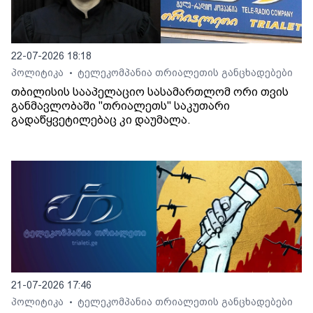
22-07-2026 18:18
პოლიტიკა
ტელეკომპანია თრიალეთის განცხადებები
•
თბილისის სააპელაციო სასამართლომ ორი თვის
განმავლობაში "თრიალეთს" საკუთარი
გადაწყვეტილებაც კი დაუმალა.
21-07-2026 17:46
პოლიტიკა
ტელეკომპანია თრიალეთის განცხადებები
•