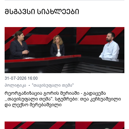
მსგავსი სიახლეები
31-07-2026 16:00
პოლიტიკა
"თავისუფალი თემა"
•
რეორგანიზაცია გორის მერიაში - გადაცემა
,,თავისუფალი თემა". სტუმრები: თეა კეჩხუაშვილი
და ლექსო მერებაშვილი