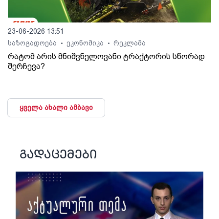
23-06-2026 13:51
საზოგადოება
ეკონომიკა
რეკლამა
•
•
რატომ არის მნიშვნელოვანი ტრაქტორის სწორად
შერჩევა?
ყველა ახალი ამბავი
გადაცემები