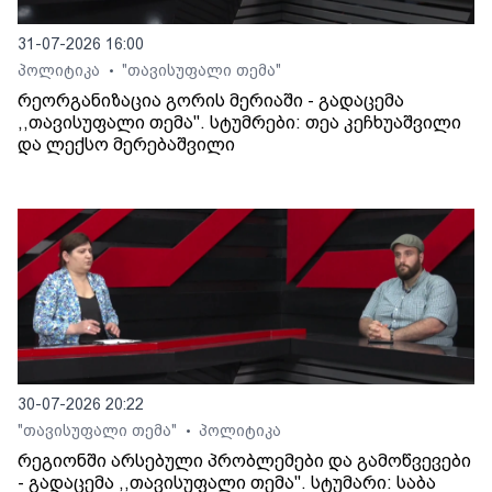
31-07-2026 16:00
პოლიტიკა
"თავისუფალი თემა"
•
რეორგანიზაცია გორის მერიაში - გადაცემა
,,თავისუფალი თემა". სტუმრები: თეა კეჩხუაშვილი
და ლექსო მერებაშვილი
30-07-2026 20:22
"თავისუფალი თემა"
პოლიტიკა
•
რეგიონში არსებული პრობლემები და გამოწვევები
- გადაცემა ,,თავისუფალი თემა". სტუმარი: საბა