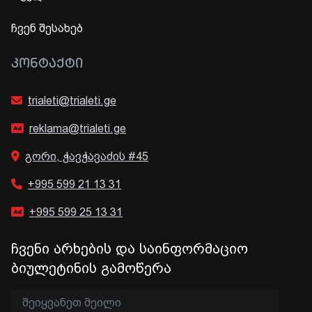
ჩვენ შესახებ
ᲙᲝᲜᲢᲐᲥᲢᲘ
trialeti@trialeti.ge
reklama@trialeti.ge
გორი, ჭავჭავაძის #45
+995 599 21 13 31
+995 599 25 13 31
ჩვენი არხების და საინფორმაციო
ბიულეტინის გამოწერა