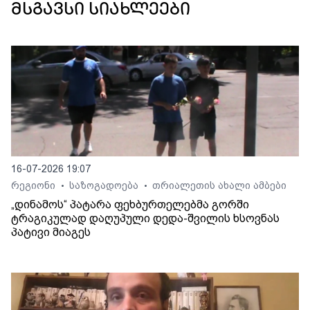
მსგავსი სიახლეები
16-07-2026 19:07
რეგიონი
საზოგადოება
თრიალეთის ახალი ამბები
•
•
„დინამოს“ პატარა ფეხბურთელებმა გორში
ტრაგიკულად დაღუპული დედა-შვილის ხსოვნას
პატივი მიაგეს