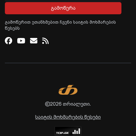
გამოწერა
გამოწერით ეთანხმებით ჩვენი საიტის მოხმარების
წესებს
Facebook
Youtube
Email
RSS
2026 თრიალეთი.
საიტის მოხმარების წესები