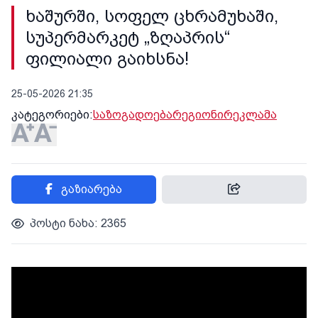
ხაშურში, სოფელ ცხრამუხაში,
სუპერმარკეტ „ზღაპრის“
ფილიალი გაიხსნა!
25-05-2026 21:35
კატეგორიები:
საზოგადოება
რეგიონი
რეკლამა
გაზიარება
პოსტი ნახა: 2365