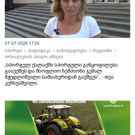
07-07-2026 17:20
სპორტი
პოლიტიკა
საზოგადოება
რეგიონი
•
•
•
•
თრიალეთის ახალი ამბები
„სპორტულ ქალაქში სპორტული განყოფილება
გააუქმეს და მსოფლიო ჩემპიონი ჯემალ
მჭედლიშვილი სამსახურიდან გაუშვეს“, - თეა
კეჩხუაშვილი.