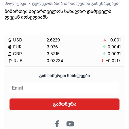
პოლიტიკა
ტელეკომპანია თრიალეთის განცხადებები
•
მიმართვა საქართველოს სახალხო დამცველს,
ლევან იოსელიანს
USD
2.6229
-0.001
EUR
3.026
0.0041
GBP
3.5315
0.0031
RUB
0.03234
-0.0217
ᲒᲐᲛᲝᲘᲬᲔᲠᲔᲗ ᲡᲘᲐᲮᲚᲔᲔᲑᲘ
გამოწერა