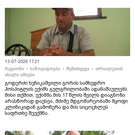
13-07-2026 17:21
რეგიონი
საზოგადოება
შემთხვევა
თრიალეთის
•
•
•
ახალი ამბები
გოდერძი ხეჩიკაშვილი გორის სამხედრო
ჰოსპიტლის ექიმს გულგრილობაში ადანაშაულებს.
მისი თქმით, ექიმმა მის 17 წლის შვილს დიაგნოზი
არასწორად დაუსვა, მძიმე მდგომარეობაში მყოფი
კლინიკიდან გამოწერა და მის სიცოცხლეს
საფრთხე შეუქმნა.