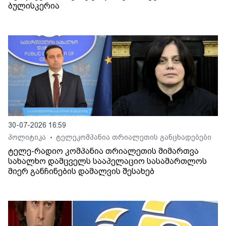
ბულისკერია
30-07-2026 16:59
პოლიტიკა
ტელეკომპანია თრიალეთის განცხადებები
•
ტელე-რადიო კომპანია თრიალეთის მიმართვა
სახალხო დამცველს სააპელაციო სასამართლოს
მიერ განჩინების დამალვის შესახებ