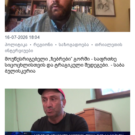
16-07-2026 18:04
პოლიტიკა
რეგიონი
საზოგადოება
თრიალეთის
•
•
•
ინტერვიუები
მოუწესრიგებელი „ზებრები“ გორში - საფრთხე
სიცოცხლისთვის და ტრაგიკული შედეგები. - საბა
ბულისკერია