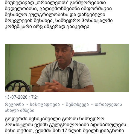
მიუხედავად „თრიალეთის“ განმეორებითი
მცდელობისა, გადაემოწმებინა ინფორმაცია
შესაძლო გულგრილობისა და დაწყებული
მოკვლევის შესახებ, სამხედრო ჰოსპიტალში
კომენტარი არც ამჯერად გააკეთეს
13-07-2026 17:21
რეგიონი
საზოგადოება
შემთხვევა
თრიალეთის
•
•
•
ახალი ამბები
გოდერძი ხეჩიკაშვილი გორის სამხედრო
ჰოსპიტლის ექიმს გულგრილობაში ადანაშაულებს.
მისი თქმით, ექიმმა მის 17 წლის შვილს დიაგნოზი