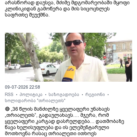
არასწორად დაუსვა, მძიმე მდგომარეობაში მყოფი
კლინიკიდან გამოწერა და მის სიცოცხლეს
საფრთხე შეუქმნა.
09-07-2026 22:58
RSS
პოლიტიკა
საზოგადოება
რეგიონი
•
•
•
•
სოლიდარობა "თრიალეთს"
🔴 „36 წლის მანძილზე ყველაფერი უნახავს
„თრიალეთს“, გადაულახავს.... მჯერა, რომ
ყველაფერი კარგად დასრულდება... დათმობაზე
წავა ხელისუფლება და ის ელემენტარული
მოთხოვნა რასაც თრიალეთი ითხოვს