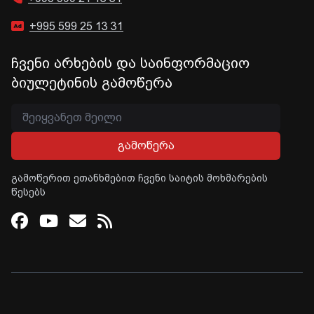
+995 599 25 13 31
ჩვენი არხების და საინფორმაციო
ბიულეტინის გამოწერა
გამოწერა
გამოწერით ეთანხმებით ჩვენი საიტის მოხმარების
წესებს
Facebook
Youtube
Email
RSS