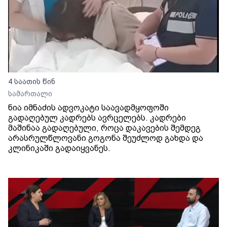
4 საათის წინ
სამართალი
ნია იმნაძის ადვოკატი საავადმყოფოში
გადაღებულ კადრებს ავრცელებს. კადრები
მაშინაა გადაღებული, როცა დაკავების შემდეგ
არასრულწლოვანი გოგონა შეუძლოდ გახდა და
კლინიკაში გადაიყვანეს.