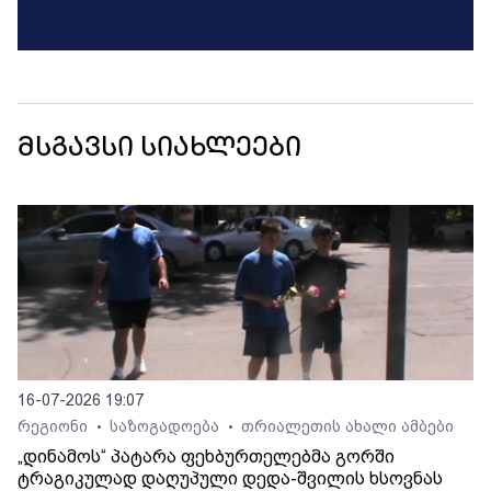
მსგავსი სიახლეები
16-07-2026 19:07
რეგიონი
საზოგადოება
თრიალეთის ახალი ამბები
•
•
„დინამოს“ პატარა ფეხბურთელებმა გორში
ტრაგიკულად დაღუპული დედა-შვილის ხსოვნას