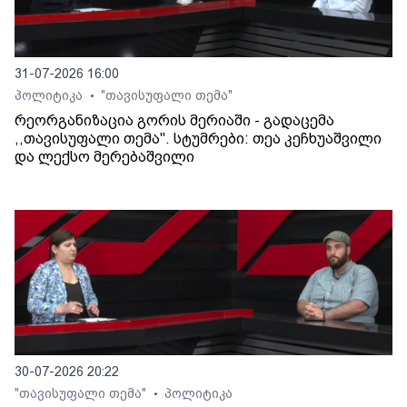
31-07-2026 16:00
პოლიტიკა
"თავისუფალი თემა"
•
რეორგანიზაცია გორის მერიაში - გადაცემა
,,თავისუფალი თემა". სტუმრები: თეა კეჩხუაშვილი
და ლექსო მერებაშვილი
30-07-2026 20:22
"თავისუფალი თემა"
პოლიტიკა
•