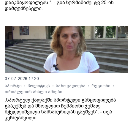
დააკმაყოფილებს.“. - გია სურმანიძე. ტვ 25-ის
დამფუძნებელი.
07-07-2026 17:20
სპორტი
პოლიტიკა
საზოგადოება
რეგიონი
•
•
•
•
თრიალეთის ახალი ამბები
„სპორტულ ქალაქში სპორტული განყოფილება
გააუქმეს და მსოფლიო ჩემპიონი ჯემალ
მჭედლიშვილი სამსახურიდან გაუშვეს“, - თეა
კეჩხუაშვილი.