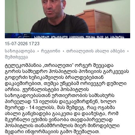
15-07-2026 17:23
საზოგადოება
რეგიონი
თრიალეთის ახალი ამბები
•
•
•
შემთხვევა
ტელეკომპანია „თრიალეთი“ ორჯერ შეეცადა
გორის სამხედრო ჰოსპიტლის პოზიციის გარკვევას
გოდერძი ხეჩიკაშვილის ბრალდებებთან
დაკავშირებით, თუმცა უწყებამ ორივეჯერ დუმილი
არჩია. ჟურნალისტები ჰოსპიტლის
საზოგადოებასთან ურთიერთობის სამსახურს
პირველად 13 ივლისს დაუკავშირდნენ, ხოლო
მეორედ - 14 ივლისს, მას შემდეგ, რაც ოჯახმა
ახალი განცხადება გააკეთა და დააზუსტა, რომ
მკურნალი ექიმის ვინაობა თავდაპირველად
ჰოსპიტლის თანამშრომლის მიერ მიწოდებული
მცდარი ინფორმაციის გამო შეეშალათ.