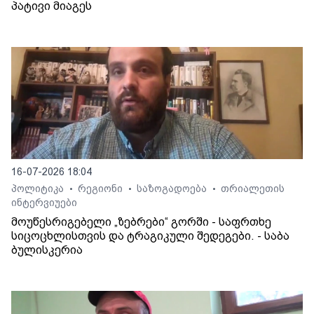
პატივი მიაგეს
16-07-2026 18:04
პოლიტიკა
რეგიონი
საზოგადოება
თრიალეთის
•
•
•
ინტერვიუები
მოუწესრიგებელი „ზებრები“ გორში - საფრთხე
სიცოცხლისთვის და ტრაგიკული შედეგები. - საბა
ბულისკერია