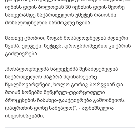
ივნისს დღის ბოლოდან 30 ივნისის დღის მეორე
ნახევრამდე საქართველოს უმეტეს რაიონში
მოსალოდნელია ხანმოკლე წვიმა.
მათივე ცნობით, ზოგან მოსალოდნელია ძლიერი
წვიმა, ელჭექი, სეტყვა, დროგამოშვებით კი ქარის
გაძლიერება.
„მოსალოდნელმა ნალექებმა შესაძლებელია
საქართველოს პატარა მდინარეებზე
წყალმოვარდნები, ხოლო გორაკ-ბორცვიან და
მთიან ზონებში მეწყრულ-ღვარცოფული
პროცესების ჩასახვა-გააქტიურება გამოიწვიოს.
(საფრთხის დონე საშუალო)“, - აღნიშნულია
ინფორმაციაში.