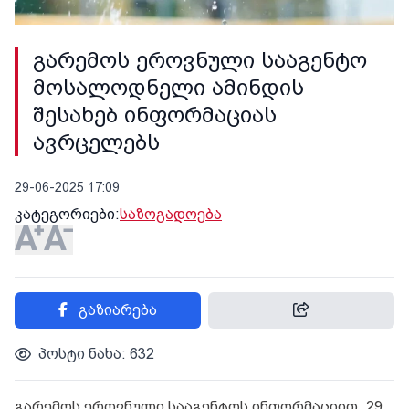
გარემოს ეროვნული სააგენტო
მოსალოდნელი ამინდის
შესახებ ინფორმაციას
ავრცელებს
29-06-2025 17:09
კატეგორიები:
საზოგადოება
გაზიარება
პოსტი ნახა: 632
გარემოს ეროვნული სააგენტოს ინფორმაციით, 29