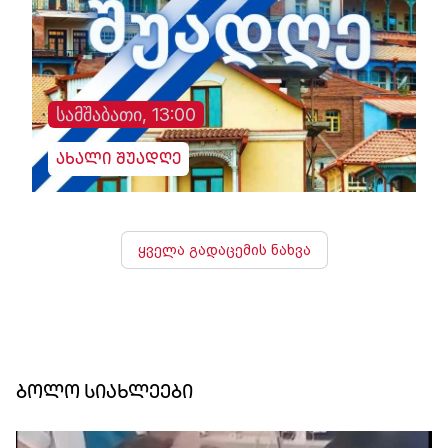
სამშაბათი, 13:00
ახალი შუადღე
ყველა გადაცემის ნახვა
ბოლო სიახლეები