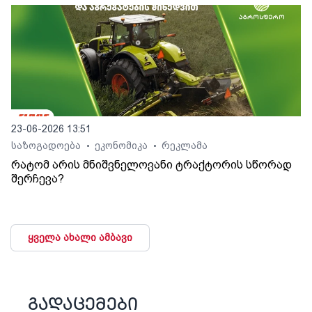
23-06-2026 13:51
საზოგადოება
ეკონომიკა
რეკლამა
•
•
რატომ არის მნიშვნელოვანი ტრაქტორის სწორად
შერჩევა?
ყველა ახალი ამბავი
გადაცემები