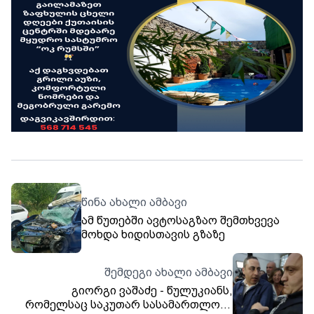
წინა ახალი ამბავი
ამ წუთებში ავტოსაგზაო შემთხვევა
მოხდა ხიდისთავის გზაზე
შემდეგი ახალი ამბავი
გიორგი ვაშაძე - წულუკიანს,
რომელსაც საკუთარ სასამართლოში