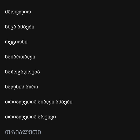
მსოფლიო
სხვა ამბები
რეგიონი
სამართალი
საზოგადოება
ხალხის აზრი
თრიალეთის ახალი ამბები
თრიალეთის არქივი
ᲗᲠᲘᲐᲚᲔᲗᲘ