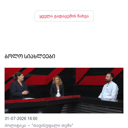
ყველა გადაცემის ნახვა
ბოლო სიახლეები
31-07-2026 16:00
პოლიტიკა
"თავისუფალი თემა"
•