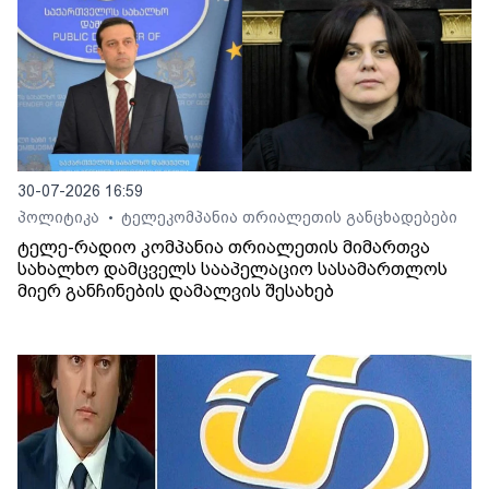
30-07-2026 16:59
პოლიტიკა
ტელეკომპანია თრიალეთის განცხადებები
•
ტელე-რადიო კომპანია თრიალეთის მიმართვა
სახალხო დამცველს სააპელაციო სასამართლოს
მიერ განჩინების დამალვის შესახებ