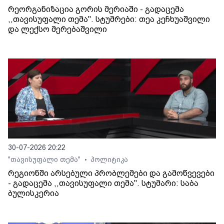
რეორგანიზაცია გორის მერიაში - გადაცემა
,,თავისუფალი თემა". სტუმრები: თეა კეჩხუაშვილი
და ლექსო მერებაშვილი
30-07-2026 20:22
"თავისუფალი თემა"
პოლიტიკა
•
რეგიონში არსებული პრობლემები და გამოწვევები
- გადაცემა ,,თავისუფალი თემა". სტუმარი: საბა
ბულისკერია