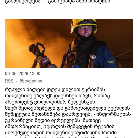
გაძლიერდება“, - განაცხადა აბას არაღჩიმ.
06-05-2026 12:00
RSS
მსოფლიო
•
რუსული ძალები დღეს დილით უკრაინის
რამდენიმე ქალაქს დაესხნენ თავს, რითაც
პრეზიდენტ ვოლოდიმირ ზელენსკის
მიერ შეთავაზებული და გამოცხადებული ცეცხლის
შეწყვეტის შეთანხმება დაარღვიეს, - ინფორმაციას
უკრაინული მედია ავრცელებს. მათივე
ინფორმაციით, ცეცხლის შეწყვეტის რეჟიმის
ამოქმედებიდან რამდენიმე წუთში დნიპროში