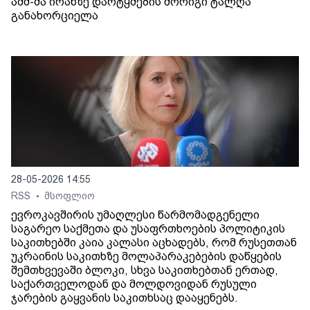
აშშ-მა ირანზე დარტყმების მორიგი ტალღა
განახორციელა
28-05-2026 14:55
RSS
მსოფლიო
•
ევროკავშირის უმაღლესი წარმომადგენელი
საგარეო საქმეთა და უსაფრთხოების პოლიტიკის
საკითხებში კაია კალასი აცხადებს, რომ რუსეთთან
უკრაინის საკითხზე მოლაპარაკებების დაწყების
შემთხვევაში ბლოკი, სხვა საკითხებთან ერთად,
საქართველოდან და მოლდოვიდან რუსული
ჯარების გაყვანის საკითხსაც დააყენებს.