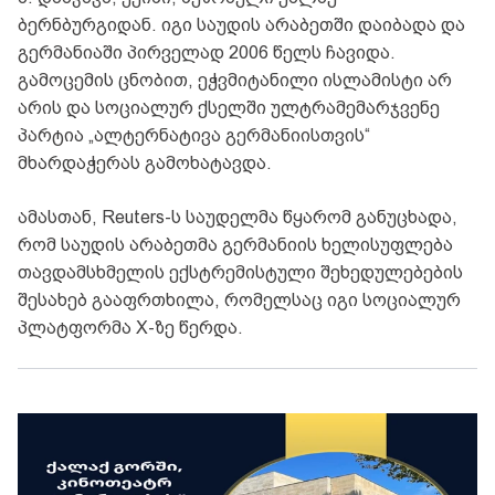
ბერნბურგიდან. იგი საუდის არაბეთში დაიბადა და
გერმანიაში პირველად 2006 წელს ჩავიდა.
გამოცემის ცნობით, ეჭვმიტანილი ისლამისტი არ
არის და სოციალურ ქსელში ულტრამემარჯვენე
პარტია „ალტერნატივა გერმანიისთვის“
მხარდაჭერას გამოხატავდა.
ამასთან, Reuters-ს საუდელმა წყარომ განუცხადა,
რომ საუდის არაბეთმა გერმანიის ხელისუფლება
თავდამსხმელის ექსტრემისტული შეხედულებების
შესახებ გააფრთხილა, რომელსაც იგი სოციალურ
პლატფორმა X-ზე წერდა.