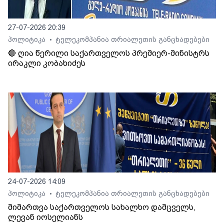
27-07-2026 20:39
პოლიტიკა
ტელეკომპანია თრიალეთის განცხადებები
•
🔴 ღია წერილი საქართველოს პრემიერ-მინისტრს
ირაკლი კობახიძეს
24-07-2026 14:09
პოლიტიკა
ტელეკომპანია თრიალეთის განცხადებები
•
მიმართვა საქართველოს სახალხო დამცველს,
ლევან იოსელიანს