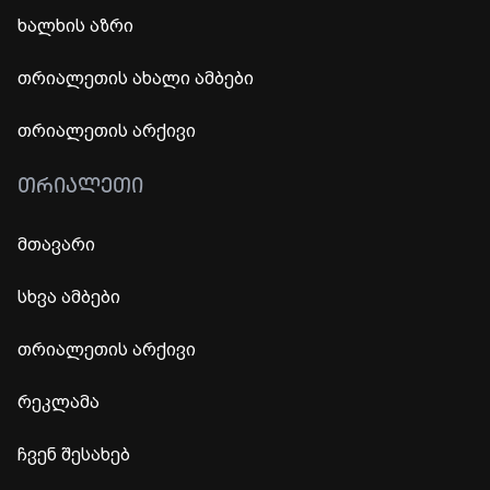
ხალხის აზრი
თრიალეთის ახალი ამბები
თრიალეთის არქივი
ᲗᲠᲘᲐᲚᲔᲗᲘ
მთავარი
სხვა ამბები
თრიალეთის არქივი
რეკლამა
ჩვენ შესახებ