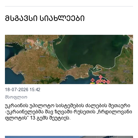
მსგავსი სიახლეები
18-07-2026 15:42
მსოფლიო
უკრაინის უპილოტო სისტემების ძალების მეთაური
-უკრაინელებმა შავ ზღვაში რუსეთის „ჩრდილოვანი
ფლოტის“ 13 გემს შეუტიეს.