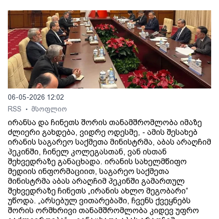
06-05-2026 12:02
RSS
მსოფლიო
•
ირანსა და ჩინეთს შორის თანამშრომლობა იმაზე
ძლიერი გახდება, ვიდრე ოდესმე, - ამის შესახებ
ირანის საგარეო საქმეთა მინისტრმა, აბას არაღჩიმ
პეკინში, ჩინელ კოლეგასთან, ვან ისთან
შეხვედრაზე განაცხადა. ირანის სახელმწიფო
მედიის ინფორმაციით, საგარეო საქმეთა
მინისტრმა აბას არაღჩიმ პეკინში გამართულ
შეხვედრაზე ჩინეთს „ირანის ახლო მეგობარი“
უწოდა. „არსებულ ვითარებაში, ჩვენს ქვეყნებს
შორის ორმხრივი თანამშრომლობა კიდევ უფრო