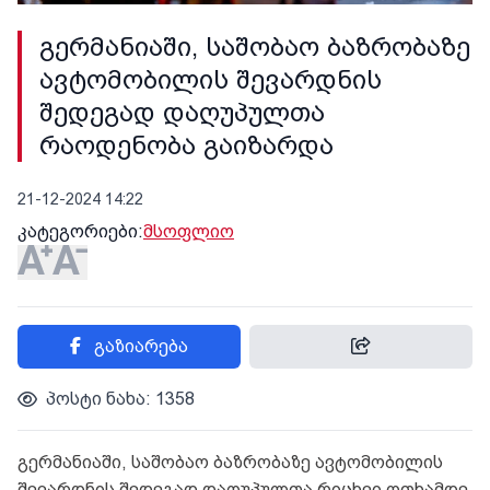
გერმანიაში, საშობაო ბაზრობაზე
ავტომობილის შევარდნის
შედეგად დაღუპულთა
რაოდენობა გაიზარდა
21-12-2024 14:22
კატეგორიები:
მსოფლიო
გაზიარება
პოსტი ნახა: 1358
გერმანიაში, საშობაო ბაზრობაზე ავტომობილის
შევარდნის შედეგად დაღუპულთა რიცხვი ოთხამდე