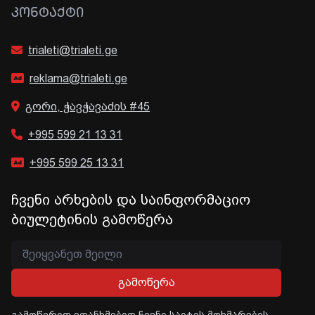
ᲙᲝᲜᲢᲐᲥᲢᲘ
trialeti@trialeti.ge
reklama@trialeti.ge
გორი, ჭავჭავაძის #45
+995 599 21 13 31
+995 599 25 13 31
ჩვენი არხების და საინფორმაციო
ბიულეტინის გამოწერა
გამოწერა