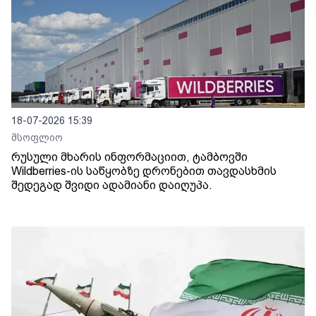
18-07-2026 15:39
მსოფლიო
რუსული მხარის ინფორმაციით, ტამბოვში
Wildberries-ის საწყობზე დრონებით თავდასხმის
შედეგად შვიდი ადამიანი დაიღუპა.