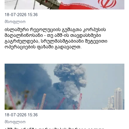
18-07-2026 15:36
მსოფლიო
ისლამური რევოლუციის გუშაგთა კორპუსის
მაღალჩინოსანი - თუ აშშ-ის თავდასხმები
გაგრძელდება, სრულმასშტაბიანი შეტევითი
ოპერაციების ფაზაში გადავალთ.
18-07-2026 15:36
მსოფლიო