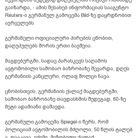
გაიზარდა, - ამის შესახებ ინფორმაციას სააგენტო
Reuters-ი გერმანულ გამოცემა Bild-ზე დაყრდნობით
ავრცელებს.
გერმანელი ოფიციალური პირების ცნობით,
დაღუპულებს შორის ერთი ბავშვია.
მაგდებურგში, სადაც პარასკევს საღამოს
ავტომობილი საშობაო ბაზრობაზე შევარდა, დღეს
გერმანიის კანცლერი, ოლაფ შოლცი ჩავა.
ცნობისთვის, გერმანიის ქალაქ მაგდებურგში,
საშობაო ბაზრობაზე თავდასხმის შედეგად, 60-ზე
მეტი ადამიანი დაშავდა.
გერმანული გამოცემა Spiegel-ი წერს, რომ
პოლიციამ ავტომობილის მძღოლი, 50 წლის ტალებ
ა. დააკავა, ექიმი, მეზობელი ქალაქ