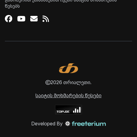
გამოწერით ეთანხმებით ჩვენი საიტის მოხმარების
წესებს
Facebook
Youtube
Email
RSS
2026 თრიალეთი.
საიტის მოხმარების წესები
Developed By