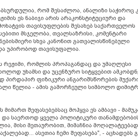
აბსურდულია, რომ შესაძლოა, ანალიზი საჭიროც კ
ეჟიმის ეს ნაბიჯი არის არაკონსტიტუციური და
ამოხატვის თავისუფლების შესახებ საქართველოს
ასებითი მსჯელობა, თვალსაზრისი, კომენტარი
ნებისმიერი სხვა კანონით გათვალისწინებული
და უპირობოდ თავისუფალია.
ის რეჟიმი, რომლის პროპაგანდაც და უმაღლესი
ხოლოდ უხამსი და უცენზურო სიტყვებით ამკობდნ
ედ პირდაპირ ფიზიკური ანგარიშსწორების მუქარ
ვალი წელია - ამის გამორჩეული სიმბოლო დიმიტ
ს მიმართ შეფასებებსაც მოჰყვა ეს ამბავი - მამუკ
ი - და საერთოდ ყველა პოლიტიკური თანამდებობი
ლია, მისი მეთაურობით, მიმაჩნია მოღალატეებად
ალებად... ასეთია ჩემი შეფასება", - აცხადებს 