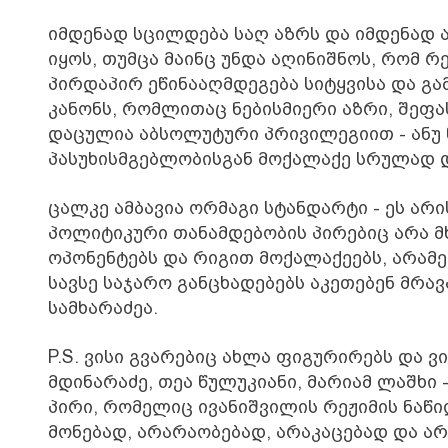
იმდენად სცილდება საღ აზრს და იმდენად 
იყოს, თუმცა მაინც უნდა აღინიშნოს, რომ რ
პირდაპირ ეწინააღმდეგება სიტყვისა და გ
კანონს, რომლითაც ნებისმიერი აზრი, შეფ
დაცულია აბსოლუტური პრივილეგიით - ანუ 
პასუხისმგებლობისგან მოქალაქე სრულად 
ცალკე ამბავია ორმაგი სტანდარტი - ეს არ
პოლიტიკური თანამდებობის პირებიც არა მ
ოპონენტებს და რიგით მოქალაქეებს, არამ
სავსე საჯარო განცხადებებს აკეთებენ მრა
სამხარაძეა.
P.S. ვისი გვარებიც ახლა ფიგურირებს და ვი
მდინარაძე, თეა წულუკიანი, მარიამ ლაშხ
პირი, რომელიც ივანიშვილის რეჟიმის ნაწი
მონებად, არარაობებად, არაკაცებად და არაქ