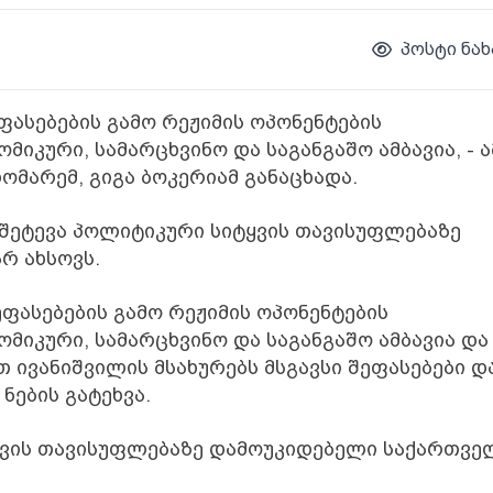
პოსტი ნახ
ასებების გამო რეჟიმის ოპონენტების
კური, სამარცხვინო და საგანგაშო ამბავია, - ა
ომარემ, გიგა ბოკერიამ განაცხადა.
 შეტევა პოლიტიკური სიტყვის თავისუფლებაზე
რ ახსოვს.
ფასებების გამო რეჟიმის ოპონენტების
იკური, სამარცხვინო და საგანგაშო ამბავია და
 ივანიშვილის მსახურებს მსგავსი შეფასებები დ
ების გატეხვა.
ტყვის თავისუფლებაზე დამოუკიდებელი საქართვ