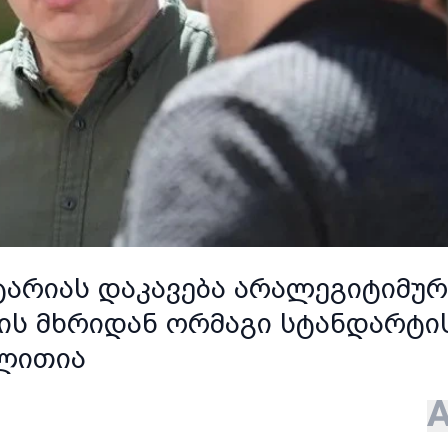
ტარიას დაკავება არალეგიტიმურ
ის მხრიდან ორმაგი სტანდარტი
ალითია