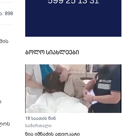
ა: 898
მის
ბოლო სიახლეები
ა
18 საათის წინ
ელოს
სამართალი
ნია იმნაძის ადვოკატი