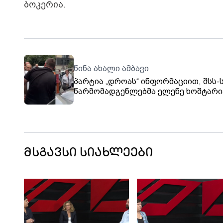
ბოკერია.
წინა ახალი ამბავი
პარტია „დროას“ ინფორმაციით, შსს-
წარმომადგენლებმა ელენე ხოშტარი
დააკავეს
მსგავსი სიახლეები