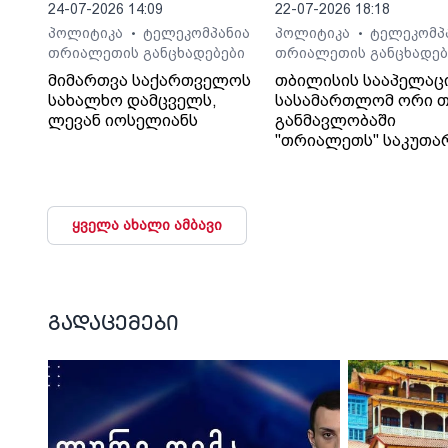
24-07-2026 14:09
22-07-2026 18:18
პოლიტიკა
ტელეკომპანია
პოლიტიკა
ტელეკომპ
•
•
თრიალეთის განცხადებები
თრიალეთის განცხადებ
მიმართვა საქართველოს
თბილისის სააპელაც
სახალხო დამცველს,
სასამართლომ ორი თ
ლევან იოსელიანს
განმავლობაში
"თრიალეთს" საკუთა
გადაწყვეტილებაც კი
დაუმალა.
ყველა ახალი ამბავი
გადაცემები