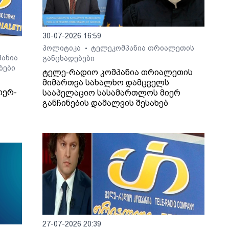
30-07-2026 16:59
პოლიტიკა
ტელეკომპანია თრიალეთის
•
ანია
განცხადებები
ბები
ტელე-რადიო კომპანია თრიალეთის
მიმართვა სახალხო დამცველს
იერ-
სააპელაციო სასამართლოს მიერ
განჩინების დამალვის შესახებ
27-07-2026 20:39