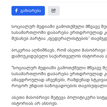
გაზიარება
სოციალურ მედიაში გამოთქმული მწვავე შეფ
სასამართლოში დაბარება ერთდროულად კომი
შესახებ პარტია „ფედერალისტების“ თავმჯდ
ბოკერია აღნიშნავს, რომ ასეთი მასობრივი
დამოუკიდებელი საქართველოს ისტორიას ა
"სოციალურ მედიაში გამოთქმული მწვავე შე
სასამართლოში დაბარება ერთდროულად კომ
ამავდროულად აჩვენებს, რამდენად სტკივათ
როგორ უნდათ საზოგადოების თავისუფალი ნ
ასეთი მასობრივი შეტევა პოლიტიკური სი
ისტორიას არ ახსოვს.