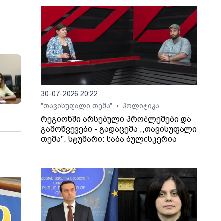
30-07-2026 20:22
"თავისუფალი თემა"
პოლიტიკა
•
რეგიონში არსებული პრობლემები და
გამოწვევები - გადაცემა ,,თავისუფალი
თემა". სტუმარი: საბა ბულისკერია