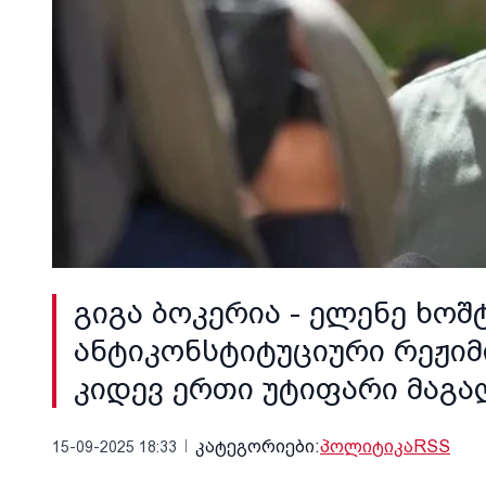
გიგა ბოკერია - ელენე ხოშ
ანტიკონსტიტუციური რეჟიმ
კიდევ ერთი უტიფარი მაგ
კატეგორიები:
პოლიტიკა
RSS
15-09-2025 18:33