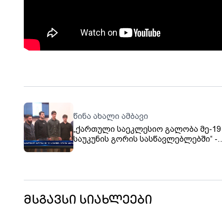
წინა ახალი ამბავი
„ქართული საეკლესიო გალობა მე-19
საუკუნის გორის სასწავლებლებში“ -
გორში შეხვედრა გაიმართა
მსგავსი სიახლეები