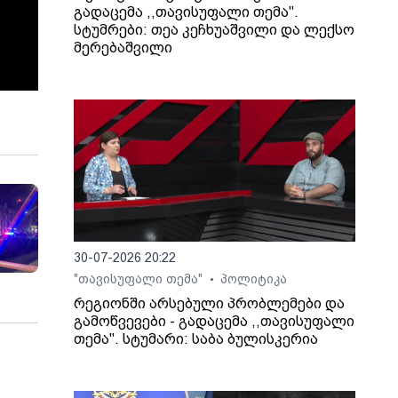
გადაცემა ,,თავისუფალი თემა".
სტუმრები: თეა კეჩხუაშვილი და ლექსო
მერებაშვილი
30-07-2026 20:22
"თავისუფალი თემა"
პოლიტიკა
•
რეგიონში არსებული პრობლემები და
გამოწვევები - გადაცემა ,,თავისუფალი
თემა". სტუმარი: საბა ბულისკერია