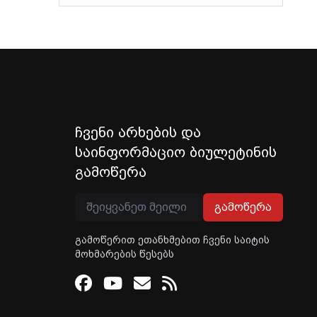
ჩვენი არხების და
საინფორმაციო ბიულეტინის
გამოწერა
გამოწერა
გამოწერით ეთანხმებით ჩვენი საიტის
მოხმარების წესებს
Facebook
Youtube
Email
RSS