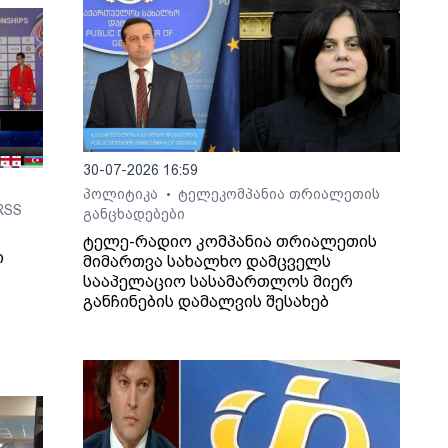
30-07-2026 16:59
პოლიტიკა
ტელეკომპანია თრიალეთის
•
RSS
განცხადებები
ტელე-რადიო კომპანია თრიალეთის
ი
მიმართვა სახალხო დამცველს
სააპელაციო სასამართლოს მიერ
განჩინების დამალვის შესახებ