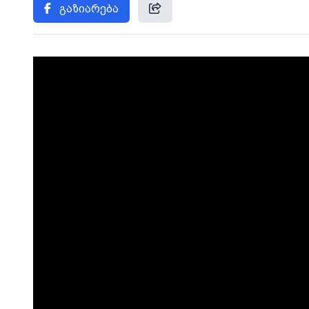
გაზიარება