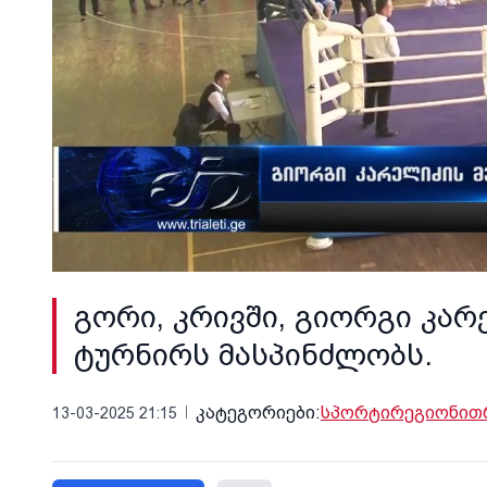
გორი, კრივში, გიორგი კა
ტურნირს მასპინძლობს.
კატეგორიები:
სპორტი
რეგიონი
თ
13-03-2025 21:15