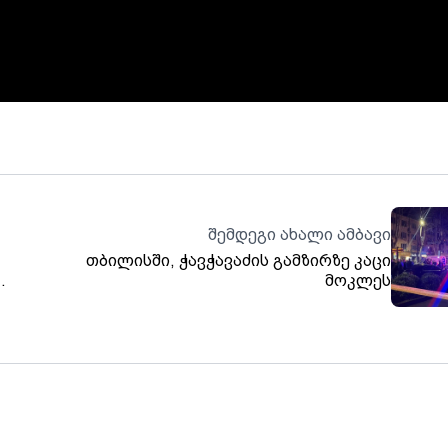
შემდეგი ახალი ამბავი
თბილისში, ჭავჭავაძის გამზირზე კაცი
მოკლეს